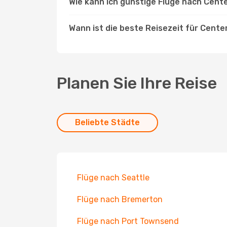
Wie kann ich günstige Flüge nach Cente
Wann ist die beste Reisezeit für Center
Planen Sie Ihre Reise
Beliebte Städte
Flüge nach Seattle
Flüge nach Bremerton
Flüge nach Port Townsend