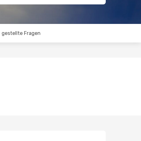
 gestellte Fragen