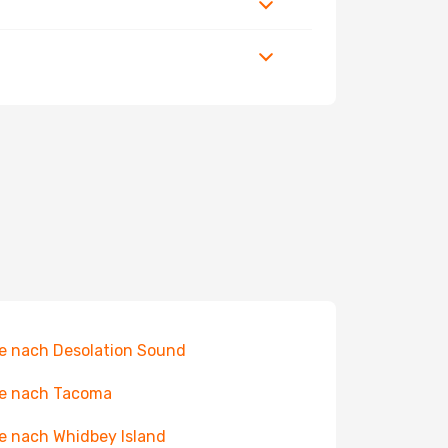
e nach Desolation Sound
e nach Tacoma
e nach Whidbey Island