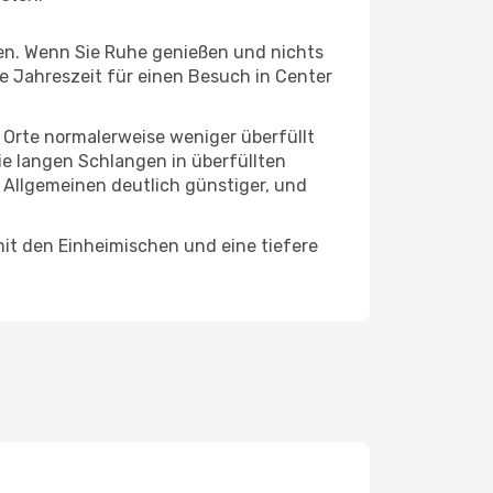
hten. Wenn Sie Ruhe genießen und nichts
te Jahreszeit für einen Besuch in Center
e Orte normalerweise weniger überfüllt
die langen Schlangen in überfüllten
 Allgemeinen deutlich günstiger, und
mit den Einheimischen und eine tiefere