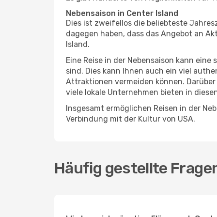
Nebensaison in Center Island
Dies ist zweifellos die beliebteste Jahr
dagegen haben, dass das Angebot an Aktiv
Island.
Eine Reise in der Nebensaison kann eine 
sind. Dies kann Ihnen auch ein viel auth
Attraktionen vermeiden können. Darüber 
viele lokale Unternehmen bieten in diese
Insgesamt ermöglichen Reisen in der Nebe
Verbindung mit der Kultur von USA.
Häufig gestellte Frage