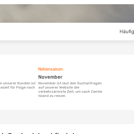
Häufig
Nebensaison
November
November ist laut den Suchanfragen
sezeit für Flüge nach
auf unserer Website die
verkehrsärmste Zeit, um nach Center
Island zu reisen.