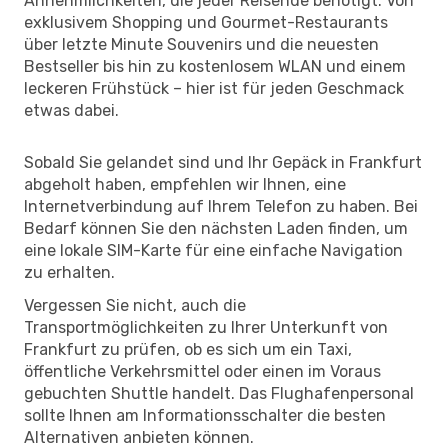
Annehmlichkeiten, die jeder Reisende benötigt. Von
exklusivem Shopping und Gourmet-Restaurants
über letzte Minute Souvenirs und die neuesten
Bestseller bis hin zu kostenlosem WLAN und einem
leckeren Frühstück – hier ist für jeden Geschmack
etwas dabei.
Sobald Sie gelandet sind und Ihr Gepäck in Frankfurt
abgeholt haben, empfehlen wir Ihnen, eine
Internetverbindung auf Ihrem Telefon zu haben. Bei
Bedarf können Sie den nächsten Laden finden, um
eine lokale SIM-Karte für eine einfache Navigation
zu erhalten.
Vergessen Sie nicht, auch die
Transportmöglichkeiten zu Ihrer Unterkunft von
Frankfurt zu prüfen, ob es sich um ein Taxi,
öffentliche Verkehrsmittel oder einen im Voraus
gebuchten Shuttle handelt. Das Flughafenpersonal
sollte Ihnen am Informationsschalter die besten
Alternativen anbieten können.