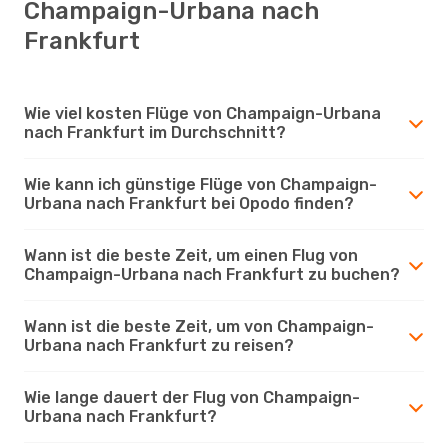
Champaign-Urbana nach
Frankfurt
Wie viel kosten Flüge von Champaign-Urbana
nach Frankfurt im Durchschnitt?
Wie kann ich günstige Flüge von Champaign-
Urbana nach Frankfurt bei Opodo finden?
Wann ist die beste Zeit, um einen Flug von
Champaign-Urbana nach Frankfurt zu buchen?
Wann ist die beste Zeit, um von Champaign-
Urbana nach Frankfurt zu reisen?
Wie lange dauert der Flug von Champaign-
Urbana nach Frankfurt?