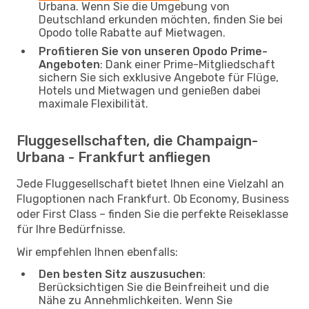
Urbana. Wenn Sie die Umgebung von
Deutschland erkunden möchten, finden Sie bei
Opodo tolle Rabatte auf Mietwagen.
Profitieren Sie von unseren Opodo Prime-
Angeboten
: Dank einer Prime-Mitgliedschaft
sichern Sie sich exklusive Angebote für Flüge,
Hotels und Mietwagen und genießen dabei
maximale Flexibilität.
Fluggesellschaften, die Champaign-
Urbana - Frankfurt anfliegen
Jede Fluggesellschaft bietet Ihnen eine Vielzahl an
Flugoptionen nach Frankfurt. Ob Economy, Business
oder First Class – finden Sie die perfekte Reiseklasse
für Ihre Bedürfnisse.
Wir empfehlen Ihnen ebenfalls:
Den besten Sitz auszusuchen
:
Berücksichtigen Sie die Beinfreiheit und die
Nähe zu Annehmlichkeiten. Wenn Sie