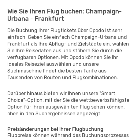
Wie Sie Ihren Flug buchen: Champaign-
Urbana - Frankfurt
Die Buchung Ihrer Flugtickets über Opodo ist sehr
einfach. Geben Sie einfach Champaign-Urbana und
Frankfurt als Ihre Abflug- und Zielstädte ein, wählen
Sie Ihre Reisedaten aus und stöbern Sie durch die
verfügbaren Optionen. Mit Opodo können Sie Ihr
ideales Reiseziel auswählen und unsere
Suchmaschine findet die besten Tarife aus
Tausenden von Routen und Flugkombinationen.
Darüber hinaus bieten wir Ihnen unsere "Smart
Choice"-Option, mit der Sie die wettbewerbsfähigste
Option für Ihren ausgewählten Flug sehen können,
oben in den Suchergebnissen angezeigt.
Preisänderungen bei Ihrer Flugbuchung
Flugpreise können während des Buchungsprozesses