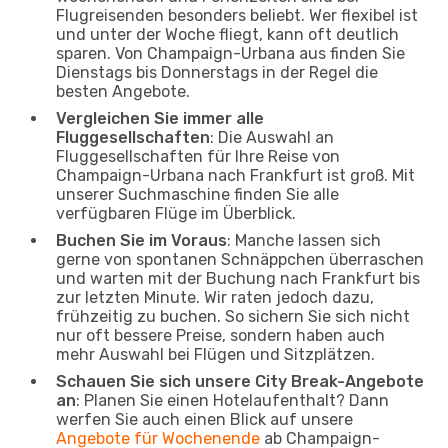
Flugreisenden besonders beliebt. Wer flexibel ist
und unter der Woche fliegt, kann oft deutlich
sparen. Von Champaign-Urbana aus finden Sie
Dienstags bis Donnerstags in der Regel die
besten Angebote.
Vergleichen Sie immer alle
Fluggesellschaften
: Die Auswahl an
Fluggesellschaften für Ihre Reise von
Champaign-Urbana nach Frankfurt ist groß. Mit
unserer Suchmaschine finden Sie alle
verfügbaren Flüge im Überblick.
Buchen Sie im Voraus
: Manche lassen sich
gerne von spontanen Schnäppchen überraschen
und warten mit der Buchung nach Frankfurt bis
zur letzten Minute. Wir raten jedoch dazu,
frühzeitig zu buchen. So sichern Sie sich nicht
nur oft bessere Preise, sondern haben auch
mehr Auswahl bei Flügen und Sitzplätzen.
Schauen Sie sich unsere City Break-Angebote
an
: Planen Sie einen Hotelaufenthalt? Dann
werfen Sie auch einen Blick auf unsere
Angebote für Wochenende
ab Champaign-