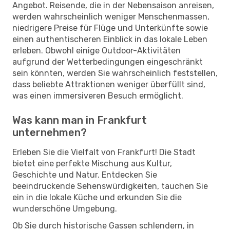
Angebot. Reisende, die in der Nebensaison anreisen,
werden wahrscheinlich weniger Menschenmassen,
niedrigere Preise für Flüge und Unterkünfte sowie
einen authentischeren Einblick in das lokale Leben
erleben. Obwohl einige Outdoor-Aktivitäten
aufgrund der Wetterbedingungen eingeschränkt
sein könnten, werden Sie wahrscheinlich feststellen,
dass beliebte Attraktionen weniger überfüllt sind,
was einen immersiveren Besuch ermöglicht.
Was kann man in Frankfurt
unternehmen?
Erleben Sie die Vielfalt von Frankfurt! Die Stadt
bietet eine perfekte Mischung aus Kultur,
Geschichte und Natur. Entdecken Sie
beeindruckende Sehenswürdigkeiten, tauchen Sie
ein in die lokale Küche und erkunden Sie die
wunderschöne Umgebung.
Ob Sie durch historische Gassen schlendern, in