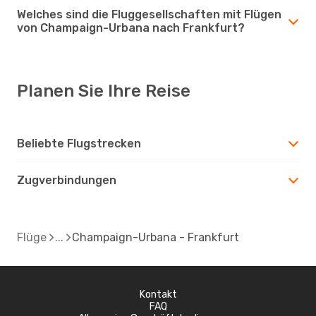
Welches sind die Fluggesellschaften mit Flügen
von Champaign-Urbana nach Frankfurt?
Planen Sie Ihre Reise
Beliebte Flugstrecken
Zugverbindungen
Flüge
Champaign-Urbana - Frankfurt
Kontakt
FAQ