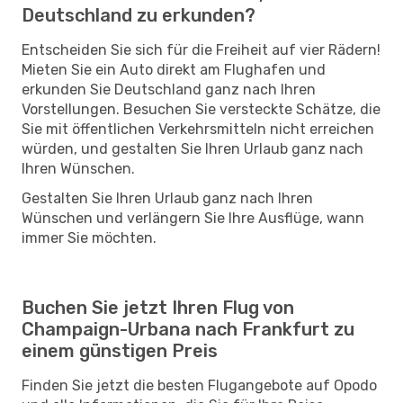
Deutschland zu erkunden?
Entscheiden Sie sich für die Freiheit auf vier Rädern!
Mieten Sie ein Auto direkt am Flughafen und
erkunden Sie Deutschland ganz nach Ihren
Vorstellungen. Besuchen Sie versteckte Schätze, die
Sie mit öffentlichen Verkehrsmitteln nicht erreichen
würden, und gestalten Sie Ihren Urlaub ganz nach
Ihren Wünschen.
Gestalten Sie Ihren Urlaub ganz nach Ihren
Wünschen und verlängern Sie Ihre Ausflüge, wann
immer Sie möchten.
Buchen Sie jetzt Ihren Flug von
Champaign-Urbana nach Frankfurt zu
einem günstigen Preis
Finden Sie jetzt die besten Flugangebote auf Opodo