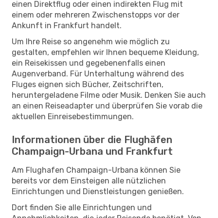
einen Direktflug oder einen indirekten Flug mit
einem oder mehreren Zwischenstopps vor der
Ankunft in Frankfurt handelt.
Um Ihre Reise so angenehm wie möglich zu
gestalten, empfehlen wir Ihnen bequeme Kleidung,
ein Reisekissen und gegebenenfalls einen
Augenverband. Für Unterhaltung während des
Fluges eignen sich Bücher, Zeitschriften,
heruntergeladene Filme oder Musik. Denken Sie auch
an einen Reiseadapter und überprüfen Sie vorab die
aktuellen Einreisebestimmungen.
Informationen über die Flughäfen
Champaign-Urbana und Frankfurt
Am Flughafen Champaign-Urbana können Sie
bereits vor dem Einsteigen alle nützlichen
Einrichtungen und Dienstleistungen genießen.
Dort finden Sie alle Einrichtungen und