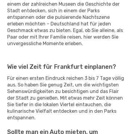
einem der zahlreichen Museen die Geschichte der
Stadt entdecken, sich in einem der Parks
entspannen oder die pulsierende Nachtszene
erleben möchten – Deutschland hat für jeden
Geschmack etwas zu bieten. Egal, ob Sie alleine, als
Paar oder mit Ihrer Familie reisen, hier werden Sie
unvergessliche Momente erleben.
Wie viel Zeit für Frankfurt einplanen?
Für einen ersten Eindruck reichen 3 bis 7 Tage völlig
aus. So haben Sie genug Zeit, um die wichtigsten
Sehenswürdigkeiten zu besichtigen und das Flair
der Stadt zu genießen. Mit etwas mehr Zeit können
Sie tiefer in die lokalen Viertel eintauchen, die
kulinarische Vielfalt entdecken und in den Parks
entspannen.
Sollte man ein Auto mieten, um