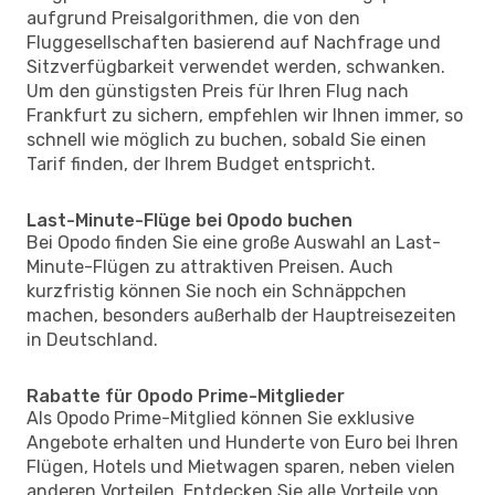
aufgrund Preisalgorithmen, die von den
Fluggesellschaften basierend auf Nachfrage und
Sitzverfügbarkeit verwendet werden, schwanken.
Um den günstigsten Preis für Ihren Flug nach
Frankfurt zu sichern, empfehlen wir Ihnen immer, so
schnell wie möglich zu buchen, sobald Sie einen
Tarif finden, der Ihrem Budget entspricht.
Last-Minute-Flüge bei Opodo buchen
Bei Opodo finden Sie eine große Auswahl an Last-
Minute-Flügen zu attraktiven Preisen. Auch
kurzfristig können Sie noch ein Schnäppchen
machen, besonders außerhalb der Hauptreisezeiten
in Deutschland.
Rabatte für Opodo Prime-Mitglieder
Als Opodo Prime-Mitglied können Sie exklusive
Angebote erhalten und Hunderte von Euro bei Ihren
Flügen, Hotels und Mietwagen sparen, neben vielen
anderen Vorteilen. Entdecken Sie alle Vorteile von