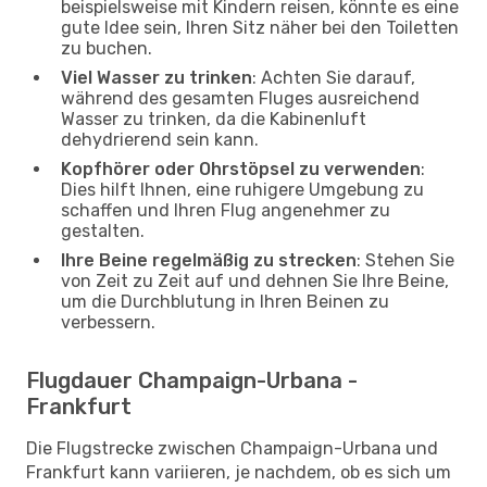
beispielsweise mit Kindern reisen, könnte es eine
gute Idee sein, Ihren Sitz näher bei den Toiletten
zu buchen.
Viel Wasser zu trinken
: Achten Sie darauf,
während des gesamten Fluges ausreichend
Wasser zu trinken, da die Kabinenluft
dehydrierend sein kann.
Kopfhörer oder Ohrstöpsel zu verwenden
:
Dies hilft Ihnen, eine ruhigere Umgebung zu
schaffen und Ihren Flug angenehmer zu
gestalten.
Ihre Beine regelmäßig zu strecken
: Stehen Sie
von Zeit zu Zeit auf und dehnen Sie Ihre Beine,
um die Durchblutung in Ihren Beinen zu
verbessern.
Flugdauer Champaign-Urbana -
Frankfurt
Die Flugstrecke zwischen Champaign-Urbana und
Frankfurt kann variieren, je nachdem, ob es sich um