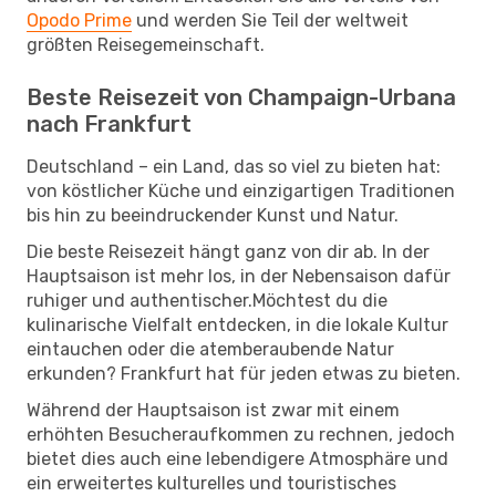
Opodo Prime
und werden Sie Teil der weltweit
größten Reisegemeinschaft.
Beste Reisezeit von Champaign-Urbana
nach Frankfurt
Deutschland – ein Land, das so viel zu bieten hat:
von köstlicher Küche und einzigartigen Traditionen
bis hin zu beeindruckender Kunst und Natur.
Die beste Reisezeit hängt ganz von dir ab. In der
Hauptsaison ist mehr los, in der Nebensaison dafür
ruhiger und authentischer.Möchtest du die
kulinarische Vielfalt entdecken, in die lokale Kultur
eintauchen oder die atemberaubende Natur
erkunden? Frankfurt hat für jeden etwas zu bieten.
Während der Hauptsaison ist zwar mit einem
erhöhten Besucheraufkommen zu rechnen, jedoch
bietet dies auch eine lebendigere Atmosphäre und
ein erweitertes kulturelles und touristisches