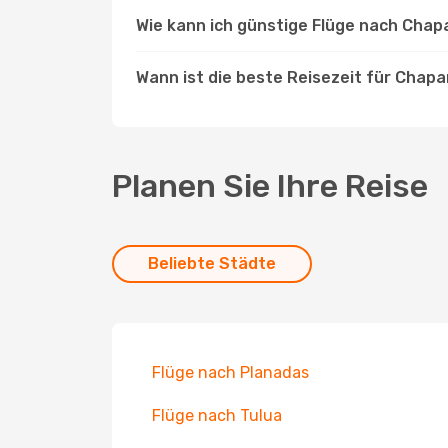
Wie kann ich günstige Flüge nach Chap
Wann ist die beste Reisezeit für Chapa
Planen Sie Ihre Reise
Beliebte Städte
Flüge nach Planadas
Flüge nach Tulua