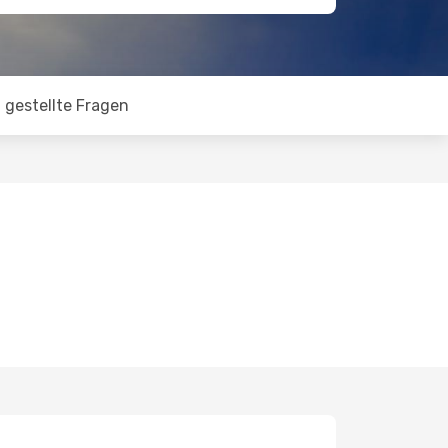
 gestellte Fragen