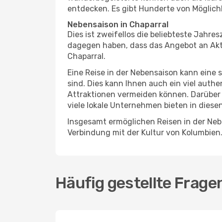
entdecken. Es gibt Hunderte von Möglichk
Nebensaison in Chaparral
Dies ist zweifellos die beliebteste Jahr
dagegen haben, dass das Angebot an Aktiv
Chaparral.
Eine Reise in der Nebensaison kann eine 
sind. Dies kann Ihnen auch ein viel auth
Attraktionen vermeiden können. Darüber 
viele lokale Unternehmen bieten in diese
Insgesamt ermöglichen Reisen in der Nebe
Verbindung mit der Kultur von Kolumbien
Häufig gestellte Frage