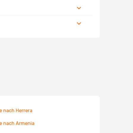
e nach Herrera
e nach Armenia