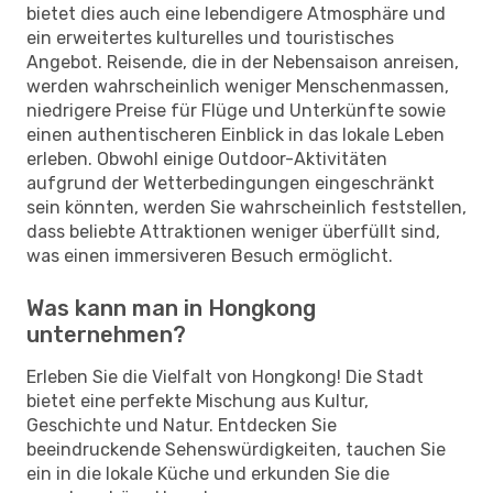
bietet dies auch eine lebendigere Atmosphäre und
ein erweitertes kulturelles und touristisches
Angebot. Reisende, die in der Nebensaison anreisen,
werden wahrscheinlich weniger Menschenmassen,
niedrigere Preise für Flüge und Unterkünfte sowie
einen authentischeren Einblick in das lokale Leben
erleben. Obwohl einige Outdoor-Aktivitäten
aufgrund der Wetterbedingungen eingeschränkt
sein könnten, werden Sie wahrscheinlich feststellen,
dass beliebte Attraktionen weniger überfüllt sind,
was einen immersiveren Besuch ermöglicht.
Was kann man in Hongkong
unternehmen?
Erleben Sie die Vielfalt von Hongkong! Die Stadt
bietet eine perfekte Mischung aus Kultur,
Geschichte und Natur. Entdecken Sie
beeindruckende Sehenswürdigkeiten, tauchen Sie
ein in die lokale Küche und erkunden Sie die