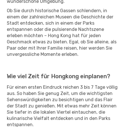
wunderschöne Umgebung.
Ob Sie durch historische Gassen schlendern, in
einem der zahlreichen Museen die Geschichte der
Stadt entdecken, sich in einem der Parks
entspannen oder die pulsierende Nachtszene
erleben möchten – Hong Kong hat für jeden
Geschmack etwas zu bieten. Egal, ob Sie alleine, als
Paar oder mit Ihrer Familie reisen, hier werden Sie
unvergessliche Momente erleben.
Wie viel Zeit für Hongkong einplanen?
Für einen ersten Eindruck reichen 3 bis 7 Tage völlig
aus. So haben Sie genug Zeit, um die wichtigsten
Sehenswürdigkeiten zu besichtigen und das Flair
der Stadt zu genießen. Mit etwas mehr Zeit können
Sie tiefer in die lokalen Viertel eintauchen, die
kulinarische Vielfalt entdecken und in den Parks
entspannen.