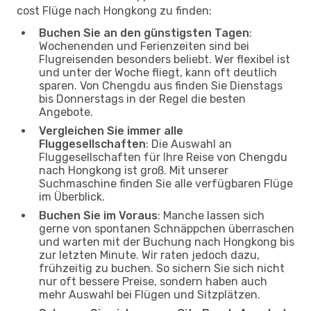
cost Flüge nach Hongkong zu finden:
Buchen Sie an den günstigsten Tagen
:
Wochenenden und Ferienzeiten sind bei
Flugreisenden besonders beliebt. Wer flexibel ist
und unter der Woche fliegt, kann oft deutlich
sparen. Von Chengdu aus finden Sie Dienstags
bis Donnerstags in der Regel die besten
Angebote.
Vergleichen Sie immer alle
Fluggesellschaften
: Die Auswahl an
Fluggesellschaften für Ihre Reise von Chengdu
nach Hongkong ist groß. Mit unserer
Suchmaschine finden Sie alle verfügbaren Flüge
im Überblick.
Buchen Sie im Voraus
: Manche lassen sich
gerne von spontanen Schnäppchen überraschen
und warten mit der Buchung nach Hongkong bis
zur letzten Minute. Wir raten jedoch dazu,
frühzeitig zu buchen. So sichern Sie sich nicht
nur oft bessere Preise, sondern haben auch
mehr Auswahl bei Flügen und Sitzplätzen.