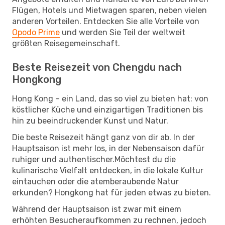
Flügen, Hotels und Mietwagen sparen, neben vielen
anderen Vorteilen. Entdecken Sie alle Vorteile von
Opodo Prime
und werden Sie Teil der weltweit
größten Reisegemeinschaft.
Beste Reisezeit von Chengdu nach
Hongkong
Hong Kong – ein Land, das so viel zu bieten hat: von
köstlicher Küche und einzigartigen Traditionen bis
hin zu beeindruckender Kunst und Natur.
Die beste Reisezeit hängt ganz von dir ab. In der
Hauptsaison ist mehr los, in der Nebensaison dafür
ruhiger und authentischer.Möchtest du die
kulinarische Vielfalt entdecken, in die lokale Kultur
eintauchen oder die atemberaubende Natur
erkunden? Hongkong hat für jeden etwas zu bieten.
Während der Hauptsaison ist zwar mit einem
erhöhten Besucheraufkommen zu rechnen, jedoch