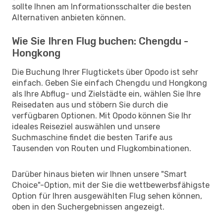
sollte Ihnen am Informationsschalter die besten
Alternativen anbieten können.
Wie Sie Ihren Flug buchen: Chengdu -
Hongkong
Die Buchung Ihrer Flugtickets über Opodo ist sehr
einfach. Geben Sie einfach Chengdu und Hongkong
als Ihre Abflug- und Zielstädte ein, wählen Sie Ihre
Reisedaten aus und stöbern Sie durch die
verfügbaren Optionen. Mit Opodo können Sie Ihr
ideales Reiseziel auswählen und unsere
Suchmaschine findet die besten Tarife aus
Tausenden von Routen und Flugkombinationen.
Darüber hinaus bieten wir Ihnen unsere "Smart
Choice"-Option, mit der Sie die wettbewerbsfähigste
Option für Ihren ausgewählten Flug sehen können,
oben in den Suchergebnissen angezeigt.