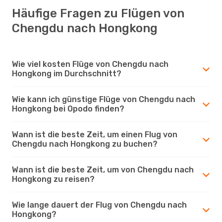
Häufige Fragen zu Flügen von
Chengdu nach Hongkong
Wie viel kosten Flüge von Chengdu nach
Hongkong im Durchschnitt?
Wie kann ich günstige Flüge von Chengdu nach
Hongkong bei Opodo finden?
Wann ist die beste Zeit, um einen Flug von
Chengdu nach Hongkong zu buchen?
Wann ist die beste Zeit, um von Chengdu nach
Hongkong zu reisen?
Wie lange dauert der Flug von Chengdu nach
Hongkong?