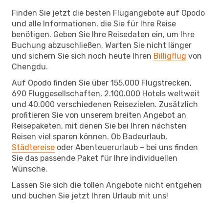
Finden Sie jetzt die besten Flugangebote auf Opodo
und alle Informationen, die Sie für Ihre Reise
benötigen. Geben Sie Ihre Reisedaten ein, um Ihre
Buchung abzuschließen. Warten Sie nicht länger
und sichern Sie sich noch heute Ihren
Billigflug
von
Chengdu.
Auf Opodo finden Sie über 155.000 Flugstrecken,
690 Fluggesellschaften, 2.100.000 Hotels weltweit
und 40.000 verschiedenen Reisezielen. Zusätzlich
profitieren Sie von unserem breiten Angebot an
Reisepaketen, mit denen Sie bei Ihren nächsten
Reisen viel sparen können. Ob Badeurlaub,
Städtereise
oder Abenteuerurlaub – bei uns finden
Sie das passende Paket für Ihre individuellen
Wünsche.
Lassen Sie sich die tollen Angebote nicht entgehen
und buchen Sie jetzt Ihren Urlaub mit uns!