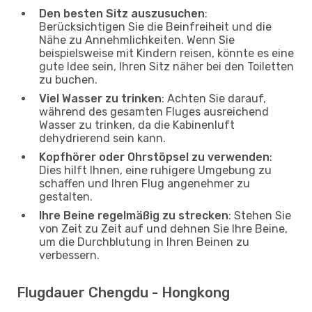
Den besten Sitz auszusuchen
:
Berücksichtigen Sie die Beinfreiheit und die
Nähe zu Annehmlichkeiten. Wenn Sie
beispielsweise mit Kindern reisen, könnte es eine
gute Idee sein, Ihren Sitz näher bei den Toiletten
zu buchen.
Viel Wasser zu trinken
: Achten Sie darauf,
während des gesamten Fluges ausreichend
Wasser zu trinken, da die Kabinenluft
dehydrierend sein kann.
Kopfhörer oder Ohrstöpsel zu verwenden
:
Dies hilft Ihnen, eine ruhigere Umgebung zu
schaffen und Ihren Flug angenehmer zu
gestalten.
Ihre Beine regelmäßig zu strecken
: Stehen Sie
von Zeit zu Zeit auf und dehnen Sie Ihre Beine,
um die Durchblutung in Ihren Beinen zu
verbessern.
Flugdauer Chengdu - Hongkong