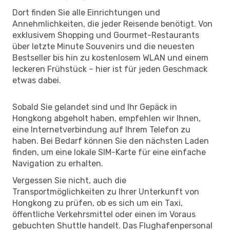
Dort finden Sie alle Einrichtungen und
Annehmlichkeiten, die jeder Reisende benötigt. Von
exklusivem Shopping und Gourmet-Restaurants
über letzte Minute Souvenirs und die neuesten
Bestseller bis hin zu kostenlosem WLAN und einem
leckeren Frühstück – hier ist für jeden Geschmack
etwas dabei.
Sobald Sie gelandet sind und Ihr Gepäck in
Hongkong abgeholt haben, empfehlen wir Ihnen,
eine Internetverbindung auf Ihrem Telefon zu
haben. Bei Bedarf können Sie den nächsten Laden
finden, um eine lokale SIM-Karte für eine einfache
Navigation zu erhalten.
Vergessen Sie nicht, auch die
Transportmöglichkeiten zu Ihrer Unterkunft von
Hongkong zu prüfen, ob es sich um ein Taxi,
öffentliche Verkehrsmittel oder einen im Voraus
gebuchten Shuttle handelt. Das Flughafenpersonal