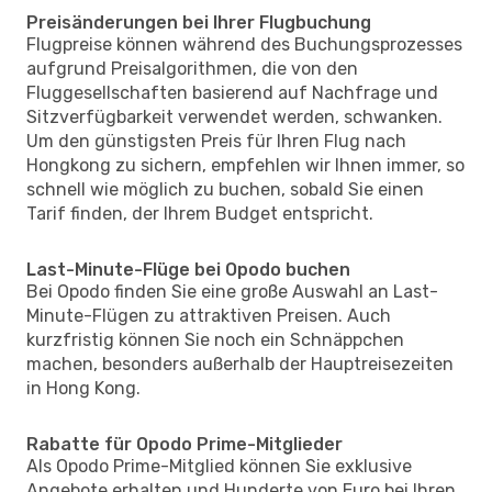
Preisänderungen bei Ihrer Flugbuchung
Flugpreise können während des Buchungsprozesses
aufgrund Preisalgorithmen, die von den
Fluggesellschaften basierend auf Nachfrage und
Sitzverfügbarkeit verwendet werden, schwanken.
Um den günstigsten Preis für Ihren Flug nach
Hongkong zu sichern, empfehlen wir Ihnen immer, so
schnell wie möglich zu buchen, sobald Sie einen
Tarif finden, der Ihrem Budget entspricht.
Last-Minute-Flüge bei Opodo buchen
Bei Opodo finden Sie eine große Auswahl an Last-
Minute-Flügen zu attraktiven Preisen. Auch
kurzfristig können Sie noch ein Schnäppchen
machen, besonders außerhalb der Hauptreisezeiten
in Hong Kong.
Rabatte für Opodo Prime-Mitglieder
Als Opodo Prime-Mitglied können Sie exklusive
Angebote erhalten und Hunderte von Euro bei Ihren