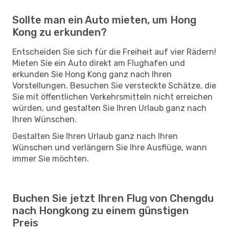
Sollte man ein Auto mieten, um Hong
Kong zu erkunden?
Entscheiden Sie sich für die Freiheit auf vier Rädern!
Mieten Sie ein Auto direkt am Flughafen und
erkunden Sie Hong Kong ganz nach Ihren
Vorstellungen. Besuchen Sie versteckte Schätze, die
Sie mit öffentlichen Verkehrsmitteln nicht erreichen
würden, und gestalten Sie Ihren Urlaub ganz nach
Ihren Wünschen.
Gestalten Sie Ihren Urlaub ganz nach Ihren
Wünschen und verlängern Sie Ihre Ausflüge, wann
immer Sie möchten.
Buchen Sie jetzt Ihren Flug von Chengdu
nach Hongkong zu einem günstigen
Preis