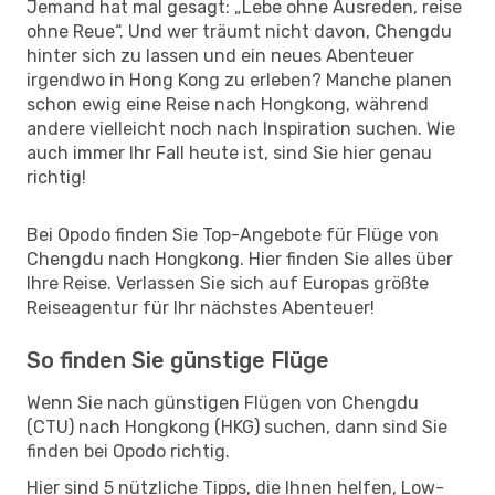
Jemand hat mal gesagt: „Lebe ohne Ausreden, reise
ohne Reue“. Und wer träumt nicht davon, Chengdu
hinter sich zu lassen und ein neues Abenteuer
irgendwo in Hong Kong zu erleben? Manche planen
schon ewig eine Reise nach Hongkong, während
andere vielleicht noch nach Inspiration suchen. Wie
auch immer Ihr Fall heute ist, sind Sie hier genau
richtig!
Bei Opodo finden Sie Top-Angebote für Flüge von
Chengdu nach Hongkong. Hier finden Sie alles über
Ihre Reise. Verlassen Sie sich auf Europas größte
Reiseagentur für Ihr nächstes Abenteuer!
So finden Sie günstige Flüge
Wenn Sie nach günstigen Flügen von Chengdu
(CTU) nach Hongkong (HKG) suchen, dann sind Sie
finden bei Opodo richtig.
Hier sind 5 nützliche Tipps, die Ihnen helfen, Low-