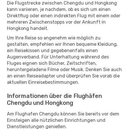
Die Flugstrecke zwischen Chengdu und Hongkong
kann variieren, je nachdem, ob es sich um einen
Direktflug oder einen indirekten Flug mit einem oder
mehreren Zwischenstopps vor der Ankunft in
Hongkong handelt.
Um Ihre Reise so angenehm wie möglich zu
gestalten, empfehlen wir Ihnen bequeme Kleidung,
ein Reisekissen und gegebenenfalls einen
Augenverband. Für Unterhaltung während des
Fluges eignen sich Bücher, Zeitschriften,
heruntergeladene Filme oder Musik. Denken Sie auch
an einen Reiseadapter und überprüfen Sie vorab die
aktuellen Einreisebestimmungen.
Informationen über die Flughäfen
Chengdu und Hongkong
Am Flughafen Chengdu können Sie bereits vor dem
Einsteigen alle nützlichen Einrichtungen und
Dienstleistungen genießen.