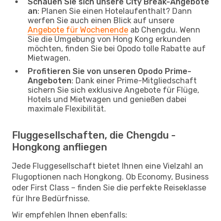
Schauen Sie sich unsere City Break-Angebote
an
: Planen Sie einen Hotelaufenthalt? Dann
werfen Sie auch einen Blick auf unsere
Angebote für Wochenende
ab Chengdu. Wenn
Sie die Umgebung von Hong Kong erkunden
möchten, finden Sie bei Opodo tolle Rabatte auf
Mietwagen.
Profitieren Sie von unseren Opodo Prime-
Angeboten
: Dank einer Prime-Mitgliedschaft
sichern Sie sich exklusive Angebote für Flüge,
Hotels und Mietwagen und genießen dabei
maximale Flexibilität.
Fluggesellschaften, die Chengdu -
Hongkong anfliegen
Jede Fluggesellschaft bietet Ihnen eine Vielzahl an
Flugoptionen nach Hongkong. Ob Economy, Business
oder First Class – finden Sie die perfekte Reiseklasse
für Ihre Bedürfnisse.
Wir empfehlen Ihnen ebenfalls: