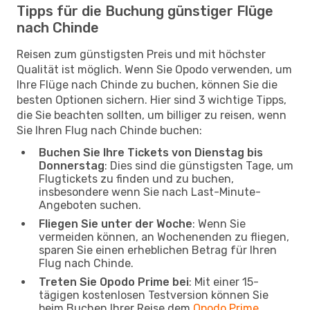
Tipps für die Buchung günstiger Flüge
nach Chinde
Reisen zum günstigsten Preis und mit höchster
Qualität ist möglich. Wenn Sie Opodo verwenden, um
Ihre Flüge nach Chinde zu buchen, können Sie die
besten Optionen sichern. Hier sind 3 wichtige Tipps,
die Sie beachten sollten, um billiger zu reisen, wenn
Sie Ihren Flug nach Chinde buchen:
Buchen Sie Ihre Tickets von Dienstag bis
Donnerstag
: Dies sind die günstigsten Tage, um
Flugtickets zu finden und zu buchen,
insbesondere wenn Sie nach Last-Minute-
Angeboten suchen.
Fliegen Sie unter der Woche
: Wenn Sie
vermeiden können, an Wochenenden zu fliegen,
sparen Sie einen erheblichen Betrag für Ihren
Flug nach Chinde.
Treten Sie Opodo Prime bei
: Mit einer 15-
tägigen kostenlosen Testversion können Sie
beim Buchen Ihrer Reise dem
Opodo Prime