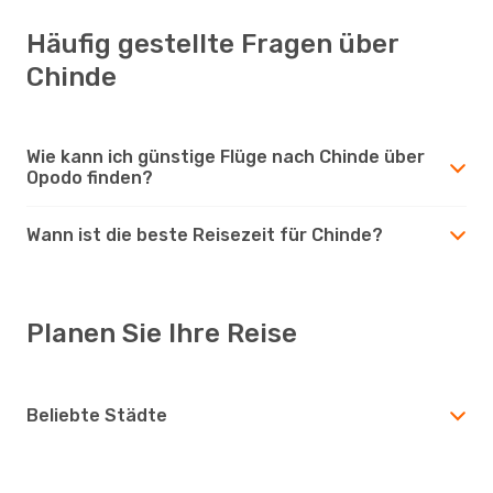
Häufig gestellte Fragen über
Chinde
Wie kann ich günstige Flüge nach Chinde über
Opodo finden?
Wann ist die beste Reisezeit für Chinde?
Planen Sie Ihre Reise
Beliebte Städte