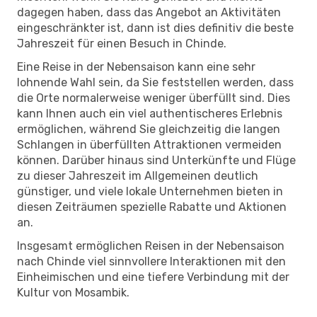
dagegen haben, dass das Angebot an Aktivitäten
eingeschränkter ist, dann ist dies definitiv die beste
Jahreszeit für einen Besuch in Chinde.
Eine Reise in der Nebensaison kann eine sehr
lohnende Wahl sein, da Sie feststellen werden, dass
die Orte normalerweise weniger überfüllt sind. Dies
kann Ihnen auch ein viel authentischeres Erlebnis
ermöglichen, während Sie gleichzeitig die langen
Schlangen in überfüllten Attraktionen vermeiden
können. Darüber hinaus sind Unterkünfte und Flüge
zu dieser Jahreszeit im Allgemeinen deutlich
günstiger, und viele lokale Unternehmen bieten in
diesen Zeiträumen spezielle Rabatte und Aktionen
an.
Insgesamt ermöglichen Reisen in der Nebensaison
nach Chinde viel sinnvollere Interaktionen mit den
Einheimischen und eine tiefere Verbindung mit der
Kultur von Mosambik.