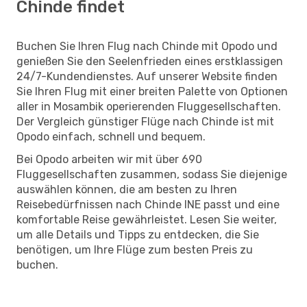
Chinde findet
Buchen Sie Ihren Flug nach Chinde mit Opodo und
genießen Sie den Seelenfrieden eines erstklassigen
24/7-Kundendienstes. Auf unserer Website finden
Sie Ihren Flug mit einer breiten Palette von Optionen
aller in Mosambik operierenden Fluggesellschaften.
Der Vergleich günstiger Flüge nach Chinde ist mit
Opodo einfach, schnell und bequem.
Bei Opodo arbeiten wir mit über 690
Fluggesellschaften zusammen, sodass Sie diejenige
auswählen können, die am besten zu Ihren
Reisebedürfnissen nach Chinde INE passt und eine
komfortable Reise gewährleistet. Lesen Sie weiter,
um alle Details und Tipps zu entdecken, die Sie
benötigen, um Ihre Flüge zum besten Preis zu
buchen.