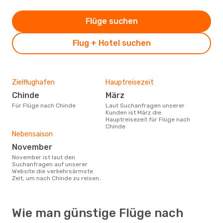
Flüge suchen
Flug + Hotel suchen
Zielflughafen
Hauptreisezeit
Chinde
März
Für Flüge nach Chinde
Laut Suchanfragen unserer
Kunden ist März die
Hauptreisezeit für Flüge nach
Chinde
Nebensaison
November
November ist laut den
Suchanfragen auf unserer
Website die verkehrsärmste
Zeit, um nach Chinde zu reisen.
Wie man günstige Flüge nach