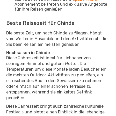
Abonnement beitreten und exklusive Angebote
für Ihre Reisen genießen.
Beste Reisezeit für Chinde
Die beste Zeit, um nach Chinde zu fliegen, hängt
vom Wetter in Mosambik und den Aktivitäten ab, die
Sie beim Reisen am meisten genießen.
Hochsaison in Chinde
Diese Jahreszeit ist ideal für Liebhaber von
sonnigem Himmel und gutem Wetter. Die
Temperaturen um diese Monate laden Besucher ein,
die meisten Outdoor-Aktivitäten zu genießen, ein
erfrischendes Bad in den Gewässern zu nehmen
oder einfach auf einer schönen Terrasse zu
entspannen, während sie ein kaltes Getränk
genießen.
Diese Jahreszeit bringt auch zahlreiche kulturelle
Festivals und bietet einen Einblick in die lebendige