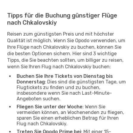
Tipps für die Buchung günstiger Flüge
nach Chkalovskiy
Reisen zum günstigsten Preis und mit höchster
Qualität ist möglich. Wenn Sie Opodo verwenden, um
Ihre Flüge nach Chkalovskiy zu buchen, können Sie
die besten Optionen sichern. Hier sind 3 wichtige
Tipps, die Sie beachten sollten, um billiger zu reisen,
wenn Sie Ihren Flug nach Chkalovskiy buchen:
Buchen Sie Ihre Tickets von Dienstag bis
Donnerstag
: Dies sind die günstigsten Tage, um
Flugtickets zu finden und zu buchen,
insbesondere wenn Sie nach Last-Minute-
Angeboten suchen.
Fliegen Sie unter der Woche
: Wenn Sie
vermeiden können, an Wochenenden zu fliegen,
sparen Sie einen erheblichen Betrag für Ihren
Flug nach Chkalovskiy.
Treten Sie Opodo Prime bei
: Mit einer 15-