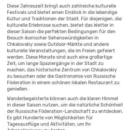
Diese Jahreszeit bringt auch zahlreiche kulturelle
Festivals und bietet einen Einblick in die lebendige
Kultur und Traditionen der Stadt. Für diejenigen, die
kulturelle Erlebnisse suchen, bietet das Wetter in
dieser Saison die perfekten Bedingungen für den
Besuch ikonischer Sehenswürdigkeiten in
Chkalovskiy sowie Outdoor-Märkte und andere
kulturelle Veranstaltungen, die im Freien gefeiert
werden. Diese Monate sind auch eine großartige
Zeit, um lange Spaziergänge in der Stadt zu
machen, das historische Zentrum von Chkalovskiy
zu besuchen oder die Gastronomie von Russische
Föderation in einem schönen lokalen Restaurant zu
genießen.
Wanderbegeisterte können auch die klaren Himmel
in dieser Saison nutzen, um die natürliche Schönheit
der Russische Föderation-Landschaft zu entdecken.
Es gibt Hunderte von Möglichkeiten für
Tagesausflüge und Aktivitäten, um Ihr