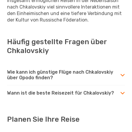
Insgesamt ermöglichen Reisen in der Nebensaison
nach Chkalovskiy viel sinnvollere Interaktionen mit
den Einheimischen und eine tiefere Verbindung mit
der Kultur von Russische Föderation.
Häufig gestellte Fragen über
Chkalovskiy
Wie kann ich günstige Flüge nach Chkalovskiy
über Opodo finden?
Wann ist die beste Reisezeit für Chkalovskiy?
Planen Sie Ihre Reise