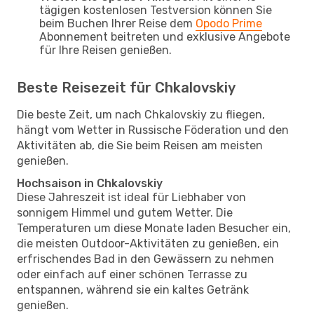
tägigen kostenlosen Testversion können Sie
beim Buchen Ihrer Reise dem
Opodo Prime
Abonnement beitreten und exklusive Angebote
für Ihre Reisen genießen.
Beste Reisezeit für Chkalovskiy
Die beste Zeit, um nach Chkalovskiy zu fliegen,
hängt vom Wetter in Russische Föderation und den
Aktivitäten ab, die Sie beim Reisen am meisten
genießen.
Hochsaison in Chkalovskiy
Diese Jahreszeit ist ideal für Liebhaber von
sonnigem Himmel und gutem Wetter. Die
Temperaturen um diese Monate laden Besucher ein,
die meisten Outdoor-Aktivitäten zu genießen, ein
erfrischendes Bad in den Gewässern zu nehmen
oder einfach auf einer schönen Terrasse zu
entspannen, während sie ein kaltes Getränk
genießen.