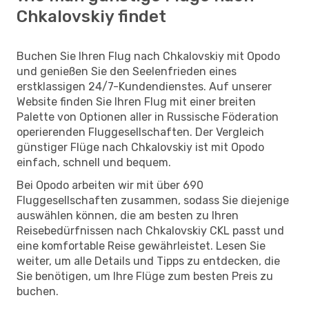
Chkalovskiy findet
Buchen Sie Ihren Flug nach Chkalovskiy mit Opodo
und genießen Sie den Seelenfrieden eines
erstklassigen 24/7-Kundendienstes. Auf unserer
Website finden Sie Ihren Flug mit einer breiten
Palette von Optionen aller in Russische Föderation
operierenden Fluggesellschaften. Der Vergleich
günstiger Flüge nach Chkalovskiy ist mit Opodo
einfach, schnell und bequem.
Bei Opodo arbeiten wir mit über 690
Fluggesellschaften zusammen, sodass Sie diejenige
auswählen können, die am besten zu Ihren
Reisebedürfnissen nach Chkalovskiy CKL passt und
eine komfortable Reise gewährleistet. Lesen Sie
weiter, um alle Details und Tipps zu entdecken, die
Sie benötigen, um Ihre Flüge zum besten Preis zu
buchen.