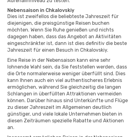
Adrenalinniveau zu testen.
Nebensaison in Chkalovskiy
Dies ist zweifellos die beliebteste Jahreszeit für
diejenigen, die preisgünstige Reisen buchen
möchten. Wenn Sie Ruhe genießen und nichts
dagegen haben, dass das Angebot an Aktivitäten
eingeschränkter ist, dann ist dies definitiv die beste
Jahreszeit für einen Besuch in Chkalovskiy.
Eine Reise in der Nebensaison kann eine sehr
lohnende Wahl sein, da Sie feststellen werden, dass
die Orte normalerweise weniger überfüllt sind. Dies
kann Ihnen auch ein viel authentischeres Erlebnis
ermöglichen, während Sie gleichzeitig die langen
Schlangen in überfüllten Attraktionen vermeiden
können. Darüber hinaus sind Unterkünfte und Flüge
zu dieser Jahreszeit im Allgemeinen deutlich
günstiger, und viele lokale Unternehmen bieten in
diesen Zeiträumen spezielle Rabatte und Aktionen
an.