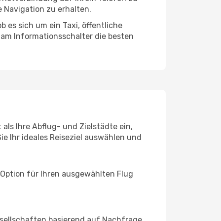
 Navigation zu erhalten.
 es sich um ein Taxi, öffentliche
 am Informationsschalter die besten
als Ihre Abflug- und Zielstädte ein,
ie Ihr ideales Reiseziel auswählen und
 Option für Ihren ausgewählten Flug
sellschaften basierend auf Nachfrage