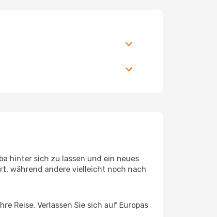
a hinter sich zu lassen und ein neues
t, während andere vielleicht noch nach
hre Reise. Verlassen Sie sich auf Europas