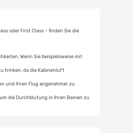
s oder First Class – finden Sie die
chkeiten. Wenn Sie beispielsweise mit
 trinken, da die Kabinenluft
ffen und Ihren Flug angenehmer zu
, um die Durchblutung in Ihren Beinen zu