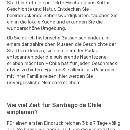
Stadt bietet eine perfekte Mischung aus Kultur,
Geschichte und Natur. Entdecken Sie
beeindruckende Sehenswürdigkeiten, tauchen Sie
ein in die lokale Küche und erkunden Sie die
wunderschöne Umgebung.
Ob Sie durch historische Gassen schlendern, in
einem der zahlreichen Museen die Geschichte der
Stadt entdecken, sich in einem der Parks
entspannen oder die pulsierende Nachtszene
erleben möchten – Chile hat für jeden Geschmack
etwas zu bieten. Egal, ob Sie alleine, als Paar oder
mit Ihrer Familie reisen, hier werden Sie
unvergessliche Momente erleben.
Wie viel Zeit für Santiago de Chile
einplanen?
Für einen ersten Eindruck reichen 3 bis 7 Tage völlig
aus. So haben Sie genug Zeit, um die wichtigsten