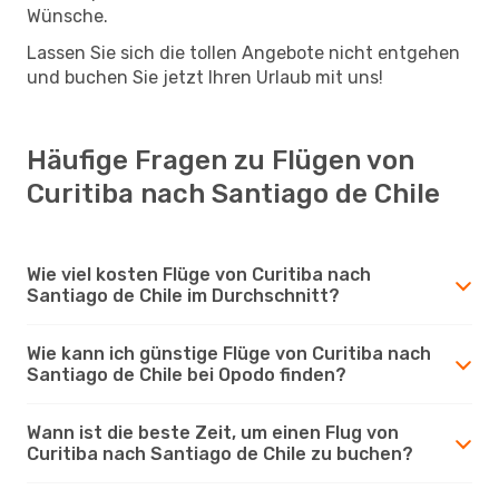
Wünsche.
Lassen Sie sich die tollen Angebote nicht entgehen
und buchen Sie jetzt Ihren Urlaub mit uns!
Häufige Fragen zu Flügen von
Curitiba nach Santiago de Chile
Wie viel kosten Flüge von Curitiba nach
Santiago de Chile im Durchschnitt?
Wie kann ich günstige Flüge von Curitiba nach
Santiago de Chile bei Opodo finden?
Wann ist die beste Zeit, um einen Flug von
Curitiba nach Santiago de Chile zu buchen?