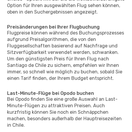
Option für Ihren ausgewählten Flug sehen können,
oben in den Suchergebnissen angezeigt.
Preisänderungen bei Ihrer Flugbuchung
Flugpreise können während des Buchungsprozesses
aufgrund Preisalgorithmen, die von den
Fluggesellschaften basierend auf Nachfrage und
Sitzverfügbarkeit verwendet werden, schwanken.
Um den günstigsten Preis für Ihren Flug nach
Santiago de Chile zu sichern, empfehlen wir Ihnen
immer, so schnell wie möglich zu buchen, sobald Sie
einen Tarif finden, der Ihrem Budget entspricht.
Last-Minute-Flüge bei Opodo buchen
Bei Opodo finden Sie eine große Auswahl an Last-
Minute-Flügen zu attraktiven Preisen. Auch
kurzfristig können Sie noch ein Schnäppchen
machen, besonders außerhalb der Hauptreisezeiten
in Chile.