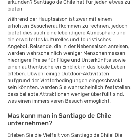
erkunden? Santiago de Chile hat für jeden etwas zu
bieten.
Während der Hauptsaison ist zwar mit einem
erhöhten Besucheraufkommen zu rechnen, jedoch
bietet dies auch eine lebendigere Atmosphäre und
ein erweitertes kulturelles und touristisches
Angebot. Reisende, die in der Nebensaison anreisen,
werden wahrscheinlich weniger Menschenmassen,
niedrigere Preise für Flüge und Unterkünfte sowie
einen authentischeren Einblick in das lokale Leben
erleben. Obwohl einige Outdoor-Aktivitäten
aufgrund der Wetterbedingungen eingeschränkt
sein könnten, werden Sie wahrscheinlich feststellen,
dass beliebte Attraktionen weniger überfüllt sind,
was einen immersiveren Besuch ermöglicht.
Was kann man in Santiago de Chile
unternehmen?
Erleben Sie die Vielfalt von Santiago de Chile! Die