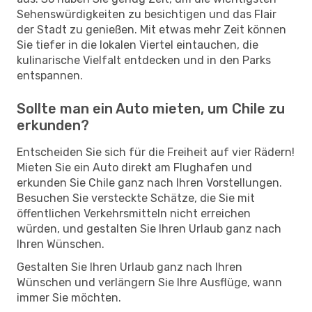
Sehenswürdigkeiten zu besichtigen und das Flair
der Stadt zu genießen. Mit etwas mehr Zeit können
Sie tiefer in die lokalen Viertel eintauchen, die
kulinarische Vielfalt entdecken und in den Parks
entspannen.
Sollte man ein Auto mieten, um Chile zu
erkunden?
Entscheiden Sie sich für die Freiheit auf vier Rädern!
Mieten Sie ein Auto direkt am Flughafen und
erkunden Sie Chile ganz nach Ihren Vorstellungen.
Besuchen Sie versteckte Schätze, die Sie mit
öffentlichen Verkehrsmitteln nicht erreichen
würden, und gestalten Sie Ihren Urlaub ganz nach
Ihren Wünschen.
Gestalten Sie Ihren Urlaub ganz nach Ihren
Wünschen und verlängern Sie Ihre Ausflüge, wann
immer Sie möchten.