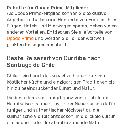
Rabatte für Opodo Prime-Mitglieder
Als Opodo Prime-Mitglied können Sie exklusive
Angebote erhalten und Hunderte von Euro bei Ihren
Flügen, Hotels und Mietwagen sparen, neben vielen
anderen Vorteilen. Entdecken Sie alle Vorteile von
Opodo Prime
und werden Sie Teil der weltweit
größten Reisegemeinschaft.
Beste Reisezeit von Curitiba nach
Santiago de Chile
Chile – ein Land, das so viel zu bieten hat: von
köstlicher Küche und einzigartigen Traditionen bis
hin zu beeindruckender Kunst und Natur.
Die beste Reisezeit hängt ganz von dir ab. In der
Hauptsaison ist mehr los, in der Nebensaison dafür
ruhiger und authentischer.Möchtest du die
kulinarische Vielfalt entdecken, in die lokale Kultur
eintauchen oder die atemberaubende Natur