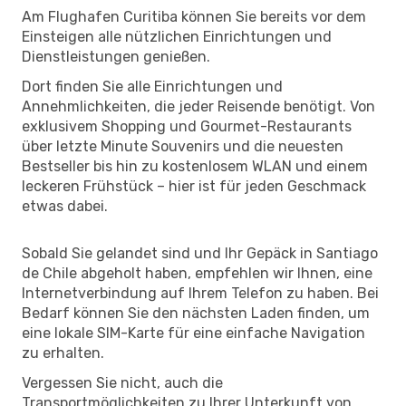
Am Flughafen Curitiba können Sie bereits vor dem
Einsteigen alle nützlichen Einrichtungen und
Dienstleistungen genießen.
Dort finden Sie alle Einrichtungen und
Annehmlichkeiten, die jeder Reisende benötigt. Von
exklusivem Shopping und Gourmet-Restaurants
über letzte Minute Souvenirs und die neuesten
Bestseller bis hin zu kostenlosem WLAN und einem
leckeren Frühstück – hier ist für jeden Geschmack
etwas dabei.
Sobald Sie gelandet sind und Ihr Gepäck in Santiago
de Chile abgeholt haben, empfehlen wir Ihnen, eine
Internetverbindung auf Ihrem Telefon zu haben. Bei
Bedarf können Sie den nächsten Laden finden, um
eine lokale SIM-Karte für eine einfache Navigation
zu erhalten.
Vergessen Sie nicht, auch die
Transportmöglichkeiten zu Ihrer Unterkunft von