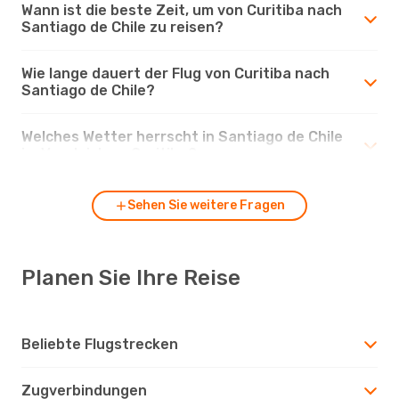
Wann ist die beste Zeit, um von Curitiba nach
Santiago de Chile zu reisen?
Wie lange dauert der Flug von Curitiba nach
Santiago de Chile?
Welches Wetter herrscht in Santiago de Chile
im Vergleich zu Curitiba?
Sehen Sie weitere Fragen
Planen Sie Ihre Reise
Beliebte Flugstrecken
Zugverbindungen