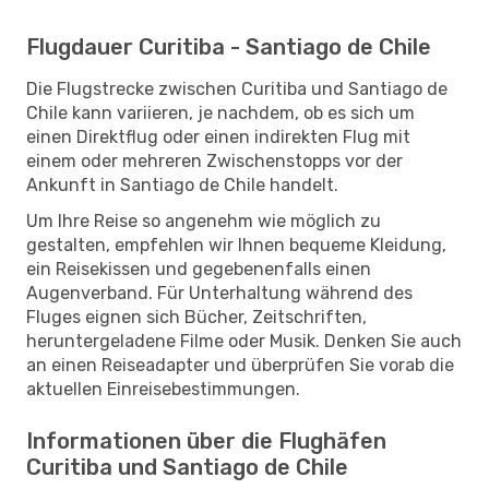
Flugdauer Curitiba - Santiago de Chile
Die Flugstrecke zwischen Curitiba und Santiago de
Chile kann variieren, je nachdem, ob es sich um
einen Direktflug oder einen indirekten Flug mit
einem oder mehreren Zwischenstopps vor der
Ankunft in Santiago de Chile handelt.
Um Ihre Reise so angenehm wie möglich zu
gestalten, empfehlen wir Ihnen bequeme Kleidung,
ein Reisekissen und gegebenenfalls einen
Augenverband. Für Unterhaltung während des
Fluges eignen sich Bücher, Zeitschriften,
heruntergeladene Filme oder Musik. Denken Sie auch
an einen Reiseadapter und überprüfen Sie vorab die
aktuellen Einreisebestimmungen.
Informationen über die Flughäfen
Curitiba und Santiago de Chile