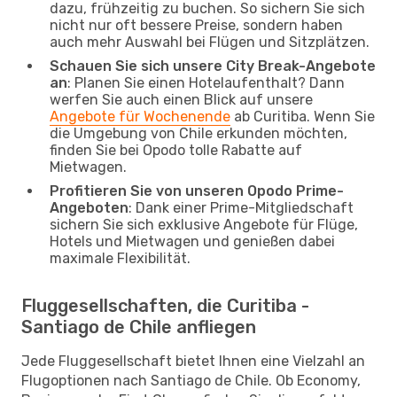
dazu, frühzeitig zu buchen. So sichern Sie sich
nicht nur oft bessere Preise, sondern haben
auch mehr Auswahl bei Flügen und Sitzplätzen.
Schauen Sie sich unsere City Break-Angebote
an
: Planen Sie einen Hotelaufenthalt? Dann
werfen Sie auch einen Blick auf unsere
Angebote für Wochenende
ab Curitiba. Wenn Sie
die Umgebung von Chile erkunden möchten,
finden Sie bei Opodo tolle Rabatte auf
Mietwagen.
Profitieren Sie von unseren Opodo Prime-
Angeboten
: Dank einer Prime-Mitgliedschaft
sichern Sie sich exklusive Angebote für Flüge,
Hotels und Mietwagen und genießen dabei
maximale Flexibilität.
Fluggesellschaften, die Curitiba -
Santiago de Chile anfliegen
Jede Fluggesellschaft bietet Ihnen eine Vielzahl an
Flugoptionen nach Santiago de Chile. Ob Economy,