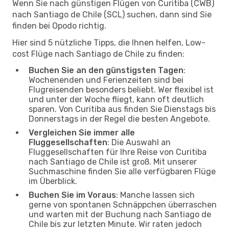
Wenn Sie nach günstigen Flügen von Curitiba (CWB)
nach Santiago de Chile (SCL) suchen, dann sind Sie
finden bei Opodo richtig.
Hier sind 5 nützliche Tipps, die Ihnen helfen, Low-
cost Flüge nach Santiago de Chile zu finden:
Buchen Sie an den günstigsten Tagen
:
Wochenenden und Ferienzeiten sind bei
Flugreisenden besonders beliebt. Wer flexibel ist
und unter der Woche fliegt, kann oft deutlich
sparen. Von Curitiba aus finden Sie Dienstags bis
Donnerstags in der Regel die besten Angebote.
Vergleichen Sie immer alle
Fluggesellschaften
: Die Auswahl an
Fluggesellschaften für Ihre Reise von Curitiba
nach Santiago de Chile ist groß. Mit unserer
Suchmaschine finden Sie alle verfügbaren Flüge
im Überblick.
Buchen Sie im Voraus
: Manche lassen sich
gerne von spontanen Schnäppchen überraschen
und warten mit der Buchung nach Santiago de
Chile bis zur letzten Minute. Wir raten jedoch