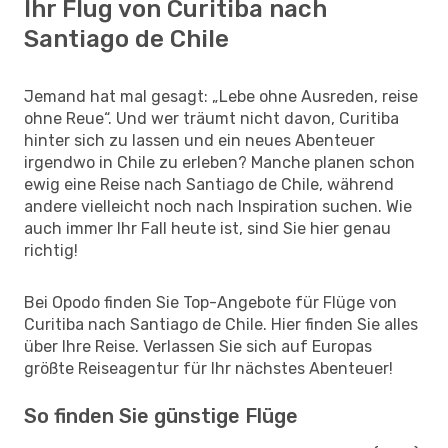
Ihr Flug von Curitiba nach
Santiago de Chile
Jemand hat mal gesagt: „Lebe ohne Ausreden, reise
ohne Reue“. Und wer träumt nicht davon, Curitiba
hinter sich zu lassen und ein neues Abenteuer
irgendwo in Chile zu erleben? Manche planen schon
ewig eine Reise nach Santiago de Chile, während
andere vielleicht noch nach Inspiration suchen. Wie
auch immer Ihr Fall heute ist, sind Sie hier genau
richtig!
Bei Opodo finden Sie Top-Angebote für Flüge von
Curitiba nach Santiago de Chile. Hier finden Sie alles
über Ihre Reise. Verlassen Sie sich auf Europas
größte Reiseagentur für Ihr nächstes Abenteuer!
So finden Sie günstige Flüge