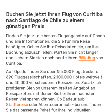
Buchen Sie jetzt Ihren Flug von Curitiba
nach Santiago de Chile zu einem
günstigen Preis
Finden Sie jetzt die besten Flugangebote auf Opodo
und alle Informationen, die Sie für Ihre Reise
benötigen. Geben Sie Ihre Reisedaten ein, um Ihre
Buchung abzuschließen. Warten Sie nicht länger
und sichern Sie sich noch heute Ihren
Billigflug
von
Curitiba.
Auf Opodo finden Sie über 155.000 Flugstrecken,
690 Fluggesellschaften, 2.100.000 Hotels weltweit
und 40.000 verschiedenen Reisezielen. Zusätzlich
profitieren Sie von unserem breiten Angebot an
Reisepaketen, mit denen Sie bei Ihren nächsten
Reisen viel sparen können. Ob Badeurlaub,
Städtereise
oder Abenteuerurlaub – bei uns finden
Sie das passende Paket für Ihre individuellen