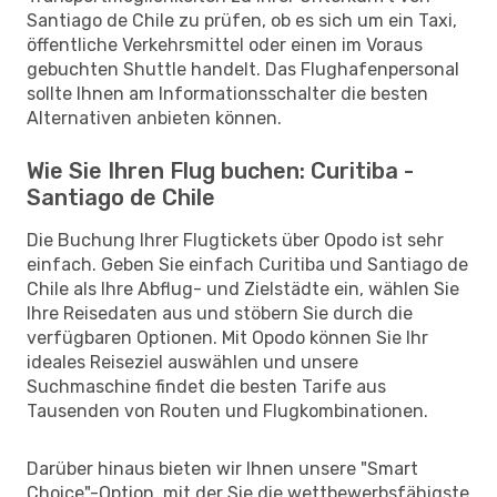
Santiago de Chile zu prüfen, ob es sich um ein Taxi,
öffentliche Verkehrsmittel oder einen im Voraus
gebuchten Shuttle handelt. Das Flughafenpersonal
sollte Ihnen am Informationsschalter die besten
Alternativen anbieten können.
Wie Sie Ihren Flug buchen: Curitiba -
Santiago de Chile
Die Buchung Ihrer Flugtickets über Opodo ist sehr
einfach. Geben Sie einfach Curitiba und Santiago de
Chile als Ihre Abflug- und Zielstädte ein, wählen Sie
Ihre Reisedaten aus und stöbern Sie durch die
verfügbaren Optionen. Mit Opodo können Sie Ihr
ideales Reiseziel auswählen und unsere
Suchmaschine findet die besten Tarife aus
Tausenden von Routen und Flugkombinationen.
Darüber hinaus bieten wir Ihnen unsere "Smart
Choice"-Option, mit der Sie die wettbewerbsfähigste