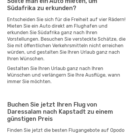
Sollte man ein Auto mieten, um
Südafrika zu erkunden?
Entscheiden Sie sich für die Freiheit auf vier Rädern!
Mieten Sie ein Auto direkt am Flughafen und
erkunden Sie Südafrika ganz nach Ihren
Vorstellungen. Besuchen Sie versteckte Schätze, die
Sie mit öffentlichen Verkehrsmitteln nicht erreichen
würden, und gestalten Sie Ihren Urlaub ganz nach
Ihren Wünschen.
Gestalten Sie Ihren Urlaub ganz nach Ihren
Wünschen und verlängern Sie Ihre Ausflüge, wann
immer Sie möchten.
Buchen Sie jetzt Ihren Flug von
Daressalam nach Kapstadt zu einem
günstigen Preis
Finden Sie jetzt die besten Flugangebote auf Opodo