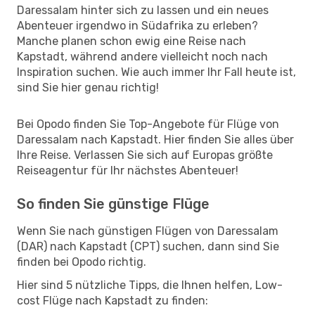
Daressalam hinter sich zu lassen und ein neues
Abenteuer irgendwo in Südafrika zu erleben?
Manche planen schon ewig eine Reise nach
Kapstadt, während andere vielleicht noch nach
Inspiration suchen. Wie auch immer Ihr Fall heute ist,
sind Sie hier genau richtig!
Bei Opodo finden Sie Top-Angebote für Flüge von
Daressalam nach Kapstadt. Hier finden Sie alles über
Ihre Reise. Verlassen Sie sich auf Europas größte
Reiseagentur für Ihr nächstes Abenteuer!
So finden Sie günstige Flüge
Wenn Sie nach günstigen Flügen von Daressalam
(DAR) nach Kapstadt (CPT) suchen, dann sind Sie
finden bei Opodo richtig.
Hier sind 5 nützliche Tipps, die Ihnen helfen, Low-
cost Flüge nach Kapstadt zu finden: