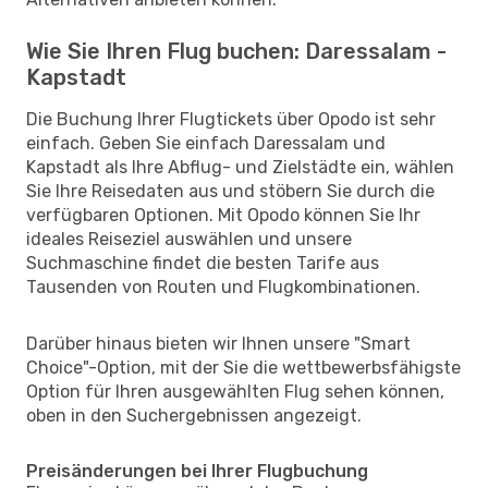
Wie Sie Ihren Flug buchen: Daressalam -
Kapstadt
Die Buchung Ihrer Flugtickets über Opodo ist sehr
einfach. Geben Sie einfach Daressalam und
Kapstadt als Ihre Abflug- und Zielstädte ein, wählen
Sie Ihre Reisedaten aus und stöbern Sie durch die
verfügbaren Optionen. Mit Opodo können Sie Ihr
ideales Reiseziel auswählen und unsere
Suchmaschine findet die besten Tarife aus
Tausenden von Routen und Flugkombinationen.
Darüber hinaus bieten wir Ihnen unsere "Smart
Choice"-Option, mit der Sie die wettbewerbsfähigste
Option für Ihren ausgewählten Flug sehen können,
oben in den Suchergebnissen angezeigt.
Preisänderungen bei Ihrer Flugbuchung