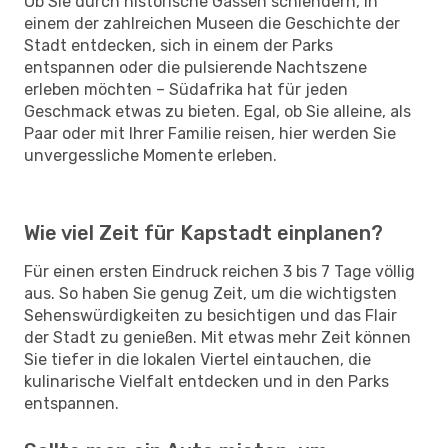
Ob Sie durch historische Gassen schlendern, in
einem der zahlreichen Museen die Geschichte der
Stadt entdecken, sich in einem der Parks
entspannen oder die pulsierende Nachtszene
erleben möchten – Südafrika hat für jeden
Geschmack etwas zu bieten. Egal, ob Sie alleine, als
Paar oder mit Ihrer Familie reisen, hier werden Sie
unvergessliche Momente erleben.
Wie viel Zeit für Kapstadt einplanen?
Für einen ersten Eindruck reichen 3 bis 7 Tage völlig
aus. So haben Sie genug Zeit, um die wichtigsten
Sehenswürdigkeiten zu besichtigen und das Flair
der Stadt zu genießen. Mit etwas mehr Zeit können
Sie tiefer in die lokalen Viertel eintauchen, die
kulinarische Vielfalt entdecken und in den Parks
entspannen.