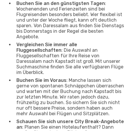
Buchen Sie an den günstigsten Tagen
:
Wochenenden und Ferienzeiten sind bei
Flugreisenden besonders beliebt. Wer flexibel ist
und unter der Woche fliegt, kann oft deutlich
sparen. Von Daressalam aus finden Sie Dienstags
bis Donnerstags in der Regel die besten
Angebote.
Vergleichen Sie immer alle
Fluggesellschaften
: Die Auswahl an
Fluggesellschaften für Ihre Reise von
Daressalam nach Kapstadt ist groß. Mit unserer
Suchmaschine finden Sie alle verfügbaren Flüge
im Überblick.
Buchen Sie im Voraus
: Manche lassen sich
gerne von spontanen Schnäppchen überraschen
und warten mit der Buchung nach Kapstadt bis
zur letzten Minute. Wir raten jedoch dazu,
frühzeitig zu buchen. So sichern Sie sich nicht
nur oft bessere Preise, sondern haben auch
mehr Auswahl bei Flügen und Sitzplätzen.
Schauen Sie sich unsere City Break-Angebote
an
: Planen Sie einen Hotelaufenthalt? Dann