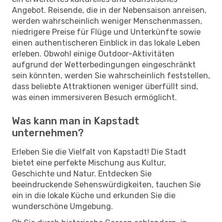
Angebot. Reisende, die in der Nebensaison anreisen,
werden wahrscheinlich weniger Menschenmassen,
niedrigere Preise für Flüge und Unterkünfte sowie
einen authentischeren Einblick in das lokale Leben
erleben. Obwohl einige Outdoor-Aktivitäten
aufgrund der Wetterbedingungen eingeschränkt
sein könnten, werden Sie wahrscheinlich feststellen,
dass beliebte Attraktionen weniger überfüllt sind,
was einen immersiveren Besuch ermöglicht.
Was kann man in Kapstadt
unternehmen?
Erleben Sie die Vielfalt von Kapstadt! Die Stadt
bietet eine perfekte Mischung aus Kultur,
Geschichte und Natur. Entdecken Sie
beeindruckende Sehenswürdigkeiten, tauchen Sie
ein in die lokale Küche und erkunden Sie die
wunderschöne Umgebung.