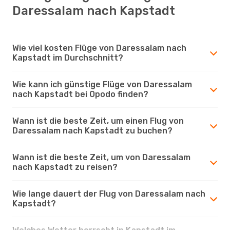
Daressalam nach Kapstadt
Wie viel kosten Flüge von Daressalam nach
Kapstadt im Durchschnitt?
Wie kann ich günstige Flüge von Daressalam
nach Kapstadt bei Opodo finden?
Wann ist die beste Zeit, um einen Flug von
Daressalam nach Kapstadt zu buchen?
Wann ist die beste Zeit, um von Daressalam
nach Kapstadt zu reisen?
Wie lange dauert der Flug von Daressalam nach
Kapstadt?