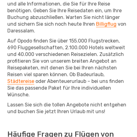
und alle Informationen, die Sie für Ihre Reise
benötigen. Geben Sie Ihre Reisedaten ein, um Ihre
Buchung abzuschließen. Warten Sie nicht länger
und sichern Sie sich noch heute Ihren
Billigflug
von
Daressalam.
Auf Opodo finden Sie über 155.000 Flugstrecken,
690 Fluggesellschaften, 2.100.000 Hotels weltweit
und 40.000 verschiedenen Reisezielen. Zusätzlich
profitieren Sie von unserem breiten Angebot an
Reisepaketen, mit denen Sie bei Ihren nächsten
Reisen viel sparen können. Ob Badeurlaub,
Städtereise
oder Abenteuerurlaub – bei uns finden
Sie das passende Paket für Ihre individuellen
Wünsche.
Lassen Sie sich die tollen Angebote nicht entgehen
und buchen Sie jetzt Ihren Urlaub mit uns!
Häufige Fragen zu Flügen von