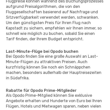
Flugpreise können während des Buchungsprozesses
aufgrund Preisalgorithmen, die von den
Fluggesellschaften basierend auf Nachfrage und
Sitzverfügbarkeit verwendet werden, schwanken.
Um den günstigsten Preis für Ihren Flug nach
Kapstadt zu sichern, empfehlen wir Ihnen immer, so
schnell wie möglich zu buchen, sobald Sie einen
Tarif finden, der Ihrem Budget entspricht.
Last-Minute-Flüge bei Opodo buchen
Bei Opodo finden Sie eine große Auswahl an Last-
Minute-Flügen zu attraktiven Preisen. Auch
kurzfristig können Sie noch ein Schnäppchen
machen, besonders außerhalb der Hauptreisezeiten
in Südafrika.
Rabatte für Opodo Prime-Mitglieder
Als Opodo Prime-Mitglied können Sie exklusive
Angebote erhalten und Hunderte von Euro bei Ihren
Flügen, Hotels und Mietwagen sparen, neben vielen