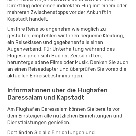
Direktflug oder einen indirekten Flug mit einem oder
mehreren Zwischenstopps vor der Ankunft in
Kapstadt handelt.
Um Ihre Reise so angenehm wie möglich zu
gestalten, empfehlen wir Ihnen bequeme Kleidung,
ein Reisekissen und gegebenenfalls einen
Augenverband. Für Unterhaltung während des
Fluges eignen sich Bücher, Zeitschriften,
heruntergeladene Filme oder Musik. Denken Sie auch
an einen Reiseadapter und überprüfen Sie vorab die
aktuellen Einreisebestimmungen.
Informationen über die Flughäfen
Daressalam und Kapstadt
Am Flughafen Daressalam können Sie bereits vor
dem Einsteigen alle nützlichen Einrichtungen und
Dienstleistungen genießen.
Dort finden Sie alle Einrichtungen und