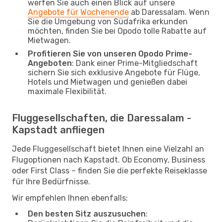
werfen Sie auch einen Blick auf unsere
Angebote für Wochenende
ab Daressalam. Wenn
Sie die Umgebung von Südafrika erkunden
möchten, finden Sie bei Opodo tolle Rabatte auf
Mietwagen.
Profitieren Sie von unseren Opodo Prime-
Angeboten
: Dank einer Prime-Mitgliedschaft
sichern Sie sich exklusive Angebote für Flüge,
Hotels und Mietwagen und genießen dabei
maximale Flexibilität.
Fluggesellschaften, die Daressalam -
Kapstadt anfliegen
Jede Fluggesellschaft bietet Ihnen eine Vielzahl an
Flugoptionen nach Kapstadt. Ob Economy, Business
oder First Class – finden Sie die perfekte Reiseklasse
für Ihre Bedürfnisse.
Wir empfehlen Ihnen ebenfalls:
Den besten Sitz auszusuchen
: