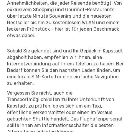
Annehmlichkeiten, die jeder Reisende benötigt. Von
exklusivem Shopping und Gourmet-Restaurants
über letzte Minute Souvenirs und die neuesten
Bestseller bis hin zu kostenlosem WLAN und einem
leckeren Frühstück – hier ist für jeden Geschmack
etwas dabei.
Sobald Sie gelandet sind und Ihr Gepäck in Kapstadt
abgeholt haben, empfehlen wir Ihnen, eine
Internetverbindung auf Ihrem Telefon zu haben. Bei
Bedarf können Sie den nächsten Laden finden, um
eine lokale SIM-Karte für eine einfache Navigation
zu erhalten.
Vergessen Sie nicht, auch die
Transportmöglichkeiten zu Ihrer Unterkunft von
Kapstadt zu prüfen, ob es sich um ein Taxi,
öffentliche Verkehrsmittel oder einen im Voraus
gebuchten Shuttle handelt. Das Flughafenpersonal
sollte Ihnen am Informationsschalter die besten
Alternativen anbieten können.