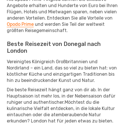
Angebote erhalten und Hunderte von Euro bei Ihren
Flügen, Hotels und Mietwagen sparen, neben vielen
anderen Vorteilen. Entdecken Sie alle Vorteile von
Opodo Prime
und werden Sie Teil der weltweit
größten Reisegemeinschaft.
Beste Reisezeit von Donegal nach
London
Vereinigtes Königreich Großbritannien und
Nordirland – ein Land, das so viel zu bieten hat: von
köstlicher Küche und einzigartigen Traditionen bis
hin zu beeindruckender Kunst und Natur.
Die beste Reisezeit hängt ganz von dir ab. In der
Hauptsaison ist mehr los, in der Nebensaison dafür
ruhiger und authentischer.Möchtest du die
kulinarische Vielfalt entdecken, in die lokale Kultur
eintauchen oder die atemberaubende Natur
erkunden? London hat für jeden etwas zu bieten.