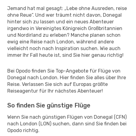
Jemand hat mal gesagt: „Lebe ohne Ausreden, reise
ohne Reue“. Und wer träumt nicht davon, Donegal
hinter sich zu lassen und ein neues Abenteuer
irgendwo in Vereinigtes Königreich Großbritannien
und Nordirland zu erleben? Manche planen schon
ewig eine Reise nach London, während andere
vielleicht noch nach Inspiration suchen. Wie auch
immer Ihr Fall heute ist, sind Sie hier genau richtig!
Bei Opodo finden Sie Top-Angebote für Flüge von
Donegal nach London. Hier finden Sie alles über Ihre
Reise. Verlassen Sie sich auf Europas größte
Reiseagentur für Ihr nächstes Abenteuer!
So finden Sie günstige Flüge
Wenn Sie nach günstigen Flügen von Donegal (CFN)
nach London (LON) suchen, dann sind Sie finden bei
Opodo richtig.