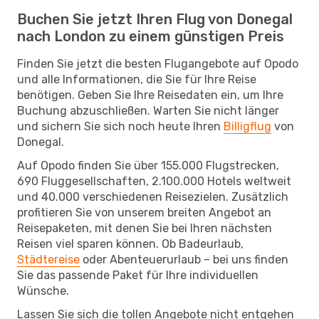
Buchen Sie jetzt Ihren Flug von Donegal
nach London zu einem günstigen Preis
Finden Sie jetzt die besten Flugangebote auf Opodo
und alle Informationen, die Sie für Ihre Reise
benötigen. Geben Sie Ihre Reisedaten ein, um Ihre
Buchung abzuschließen. Warten Sie nicht länger
und sichern Sie sich noch heute Ihren
Billigflug
von
Donegal.
Auf Opodo finden Sie über 155.000 Flugstrecken,
690 Fluggesellschaften, 2.100.000 Hotels weltweit
und 40.000 verschiedenen Reisezielen. Zusätzlich
profitieren Sie von unserem breiten Angebot an
Reisepaketen, mit denen Sie bei Ihren nächsten
Reisen viel sparen können. Ob Badeurlaub,
Städtereise
oder Abenteuerurlaub – bei uns finden
Sie das passende Paket für Ihre individuellen
Wünsche.
Lassen Sie sich die tollen Angebote nicht entgehen