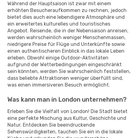
Während der Hauptsaison ist zwar mit einem
erhöhten Besucheraufkommen zu rechnen, jedoch
bietet dies auch eine lebendigere Atmosphäre und
ein erweitertes kulturelles und touristisches
Angebot. Reisende, die in der Nebensaison anreisen,
werden wahrscheinlich weniger Menschenmassen,
niedrigere Preise für Flüge und Unterkünfte sowie
einen authentischeren Einblick in das lokale Leben
erleben. Obwohl einige Outdoor-Aktivitäten
aufgrund der Wetterbedingungen eingeschränkt
sein könnten, werden Sie wahrscheinlich feststellen,
dass beliebte Attraktionen weniger überfüllt sind,
was einen immersiveren Besuch ermöglicht.
Was kann man in London unternehmen?
Erleben Sie die Vielfalt von London! Die Stadt bietet
eine perfekte Mischung aus Kultur, Geschichte und
Natur. Entdecken Sie beeindruckende
Sehenswürdigkeiten, tauchen Sie ein in die lokale