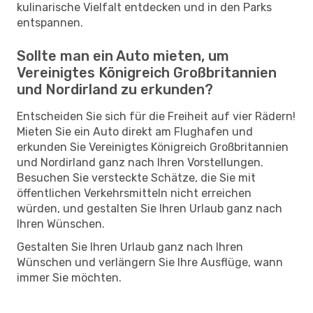
kulinarische Vielfalt entdecken und in den Parks
entspannen.
Sollte man ein Auto mieten, um
Vereinigtes Königreich Großbritannien
und Nordirland zu erkunden?
Entscheiden Sie sich für die Freiheit auf vier Rädern!
Mieten Sie ein Auto direkt am Flughafen und
erkunden Sie Vereinigtes Königreich Großbritannien
und Nordirland ganz nach Ihren Vorstellungen.
Besuchen Sie versteckte Schätze, die Sie mit
öffentlichen Verkehrsmitteln nicht erreichen
würden, und gestalten Sie Ihren Urlaub ganz nach
Ihren Wünschen.
Gestalten Sie Ihren Urlaub ganz nach Ihren
Wünschen und verlängern Sie Ihre Ausflüge, wann
immer Sie möchten.