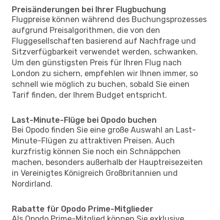
Preisänderungen bei Ihrer Flugbuchung
Flugpreise können während des Buchungsprozesses
aufgrund Preisalgorithmen, die von den
Fluggesellschaften basierend auf Nachfrage und
Sitzverfügbarkeit verwendet werden, schwanken.
Um den günstigsten Preis für Ihren Flug nach
London zu sichern, empfehlen wir Ihnen immer, so
schnell wie möglich zu buchen, sobald Sie einen
Tarif finden, der Ihrem Budget entspricht.
Last-Minute-Flüge bei Opodo buchen
Bei Opodo finden Sie eine große Auswahl an Last-
Minute-Flügen zu attraktiven Preisen. Auch
kurzfristig können Sie noch ein Schnäppchen
machen, besonders außerhalb der Hauptreisezeiten
in Vereinigtes Königreich Großbritannien und
Nordirland.
Rabatte für Opodo Prime-Mitglieder
Als Opodo Prime-Mitglied können Sie exklusive