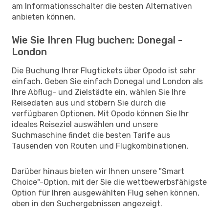
am Informationsschalter die besten Alternativen
anbieten können.
Wie Sie Ihren Flug buchen: Donegal -
London
Die Buchung Ihrer Flugtickets über Opodo ist sehr
einfach. Geben Sie einfach Donegal und London als
Ihre Abflug- und Zielstädte ein, wählen Sie Ihre
Reisedaten aus und stöbern Sie durch die
verfügbaren Optionen. Mit Opodo können Sie Ihr
ideales Reiseziel auswählen und unsere
Suchmaschine findet die besten Tarife aus
Tausenden von Routen und Flugkombinationen.
Darüber hinaus bieten wir Ihnen unsere "Smart
Choice"-Option, mit der Sie die wettbewerbsfähigste
Option für Ihren ausgewählten Flug sehen können,
oben in den Suchergebnissen angezeigt.