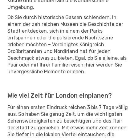
Küche und erkunden Sie die wunderschöne
Umgebung.
Ob Sie durch historische Gassen schlendern, in
einem der zahlreichen Museen die Geschichte der
Stadt entdecken, sich in einem der Parks
entspannen oder die pulsierende Nachtszene
erleben möchten – Vereinigtes Königreich
Großbritannien und Nordirland hat für jeden
Geschmack etwas zu bieten. Egal, ob Sie alleine, als
Paar oder mit Ihrer Familie reisen, hier werden Sie
unvergessliche Momente erleben.
Wie viel Zeit für London einplanen?
Für einen ersten Eindruck reichen 3 bis 7 Tage völlig
aus. So haben Sie genug Zeit, um die wichtigsten
Sehenswürdigkeiten zu besichtigen und das Flair
der Stadt zu genießen. Mit etwas mehr Zeit können
Sie tiefer in die lokalen Viertel eintauchen, die