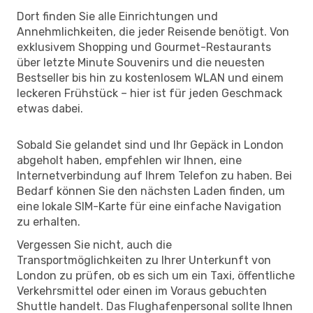
Dort finden Sie alle Einrichtungen und
Annehmlichkeiten, die jeder Reisende benötigt. Von
exklusivem Shopping und Gourmet-Restaurants
über letzte Minute Souvenirs und die neuesten
Bestseller bis hin zu kostenlosem WLAN und einem
leckeren Frühstück – hier ist für jeden Geschmack
etwas dabei.
Sobald Sie gelandet sind und Ihr Gepäck in London
abgeholt haben, empfehlen wir Ihnen, eine
Internetverbindung auf Ihrem Telefon zu haben. Bei
Bedarf können Sie den nächsten Laden finden, um
eine lokale SIM-Karte für eine einfache Navigation
zu erhalten.
Vergessen Sie nicht, auch die
Transportmöglichkeiten zu Ihrer Unterkunft von
London zu prüfen, ob es sich um ein Taxi, öffentliche
Verkehrsmittel oder einen im Voraus gebuchten
Shuttle handelt. Das Flughafenpersonal sollte Ihnen