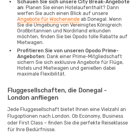
Schauen Sie sich unsere City Break-Angebote
an
: Planen Sie einen Hotelaufenthalt? Dann
werfen Sie auch einen Blick auf unsere
Angebote für Wochenende
ab Donegal. Wenn
Sie die Umgebung von Vereinigtes Königreich
Großbritannien und Nordirland erkunden
möchten, finden Sie bei Opodo tolle Rabatte auf
Mietwagen.
Profitieren Sie von unseren Opodo Prime-
Angeboten
: Dank einer Prime-Mitgliedschaft
sichern Sie sich exklusive Angebote für Flüge,
Hotels und Mietwagen und genießen dabei
maximale Flexibilität.
Fluggesellschaften, die Donegal -
London anfliegen
Jede Fluggesellschaft bietet Ihnen eine Vielzahl an
Flugoptionen nach London. Ob Economy, Business
oder First Class – finden Sie die perfekte Reiseklasse
für Ihre Bedürfnisse.