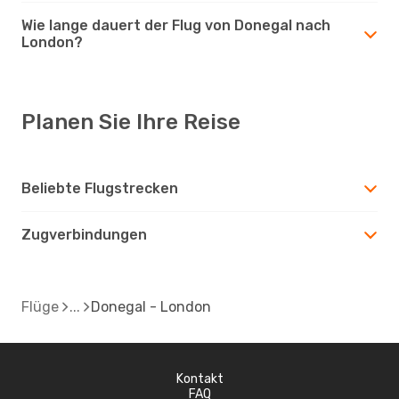
Wie lange dauert der Flug von Donegal nach
London?
Planen Sie Ihre Reise
Beliebte Flugstrecken
Zugverbindungen
Flüge
Donegal - London
Kontakt
FAQ