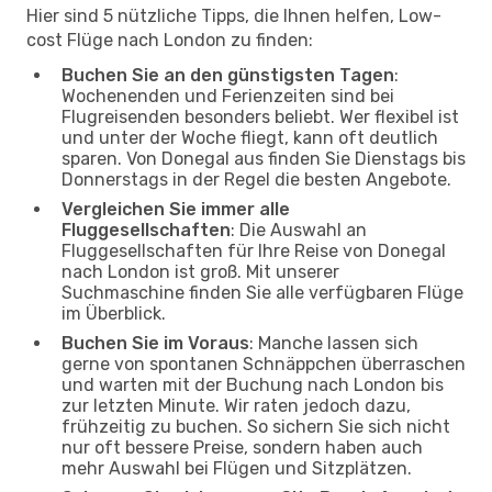
Hier sind 5 nützliche Tipps, die Ihnen helfen, Low-
cost Flüge nach London zu finden:
Buchen Sie an den günstigsten Tagen
:
Wochenenden und Ferienzeiten sind bei
Flugreisenden besonders beliebt. Wer flexibel ist
und unter der Woche fliegt, kann oft deutlich
sparen. Von Donegal aus finden Sie Dienstags bis
Donnerstags in der Regel die besten Angebote.
Vergleichen Sie immer alle
Fluggesellschaften
: Die Auswahl an
Fluggesellschaften für Ihre Reise von Donegal
nach London ist groß. Mit unserer
Suchmaschine finden Sie alle verfügbaren Flüge
im Überblick.
Buchen Sie im Voraus
: Manche lassen sich
gerne von spontanen Schnäppchen überraschen
und warten mit der Buchung nach London bis
zur letzten Minute. Wir raten jedoch dazu,
frühzeitig zu buchen. So sichern Sie sich nicht
nur oft bessere Preise, sondern haben auch
mehr Auswahl bei Flügen und Sitzplätzen.