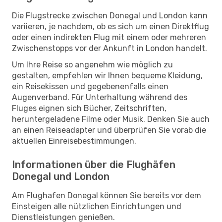
Die Flugstrecke zwischen Donegal und London kann
variieren, je nachdem, ob es sich um einen Direktflug
oder einen indirekten Flug mit einem oder mehreren
Zwischenstopps vor der Ankunft in London handelt.
Um Ihre Reise so angenehm wie möglich zu
gestalten, empfehlen wir Ihnen bequeme Kleidung,
ein Reisekissen und gegebenenfalls einen
Augenverband. Für Unterhaltung während des
Fluges eignen sich Bücher, Zeitschriften,
heruntergeladene Filme oder Musik. Denken Sie auch
an einen Reiseadapter und überprüfen Sie vorab die
aktuellen Einreisebestimmungen.
Informationen über die Flughäfen
Donegal und London
Am Flughafen Donegal können Sie bereits vor dem
Einsteigen alle nützlichen Einrichtungen und
Dienstleistungen genießen.