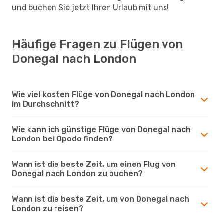
und buchen Sie jetzt Ihren Urlaub mit uns!
Häufige Fragen zu Flügen von
Donegal nach London
Wie viel kosten Flüge von Donegal nach London
im Durchschnitt?
Wie kann ich günstige Flüge von Donegal nach
London bei Opodo finden?
Wann ist die beste Zeit, um einen Flug von
Donegal nach London zu buchen?
Wann ist die beste Zeit, um von Donegal nach
London zu reisen?