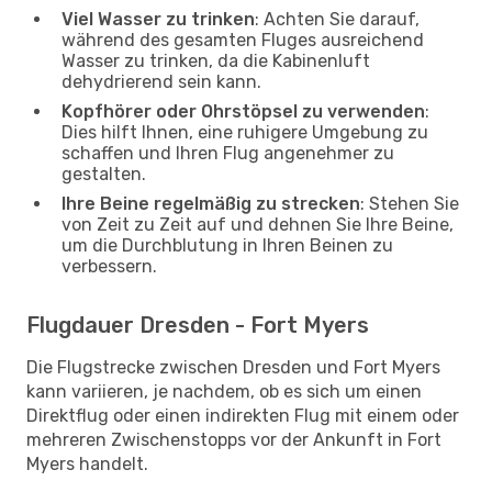
Viel Wasser zu trinken
: Achten Sie darauf,
während des gesamten Fluges ausreichend
Wasser zu trinken, da die Kabinenluft
dehydrierend sein kann.
Kopfhörer oder Ohrstöpsel zu verwenden
:
Dies hilft Ihnen, eine ruhigere Umgebung zu
schaffen und Ihren Flug angenehmer zu
gestalten.
Ihre Beine regelmäßig zu strecken
: Stehen Sie
von Zeit zu Zeit auf und dehnen Sie Ihre Beine,
um die Durchblutung in Ihren Beinen zu
verbessern.
Flugdauer Dresden - Fort Myers
Die Flugstrecke zwischen Dresden und Fort Myers
kann variieren, je nachdem, ob es sich um einen
Direktflug oder einen indirekten Flug mit einem oder
mehreren Zwischenstopps vor der Ankunft in Fort
Myers handelt.