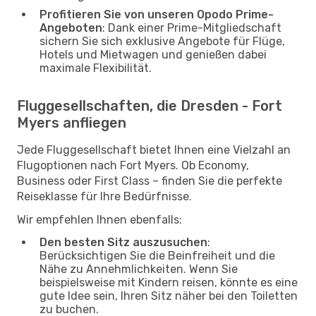
Profitieren Sie von unseren Opodo Prime-
Angeboten
: Dank einer Prime-Mitgliedschaft
sichern Sie sich exklusive Angebote für Flüge,
Hotels und Mietwagen und genießen dabei
maximale Flexibilität.
Fluggesellschaften, die Dresden - Fort
Myers anfliegen
Jede Fluggesellschaft bietet Ihnen eine Vielzahl an
Flugoptionen nach Fort Myers. Ob Economy,
Business oder First Class – finden Sie die perfekte
Reiseklasse für Ihre Bedürfnisse.
Wir empfehlen Ihnen ebenfalls:
Den besten Sitz auszusuchen
:
Berücksichtigen Sie die Beinfreiheit und die
Nähe zu Annehmlichkeiten. Wenn Sie
beispielsweise mit Kindern reisen, könnte es eine
gute Idee sein, Ihren Sitz näher bei den Toiletten
zu buchen.