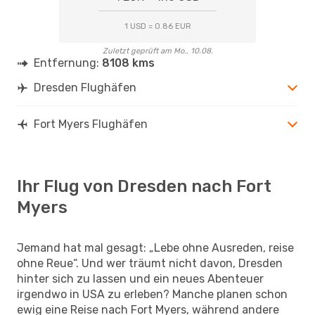
1 USD = 0.86 EUR
Zuletzt geprüft am Mo., 10.08.
Entfernung:
8108 kms
Dresden Flughäfen
Fort Myers Flughäfen
Ihr Flug von Dresden nach Fort
Myers
Jemand hat mal gesagt: „Lebe ohne Ausreden, reise
ohne Reue“. Und wer träumt nicht davon, Dresden
hinter sich zu lassen und ein neues Abenteuer
irgendwo in USA zu erleben? Manche planen schon
ewig eine Reise nach Fort Myers, während andere