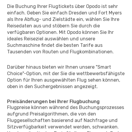
Die Buchung Ihrer Flugtickets über Opodo ist sehr
einfach. Geben Sie einfach Dresden und Fort Myers
als Ihre Abflug- und Zielstädte ein, wählen Sie Ihre
Reisedaten aus und stöbern Sie durch die
verfügbaren Optionen. Mit Opodo können Sie Ihr
ideales Reiseziel auswählen und unsere
Suchmaschine findet die besten Tarife aus
Tausenden von Routen und Flugkombinationen.
Darüber hinaus bieten wir Ihnen unsere "Smart
Choice"-Option, mit der Sie die wettbewerbsfähigste
Option für Ihren ausgewählten Flug sehen können,
oben in den Suchergebnissen angezeigt.
Preisänderungen bei Ihrer Flugbuchung
Flugpreise können während des Buchungsprozesses
aufgrund Preisalgorithmen, die von den
Fluggesellschaften basierend auf Nachfrage und
Sitzverfügbarkeit verwendet werden, schwanken.