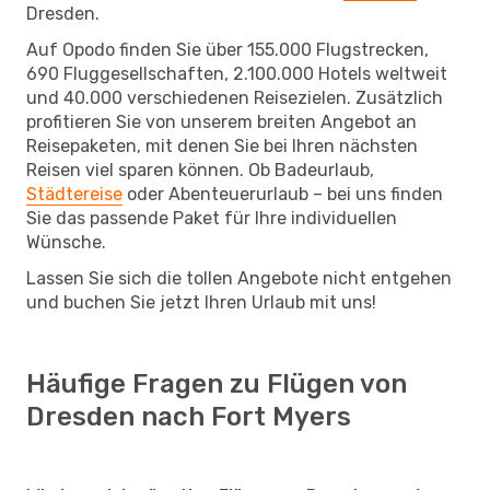
Dresden.
Auf Opodo finden Sie über 155.000 Flugstrecken,
690 Fluggesellschaften, 2.100.000 Hotels weltweit
und 40.000 verschiedenen Reisezielen. Zusätzlich
profitieren Sie von unserem breiten Angebot an
Reisepaketen, mit denen Sie bei Ihren nächsten
Reisen viel sparen können. Ob Badeurlaub,
Städtereise
oder Abenteuerurlaub – bei uns finden
Sie das passende Paket für Ihre individuellen
Wünsche.
Lassen Sie sich die tollen Angebote nicht entgehen
und buchen Sie jetzt Ihren Urlaub mit uns!
Häufige Fragen zu Flügen von
Dresden nach Fort Myers