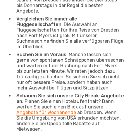
bis Donnerstags in der Regel die besten
Angebote.
Vergleichen Sie immer alle
Fluggesellschaften
: Die Auswahl an
Fluggesellschaften für Ihre Reise von Dresden
nach Fort Myers ist groß. Mit unserer
Suchmaschine finden Sie alle verfügbaren Flüge
im Überblick.
Buchen Sie im Voraus
: Manche lassen sich
gerne von spontanen Schnäppchen überraschen
und warten mit der Buchung nach Fort Myers
bis zur letzten Minute. Wir raten jedoch dazu,
frühzeitig zu buchen. So sichern Sie sich nicht
nur oft bessere Preise, sondern haben auch
mehr Auswahl bei Flügen und Sitzplätzen.
Schauen Sie sich unsere City Break-Angebote
an
: Planen Sie einen Hotelaufenthalt? Dann
werfen Sie auch einen Blick auf unsere
Angebote für Wochenende
ab Dresden. Wenn
Sie die Umgebung von USA erkunden möchten,
finden Sie bei Opodo tolle Rabatte auf
Mietwagen.