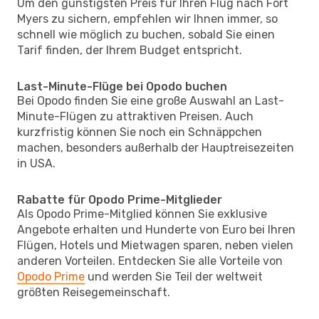
Um den günstigsten Preis für Ihren Flug nach Fort
Myers zu sichern, empfehlen wir Ihnen immer, so
schnell wie möglich zu buchen, sobald Sie einen
Tarif finden, der Ihrem Budget entspricht.
Last-Minute-Flüge bei Opodo buchen
Bei Opodo finden Sie eine große Auswahl an Last-
Minute-Flügen zu attraktiven Preisen. Auch
kurzfristig können Sie noch ein Schnäppchen
machen, besonders außerhalb der Hauptreisezeiten
in USA.
Rabatte für Opodo Prime-Mitglieder
Als Opodo Prime-Mitglied können Sie exklusive
Angebote erhalten und Hunderte von Euro bei Ihren
Flügen, Hotels und Mietwagen sparen, neben vielen
anderen Vorteilen. Entdecken Sie alle Vorteile von
Opodo Prime
und werden Sie Teil der weltweit
größten Reisegemeinschaft.