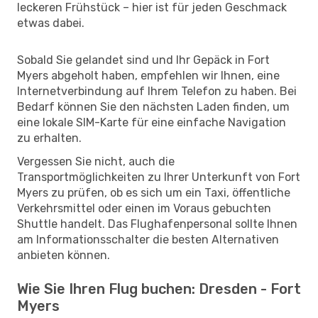
leckeren Frühstück – hier ist für jeden Geschmack
etwas dabei.
Sobald Sie gelandet sind und Ihr Gepäck in Fort
Myers abgeholt haben, empfehlen wir Ihnen, eine
Internetverbindung auf Ihrem Telefon zu haben. Bei
Bedarf können Sie den nächsten Laden finden, um
eine lokale SIM-Karte für eine einfache Navigation
zu erhalten.
Vergessen Sie nicht, auch die
Transportmöglichkeiten zu Ihrer Unterkunft von Fort
Myers zu prüfen, ob es sich um ein Taxi, öffentliche
Verkehrsmittel oder einen im Voraus gebuchten
Shuttle handelt. Das Flughafenpersonal sollte Ihnen
am Informationsschalter die besten Alternativen
anbieten können.
Wie Sie Ihren Flug buchen: Dresden - Fort
Myers