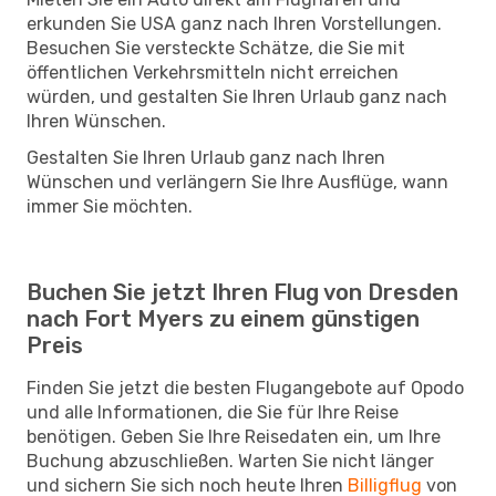
erkunden Sie USA ganz nach Ihren Vorstellungen.
Besuchen Sie versteckte Schätze, die Sie mit
öffentlichen Verkehrsmitteln nicht erreichen
würden, und gestalten Sie Ihren Urlaub ganz nach
Ihren Wünschen.
Gestalten Sie Ihren Urlaub ganz nach Ihren
Wünschen und verlängern Sie Ihre Ausflüge, wann
immer Sie möchten.
Buchen Sie jetzt Ihren Flug von Dresden
nach Fort Myers zu einem günstigen
Preis
Finden Sie jetzt die besten Flugangebote auf Opodo
und alle Informationen, die Sie für Ihre Reise
benötigen. Geben Sie Ihre Reisedaten ein, um Ihre
Buchung abzuschließen. Warten Sie nicht länger
und sichern Sie sich noch heute Ihren
Billigflug
von