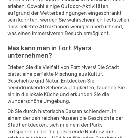
erleben. Obwohl einige Outdoor-Aktivitäten
aufgrund der Wetterbedingungen eingeschränkt
sein könnten, werden Sie wahrscheinlich feststellen,
dass beliebte Attraktionen weniger überfüllt sind,
was einen immersiveren Besuch ermöglicht.
Was kann man in Fort Myers
unternehmen?
Erleben Sie die Vielfalt von Fort Myers! Die Stadt
bietet eine perfekte Mischung aus Kultur,
Geschichte und Natur. Entdecken Sie
beeindruckende Sehenswürdigkeiten, tauchen Sie
ein in die lokale Küche und erkunden Sie die
wunderschöne Umgebung.
Ob Sie durch historische Gassen schlendern, in
einem der zahlreichen Museen die Geschichte der
Stadt entdecken, sich in einem der Parks
entspannen oder die pulsierende Nachtszene