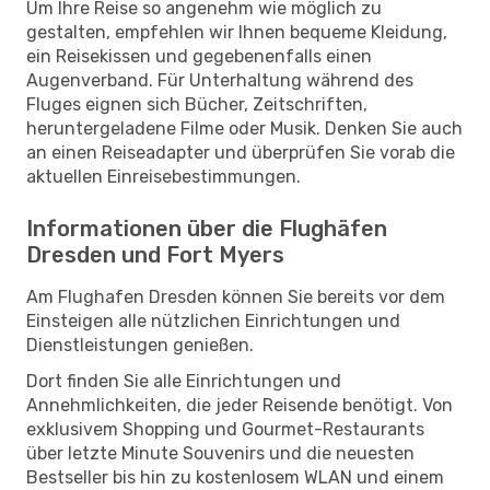
Um Ihre Reise so angenehm wie möglich zu
gestalten, empfehlen wir Ihnen bequeme Kleidung,
ein Reisekissen und gegebenenfalls einen
Augenverband. Für Unterhaltung während des
Fluges eignen sich Bücher, Zeitschriften,
heruntergeladene Filme oder Musik. Denken Sie auch
an einen Reiseadapter und überprüfen Sie vorab die
aktuellen Einreisebestimmungen.
Informationen über die Flughäfen
Dresden und Fort Myers
Am Flughafen Dresden können Sie bereits vor dem
Einsteigen alle nützlichen Einrichtungen und
Dienstleistungen genießen.
Dort finden Sie alle Einrichtungen und
Annehmlichkeiten, die jeder Reisende benötigt. Von
exklusivem Shopping und Gourmet-Restaurants
über letzte Minute Souvenirs und die neuesten
Bestseller bis hin zu kostenlosem WLAN und einem