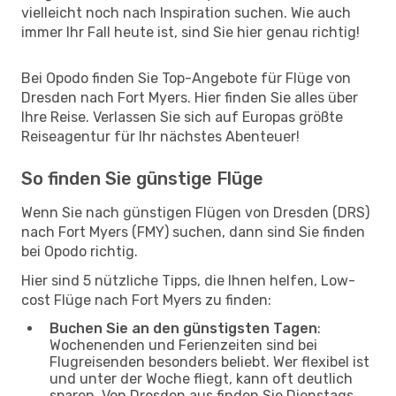
vielleicht noch nach Inspiration suchen. Wie auch
immer Ihr Fall heute ist, sind Sie hier genau richtig!
Bei Opodo finden Sie Top-Angebote für Flüge von
Dresden nach Fort Myers. Hier finden Sie alles über
Ihre Reise. Verlassen Sie sich auf Europas größte
Reiseagentur für Ihr nächstes Abenteuer!
So finden Sie günstige Flüge
Wenn Sie nach günstigen Flügen von Dresden (DRS)
nach Fort Myers (FMY) suchen, dann sind Sie finden
bei Opodo richtig.
Hier sind 5 nützliche Tipps, die Ihnen helfen, Low-
cost Flüge nach Fort Myers zu finden:
Buchen Sie an den günstigsten Tagen
:
Wochenenden und Ferienzeiten sind bei
Flugreisenden besonders beliebt. Wer flexibel ist
und unter der Woche fliegt, kann oft deutlich
sparen. Von Dresden aus finden Sie Dienstags