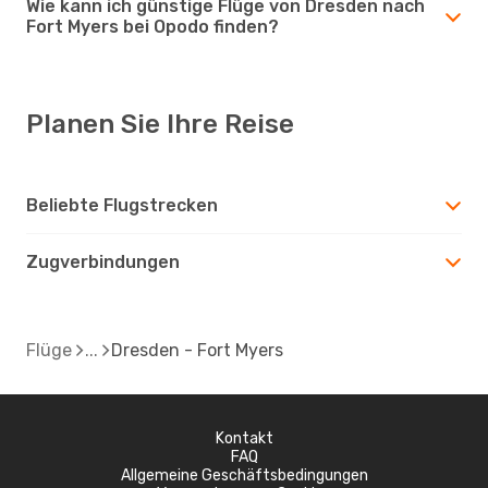
Wie kann ich günstige Flüge von Dresden nach
Fort Myers bei Opodo finden?
Planen Sie Ihre Reise
Beliebte Flugstrecken
Zugverbindungen
Flüge
Dresden - Fort Myers
Kontakt
FAQ
Allgemeine Geschäftsbedingungen