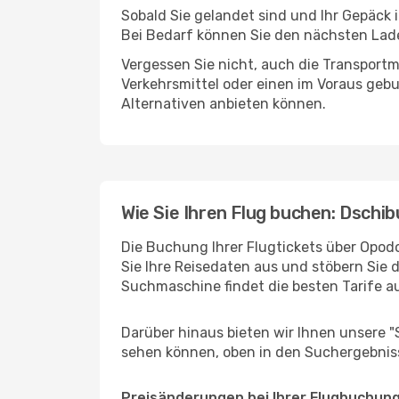
Sobald Sie gelandet sind und Ihr Gepäck 
Bei Bedarf können Sie den nächsten Laden
Vergessen Sie nicht, auch die Transportmö
Verkehrsmittel oder einen im Voraus geb
Alternativen anbieten können.
Wie Sie Ihren Flug buchen: Dschib
Die Buchung Ihrer Flugtickets über Opodo
Sie Ihre Reisedaten aus und stöbern Sie 
Suchmaschine findet die besten Tarife 
Darüber hinaus bieten wir Ihnen unsere 
sehen können, oben in den Suchergebnis
Preisänderungen bei Ihrer Flugbuchun