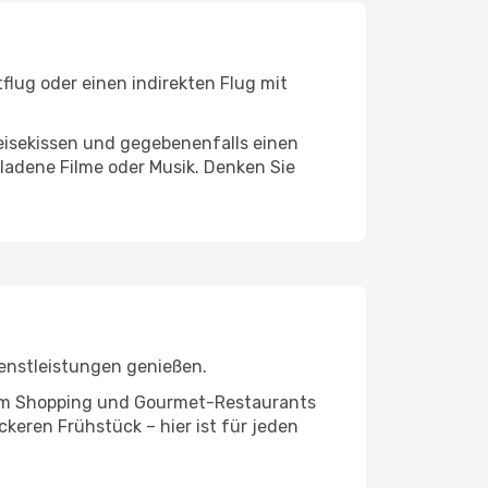
flug oder einen indirekten Flug mit
eisekissen und gegebenenfalls einen
ladene Filme oder Musik. Denken Sie
ienstleistungen genießen.
ivem Shopping und Gourmet-Restaurants
keren Frühstück – hier ist für jeden