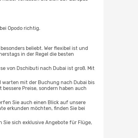
ei Opodo richtig.
esonders beliebt. Wer flexibel ist und
nerstags in der Regel die besten
se von Dschibuti nach Dubai ist groß. Mit
 warten mit der Buchung nach Dubai bis
oft bessere Preise, sondern haben auch
rfen Sie auch einen Blick auf unsere
te erkunden möchten, finden Sie bei
n Sie sich exklusive Angebote für Flüge,