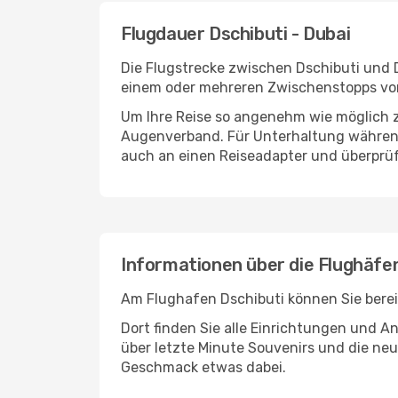
Flugdauer Dschibuti - Dubai
Die Flugstrecke zwischen Dschibuti und D
einem oder mehreren Zwischenstopps vor
Um Ihre Reise so angenehm wie möglich z
Augenverband. Für Unterhaltung während 
auch an einen Reiseadapter und überprüf
Informationen über die Flughäfe
Am Flughafen Dschibuti können Sie berei
Dort finden Sie alle Einrichtungen und 
über letzte Minute Souvenirs und die neu
Geschmack etwas dabei.