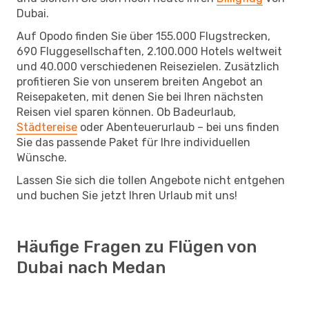
Dubai.
Auf Opodo finden Sie über 155.000 Flugstrecken,
690 Fluggesellschaften, 2.100.000 Hotels weltweit
und 40.000 verschiedenen Reisezielen. Zusätzlich
profitieren Sie von unserem breiten Angebot an
Reisepaketen, mit denen Sie bei Ihren nächsten
Reisen viel sparen können. Ob Badeurlaub,
Städtereise
oder Abenteuerurlaub – bei uns finden
Sie das passende Paket für Ihre individuellen
Wünsche.
Lassen Sie sich die tollen Angebote nicht entgehen
und buchen Sie jetzt Ihren Urlaub mit uns!
Häufige Fragen zu Flügen von
Dubai nach Medan