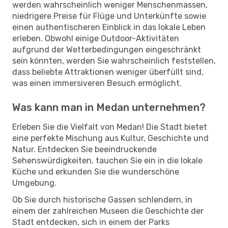
werden wahrscheinlich weniger Menschenmassen,
niedrigere Preise für Flüge und Unterkünfte sowie
einen authentischeren Einblick in das lokale Leben
erleben. Obwohl einige Outdoor-Aktivitäten
aufgrund der Wetterbedingungen eingeschränkt
sein könnten, werden Sie wahrscheinlich feststellen,
dass beliebte Attraktionen weniger überfüllt sind,
was einen immersiveren Besuch ermöglicht.
Was kann man in Medan unternehmen?
Erleben Sie die Vielfalt von Medan! Die Stadt bietet
eine perfekte Mischung aus Kultur, Geschichte und
Natur. Entdecken Sie beeindruckende
Sehenswürdigkeiten, tauchen Sie ein in die lokale
Küche und erkunden Sie die wunderschöne
Umgebung.
Ob Sie durch historische Gassen schlendern, in
einem der zahlreichen Museen die Geschichte der
Stadt entdecken, sich in einem der Parks