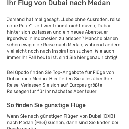
Ihr Flug von Dubai nach Medan
Jemand hat mal gesagt: „Lebe ohne Ausreden, reise
ohne Reue“. Und wer träumt nicht davon, Dubai
hinter sich zu lassen und ein neues Abenteuer
irgendwo in Indonesien zu erleben? Manche planen
schon ewig eine Reise nach Medan, während andere
vielleicht noch nach Inspiration suchen. Wie auch
immer Ihr Fall heute ist, sind Sie hier genau richtig!
Bei Opodo finden Sie Top-Angebote für Flüge von
Dubai nach Medan. Hier finden Sie alles über Ihre
Reise. Verlassen Sie sich auf Europas größte
Reiseagentur für Ihr nächstes Abenteuer!
So finden Sie günstige Flüge
Wenn Sie nach günstigen Flügen von Dubai (DXB)
nach Medan (MES) suchen, dann sind Sie finden bei
Opodo richtig.