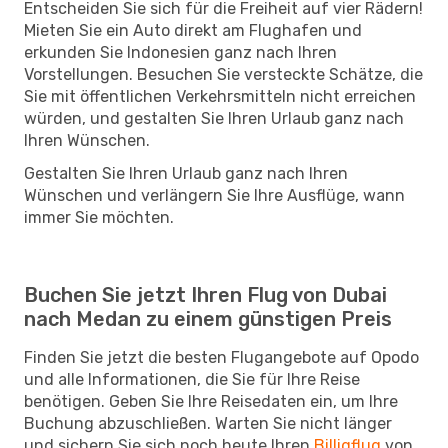
Entscheiden Sie sich für die Freiheit auf vier Rädern!
Mieten Sie ein Auto direkt am Flughafen und
erkunden Sie Indonesien ganz nach Ihren
Vorstellungen. Besuchen Sie versteckte Schätze, die
Sie mit öffentlichen Verkehrsmitteln nicht erreichen
würden, und gestalten Sie Ihren Urlaub ganz nach
Ihren Wünschen.
Gestalten Sie Ihren Urlaub ganz nach Ihren
Wünschen und verlängern Sie Ihre Ausflüge, wann
immer Sie möchten.
Buchen Sie jetzt Ihren Flug von Dubai
nach Medan zu einem günstigen Preis
Finden Sie jetzt die besten Flugangebote auf Opodo
und alle Informationen, die Sie für Ihre Reise
benötigen. Geben Sie Ihre Reisedaten ein, um Ihre
Buchung abzuschließen. Warten Sie nicht länger
und sichern Sie sich noch heute Ihren
Billigflug
von