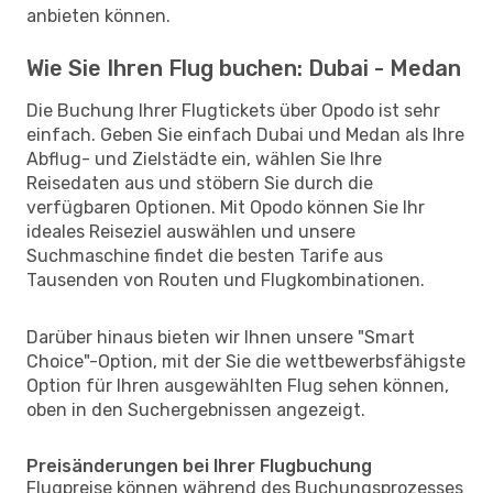
anbieten können.
Wie Sie Ihren Flug buchen: Dubai - Medan
Die Buchung Ihrer Flugtickets über Opodo ist sehr
einfach. Geben Sie einfach Dubai und Medan als Ihre
Abflug- und Zielstädte ein, wählen Sie Ihre
Reisedaten aus und stöbern Sie durch die
verfügbaren Optionen. Mit Opodo können Sie Ihr
ideales Reiseziel auswählen und unsere
Suchmaschine findet die besten Tarife aus
Tausenden von Routen und Flugkombinationen.
Darüber hinaus bieten wir Ihnen unsere "Smart
Choice"-Option, mit der Sie die wettbewerbsfähigste
Option für Ihren ausgewählten Flug sehen können,
oben in den Suchergebnissen angezeigt.
Preisänderungen bei Ihrer Flugbuchung
Flugpreise können während des Buchungsprozesses