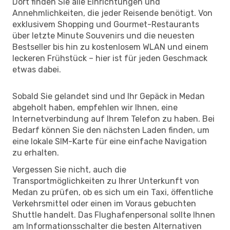
Dort finden Sie alle Einrichtungen und
Annehmlichkeiten, die jeder Reisende benötigt. Von
exklusivem Shopping und Gourmet-Restaurants
über letzte Minute Souvenirs und die neuesten
Bestseller bis hin zu kostenlosem WLAN und einem
leckeren Frühstück – hier ist für jeden Geschmack
etwas dabei.
Sobald Sie gelandet sind und Ihr Gepäck in Medan
abgeholt haben, empfehlen wir Ihnen, eine
Internetverbindung auf Ihrem Telefon zu haben. Bei
Bedarf können Sie den nächsten Laden finden, um
eine lokale SIM-Karte für eine einfache Navigation
zu erhalten.
Vergessen Sie nicht, auch die
Transportmöglichkeiten zu Ihrer Unterkunft von
Medan zu prüfen, ob es sich um ein Taxi, öffentliche
Verkehrsmittel oder einen im Voraus gebuchten
Shuttle handelt. Das Flughafenpersonal sollte Ihnen
am Informationsschalter die besten Alternativen