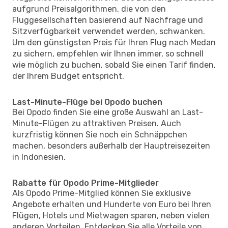
aufgrund Preisalgorithmen, die von den
Fluggesellschaften basierend auf Nachfrage und
Sitzverfügbarkeit verwendet werden, schwanken.
Um den günstigsten Preis für Ihren Flug nach Medan
zu sichern, empfehlen wir Ihnen immer, so schnell
wie möglich zu buchen, sobald Sie einen Tarif finden,
der Ihrem Budget entspricht.
Last-Minute-Flüge bei Opodo buchen
Bei Opodo finden Sie eine große Auswahl an Last-
Minute-Flügen zu attraktiven Preisen. Auch
kurzfristig können Sie noch ein Schnäppchen
machen, besonders außerhalb der Hauptreisezeiten
in Indonesien.
Rabatte für Opodo Prime-Mitglieder
Als Opodo Prime-Mitglied können Sie exklusive
Angebote erhalten und Hunderte von Euro bei Ihren
Flügen, Hotels und Mietwagen sparen, neben vielen
anderen Vorteilen. Entdecken Sie alle Vorteile von