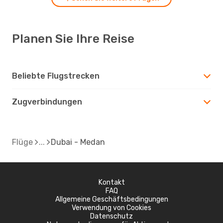
Planen Sie Ihre Reise
Beliebte Flugstrecken
Zugverbindungen
Flüge
Dubai - Medan
Kontakt
FAQ
Allgemeine Geschäftsbedingungen
Verwendung von Cookies
Datenschutz