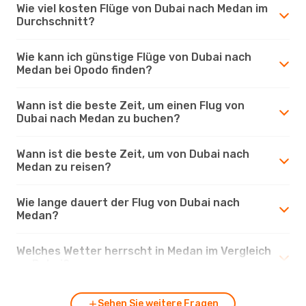
Wie viel kosten Flüge von Dubai nach Medan im
Durchschnitt?
Wie kann ich günstige Flüge von Dubai nach
Medan bei Opodo finden?
Wann ist die beste Zeit, um einen Flug von
Dubai nach Medan zu buchen?
Wann ist die beste Zeit, um von Dubai nach
Medan zu reisen?
Wie lange dauert der Flug von Dubai nach
Medan?
Welches Wetter herrscht in Medan im Vergleich
zu Dubai?
Sehen Sie weitere Fragen