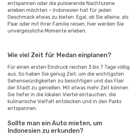
entspannen oder die pulsierende Nachtszene
erleben möchten – Indonesien hat für jeden
Geschmack etwas zu bieten. Egal, ob Sie alleine, als
Paar oder mit Ihrer Familie reisen, hier werden Sie
unvergessliche Momente erleben.
Wie viel Zeit für Medan einplanen?
Für einen ersten Eindruck reichen 3 bis 7 Tage völlig
aus. So haben Sie genug Zeit, um die wichtigsten
Sehenswürdigkeiten zu besichtigen und das Flair
der Stadt zu genießen. Mit etwas mehr Zeit können
Sie tiefer in die lokalen Viertel eintauchen, die
kulinarische Vielfalt entdecken und in den Parks
entspannen.
Sollte man ein Auto mieten, um
Indonesien zu erkunden?