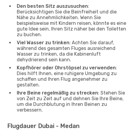
Den besten Sitz auszusuchen
:
Berücksichtigen Sie die Beinfreiheit und die
Nähe zu Annehmlichkeiten. Wenn Sie
beispielsweise mit Kindern reisen, könnte es eine
gute Idee sein, Ihren Sitz näher bei den Toiletten
zu buchen.
Viel Wasser zu trinken
: Achten Sie darauf,
während des gesamten Fluges ausreichend
Wasser zu trinken, da die Kabinenluft
dehydrierend sein kann.
Kopfhörer oder Ohrstöpsel zu verwenden
:
Dies hilft Ihnen, eine ruhigere Umgebung zu
schaffen und Ihren Flug angenehmer zu
gestalten.
Ihre Beine regelmäßig zu strecken
: Stehen Sie
von Zeit zu Zeit auf und dehnen Sie Ihre Beine,
um die Durchblutung in Ihren Beinen zu
verbessern.
Flugdauer Dubai - Medan