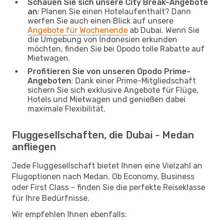
Schauen Sie sich unsere City Break-Angebote
an
: Planen Sie einen Hotelaufenthalt? Dann
werfen Sie auch einen Blick auf unsere
Angebote für Wochenende
ab Dubai. Wenn Sie
die Umgebung von Indonesien erkunden
möchten, finden Sie bei Opodo tolle Rabatte auf
Mietwagen.
Profitieren Sie von unseren Opodo Prime-
Angeboten
: Dank einer Prime-Mitgliedschaft
sichern Sie sich exklusive Angebote für Flüge,
Hotels und Mietwagen und genießen dabei
maximale Flexibilität.
Fluggesellschaften, die Dubai - Medan
anfliegen
Jede Fluggesellschaft bietet Ihnen eine Vielzahl an
Flugoptionen nach Medan. Ob Economy, Business
oder First Class – finden Sie die perfekte Reiseklasse
für Ihre Bedürfnisse.
Wir empfehlen Ihnen ebenfalls: