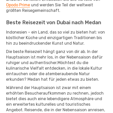
Opodo Prime
und werden Sie Teil der weltweit
größten Reisegemeinschaft.
Beste Reisezeit von Dubai nach Medan
Indonesien – ein Land, das so viel zu bieten hat: von
köstlicher Küche und einzigartigen Traditionen bis
hin zu beeindruckender Kunst und Natur.
Die beste Reisezeit hängt ganz von dir ab. In der
Hauptsaison ist mehr los, in der Nebensaison dafür
ruhiger und authentischer.Möchtest du die
kulinarische Vielfalt entdecken, in die lokale Kultur
eintauchen oder die atemberaubende Natur
erkunden? Medan hat für jeden etwas zu bieten.
Während der Hauptsaison ist zwar mit einem
erhöhten Besucheraufkommen zu rechnen, jedoch
bietet dies auch eine lebendigere Atmosphäre und
ein erweitertes kulturelles und touristisches
Angebot. Reisende, die in der Nebensaison anreisen,