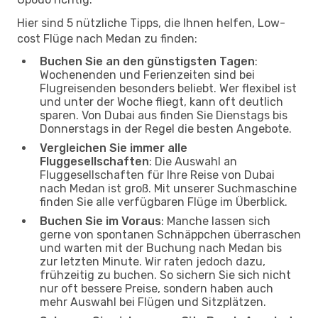
Hier sind 5 nützliche Tipps, die Ihnen helfen, Low-
cost Flüge nach Medan zu finden:
Buchen Sie an den günstigsten Tagen
:
Wochenenden und Ferienzeiten sind bei
Flugreisenden besonders beliebt. Wer flexibel ist
und unter der Woche fliegt, kann oft deutlich
sparen. Von Dubai aus finden Sie Dienstags bis
Donnerstags in der Regel die besten Angebote.
Vergleichen Sie immer alle
Fluggesellschaften
: Die Auswahl an
Fluggesellschaften für Ihre Reise von Dubai
nach Medan ist groß. Mit unserer Suchmaschine
finden Sie alle verfügbaren Flüge im Überblick.
Buchen Sie im Voraus
: Manche lassen sich
gerne von spontanen Schnäppchen überraschen
und warten mit der Buchung nach Medan bis
zur letzten Minute. Wir raten jedoch dazu,
frühzeitig zu buchen. So sichern Sie sich nicht
nur oft bessere Preise, sondern haben auch
mehr Auswahl bei Flügen und Sitzplätzen.