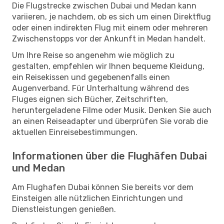
Die Flugstrecke zwischen Dubai und Medan kann
variieren, je nachdem, ob es sich um einen Direktflug
oder einen indirekten Flug mit einem oder mehreren
Zwischenstopps vor der Ankunft in Medan handelt.
Um Ihre Reise so angenehm wie möglich zu
gestalten, empfehlen wir Ihnen bequeme Kleidung,
ein Reisekissen und gegebenenfalls einen
Augenverband. Für Unterhaltung während des
Fluges eignen sich Bücher, Zeitschriften,
heruntergeladene Filme oder Musik. Denken Sie auch
an einen Reiseadapter und überprüfen Sie vorab die
aktuellen Einreisebestimmungen.
Informationen über die Flughäfen Dubai
und Medan
Am Flughafen Dubai können Sie bereits vor dem
Einsteigen alle nützlichen Einrichtungen und
Dienstleistungen genießen.