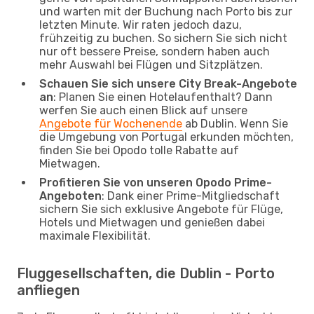
und warten mit der Buchung nach Porto bis zur
letzten Minute. Wir raten jedoch dazu,
frühzeitig zu buchen. So sichern Sie sich nicht
nur oft bessere Preise, sondern haben auch
mehr Auswahl bei Flügen und Sitzplätzen.
Schauen Sie sich unsere City Break-Angebote
an
: Planen Sie einen Hotelaufenthalt? Dann
werfen Sie auch einen Blick auf unsere
Angebote für Wochenende
ab Dublin. Wenn Sie
die Umgebung von Portugal erkunden möchten,
finden Sie bei Opodo tolle Rabatte auf
Mietwagen.
Profitieren Sie von unseren Opodo Prime-
Angeboten
: Dank einer Prime-Mitgliedschaft
sichern Sie sich exklusive Angebote für Flüge,
Hotels und Mietwagen und genießen dabei
maximale Flexibilität.
Fluggesellschaften, die Dublin - Porto
anfliegen