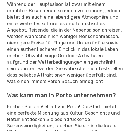
Während der Hauptsaison ist zwar mit einem
erhöhten Besucheraufkommen zu rechnen, jedoch
bietet dies auch eine lebendigere Atmosphäre und
ein erweitertes kulturelles und touristisches
Angebot. Reisende, die in der Nebensaison anreisen,
werden wahrscheinlich weniger Menschenmassen,
niedrigere Preise für Flüge und Unterkünfte sowie
einen authentischeren Einblick in das lokale Leben
erleben. Obwohl einige Outdoor-Aktivitäten
aufgrund der Wetterbedingungen eingeschränkt
sein könnten, werden Sie wahrscheinlich feststellen,
dass beliebte Attraktionen weniger überfüllt sind,
was einen immersiveren Besuch ermöglicht.
Was kann man in Porto unternehmen?
Erleben Sie die Vielfalt von Porto! Die Stadt bietet
eine perfekte Mischung aus Kultur, Geschichte und
Natur. Entdecken Sie beeindruckende
Sehenswürdigkeiten, tauchen Sie ein in die lokale