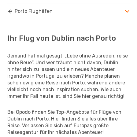
Porto Flughäfen
Ihr Flug von Dublin nach Porto
Jemand hat mal gesagt: „Lebe ohne Ausreden, reise
ohne Reue“. Und wer träumt nicht davon, Dublin
hinter sich zu lassen und ein neues Abenteuer
irgendwo in Portugal zu erleben? Manche planen
schon ewig eine Reise nach Porto, während andere
vielleicht noch nach Inspiration suchen. Wie auch
immer Ihr Fall heute ist, sind Sie hier genau richtig!
Bei Opodo finden Sie Top-Angebote für Flüge von
Dublin nach Porto. Hier finden Sie alles über Ihre
Reise. Verlassen Sie sich auf Europas größte
Reiseagentur für Ihr nächstes Abenteuer!