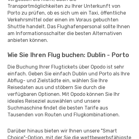
Transportmöglichkeiten zu Ihrer Unterkunft von
Porto zu prüfen, ob es sich um ein Taxi, öffentliche
Verkehrsmittel oder einen im Voraus gebuchten
Shuttle handelt. Das Flughafenpersonal sollte Ihnen
am Informationsschalter die besten Alternativen
anbieten können.
Wie Sie Ihren Flug buchen: Dublin - Porto
Die Buchung Ihrer Flugtickets über Opodo ist sehr
einfach. Geben Sie einfach Dublin und Porto als Ihre
Abflug- und Zielstädte ein, wählen Sie Ihre
Reisedaten aus und stöbern Sie durch die
verfügbaren Optionen. Mit Opodo können Sie Ihr
ideales Reiseziel auswählen und unsere
Suchmaschine findet die besten Tarife aus
Tausenden von Routen und Flugkombinationen.
Darüber hinaus bieten wir Ihnen unsere "Smart
Choice"-Option, mit der Sie die wettbewerbsfähigste