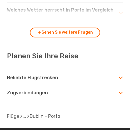
Welches Wetter herrscht in Porto im Vergleich
zu Dublin?
Sehen Sie weitere Fragen
Planen Sie Ihre Reise
Beliebte Flugstrecken
Zugverbindungen
Flüge
Dublin - Porto