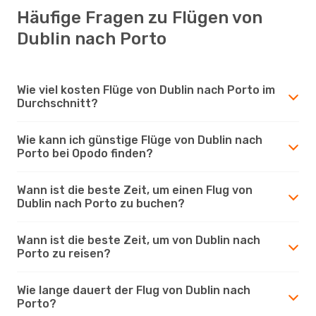
Häufige Fragen zu Flügen von
Dublin nach Porto
Wie viel kosten Flüge von Dublin nach Porto im
Durchschnitt?
Wie kann ich günstige Flüge von Dublin nach
Porto bei Opodo finden?
Wann ist die beste Zeit, um einen Flug von
Dublin nach Porto zu buchen?
Wann ist die beste Zeit, um von Dublin nach
Porto zu reisen?
Wie lange dauert der Flug von Dublin nach
Porto?