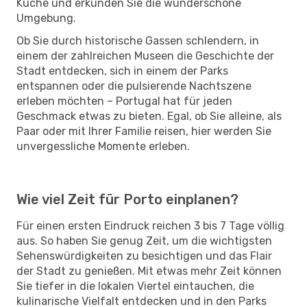
Küche und erkunden Sie die wunderschöne
Umgebung.
Ob Sie durch historische Gassen schlendern, in
einem der zahlreichen Museen die Geschichte der
Stadt entdecken, sich in einem der Parks
entspannen oder die pulsierende Nachtszene
erleben möchten – Portugal hat für jeden
Geschmack etwas zu bieten. Egal, ob Sie alleine, als
Paar oder mit Ihrer Familie reisen, hier werden Sie
unvergessliche Momente erleben.
Wie viel Zeit für Porto einplanen?
Für einen ersten Eindruck reichen 3 bis 7 Tage völlig
aus. So haben Sie genug Zeit, um die wichtigsten
Sehenswürdigkeiten zu besichtigen und das Flair
der Stadt zu genießen. Mit etwas mehr Zeit können
Sie tiefer in die lokalen Viertel eintauchen, die
kulinarische Vielfalt entdecken und in den Parks