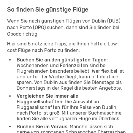
So finden Sie günstige Flüge
Wenn Sie nach günstigen Flügen von Dublin (DUB)
nach Porto (OPO) suchen, dann sind Sie finden bei
Opodo richtig.
Hier sind 5 nützliche Tipps, die Ihnen helfen, Low-
cost Flüge nach Porto zu finden:
Buchen Sie an den günstigsten Tagen
:
Wochenenden und Ferienzeiten sind bei
Flugreisenden besonders beliebt. Wer flexibel ist
und unter der Woche fliegt, kann oft deutlich
sparen. Von Dublin aus finden Sie Dienstags bis
Donnerstags in der Regel die besten Angebote.
Vergleichen Sie immer alle
Fluggesellschaften
: Die Auswahl an
Fluggesellschaften für Ihre Reise von Dublin
nach Porto ist groß. Mit unserer Suchmaschine
finden Sie alle verfügbaren Flüge im Überblick.
Buchen Sie im Voraus
: Manche lassen sich
gerne von spontanen Schnäppchen überraschen