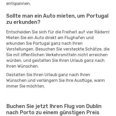
entspannen.
Sollte man ein Auto mieten, um Portugal
zu erkunden?
Entscheiden Sie sich für die Freiheit auf vier Rädern!
Mieten Sie ein Auto direkt am Flughafen und
erkunden Sie Portugal ganz nach Ihren
Vorstellungen. Besuchen Sie versteckte Schätze, die
Sie mit öffentlichen Verkehrsmitteln nicht erreichen
würden, und gestalten Sie Ihren Urlaub ganz nach
Ihren Wünschen.
Gestalten Sie Ihren Urlaub ganz nach Ihren
Wünschen und verlängern Sie Ihre Ausflüge, wann
immer Sie möchten.
Buchen Sie jetzt Ihren Flug von Dublin
nach Porto zu einem günstigen Preis