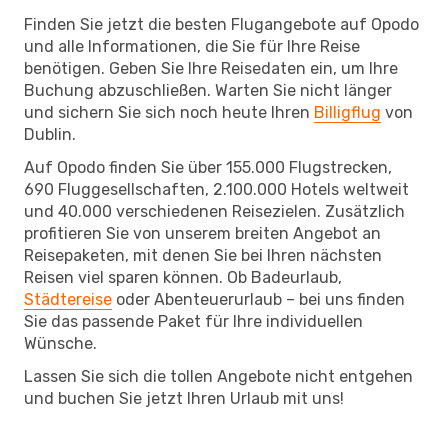
Finden Sie jetzt die besten Flugangebote auf Opodo
und alle Informationen, die Sie für Ihre Reise
benötigen. Geben Sie Ihre Reisedaten ein, um Ihre
Buchung abzuschließen. Warten Sie nicht länger
und sichern Sie sich noch heute Ihren
Billigflug
von
Dublin.
Auf Opodo finden Sie über 155.000 Flugstrecken,
690 Fluggesellschaften, 2.100.000 Hotels weltweit
und 40.000 verschiedenen Reisezielen. Zusätzlich
profitieren Sie von unserem breiten Angebot an
Reisepaketen, mit denen Sie bei Ihren nächsten
Reisen viel sparen können. Ob Badeurlaub,
Städtereise
oder Abenteuerurlaub – bei uns finden
Sie das passende Paket für Ihre individuellen
Wünsche.
Lassen Sie sich die tollen Angebote nicht entgehen
und buchen Sie jetzt Ihren Urlaub mit uns!