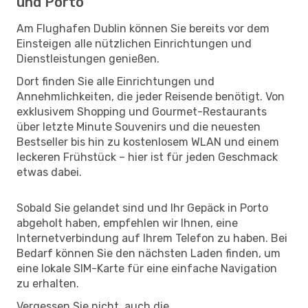
und Porto
Am Flughafen Dublin können Sie bereits vor dem
Einsteigen alle nützlichen Einrichtungen und
Dienstleistungen genießen.
Dort finden Sie alle Einrichtungen und
Annehmlichkeiten, die jeder Reisende benötigt. Von
exklusivem Shopping und Gourmet-Restaurants
über letzte Minute Souvenirs und die neuesten
Bestseller bis hin zu kostenlosem WLAN und einem
leckeren Frühstück – hier ist für jeden Geschmack
etwas dabei.
Sobald Sie gelandet sind und Ihr Gepäck in Porto
abgeholt haben, empfehlen wir Ihnen, eine
Internetverbindung auf Ihrem Telefon zu haben. Bei
Bedarf können Sie den nächsten Laden finden, um
eine lokale SIM-Karte für eine einfache Navigation
zu erhalten.
Vergessen Sie nicht, auch die