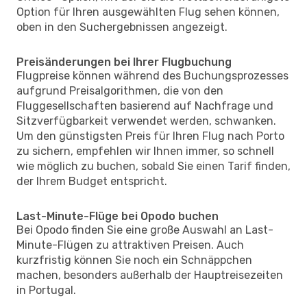
Option für Ihren ausgewählten Flug sehen können,
oben in den Suchergebnissen angezeigt.
Preisänderungen bei Ihrer Flugbuchung
Flugpreise können während des Buchungsprozesses
aufgrund Preisalgorithmen, die von den
Fluggesellschaften basierend auf Nachfrage und
Sitzverfügbarkeit verwendet werden, schwanken.
Um den günstigsten Preis für Ihren Flug nach Porto
zu sichern, empfehlen wir Ihnen immer, so schnell
wie möglich zu buchen, sobald Sie einen Tarif finden,
der Ihrem Budget entspricht.
Last-Minute-Flüge bei Opodo buchen
Bei Opodo finden Sie eine große Auswahl an Last-
Minute-Flügen zu attraktiven Preisen. Auch
kurzfristig können Sie noch ein Schnäppchen
machen, besonders außerhalb der Hauptreisezeiten
in Portugal.