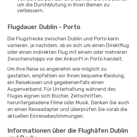
um die Durchblutung in Ihren Beinen zu
verbessern.
Flugdauer Dublin - Porto
Die Flugstrecke zwischen Dublin und Porto kann
variieren, je nachdem, ob es sich um einen Direktflug
oder einen indirekten Flug mit einem oder mehreren
Zwischenstopps vor der Ankunft in Porto handelt.
Um Ihre Reise so angenehm wie möglich zu
gestalten, empfehlen wir Ihnen bequeme Kleidung,
ein Reisekissen und gegebenenfalls einen
Augenverband. Für Unterhaltung während des
Fluges eignen sich Bücher, Zeitschriften,
heruntergeladene Filme oder Musik. Denken Sie auch
an einen Reiseadapter und überprüfen Sie vorab die
aktuellen Einreisebestimmungen.
Informationen über die Flughäfen Dublin