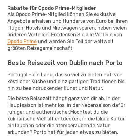
Rabatte für Opodo Prime-Mitglieder
Als Opodo Prime-Mitglied können Sie exklusive
Angebote erhalten und Hunderte von Euro bei Ihren
Flügen, Hotels und Mietwagen sparen, neben vielen
anderen Vorteilen. Entdecken Sie alle Vorteile von
Opodo Prime
und werden Sie Teil der weltweit
größten Reisegemeinschaft.
Beste Reisezeit von Dublin nach Porto
Portugal – ein Land, das so viel zu bieten hat: von
köstlicher Küche und einzigartigen Traditionen bis
hin zu beeindruckender Kunst und Natur.
Die beste Reisezeit hängt ganz von dir ab. In der
Hauptsaison ist mehr los, in der Nebensaison dafür
ruhiger und authentischer.Möchtest du die
kulinarische Vielfalt entdecken, in die lokale Kultur
eintauchen oder die atemberaubende Natur
erkunden? Porto hat für jeden etwas zu bieten.