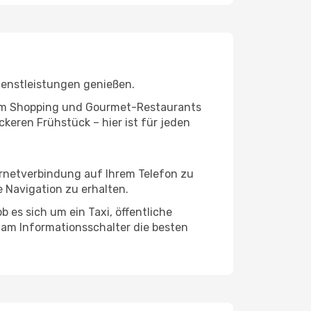
ienstleistungen genießen.
ivem Shopping und Gourmet-Restaurants
keren Frühstück – hier ist für jeden
ernetverbindung auf Ihrem Telefon zu
 Navigation zu erhalten.
 es sich um ein Taxi, öffentliche
 am Informationsschalter die besten