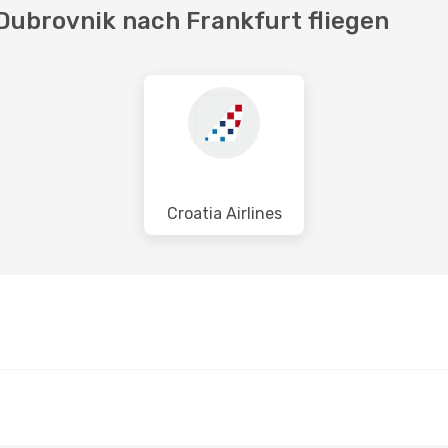
 Dubrovnik nach Frankfurt fliegen
Croatia Airlines