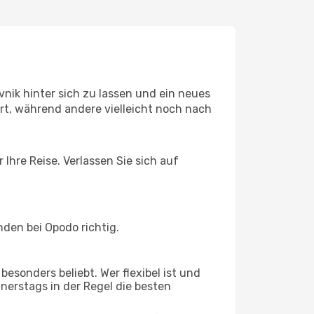
nik hinter sich zu lassen und ein neues
t, während andere vielleicht noch nach
Ihre Reise. Verlassen Sie sich auf
den bei Opodo richtig.
esonders beliebt. Wer flexibel ist und
nnerstags in der Regel die besten