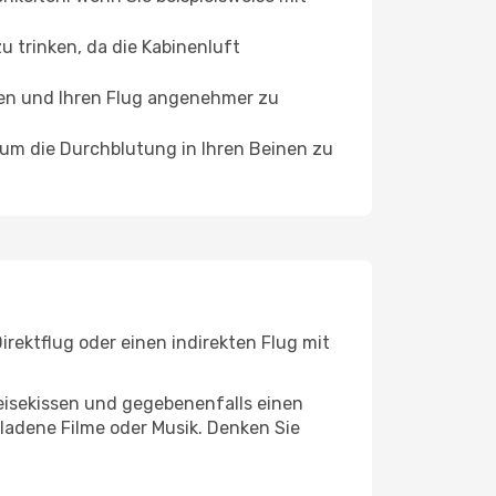
 trinken, da die Kabinenluft
ffen und Ihren Flug angenehmer zu
, um die Durchblutung in Ihren Beinen zu
rektflug oder einen indirekten Flug mit
eisekissen und gegebenenfalls einen
ladene Filme oder Musik. Denken Sie