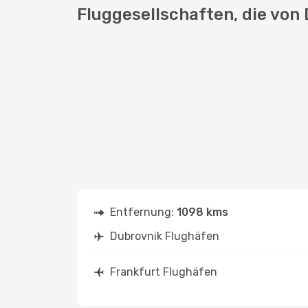
Fluggesellschaften, die von
Entfernung:
1098 kms
Dubrovnik Flughäfen
Frankfurt Flughäfen