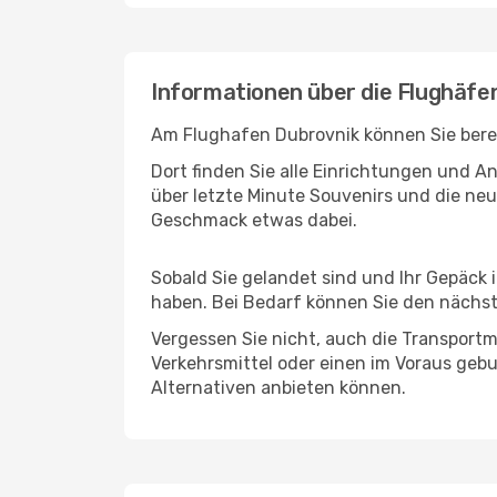
Informationen über die Flughäfe
Am Flughafen Dubrovnik können Sie berei
Dort finden Sie alle Einrichtungen und 
über letzte Minute Souvenirs und die neu
Geschmack etwas dabei.
Sobald Sie gelandet sind und Ihr Gepäck 
haben. Bei Bedarf können Sie den nächste
Vergessen Sie nicht, auch die Transportmö
Verkehrsmittel oder einen im Voraus geb
Alternativen anbieten können.