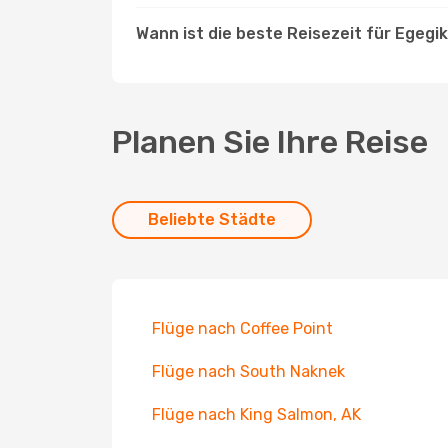
Wann ist die beste Reisezeit für Egegi
Planen Sie Ihre Reise
Beliebte Städte
Flüge nach Coffee Point
Flüge nach South Naknek
Flüge nach King Salmon, AK