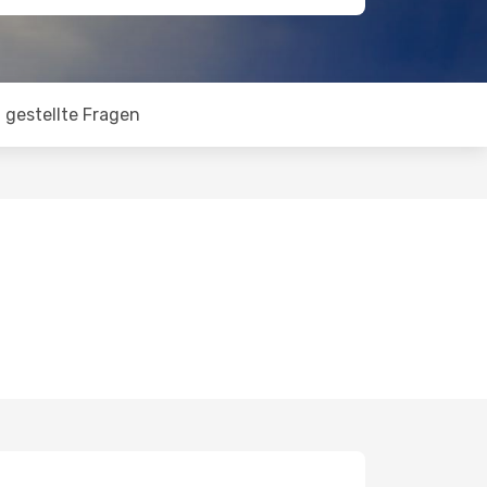
 gestellte Fragen