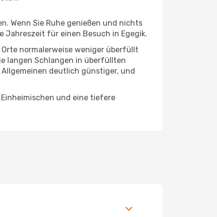
hten. Wenn Sie Ruhe genießen und nichts
e Jahreszeit für einen Besuch in Egegik.
e Orte normalerweise weniger überfüllt
die langen Schlangen in überfüllten
 Allgemeinen deutlich günstiger, und
 Einheimischen und eine tiefere