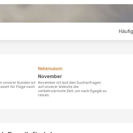
Häufig
Nebensaison
November
November ist laut den Suchanfragen
sezeit für Flüge nach
auf unserer Website die
verkehrsärmste Zeit, um nach Egegik zu
reisen.