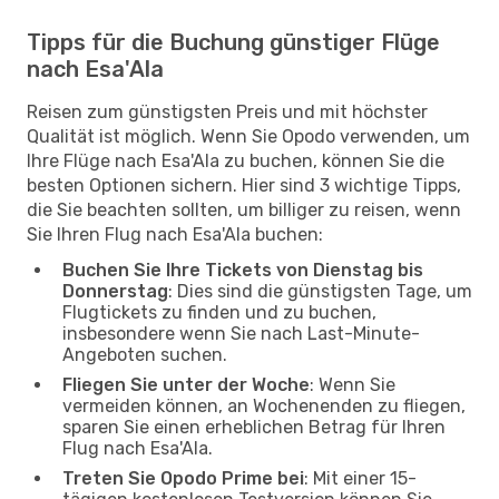
Tipps für die Buchung günstiger Flüge
nach Esa'Ala
Reisen zum günstigsten Preis und mit höchster
Qualität ist möglich. Wenn Sie Opodo verwenden, um
Ihre Flüge nach Esa'Ala zu buchen, können Sie die
besten Optionen sichern. Hier sind 3 wichtige Tipps,
die Sie beachten sollten, um billiger zu reisen, wenn
Sie Ihren Flug nach Esa'Ala buchen:
Buchen Sie Ihre Tickets von Dienstag bis
Donnerstag
: Dies sind die günstigsten Tage, um
Flugtickets zu finden und zu buchen,
insbesondere wenn Sie nach Last-Minute-
Angeboten suchen.
Fliegen Sie unter der Woche
: Wenn Sie
vermeiden können, an Wochenenden zu fliegen,
sparen Sie einen erheblichen Betrag für Ihren
Flug nach Esa'Ala.
Treten Sie Opodo Prime bei
: Mit einer 15-