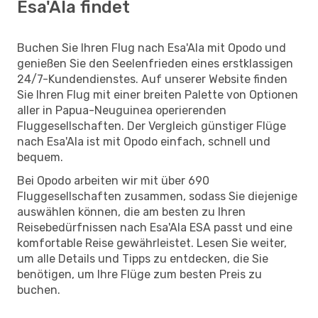
Esa'Ala findet
Buchen Sie Ihren Flug nach Esa'Ala mit Opodo und
genießen Sie den Seelenfrieden eines erstklassigen
24/7-Kundendienstes. Auf unserer Website finden
Sie Ihren Flug mit einer breiten Palette von Optionen
aller in Papua-Neuguinea operierenden
Fluggesellschaften. Der Vergleich günstiger Flüge
nach Esa'Ala ist mit Opodo einfach, schnell und
bequem.
Bei Opodo arbeiten wir mit über 690
Fluggesellschaften zusammen, sodass Sie diejenige
auswählen können, die am besten zu Ihren
Reisebedürfnissen nach Esa'Ala ESA passt und eine
komfortable Reise gewährleistet. Lesen Sie weiter,
um alle Details und Tipps zu entdecken, die Sie
benötigen, um Ihre Flüge zum besten Preis zu
buchen.