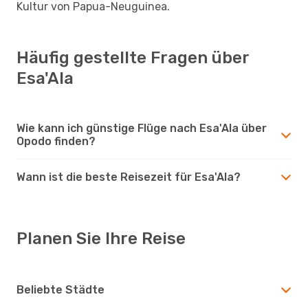
Kultur von Papua-Neuguinea.
Häufig gestellte Fragen über
Esa'Ala
Wie kann ich günstige Flüge nach Esa'Ala über
Opodo finden?
Wann ist die beste Reisezeit für Esa'Ala?
Planen Sie Ihre Reise
Beliebte Städte