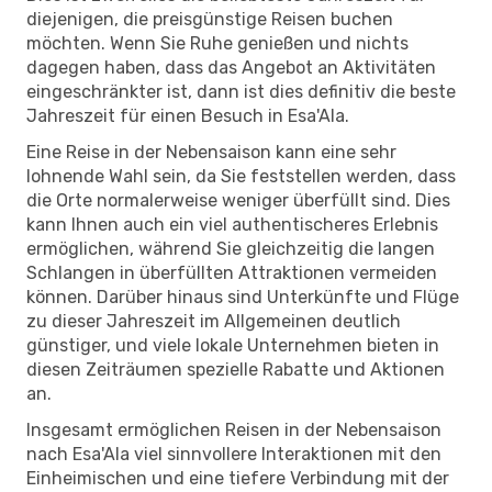
diejenigen, die preisgünstige Reisen buchen
möchten. Wenn Sie Ruhe genießen und nichts
dagegen haben, dass das Angebot an Aktivitäten
eingeschränkter ist, dann ist dies definitiv die beste
Jahreszeit für einen Besuch in Esa'Ala.
Eine Reise in der Nebensaison kann eine sehr
lohnende Wahl sein, da Sie feststellen werden, dass
die Orte normalerweise weniger überfüllt sind. Dies
kann Ihnen auch ein viel authentischeres Erlebnis
ermöglichen, während Sie gleichzeitig die langen
Schlangen in überfüllten Attraktionen vermeiden
können. Darüber hinaus sind Unterkünfte und Flüge
zu dieser Jahreszeit im Allgemeinen deutlich
günstiger, und viele lokale Unternehmen bieten in
diesen Zeiträumen spezielle Rabatte und Aktionen
an.
Insgesamt ermöglichen Reisen in der Nebensaison
nach Esa'Ala viel sinnvollere Interaktionen mit den
Einheimischen und eine tiefere Verbindung mit der