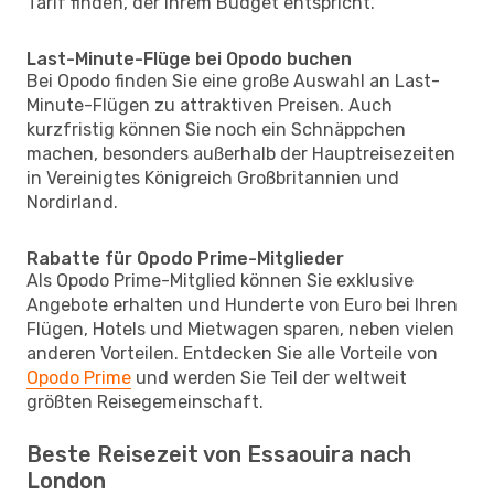
Tarif finden, der Ihrem Budget entspricht.
Last-Minute-Flüge bei Opodo buchen
Bei Opodo finden Sie eine große Auswahl an Last-
Minute-Flügen zu attraktiven Preisen. Auch
kurzfristig können Sie noch ein Schnäppchen
machen, besonders außerhalb der Hauptreisezeiten
in Vereinigtes Königreich Großbritannien und
Nordirland.
Rabatte für Opodo Prime-Mitglieder
Als Opodo Prime-Mitglied können Sie exklusive
Angebote erhalten und Hunderte von Euro bei Ihren
Flügen, Hotels und Mietwagen sparen, neben vielen
anderen Vorteilen. Entdecken Sie alle Vorteile von
Opodo Prime
und werden Sie Teil der weltweit
größten Reisegemeinschaft.
Beste Reisezeit von Essaouira nach
London