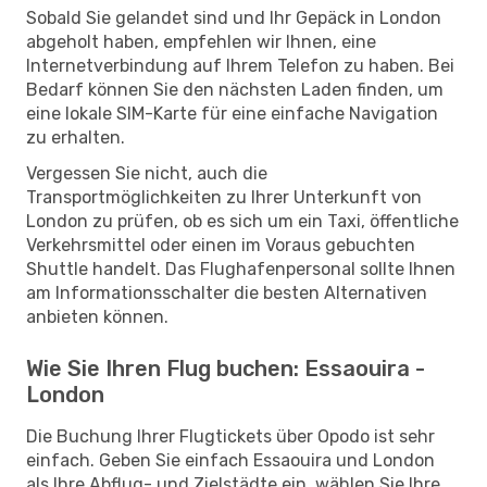
Sobald Sie gelandet sind und Ihr Gepäck in London
abgeholt haben, empfehlen wir Ihnen, eine
Internetverbindung auf Ihrem Telefon zu haben. Bei
Bedarf können Sie den nächsten Laden finden, um
eine lokale SIM-Karte für eine einfache Navigation
zu erhalten.
Vergessen Sie nicht, auch die
Transportmöglichkeiten zu Ihrer Unterkunft von
London zu prüfen, ob es sich um ein Taxi, öffentliche
Verkehrsmittel oder einen im Voraus gebuchten
Shuttle handelt. Das Flughafenpersonal sollte Ihnen
am Informationsschalter die besten Alternativen
anbieten können.
Wie Sie Ihren Flug buchen: Essaouira -
London
Die Buchung Ihrer Flugtickets über Opodo ist sehr
einfach. Geben Sie einfach Essaouira und London
als Ihre Abflug- und Zielstädte ein, wählen Sie Ihre