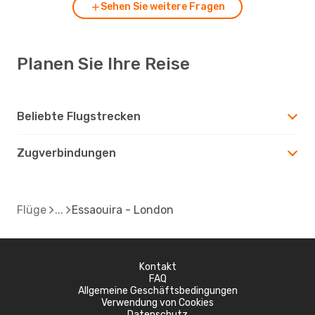
Sehen Sie weitere Fragen
Planen Sie Ihre Reise
Beliebte Flugstrecken
Zugverbindungen
Flüge
Essaouira - London
Kontakt
FAQ
Allgemeine Geschäftsbedingungen
Verwendung von Cookies
Datenschutz