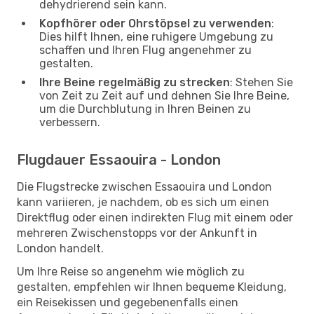
dehydrierend sein kann.
Kopfhörer oder Ohrstöpsel zu verwenden
:
Dies hilft Ihnen, eine ruhigere Umgebung zu
schaffen und Ihren Flug angenehmer zu
gestalten.
Ihre Beine regelmäßig zu strecken
: Stehen Sie
von Zeit zu Zeit auf und dehnen Sie Ihre Beine,
um die Durchblutung in Ihren Beinen zu
verbessern.
Flugdauer Essaouira - London
Die Flugstrecke zwischen Essaouira und London
kann variieren, je nachdem, ob es sich um einen
Direktflug oder einen indirekten Flug mit einem oder
mehreren Zwischenstopps vor der Ankunft in
London handelt.
Um Ihre Reise so angenehm wie möglich zu
gestalten, empfehlen wir Ihnen bequeme Kleidung,
ein Reisekissen und gegebenenfalls einen