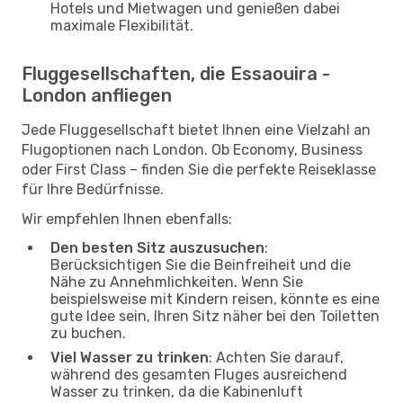
Hotels und Mietwagen und genießen dabei
maximale Flexibilität.
Fluggesellschaften, die Essaouira -
London anfliegen
Jede Fluggesellschaft bietet Ihnen eine Vielzahl an
Flugoptionen nach London. Ob Economy, Business
oder First Class – finden Sie die perfekte Reiseklasse
für Ihre Bedürfnisse.
Wir empfehlen Ihnen ebenfalls:
Den besten Sitz auszusuchen
:
Berücksichtigen Sie die Beinfreiheit und die
Nähe zu Annehmlichkeiten. Wenn Sie
beispielsweise mit Kindern reisen, könnte es eine
gute Idee sein, Ihren Sitz näher bei den Toiletten
zu buchen.
Viel Wasser zu trinken
: Achten Sie darauf,
während des gesamten Fluges ausreichend
Wasser zu trinken, da die Kabinenluft