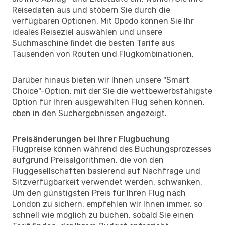
Reisedaten aus und stöbern Sie durch die
verfügbaren Optionen. Mit Opodo können Sie Ihr
ideales Reiseziel auswählen und unsere
Suchmaschine findet die besten Tarife aus
Tausenden von Routen und Flugkombinationen.
Darüber hinaus bieten wir Ihnen unsere "Smart
Choice"-Option, mit der Sie die wettbewerbsfähigste
Option für Ihren ausgewählten Flug sehen können,
oben in den Suchergebnissen angezeigt.
Preisänderungen bei Ihrer Flugbuchung
Flugpreise können während des Buchungsprozesses
aufgrund Preisalgorithmen, die von den
Fluggesellschaften basierend auf Nachfrage und
Sitzverfügbarkeit verwendet werden, schwanken.
Um den günstigsten Preis für Ihren Flug nach
London zu sichern, empfehlen wir Ihnen immer, so
schnell wie möglich zu buchen, sobald Sie einen