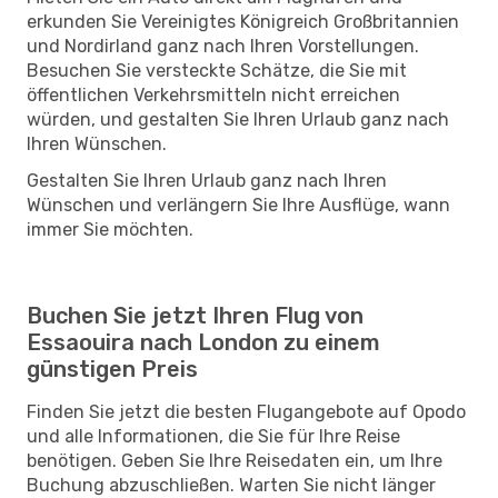
erkunden Sie Vereinigtes Königreich Großbritannien
und Nordirland ganz nach Ihren Vorstellungen.
Besuchen Sie versteckte Schätze, die Sie mit
öffentlichen Verkehrsmitteln nicht erreichen
würden, und gestalten Sie Ihren Urlaub ganz nach
Ihren Wünschen.
Gestalten Sie Ihren Urlaub ganz nach Ihren
Wünschen und verlängern Sie Ihre Ausflüge, wann
immer Sie möchten.
Buchen Sie jetzt Ihren Flug von
Essaouira nach London zu einem
günstigen Preis
Finden Sie jetzt die besten Flugangebote auf Opodo
und alle Informationen, die Sie für Ihre Reise
benötigen. Geben Sie Ihre Reisedaten ein, um Ihre
Buchung abzuschließen. Warten Sie nicht länger