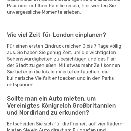
Paar oder mit Ihrer Familie reisen, hier werden Sie
unvergessliche Momente erleben.
Wie viel Zeit für London einplanen?
Für einen ersten Eindruck reichen 3 bis 7 Tage völlig
aus. So haben Sie genug Zeit, um die wichtigsten
Sehenswürdigkeiten zu besichtigen und das Flair
der Stadt zu genießen. Mit etwas mehr Zeit können
Sie tiefer in die lokalen Viertel eintauchen, die
kulinarische Vielfalt entdecken und in den Parks
entspannen.
Sollte man ein Auto mieten, um
Vereinigtes Königreich Großbritannien
und Nordirland zu erkunden?
Entscheiden Sie sich für die Freiheit auf vier Rädern!
Mieten Sie ein Auto direkt am Flughafen und