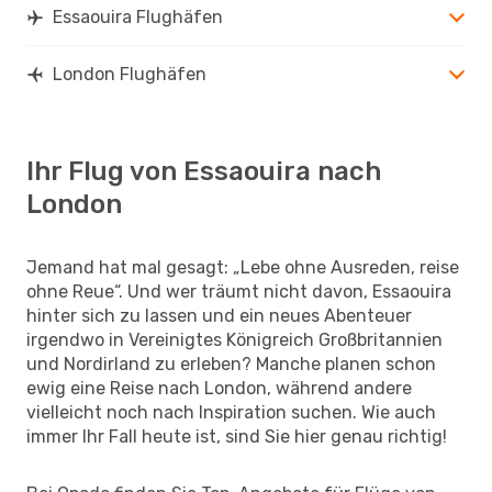
Essaouira Flughäfen
London Flughäfen
Ihr Flug von Essaouira nach
London
Jemand hat mal gesagt: „Lebe ohne Ausreden, reise
ohne Reue“. Und wer träumt nicht davon, Essaouira
hinter sich zu lassen und ein neues Abenteuer
irgendwo in Vereinigtes Königreich Großbritannien
und Nordirland zu erleben? Manche planen schon
ewig eine Reise nach London, während andere
vielleicht noch nach Inspiration suchen. Wie auch
immer Ihr Fall heute ist, sind Sie hier genau richtig!