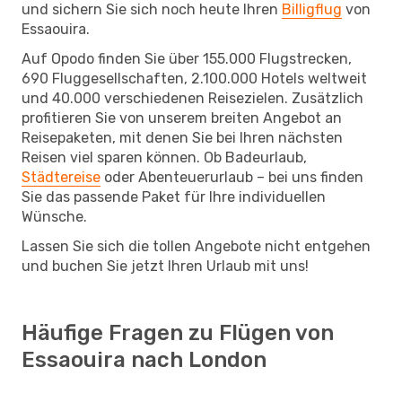
und sichern Sie sich noch heute Ihren
Billigflug
von
Essaouira.
Auf Opodo finden Sie über 155.000 Flugstrecken,
690 Fluggesellschaften, 2.100.000 Hotels weltweit
und 40.000 verschiedenen Reisezielen. Zusätzlich
profitieren Sie von unserem breiten Angebot an
Reisepaketen, mit denen Sie bei Ihren nächsten
Reisen viel sparen können. Ob Badeurlaub,
Städtereise
oder Abenteuerurlaub – bei uns finden
Sie das passende Paket für Ihre individuellen
Wünsche.
Lassen Sie sich die tollen Angebote nicht entgehen
und buchen Sie jetzt Ihren Urlaub mit uns!
Häufige Fragen zu Flügen von
Essaouira nach London