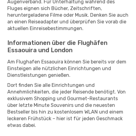
Augenverband. Für Unterhaltung während des
Fluges eignen sich Bücher, Zeitschriften,
heruntergeladene Filme oder Musik. Denken Sie auch
an einen Reiseadapter und überprüfen Sie vorab die
aktuellen Einreisebestimmungen.
Informationen über die Flughäfen
Essaouira und London
Am Flughafen Essaouira können Sie bereits vor dem
Einsteigen alle nützlichen Einrichtungen und
Dienstleistungen genießen.
Dort finden Sie alle Einrichtungen und
Annehmlichkeiten, die jeder Reisende benötigt. Von
exklusivem Shopping und Gourmet-Restaurants
über letzte Minute Souvenirs und die neuesten
Bestseller bis hin zu kostenlosem WLAN und einem
leckeren Frühstück – hier ist für jeden Geschmack
etwas dabei.