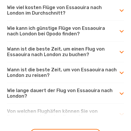
Wie viel kosten Flüge von Essaouira nach
London im Durchschnitt?
Wie kann ich günstige Flüge von Essaouira
nach London bei Opodo finden?
Wann ist die beste Zeit, um einen Flug von
Essaouira nach London zu buchen?
Wann ist die beste Zeit, um von Essaouira nach
London zu reisen?
Wie lange dauert der Flug von Essaouira nach
London?
Von welchen Flughäfen können Sie von
Essaouira nach London fliegen?