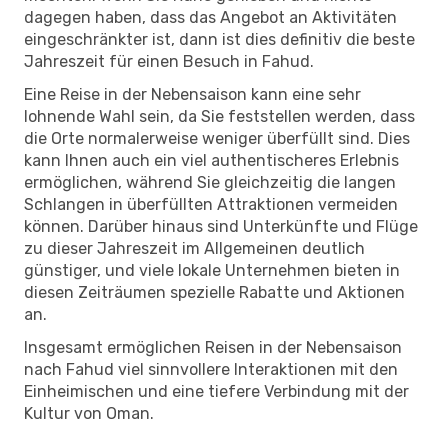
dagegen haben, dass das Angebot an Aktivitäten
eingeschränkter ist, dann ist dies definitiv die beste
Jahreszeit für einen Besuch in Fahud.
Eine Reise in der Nebensaison kann eine sehr
lohnende Wahl sein, da Sie feststellen werden, dass
die Orte normalerweise weniger überfüllt sind. Dies
kann Ihnen auch ein viel authentischeres Erlebnis
ermöglichen, während Sie gleichzeitig die langen
Schlangen in überfüllten Attraktionen vermeiden
können. Darüber hinaus sind Unterkünfte und Flüge
zu dieser Jahreszeit im Allgemeinen deutlich
günstiger, und viele lokale Unternehmen bieten in
diesen Zeiträumen spezielle Rabatte und Aktionen
an.
Insgesamt ermöglichen Reisen in der Nebensaison
nach Fahud viel sinnvollere Interaktionen mit den
Einheimischen und eine tiefere Verbindung mit der
Kultur von Oman.