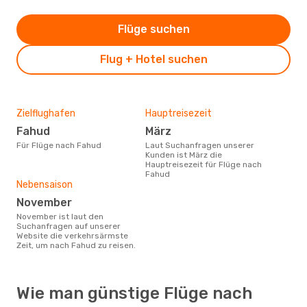
Flüge suchen
Flug + Hotel suchen
Zielflughafen
Hauptreisezeit
Fahud
März
Für Flüge nach Fahud
Laut Suchanfragen unserer
Kunden ist März die
Hauptreisezeit für Flüge nach
Fahud
Nebensaison
November
November ist laut den
Suchanfragen auf unserer
Website die verkehrsärmste
Zeit, um nach Fahud zu reisen.
Wie man günstige Flüge nach