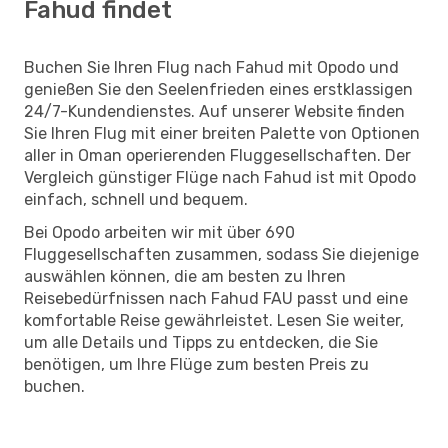
Fahud findet
Buchen Sie Ihren Flug nach Fahud mit Opodo und
genießen Sie den Seelenfrieden eines erstklassigen
24/7-Kundendienstes. Auf unserer Website finden
Sie Ihren Flug mit einer breiten Palette von Optionen
aller in Oman operierenden Fluggesellschaften. Der
Vergleich günstiger Flüge nach Fahud ist mit Opodo
einfach, schnell und bequem.
Bei Opodo arbeiten wir mit über 690
Fluggesellschaften zusammen, sodass Sie diejenige
auswählen können, die am besten zu Ihren
Reisebedürfnissen nach Fahud FAU passt und eine
komfortable Reise gewährleistet. Lesen Sie weiter,
um alle Details und Tipps zu entdecken, die Sie
benötigen, um Ihre Flüge zum besten Preis zu
buchen.