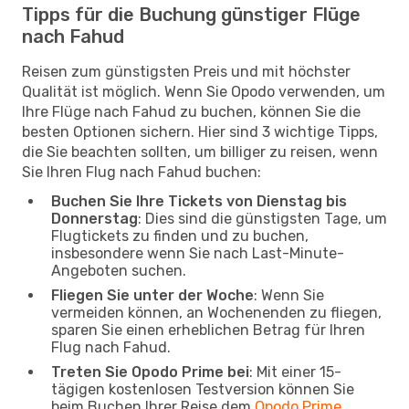
Tipps für die Buchung günstiger Flüge
nach Fahud
Reisen zum günstigsten Preis und mit höchster
Qualität ist möglich. Wenn Sie Opodo verwenden, um
Ihre Flüge nach Fahud zu buchen, können Sie die
besten Optionen sichern. Hier sind 3 wichtige Tipps,
die Sie beachten sollten, um billiger zu reisen, wenn
Sie Ihren Flug nach Fahud buchen:
Buchen Sie Ihre Tickets von Dienstag bis
Donnerstag
: Dies sind die günstigsten Tage, um
Flugtickets zu finden und zu buchen,
insbesondere wenn Sie nach Last-Minute-
Angeboten suchen.
Fliegen Sie unter der Woche
: Wenn Sie
vermeiden können, an Wochenenden zu fliegen,
sparen Sie einen erheblichen Betrag für Ihren
Flug nach Fahud.
Treten Sie Opodo Prime bei
: Mit einer 15-
tägigen kostenlosen Testversion können Sie
beim Buchen Ihrer Reise dem
Opodo Prime