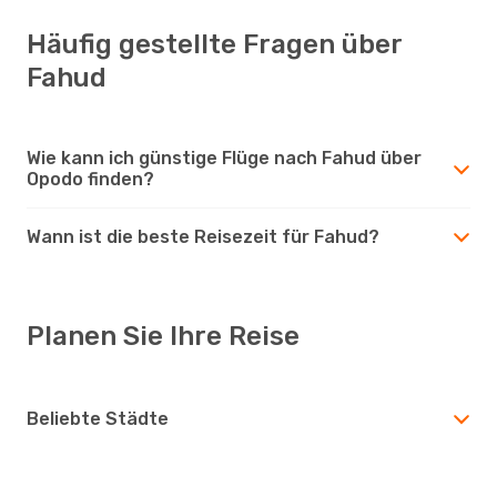
Häufig gestellte Fragen über
Fahud
Wie kann ich günstige Flüge nach Fahud über
Opodo finden?
Wann ist die beste Reisezeit für Fahud?
Planen Sie Ihre Reise
Beliebte Städte