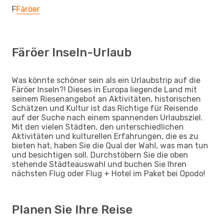
F
Färöer
Färöer Inseln-Urlaub
Was könnte schöner sein als ein Urlaubstrip auf die
Färöer Inseln?! Dieses in Europa liegende Land mit
seinem Riesenangebot an Aktivitäten, historischen
Schätzen und Kultur ist das Richtige für Reisende
auf der Suche nach einem spannenden Urlaubsziel.
Mit den vielen Städten, den unterschiedlichen
Aktivitäten und kulturellen Erfahrungen, die es zu
bieten hat, haben Sie die Qual der Wahl, was man tun
und besichtigen soll. Durchstöbern Sie die oben
stehende Städteauswahl und buchen Sie Ihren
nächsten Flug oder Flug + Hotel im Paket bei Opodo!
Planen Sie Ihre Reise