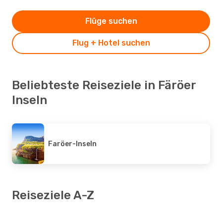
Flüge suchen
Flug + Hotel suchen
Beliebteste Reiseziele in Färöer
Inseln
Faröer-Inseln
Reiseziele A-Z