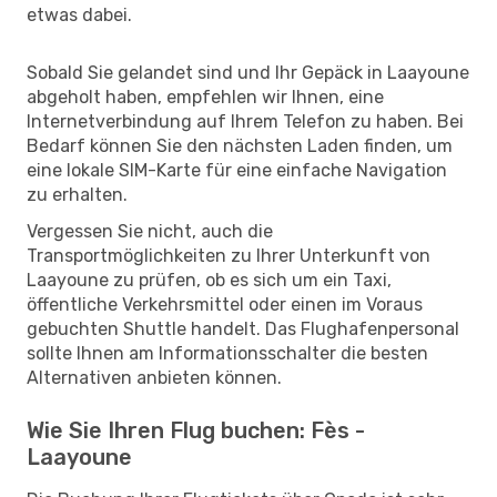
etwas dabei.
Sobald Sie gelandet sind und Ihr Gepäck in Laayoune
abgeholt haben, empfehlen wir Ihnen, eine
Internetverbindung auf Ihrem Telefon zu haben. Bei
Bedarf können Sie den nächsten Laden finden, um
eine lokale SIM-Karte für eine einfache Navigation
zu erhalten.
Vergessen Sie nicht, auch die
Transportmöglichkeiten zu Ihrer Unterkunft von
Laayoune zu prüfen, ob es sich um ein Taxi,
öffentliche Verkehrsmittel oder einen im Voraus
gebuchten Shuttle handelt. Das Flughafenpersonal
sollte Ihnen am Informationsschalter die besten
Alternativen anbieten können.
Wie Sie Ihren Flug buchen: Fès -
Laayoune