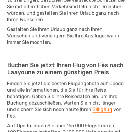
Vorstellungen. Besuchen Sie versteckte Schätze, die
Sie mit öffentlichen Verkehrsmitteln nicht erreichen
würden, und gestalten Sie Ihren Urlaub ganz nach
Ihren Wünschen.
Gestalten Sie Ihren Urlaub ganz nach Ihren
Wünschen und verlängern Sie Ihre Ausflüge, wann
immer Sie möchten.
Buchen Sie jetzt Ihren Flug von Fès nach
Laayoune zu einem günstigen Preis
Finden Sie jetzt die besten Flugangebote auf Opodo
und alle Informationen, die Sie für Ihre Reise
benötigen. Geben Sie Ihre Reisedaten ein, um Ihre
Buchung abzuschließen. Warten Sie nicht länger
und sichern Sie sich noch heute Ihren
Billigflug
von
Fès.
Auf Opodo finden Sie über 155.000 Flugstrecken,