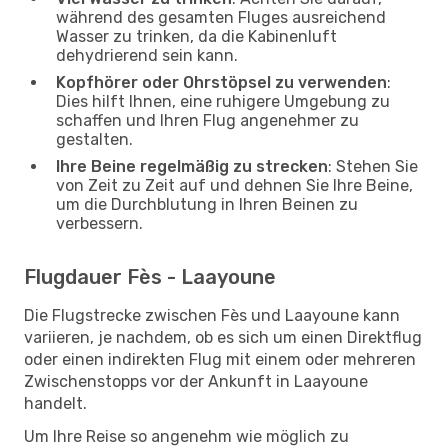
während des gesamten Fluges ausreichend
Wasser zu trinken, da die Kabinenluft
dehydrierend sein kann.
Kopfhörer oder Ohrstöpsel zu verwenden
:
Dies hilft Ihnen, eine ruhigere Umgebung zu
schaffen und Ihren Flug angenehmer zu
gestalten.
Ihre Beine regelmäßig zu strecken
: Stehen Sie
von Zeit zu Zeit auf und dehnen Sie Ihre Beine,
um die Durchblutung in Ihren Beinen zu
verbessern.
Flugdauer Fès - Laayoune
Die Flugstrecke zwischen Fès und Laayoune kann
variieren, je nachdem, ob es sich um einen Direktflug
oder einen indirekten Flug mit einem oder mehreren
Zwischenstopps vor der Ankunft in Laayoune
handelt.
Um Ihre Reise so angenehm wie möglich zu