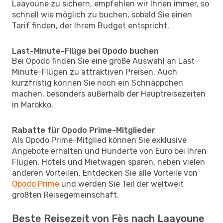
Laayoune zu sichern, empfehlen wir Ihnen immer, so
schnell wie möglich zu buchen, sobald Sie einen
Tarif finden, der Ihrem Budget entspricht.
Last-Minute-Flüge bei Opodo buchen
Bei Opodo finden Sie eine große Auswahl an Last-
Minute-Flügen zu attraktiven Preisen. Auch
kurzfristig können Sie noch ein Schnäppchen
machen, besonders außerhalb der Hauptreisezeiten
in Marokko.
Rabatte für Opodo Prime-Mitglieder
Als Opodo Prime-Mitglied können Sie exklusive
Angebote erhalten und Hunderte von Euro bei Ihren
Flügen, Hotels und Mietwagen sparen, neben vielen
anderen Vorteilen. Entdecken Sie alle Vorteile von
Opodo Prime
und werden Sie Teil der weltweit
größten Reisegemeinschaft.
Beste Reisezeit von Fès nach Laayoune