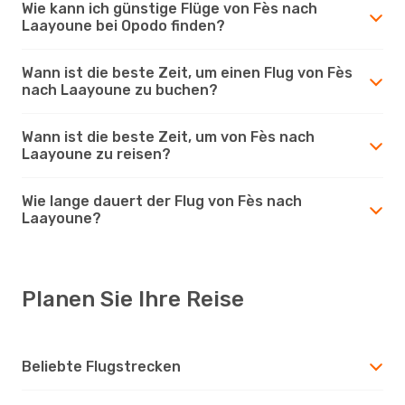
Wie kann ich günstige Flüge von Fès nach
Laayoune bei Opodo finden?
Wann ist die beste Zeit, um einen Flug von Fès
nach Laayoune zu buchen?
Wann ist die beste Zeit, um von Fès nach
Laayoune zu reisen?
Wie lange dauert der Flug von Fès nach
Laayoune?
Planen Sie Ihre Reise
Beliebte Flugstrecken