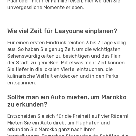
Paar oder mit Ihrer Familie reisen, hier werden Sie
unvergessliche Momente erleben.
Wie viel Zeit für Laayoune einplanen?
Für einen ersten Eindruck reichen 3 bis 7 Tage völlig
aus. So haben Sie genug Zeit, um die wichtigsten
Sehenswürdigkeiten zu besichtigen und das Flair
der Stadt zu genießen. Mit etwas mehr Zeit können
Sie tiefer in die lokalen Viertel eintauchen, die
kulinarische Vielfalt entdecken und in den Parks
entspannen.
Sollte man ein Auto mieten, um Marokko
zu erkunden?
Entscheiden Sie sich für die Freiheit auf vier Rädern!
Mieten Sie ein Auto direkt am Flughafen und
erkunden Sie Marokko ganz nach Ihren