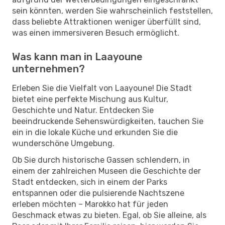
sein könnten, werden Sie wahrscheinlich feststellen,
dass beliebte Attraktionen weniger überfüllt sind,
was einen immersiveren Besuch ermöglicht.
Was kann man in Laayoune
unternehmen?
Erleben Sie die Vielfalt von Laayoune! Die Stadt
bietet eine perfekte Mischung aus Kultur,
Geschichte und Natur. Entdecken Sie
beeindruckende Sehenswürdigkeiten, tauchen Sie
ein in die lokale Küche und erkunden Sie die
wunderschöne Umgebung.
Ob Sie durch historische Gassen schlendern, in
einem der zahlreichen Museen die Geschichte der
Stadt entdecken, sich in einem der Parks
entspannen oder die pulsierende Nachtszene
erleben möchten – Marokko hat für jeden
Geschmack etwas zu bieten. Egal, ob Sie alleine, als