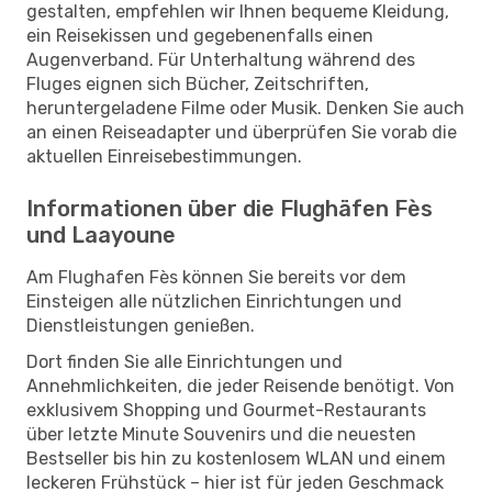
gestalten, empfehlen wir Ihnen bequeme Kleidung,
ein Reisekissen und gegebenenfalls einen
Augenverband. Für Unterhaltung während des
Fluges eignen sich Bücher, Zeitschriften,
heruntergeladene Filme oder Musik. Denken Sie auch
an einen Reiseadapter und überprüfen Sie vorab die
aktuellen Einreisebestimmungen.
Informationen über die Flughäfen Fès
und Laayoune
Am Flughafen Fès können Sie bereits vor dem
Einsteigen alle nützlichen Einrichtungen und
Dienstleistungen genießen.
Dort finden Sie alle Einrichtungen und
Annehmlichkeiten, die jeder Reisende benötigt. Von
exklusivem Shopping und Gourmet-Restaurants
über letzte Minute Souvenirs und die neuesten
Bestseller bis hin zu kostenlosem WLAN und einem
leckeren Frühstück – hier ist für jeden Geschmack