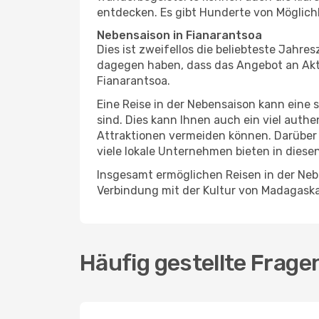
entdecken. Es gibt Hunderte von Möglichk
Nebensaison in Fianarantsoa
Dies ist zweifellos die beliebteste Jahr
dagegen haben, dass das Angebot an Aktiv
Fianarantsoa.
Eine Reise in der Nebensaison kann eine 
sind. Dies kann Ihnen auch ein viel auth
Attraktionen vermeiden können. Darüber 
viele lokale Unternehmen bieten in diese
Insgesamt ermöglichen Reisen in der Nebe
Verbindung mit der Kultur von Madagaska
Häufig gestellte Frage