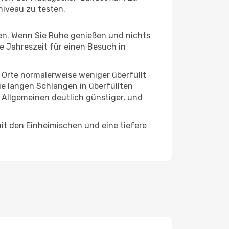
niveau zu testen.
hten. Wenn Sie Ruhe genießen und nichts
te Jahreszeit für einen Besuch in
e Orte normalerweise weniger überfüllt
die langen Schlangen in überfüllten
 Allgemeinen deutlich günstiger, und
mit den Einheimischen und eine tiefere