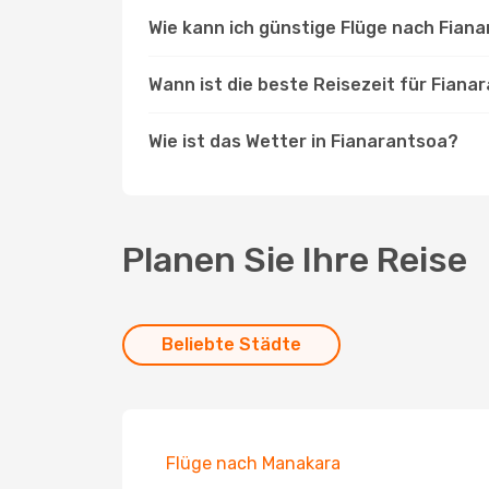
Wie kann ich günstige Flüge nach Fian
Wann ist die beste Reisezeit für Fiana
Wie ist das Wetter in Fianarantsoa?
Planen Sie Ihre Reise
Beliebte Städte
Flüge nach Manakara