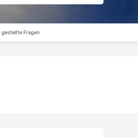
 gestellte Fragen