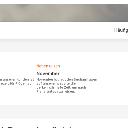
Häufig
Nebensaison
November
November ist laut den Suchanfragen
sezeit für Flüge nach
auf unserer Website die
verkehrsärmste Zeit, um nach
Fianarantsoa zu reisen.