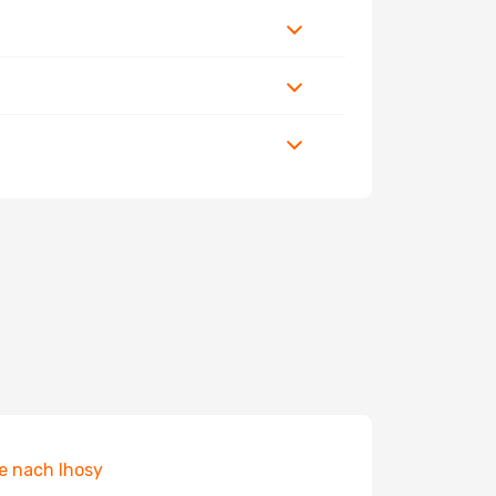
e nach Ihosy