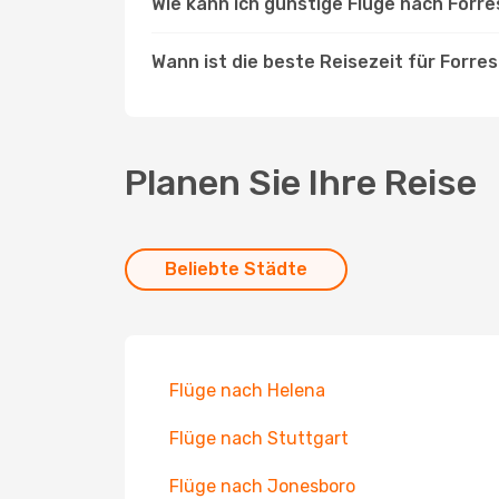
Wie kann ich günstige Flüge nach Forre
Wann ist die beste Reisezeit für Forres
Planen Sie Ihre Reise
Beliebte Städte
Flüge nach Helena
Flüge nach Stuttgart
Flüge nach Jonesboro