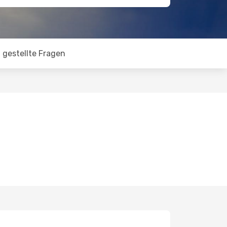
 gestellte Fragen