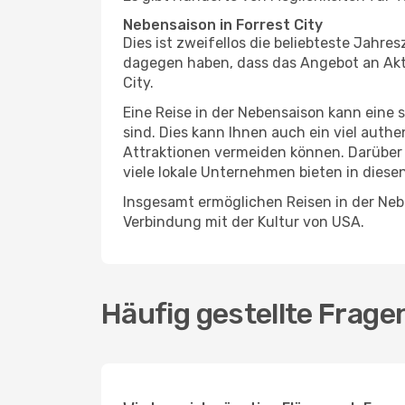
Nebensaison in Forrest City
Dies ist zweifellos die beliebteste Jahr
dagegen haben, dass das Angebot an Aktivi
City.
Eine Reise in der Nebensaison kann eine 
sind. Dies kann Ihnen auch ein viel auth
Attraktionen vermeiden können. Darüber 
viele lokale Unternehmen bieten in diese
Insgesamt ermöglichen Reisen in der Nebe
Verbindung mit der Kultur von USA.
Häufig gestellte Frage