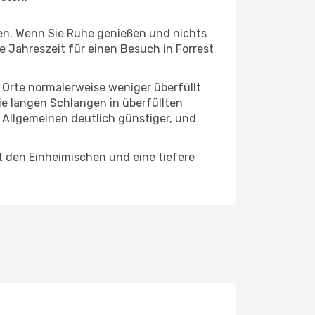
hten. Wenn Sie Ruhe genießen und nichts
e Jahreszeit für einen Besuch in Forrest
e Orte normalerweise weniger überfüllt
die langen Schlangen in überfüllten
 Allgemeinen deutlich günstiger, und
it den Einheimischen und eine tiefere