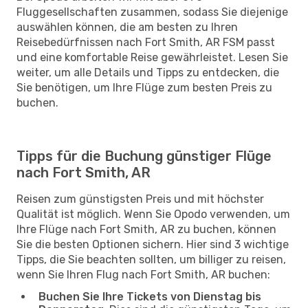
Fluggesellschaften zusammen, sodass Sie diejenige
auswählen können, die am besten zu Ihren
Reisebedürfnissen nach Fort Smith, AR FSM passt
und eine komfortable Reise gewährleistet. Lesen Sie
weiter, um alle Details und Tipps zu entdecken, die
Sie benötigen, um Ihre Flüge zum besten Preis zu
buchen.
Tipps für die Buchung günstiger Flüge
nach Fort Smith, AR
Reisen zum günstigsten Preis und mit höchster
Qualität ist möglich. Wenn Sie Opodo verwenden, um
Ihre Flüge nach Fort Smith, AR zu buchen, können
Sie die besten Optionen sichern. Hier sind 3 wichtige
Tipps, die Sie beachten sollten, um billiger zu reisen,
wenn Sie Ihren Flug nach Fort Smith, AR buchen:
Buchen Sie Ihre Tickets von Dienstag bis