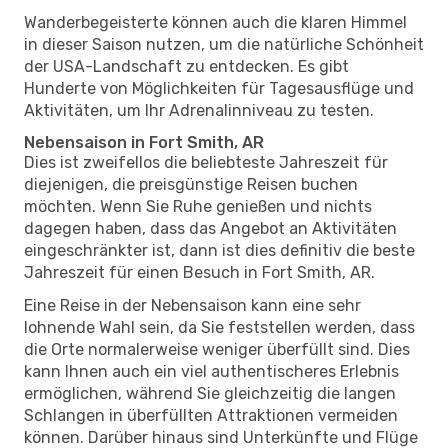
Wanderbegeisterte können auch die klaren Himmel
in dieser Saison nutzen, um die natürliche Schönheit
der USA-Landschaft zu entdecken. Es gibt
Hunderte von Möglichkeiten für Tagesausflüge und
Aktivitäten, um Ihr Adrenalinniveau zu testen.
Nebensaison in Fort Smith, AR
Dies ist zweifellos die beliebteste Jahreszeit für
diejenigen, die preisgünstige Reisen buchen
möchten. Wenn Sie Ruhe genießen und nichts
dagegen haben, dass das Angebot an Aktivitäten
eingeschränkter ist, dann ist dies definitiv die beste
Jahreszeit für einen Besuch in Fort Smith, AR.
Eine Reise in der Nebensaison kann eine sehr
lohnende Wahl sein, da Sie feststellen werden, dass
die Orte normalerweise weniger überfüllt sind. Dies
kann Ihnen auch ein viel authentischeres Erlebnis
ermöglichen, während Sie gleichzeitig die langen
Schlangen in überfüllten Attraktionen vermeiden
können. Darüber hinaus sind Unterkünfte und Flüge