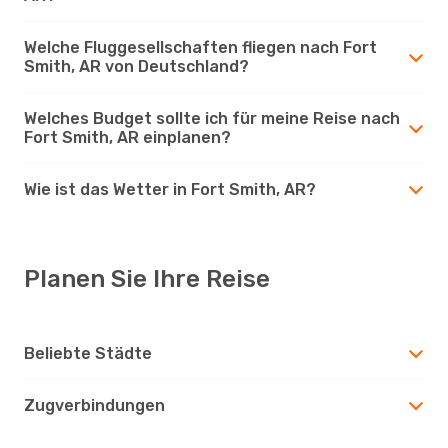
Welche Fluggesellschaften fliegen nach Fort
Smith, AR von Deutschland?
Welches Budget sollte ich für meine Reise nach
Fort Smith, AR einplanen?
Wie ist das Wetter in Fort Smith, AR?
Planen Sie Ihre Reise
Beliebte Städte
Zugverbindungen