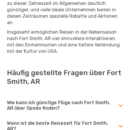
zu dieser Jahreszeit im Allgemeinen deutlich
günstiger, und viele lokale Unternehmen bieten in
diesen Zeiträumen spezielle Rabatte und Aktionen
an.
Insgesamt ermöglichen Reisen in der Nebensaison
nach Fort Smith, AR viel sinnvollere Interaktionen
mit den Einheimischen und eine tiefere Verbindung
mit der Kultur von USA.
Häufig gestellte Fragen über Fort
Smith, AR
Wie kann ich günstige Flüge nach Fort Smith,
AR über Opodo finden?
Wann ist die beste Reisezeit für Fort Smith,
AR?