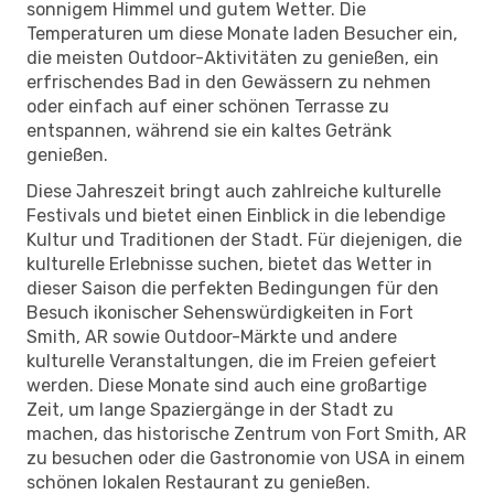
sonnigem Himmel und gutem Wetter. Die
Temperaturen um diese Monate laden Besucher ein,
die meisten Outdoor-Aktivitäten zu genießen, ein
erfrischendes Bad in den Gewässern zu nehmen
oder einfach auf einer schönen Terrasse zu
entspannen, während sie ein kaltes Getränk
genießen.
Diese Jahreszeit bringt auch zahlreiche kulturelle
Festivals und bietet einen Einblick in die lebendige
Kultur und Traditionen der Stadt. Für diejenigen, die
kulturelle Erlebnisse suchen, bietet das Wetter in
dieser Saison die perfekten Bedingungen für den
Besuch ikonischer Sehenswürdigkeiten in Fort
Smith, AR sowie Outdoor-Märkte und andere
kulturelle Veranstaltungen, die im Freien gefeiert
werden. Diese Monate sind auch eine großartige
Zeit, um lange Spaziergänge in der Stadt zu
machen, das historische Zentrum von Fort Smith, AR
zu besuchen oder die Gastronomie von USA in einem
schönen lokalen Restaurant zu genießen.