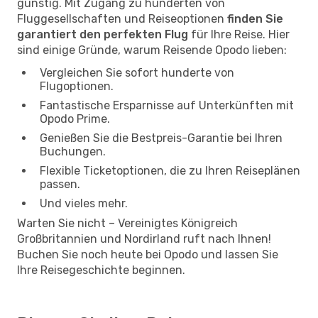
günstig. Mit Zugang zu hunderten von
Fluggesellschaften und Reiseoptionen
finden Sie
garantiert den perfekten Flug
für Ihre Reise. Hier
sind einige Gründe, warum Reisende Opodo lieben:
Vergleichen Sie sofort hunderte von
Flugoptionen.
Fantastische Ersparnisse auf Unterkünften mit
Opodo Prime.
Genießen Sie die Bestpreis-Garantie bei Ihren
Buchungen.
Flexible Ticketoptionen, die zu Ihren Reiseplänen
passen.
Und vieles mehr.
Warten Sie nicht – Vereinigtes Königreich
Großbritannien und Nordirland ruft nach Ihnen!
Buchen Sie noch heute bei Opodo und lassen Sie
Ihre Reisegeschichte beginnen.