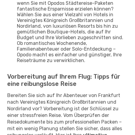
wenn Sie mit Opodos Städtereise-Paketen
fantastische Ersparnisse erzielen können?
Wählen Sie aus einer Vielzahl von Hotels in
Vereinigtes Königreich Großbritannien und
Nordirland, von luxuriösen Resorts bis hin zu
gemütlichen Boutique-Hotels, die auf Ihr
Budget und Ihre Vorlieben zugeschnitten sind.
Ob romantisches Wochenende,
Familienabenteuer oder Solo-Entdeckung –
Opodo macht es einfacher und günstiger, Ihre
Reiseträume zu verwirklichen.
Vorbereitung auf Ihrem Flug: Tipps für
eine reibungslose Reise
Bereiten Sie sich auf Ihr Abenteuer von Frankfurt
nach Vereinigtes Königreich Großbritannien und
Nordirland vor? Vorbereitung ist der Schlüssel zu
einer stressfreien Reise. Vom Überprüfen der
Reisedokumente bis zum professionellen Packen –
mit ein wenig Planung stellen Sie sicher, dass alles