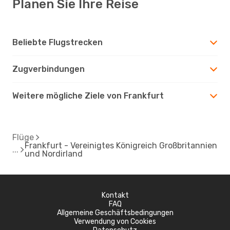
Planen Sie Ihre Reise
Beliebte Flugstrecken
Zugverbindungen
Weitere mögliche Ziele von Frankfurt
Flüge
Frankfurt - Vereinigtes Königreich Großbritannien
und Nordirland
Kontakt
FAQ
Allgemeine Geschäftsbedingungen
Verwendung von Cookies