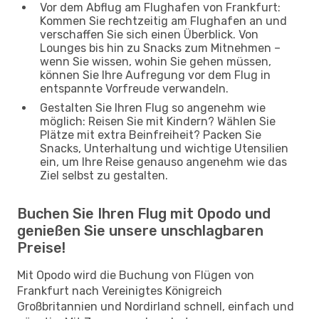
Vor dem Abflug am Flughafen von Frankfurt:
Kommen Sie rechtzeitig am Flughafen an und
verschaffen Sie sich einen Überblick. Von
Lounges bis hin zu Snacks zum Mitnehmen –
wenn Sie wissen, wohin Sie gehen müssen,
können Sie Ihre Aufregung vor dem Flug in
entspannte Vorfreude verwandeln.
Gestalten Sie Ihren Flug so angenehm wie
möglich: Reisen Sie mit Kindern? Wählen Sie
Plätze mit extra Beinfreiheit? Packen Sie
Snacks, Unterhaltung und wichtige Utensilien
ein, um Ihre Reise genauso angenehm wie das
Ziel selbst zu gestalten.
Buchen Sie Ihren Flug mit Opodo und
genießen Sie unsere unschlagbaren
Preise!
Mit Opodo wird die Buchung von Flügen von
Frankfurt nach Vereinigtes Königreich
Großbritannien und Nordirland schnell, einfach und