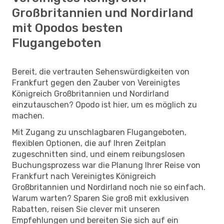
Großbritannien und Nordirland
mit Opodos besten
Flugangeboten
Bereit, die vertrauten Sehenswürdigkeiten von
Frankfurt gegen den Zauber von Vereinigtes
Königreich Großbritannien und Nordirland
einzutauschen? Opodo ist hier, um es möglich zu
machen.
Mit Zugang zu unschlagbaren Flugangeboten,
flexiblen Optionen, die auf Ihren Zeitplan
zugeschnitten sind, und einem reibungslosen
Buchungsprozess war die Planung Ihrer Reise von
Frankfurt nach Vereinigtes Königreich
Großbritannien und Nordirland noch nie so einfach.
Warum warten? Sparen Sie groß mit exklusiven
Rabatten, reisen Sie clever mit unseren
Empfehlungen und bereiten Sie sich auf ein