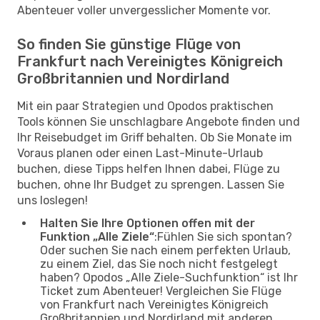
Abenteuer voller unvergesslicher Momente vor.
So finden Sie günstige Flüge von
Frankfurt nach Vereinigtes Königreich
Großbritannien und Nordirland
Mit ein paar Strategien und Opodos praktischen
Tools können Sie unschlagbare Angebote finden und
Ihr Reisebudget im Griff behalten. Ob Sie Monate im
Voraus planen oder einen Last-Minute-Urlaub
buchen, diese Tipps helfen Ihnen dabei, Flüge zu
buchen, ohne Ihr Budget zu sprengen. Lassen Sie
uns loslegen!
Halten Sie Ihre Optionen offen mit der
Funktion „Alle Ziele“
:Fühlen Sie sich spontan?
Oder suchen Sie nach einem perfekten Urlaub,
zu einem Ziel, das Sie noch nicht festgelegt
haben? Opodos „Alle Ziele-Suchfunktion“ ist Ihr
Ticket zum Abenteuer! Vergleichen Sie Flüge
von Frankfurt nach Vereinigtes Königreich
Großbritannien und Nordirland mit anderen