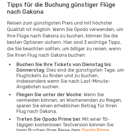
Tipps für die Buchung günstiger Flüge
nach Gakona
Reisen zum günstigsten Preis und mit höchster
Qualität ist möglich. Wenn Sie Opodo verwenden, um
Ihre Flüge nach Gakona zu buchen, können Sie die
besten Optionen sichern. Hier sind 3 wichtige Tipps,
die Sie beachten sollten, um billiger zu reisen, wenn
Sie Ihren Flug nach Gakona buchen:
Buchen Sie Ihre Tickets von Dienstag bis
Donnerstag
: Dies sind die günstigsten Tage, um
Flugtickets zu finden und zu buchen,
insbesondere wenn Sie nach Last-Minute-
Angeboten suchen.
Fliegen Sie unter der Woche
: Wenn Sie
vermeiden können, an Wochenenden zu fliegen,
sparen Sie einen erheblichen Betrag für Ihren
Flug nach Gakona.
Treten Sie Opodo Prime bei
: Mit einer 15-
tägigen kostenlosen Testversion können Sie
beim Buchen Ihrer Reise dem
Opodo Prime