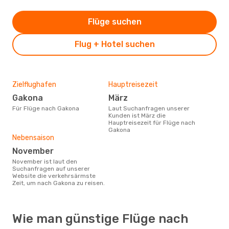
Flüge suchen
Flug + Hotel suchen
Zielflughafen
Hauptreisezeit
Gakona
März
Für Flüge nach Gakona
Laut Suchanfragen unserer
Kunden ist März die
Hauptreisezeit für Flüge nach
Gakona
Nebensaison
November
November ist laut den
Suchanfragen auf unserer
Website die verkehrsärmste
Zeit, um nach Gakona zu reisen.
Wie man günstige Flüge nach