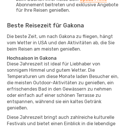
Abonnement beitreten und exklusive Angebote
für Ihre Reisen genießen.
Beste Reisezeit für Gakona
Die beste Zeit, um nach Gakona zu fliegen, hängt
vom Wetter in USA und den Aktivitäten ab, die Sie
beim Reisen am meisten genießen.
Hochsaison in Gakona
Diese Jahreszeit ist ideal für Liebhaber von
sonnigem Himmel und gutem Wetter. Die
Temperaturen um diese Monate laden Besucher ein,
die meisten Outdoor-Aktivitäten zu genießen, ein
erfrischendes Bad in den Gewässern zu nehmen
oder einfach auf einer schönen Terrasse zu
entspannen, während sie ein kaltes Getränk
genießen.
Diese Jahreszeit bringt auch zahlreiche kulturelle
Festivals und bietet einen Einblick in die lebendige