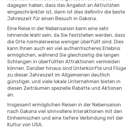
dagegen haben, dass das Angebot an Aktivitäten
eingeschränkter ist, dann ist dies definitiv die beste
Jahreszeit für einen Besuch in Gakona.
Eine Reise in der Nebensaison kann eine sehr
lohnende Wahl sein, da Sie feststellen werden, dass
die Orte normalerweise weniger überfüllt sind. Dies
kann Ihnen auch ein viel authentischeres Erlebnis
ermöglichen, während Sie gleichzeitig die langen
Schlangen in überfüllten Attraktionen vermeiden
können. Darüber hinaus sind Unterkünfte und Flüge
zu dieser Jahreszeit im Allgemeinen deutlich
günstiger, und viele lokale Unternehmen bieten in
diesen Zeiträumen spezielle Rabatte und Aktionen
an.
Insgesamt ermöglichen Reisen in der Nebensaison
nach Gakona viel sinnvollere Interaktionen mit den
Einheimischen und eine tiefere Verbindung mit der
Kultur von USA.