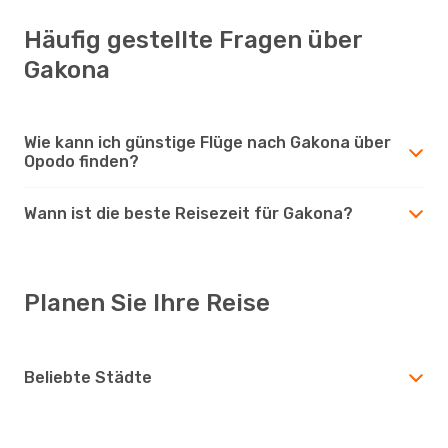
Häufig gestellte Fragen über
Gakona
Wie kann ich günstige Flüge nach Gakona über
Opodo finden?
Wann ist die beste Reisezeit für Gakona?
Planen Sie Ihre Reise
Beliebte Städte