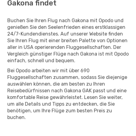
Gakona findet
Buchen Sie Ihren Flug nach Gakona mit Opodo und
genießen Sie den Seelenfrieden eines erstklassigen
24/7-Kundendienstes. Auf unserer Website finden
Sie Ihren Flug mit einer breiten Palette von Optionen
aller in USA operierenden Fluggesellschaften. Der
Vergleich günstiger Flüge nach Gakona ist mit Opodo
einfach, schnell und bequem.
Bei Opodo arbeiten wir mit über 690
Fluggesellschaften zusammen, sodass Sie diejenige
auswählen können, die am besten zu Ihren
Reisebedürfnissen nach Gakona GAK passt und eine
komfortable Reise gewährleistet. Lesen Sie weiter,
um alle Details und Tipps zu entdecken, die Sie
benötigen, um Ihre Flüge zum besten Preis zu
buchen.