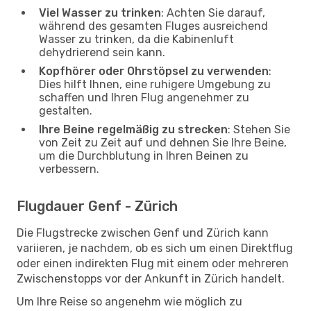
Viel Wasser zu trinken
: Achten Sie darauf,
während des gesamten Fluges ausreichend
Wasser zu trinken, da die Kabinenluft
dehydrierend sein kann.
Kopfhörer oder Ohrstöpsel zu verwenden
:
Dies hilft Ihnen, eine ruhigere Umgebung zu
schaffen und Ihren Flug angenehmer zu
gestalten.
Ihre Beine regelmäßig zu strecken
: Stehen Sie
von Zeit zu Zeit auf und dehnen Sie Ihre Beine,
um die Durchblutung in Ihren Beinen zu
verbessern.
Flugdauer Genf - Zürich
Die Flugstrecke zwischen Genf und Zürich kann
variieren, je nachdem, ob es sich um einen Direktflug
oder einen indirekten Flug mit einem oder mehreren
Zwischenstopps vor der Ankunft in Zürich handelt.
Um Ihre Reise so angenehm wie möglich zu