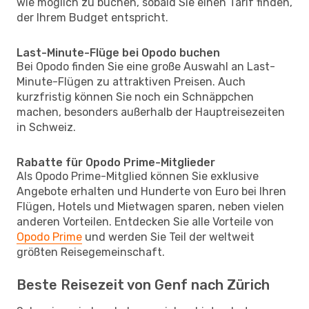
wie möglich zu buchen, sobald Sie einen Tarif finden,
der Ihrem Budget entspricht.
Last-Minute-Flüge bei Opodo buchen
Bei Opodo finden Sie eine große Auswahl an Last-
Minute-Flügen zu attraktiven Preisen. Auch
kurzfristig können Sie noch ein Schnäppchen
machen, besonders außerhalb der Hauptreisezeiten
in Schweiz.
Rabatte für Opodo Prime-Mitglieder
Als Opodo Prime-Mitglied können Sie exklusive
Angebote erhalten und Hunderte von Euro bei Ihren
Flügen, Hotels und Mietwagen sparen, neben vielen
anderen Vorteilen. Entdecken Sie alle Vorteile von
Opodo Prime
und werden Sie Teil der weltweit
größten Reisegemeinschaft.
Beste Reisezeit von Genf nach Zürich