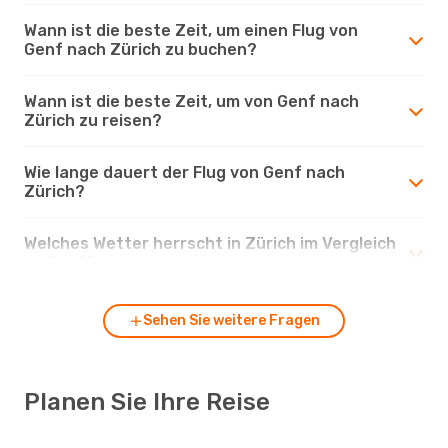
Wann ist die beste Zeit, um einen Flug von
Genf nach Zürich zu buchen?
Wann ist die beste Zeit, um von Genf nach
Zürich zu reisen?
Wie lange dauert der Flug von Genf nach
Zürich?
Welches Wetter herrscht in Zürich im Vergleich
zu Genf?
Sehen Sie weitere Fragen
Planen Sie Ihre Reise