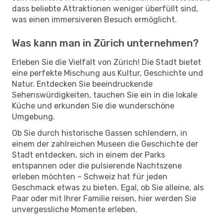
dass beliebte Attraktionen weniger überfüllt sind,
was einen immersiveren Besuch ermöglicht.
Was kann man in Zürich unternehmen?
Erleben Sie die Vielfalt von Zürich! Die Stadt bietet
eine perfekte Mischung aus Kultur, Geschichte und
Natur. Entdecken Sie beeindruckende
Sehenswürdigkeiten, tauchen Sie ein in die lokale
Küche und erkunden Sie die wunderschöne
Umgebung.
Ob Sie durch historische Gassen schlendern, in
einem der zahlreichen Museen die Geschichte der
Stadt entdecken, sich in einem der Parks
entspannen oder die pulsierende Nachtszene
erleben möchten – Schweiz hat für jeden
Geschmack etwas zu bieten. Egal, ob Sie alleine, als
Paar oder mit Ihrer Familie reisen, hier werden Sie
unvergessliche Momente erleben.