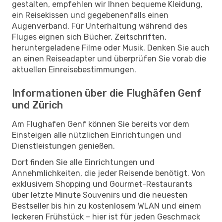
gestalten, empfehlen wir Ihnen bequeme Kleidung,
ein Reisekissen und gegebenenfalls einen
Augenverband. Für Unterhaltung während des
Fluges eignen sich Bücher, Zeitschriften,
heruntergeladene Filme oder Musik. Denken Sie auch
an einen Reiseadapter und überprüfen Sie vorab die
aktuellen Einreisebestimmungen.
Informationen über die Flughäfen Genf
und Zürich
Am Flughafen Genf können Sie bereits vor dem
Einsteigen alle nützlichen Einrichtungen und
Dienstleistungen genießen.
Dort finden Sie alle Einrichtungen und
Annehmlichkeiten, die jeder Reisende benötigt. Von
exklusivem Shopping und Gourmet-Restaurants
über letzte Minute Souvenirs und die neuesten
Bestseller bis hin zu kostenlosem WLAN und einem
leckeren Frühstück – hier ist für jeden Geschmack