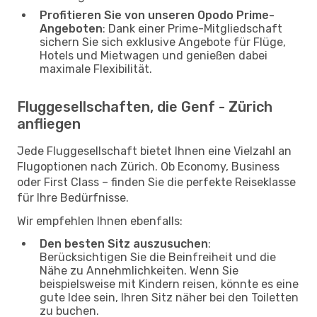
Profitieren Sie von unseren Opodo Prime-
Angeboten
: Dank einer Prime-Mitgliedschaft
sichern Sie sich exklusive Angebote für Flüge,
Hotels und Mietwagen und genießen dabei
maximale Flexibilität.
Fluggesellschaften, die Genf - Zürich
anfliegen
Jede Fluggesellschaft bietet Ihnen eine Vielzahl an
Flugoptionen nach Zürich. Ob Economy, Business
oder First Class – finden Sie die perfekte Reiseklasse
für Ihre Bedürfnisse.
Wir empfehlen Ihnen ebenfalls:
Den besten Sitz auszusuchen
:
Berücksichtigen Sie die Beinfreiheit und die
Nähe zu Annehmlichkeiten. Wenn Sie
beispielsweise mit Kindern reisen, könnte es eine
gute Idee sein, Ihren Sitz näher bei den Toiletten
zu buchen.