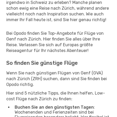
irgendwo in Schweiz zu erleben? Manche planen
schon ewig eine Reise nach Zürich, während andere
vielleicht noch nach Inspiration suchen. Wie auch
immer Ihr Fall heute ist, sind Sie hier genau richtig!
Bei Opodo finden Sie Top-Angebote für Flüge von
Genf nach Zürich. Hier finden Sie alles über Ihre
Reise. Verlassen Sie sich auf Europas größte
Reiseagentur für Ihr nächstes Abenteuer!
So finden Sie günstige Flüge
Wenn Sie nach günstigen Flügen von Genf (GVA)
nach Zürich (ZRH) suchen, dann sind Sie finden bei
Opodo richtig.
Hier sind 5 nützliche Tipps, die Ihnen helfen, Low-
cost Flüge nach Zürich zu finden:
Buchen Sie an den günstigsten Tagen
:
Wochenenden und Ferienzeiten sind bei