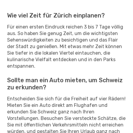
Wie viel Zeit für Zürich einplanen?
Für einen ersten Eindruck reichen 3 bis 7 Tage völlig
aus. So haben Sie genug Zeit, um die wichtigsten
Sehenswürdigkeiten zu besichtigen und das Flair
der Stadt zu genießen. Mit etwas mehr Zeit können
Sie tiefer in die lokalen Viertel eintauchen, die
kulinarische Vielfalt entdecken und in den Parks
entspannen.
Sollte man ein Auto mieten, um Schweiz
zu erkunden?
Entscheiden Sie sich für die Freiheit auf vier Rädern!
Mieten Sie ein Auto direkt am Flughafen und
erkunden Sie Schweiz ganz nach Ihren
Vorstellungen. Besuchen Sie versteckte Schätze, die
Sie mit öffentlichen Verkehrsmitteln nicht erreichen
würden, und gestalten Sie Ihren Urlaub ganz nach