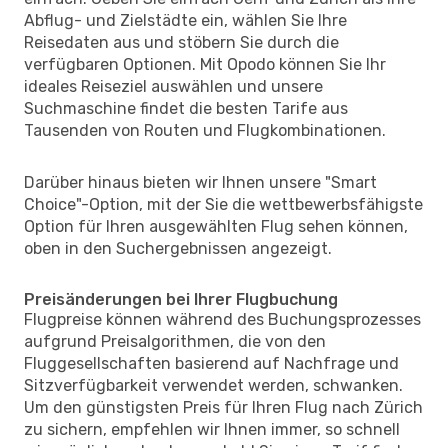
Abflug- und Zielstädte ein, wählen Sie Ihre
Reisedaten aus und stöbern Sie durch die
verfügbaren Optionen. Mit Opodo können Sie Ihr
ideales Reiseziel auswählen und unsere
Suchmaschine findet die besten Tarife aus
Tausenden von Routen und Flugkombinationen.
Darüber hinaus bieten wir Ihnen unsere "Smart
Choice"-Option, mit der Sie die wettbewerbsfähigste
Option für Ihren ausgewählten Flug sehen können,
oben in den Suchergebnissen angezeigt.
Preisänderungen bei Ihrer Flugbuchung
Flugpreise können während des Buchungsprozesses
aufgrund Preisalgorithmen, die von den
Fluggesellschaften basierend auf Nachfrage und
Sitzverfügbarkeit verwendet werden, schwanken.
Um den günstigsten Preis für Ihren Flug nach Zürich
zu sichern, empfehlen wir Ihnen immer, so schnell