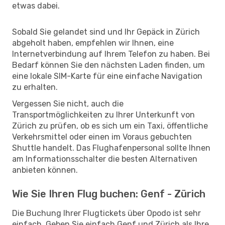
etwas dabei.
Sobald Sie gelandet sind und Ihr Gepäck in Zürich
abgeholt haben, empfehlen wir Ihnen, eine
Internetverbindung auf Ihrem Telefon zu haben. Bei
Bedarf können Sie den nächsten Laden finden, um
eine lokale SIM-Karte für eine einfache Navigation
zu erhalten.
Vergessen Sie nicht, auch die
Transportmöglichkeiten zu Ihrer Unterkunft von
Zürich zu prüfen, ob es sich um ein Taxi, öffentliche
Verkehrsmittel oder einen im Voraus gebuchten
Shuttle handelt. Das Flughafenpersonal sollte Ihnen
am Informationsschalter die besten Alternativen
anbieten können.
Wie Sie Ihren Flug buchen: Genf - Zürich
Die Buchung Ihrer Flugtickets über Opodo ist sehr
einfach. Geben Sie einfach Genf und Zürich als Ihre