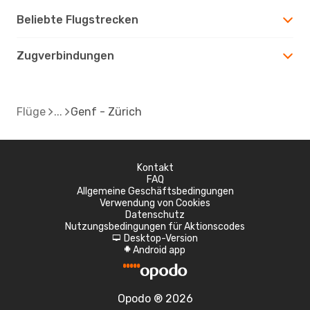
Beliebte Flugstrecken
Zugverbindungen
Flüge
Genf - Zürich
Kontakt
FAQ
Allgemeine Geschäftsbedingungen
Verwendung von Cookies
Datenschutz
Nutzungsbedingungen für Aktionscodes
Desktop-Version
d
Android app
A
Opodo ® 2026