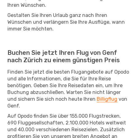
Ihren Wünschen.
Gestalten Sie Ihren Urlaub ganz nach Ihren
Wünschen und verlängern Sie Ihre Ausflüge, wann
immer Sie möchten.
Buchen Sie jetzt Ihren Flug von Genf
nach Zürich zu einem günstigen Preis
Finden Sie jetzt die besten Flugangebote auf Opodo
und alle Informationen, die Sie für Ihre Reise
benötigen. Geben Sie Ihre Reisedaten ein, um Ihre
Buchung abzuschließen. Warten Sie nicht länger
und sichern Sie sich noch heute Ihren
Billigflug
von
Genf.
Auf Opodo finden Sie über 155.000 Flugstrecken,
690 Fluggesellschaften, 2.100.000 Hotels weltweit
und 40.000 verschiedenen Reisezielen. Zusätzlich
profitieren Sie von unserem breiten Angebot an