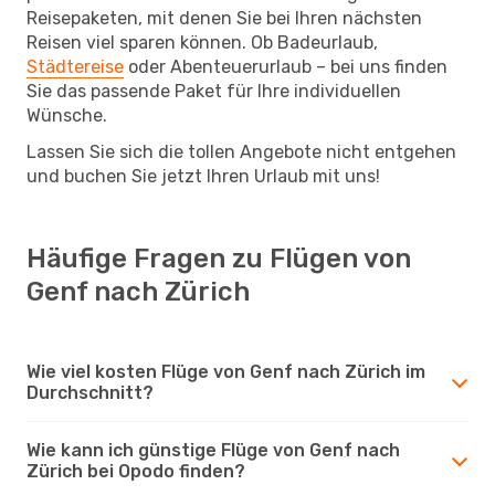
Reisepaketen, mit denen Sie bei Ihren nächsten
Reisen viel sparen können. Ob Badeurlaub,
Städtereise
oder Abenteuerurlaub – bei uns finden
Sie das passende Paket für Ihre individuellen
Wünsche.
Lassen Sie sich die tollen Angebote nicht entgehen
und buchen Sie jetzt Ihren Urlaub mit uns!
Häufige Fragen zu Flügen von
Genf nach Zürich
Wie viel kosten Flüge von Genf nach Zürich im
Durchschnitt?
Wie kann ich günstige Flüge von Genf nach
Zürich bei Opodo finden?