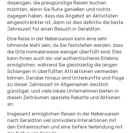
diejenigen, die preisgünstige Reisen buchen
möchten. Wenn Sie Ruhe genießen und nichts
dagegen haben, dass das Angebot an Aktivitäten
eingeschränkter ist, dann ist dies definitiv die beste
Jahreszeit für einen Besuch in Geraldton.
Eine Reise in der Nebensaison kann eine sehr
lohnende Wahl sein, da Sie feststellen werden, dass
die Orte normalerweise weniger überfüllt sind. Dies
kann Ihnen auch ein viel authentischeres Erlebnis
ermöglichen, während Sie gleichzeitig die langen
Schlangen in überfüllten Attraktionen vermeiden
können. Darüber hinaus sind Unterkünfte und Flüge
zu dieser Jahreszeit im Allgemeinen deutlich
günstiger, und viele lokale Unternehmen bieten in
diesen Zeiträumen spezielle Rabatte und Aktionen
an.
Insgesamt ermöglichen Reisen in der Nebensaison
nach Geraldton viel sinnvollere Interaktionen mit
den Einheimischen und eine tiefere Verbindung mit