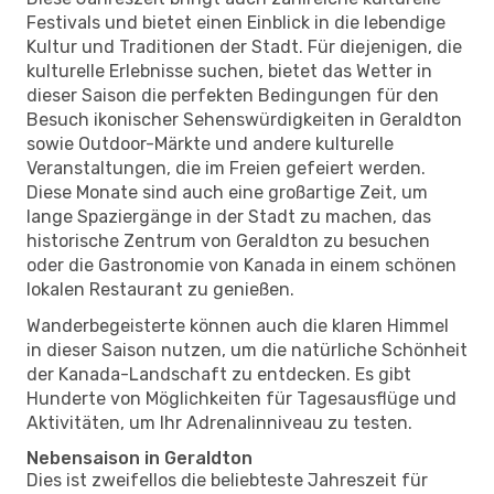
Festivals und bietet einen Einblick in die lebendige
Kultur und Traditionen der Stadt. Für diejenigen, die
kulturelle Erlebnisse suchen, bietet das Wetter in
dieser Saison die perfekten Bedingungen für den
Besuch ikonischer Sehenswürdigkeiten in Geraldton
sowie Outdoor-Märkte und andere kulturelle
Veranstaltungen, die im Freien gefeiert werden.
Diese Monate sind auch eine großartige Zeit, um
lange Spaziergänge in der Stadt zu machen, das
historische Zentrum von Geraldton zu besuchen
oder die Gastronomie von Kanada in einem schönen
lokalen Restaurant zu genießen.
Wanderbegeisterte können auch die klaren Himmel
in dieser Saison nutzen, um die natürliche Schönheit
der Kanada-Landschaft zu entdecken. Es gibt
Hunderte von Möglichkeiten für Tagesausflüge und
Aktivitäten, um Ihr Adrenalinniveau zu testen.
Nebensaison in Geraldton
Dies ist zweifellos die beliebteste Jahreszeit für