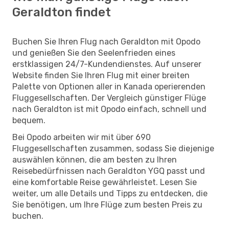
Geraldton findet
Buchen Sie Ihren Flug nach Geraldton mit Opodo
und genießen Sie den Seelenfrieden eines
erstklassigen 24/7-Kundendienstes. Auf unserer
Website finden Sie Ihren Flug mit einer breiten
Palette von Optionen aller in Kanada operierenden
Fluggesellschaften. Der Vergleich günstiger Flüge
nach Geraldton ist mit Opodo einfach, schnell und
bequem.
Bei Opodo arbeiten wir mit über 690
Fluggesellschaften zusammen, sodass Sie diejenige
auswählen können, die am besten zu Ihren
Reisebedürfnissen nach Geraldton YGQ passt und
eine komfortable Reise gewährleistet. Lesen Sie
weiter, um alle Details und Tipps zu entdecken, die
Sie benötigen, um Ihre Flüge zum besten Preis zu
buchen.