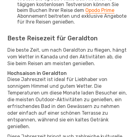
tägigen kostenlosen Testversion können Sie
beim Buchen Ihrer Reise dem
Opodo Prime
Abonnement beitreten und exklusive Angebote
für Ihre Reisen genießen.
Beste Reisezeit für Geraldton
Die beste Zeit, um nach Geraldton zu fliegen, hängt
vom Wetter in Kanada und den Aktivitäten ab, die
Sie beim Reisen am meisten genießen.
Hochsaison in Geraldton
Diese Jahreszeit ist ideal für Liebhaber von
sonnigem Himmel und gutem Wetter. Die
Temperaturen um diese Monate laden Besucher ein,
die meisten Outdoor-Aktivitäten zu genießen, ein
erfrischendes Bad in den Gewässern zu nehmen
oder einfach auf einer schönen Terrasse zu
entspannen, während sie ein kaltes Getränk
genießen.
Diese Jahreszeit bringt auch zahlreiche kulturelle