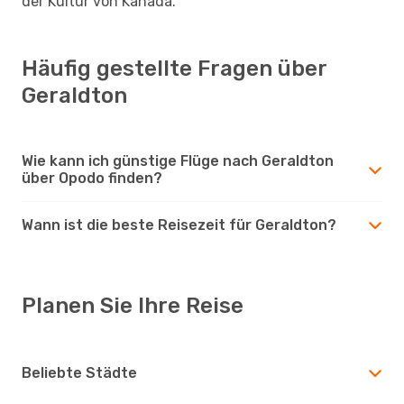
der Kultur von Kanada.
Häufig gestellte Fragen über
Geraldton
Wie kann ich günstige Flüge nach Geraldton
über Opodo finden?
Wann ist die beste Reisezeit für Geraldton?
Planen Sie Ihre Reise
Beliebte Städte