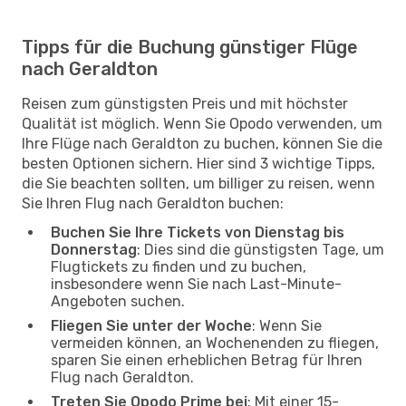
Tipps für die Buchung günstiger Flüge
nach Geraldton
Reisen zum günstigsten Preis und mit höchster
Qualität ist möglich. Wenn Sie Opodo verwenden, um
Ihre Flüge nach Geraldton zu buchen, können Sie die
besten Optionen sichern. Hier sind 3 wichtige Tipps,
die Sie beachten sollten, um billiger zu reisen, wenn
Sie Ihren Flug nach Geraldton buchen:
Buchen Sie Ihre Tickets von Dienstag bis
Donnerstag
: Dies sind die günstigsten Tage, um
Flugtickets zu finden und zu buchen,
insbesondere wenn Sie nach Last-Minute-
Angeboten suchen.
Fliegen Sie unter der Woche
: Wenn Sie
vermeiden können, an Wochenenden zu fliegen,
sparen Sie einen erheblichen Betrag für Ihren
Flug nach Geraldton.
Treten Sie Opodo Prime bei
: Mit einer 15-