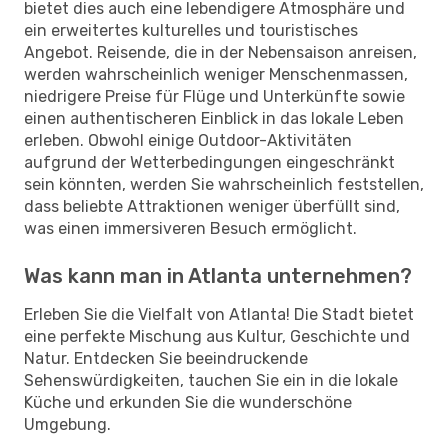
bietet dies auch eine lebendigere Atmosphäre und
ein erweitertes kulturelles und touristisches
Angebot. Reisende, die in der Nebensaison anreisen,
werden wahrscheinlich weniger Menschenmassen,
niedrigere Preise für Flüge und Unterkünfte sowie
einen authentischeren Einblick in das lokale Leben
erleben. Obwohl einige Outdoor-Aktivitäten
aufgrund der Wetterbedingungen eingeschränkt
sein könnten, werden Sie wahrscheinlich feststellen,
dass beliebte Attraktionen weniger überfüllt sind,
was einen immersiveren Besuch ermöglicht.
Was kann man in Atlanta unternehmen?
Erleben Sie die Vielfalt von Atlanta! Die Stadt bietet
eine perfekte Mischung aus Kultur, Geschichte und
Natur. Entdecken Sie beeindruckende
Sehenswürdigkeiten, tauchen Sie ein in die lokale
Küche und erkunden Sie die wunderschöne
Umgebung.