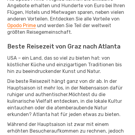
Angebote erhalten und Hunderte von Euro bei Ihren
Flügen, Hotels und Mietwagen sparen, neben vielen
anderen Vorteilen. Entdecken Sie alle Vorteile von
Opodo Prime
und werden Sie Teil der weltweit
größten Reisegemeinschaft.
Beste Reisezeit von Graz nach Atlanta
USA – ein Land, das so viel zu bieten hat: von
köstlicher Küche und einzigartigen Traditionen bis
hin zu beeindruckender Kunst und Natur.
Die beste Reisezeit hängt ganz von dir ab. In der
Hauptsaison ist mehr los, in der Nebensaison dafür
ruhiger und authentischer.Möchtest du die
kulinarische Vielfalt entdecken, in die lokale Kultur
eintauchen oder die atemberaubende Natur
erkunden? Atlanta hat für jeden etwas zu bieten.
Während der Hauptsaison ist zwar mit einem
erhöhten Besucheraufkommen zu rechnen, jedoch