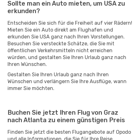
Sollte man ein Auto mieten, um USA zu
erkunden?
Entscheiden Sie sich für die Freiheit auf vier Rädern!
Mieten Sie ein Auto direkt am Flughafen und
erkunden Sie USA ganz nach Ihren Vorstellungen.
Besuchen Sie versteckte Schätze, die Sie mit
öffentlichen Verkehrsmitteln nicht erreichen
würden, und gestalten Sie Ihren Urlaub ganz nach
Ihren Wünschen.
Gestalten Sie Ihren Urlaub ganz nach Ihren
Wünschen und verlängern Sie Ihre Ausflüge, wann
immer Sie möchten.
Buchen Sie jetzt Ihren Flug von Graz
nach Atlanta zu einem günstigen Preis
Finden Sie jetzt die besten Flugangebote auf Opodo
und alle Informationen, die Sie für Ihre Reise