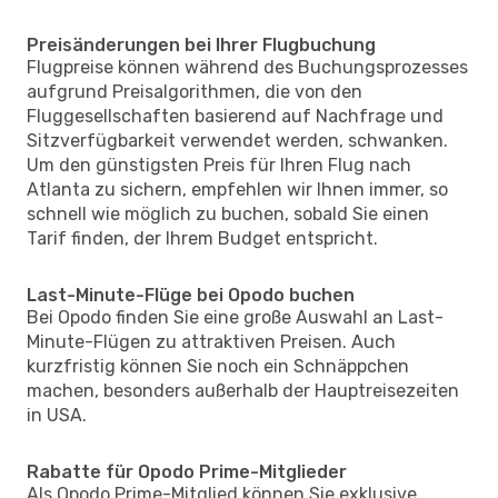
Preisänderungen bei Ihrer Flugbuchung
Flugpreise können während des Buchungsprozesses
aufgrund Preisalgorithmen, die von den
Fluggesellschaften basierend auf Nachfrage und
Sitzverfügbarkeit verwendet werden, schwanken.
Um den günstigsten Preis für Ihren Flug nach
Atlanta zu sichern, empfehlen wir Ihnen immer, so
schnell wie möglich zu buchen, sobald Sie einen
Tarif finden, der Ihrem Budget entspricht.
Last-Minute-Flüge bei Opodo buchen
Bei Opodo finden Sie eine große Auswahl an Last-
Minute-Flügen zu attraktiven Preisen. Auch
kurzfristig können Sie noch ein Schnäppchen
machen, besonders außerhalb der Hauptreisezeiten
in USA.
Rabatte für Opodo Prime-Mitglieder
Als Opodo Prime-Mitglied können Sie exklusive