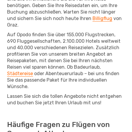
benötigen. Geben Sie Ihre Reisedaten ein, um Ihre
Buchung abzuschließen. Warten Sie nicht länger
und sichern Sie sich noch heute Ihren
Billigflug
von
Graz.
Auf Opodo finden Sie über 155.000 Flugstrecken,
690 Fluggesellschaften, 2.100.000 Hotels weltweit
und 40.000 verschiedenen Reisezielen. Zusätzlich
profitieren Sie von unserem breiten Angebot an
Reisepaketen, mit denen Sie bei Ihren nächsten
Reisen viel sparen können. Ob Badeurlaub,
Städtereise
oder Abenteuerurlaub – bei uns finden
Sie das passende Paket für Ihre individuellen
Wünsche.
Lassen Sie sich die tollen Angebote nicht entgehen
und buchen Sie jetzt Ihren Urlaub mit uns!
Häufige Fragen zu Flügen von