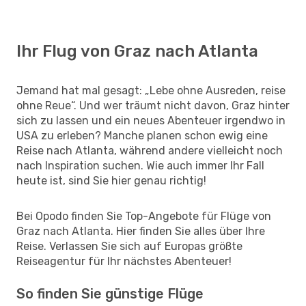
Ihr Flug von Graz nach Atlanta
Jemand hat mal gesagt: „Lebe ohne Ausreden, reise
ohne Reue“. Und wer träumt nicht davon, Graz hinter
sich zu lassen und ein neues Abenteuer irgendwo in
USA zu erleben? Manche planen schon ewig eine
Reise nach Atlanta, während andere vielleicht noch
nach Inspiration suchen. Wie auch immer Ihr Fall
heute ist, sind Sie hier genau richtig!
Bei Opodo finden Sie Top-Angebote für Flüge von
Graz nach Atlanta. Hier finden Sie alles über Ihre
Reise. Verlassen Sie sich auf Europas größte
Reiseagentur für Ihr nächstes Abenteuer!
So finden Sie günstige Flüge