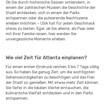
Ob Sie durch historische Gassen schlendern, in
einem der zahlreichen Museen die Geschichte der
Stadt entdecken, sich in einem der Parks
entspannen oder die pulsierende Nachtszene
erleben möchten – USA hat für jeden Geschmack
etwas zu bieten. Egal, ob Sie alleine, als Paar oder
mit Ihrer Familie reisen, hier werden Sie
unvergessliche Momente erleben.
Wie viel Zeit für Atlanta einplanen?
Für einen ersten Eindruck reichen 3 bis 7 Tage völlig
aus. So haben Sie genug Zeit, um die wichtigsten
Sehenswürdigkeiten zu besichtigen und das Flair
der Stadt zu genießen. Mit etwas mehr Zeit können
Sie tiefer in die lokalen Viertel eintauchen, die
kulinarische Vielfalt entdecken und in den Parks
entspannen.