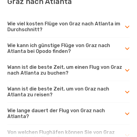
Graz nach Atlanta
Wie viel kosten Flüge von Graz nach Atlanta im
Durchschnitt?
Wie kann ich günstige Flüge von Graz nach
Atlanta bei Opodo finden?
Wann ist die beste Zeit, um einen Flug von Graz
nach Atlanta zu buchen?
Wann ist die beste Zeit, um von Graz nach
Atlanta zu reisen?
Wie lange dauert der Flug von Graz nach
Atlanta?
Von welchen Flughäfen können Sie von Graz