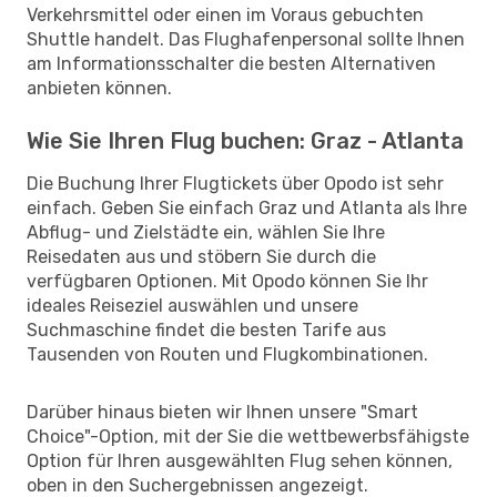
Verkehrsmittel oder einen im Voraus gebuchten
Shuttle handelt. Das Flughafenpersonal sollte Ihnen
am Informationsschalter die besten Alternativen
anbieten können.
Wie Sie Ihren Flug buchen: Graz - Atlanta
Die Buchung Ihrer Flugtickets über Opodo ist sehr
einfach. Geben Sie einfach Graz und Atlanta als Ihre
Abflug- und Zielstädte ein, wählen Sie Ihre
Reisedaten aus und stöbern Sie durch die
verfügbaren Optionen. Mit Opodo können Sie Ihr
ideales Reiseziel auswählen und unsere
Suchmaschine findet die besten Tarife aus
Tausenden von Routen und Flugkombinationen.
Darüber hinaus bieten wir Ihnen unsere "Smart
Choice"-Option, mit der Sie die wettbewerbsfähigste
Option für Ihren ausgewählten Flug sehen können,
oben in den Suchergebnissen angezeigt.