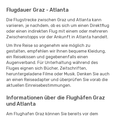
Flugdauer Graz - Atlanta
Die Flugstrecke zwischen Graz und Atlanta kann
variieren, je nachdem, ob es sich um einen Direktflug
oder einen indirekten Flug mit einem oder mehreren
Zwischenstopps vor der Ankunft in Atlanta handelt.
Um Ihre Reise so angenehm wie möglich zu
gestalten, empfehlen wir Ihnen bequeme Kleidung,
ein Reisekissen und gegebenenfalls einen
Augenverband. Für Unterhaltung während des
Fluges eignen sich Bücher, Zeitschriften,
heruntergeladene Filme oder Musik. Denken Sie auch
an einen Reiseadapter und überprüfen Sie vorab die
aktuellen Einreisebestimmungen.
Informationen über die Flughäfen Graz
und Atlanta
Am Flughafen Graz können Sie bereits vor dem