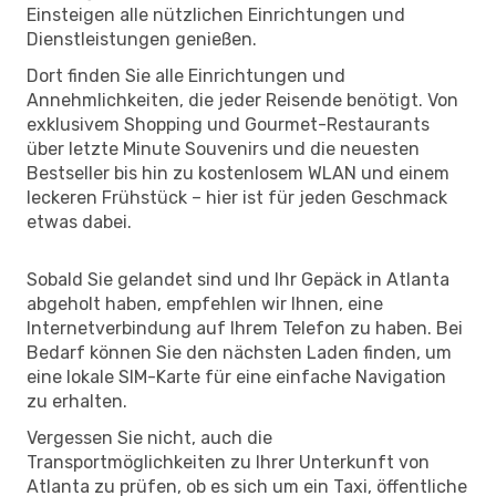
Einsteigen alle nützlichen Einrichtungen und
Dienstleistungen genießen.
Dort finden Sie alle Einrichtungen und
Annehmlichkeiten, die jeder Reisende benötigt. Von
exklusivem Shopping und Gourmet-Restaurants
über letzte Minute Souvenirs und die neuesten
Bestseller bis hin zu kostenlosem WLAN und einem
leckeren Frühstück – hier ist für jeden Geschmack
etwas dabei.
Sobald Sie gelandet sind und Ihr Gepäck in Atlanta
abgeholt haben, empfehlen wir Ihnen, eine
Internetverbindung auf Ihrem Telefon zu haben. Bei
Bedarf können Sie den nächsten Laden finden, um
eine lokale SIM-Karte für eine einfache Navigation
zu erhalten.
Vergessen Sie nicht, auch die
Transportmöglichkeiten zu Ihrer Unterkunft von
Atlanta zu prüfen, ob es sich um ein Taxi, öffentliche