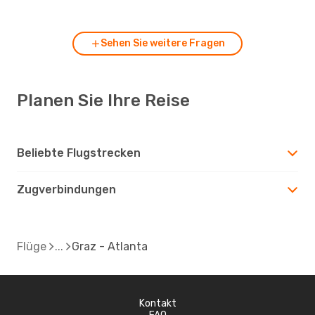
nach Atlanta fliegen?
Sehen Sie weitere Fragen
Planen Sie Ihre Reise
Beliebte Flugstrecken
Zugverbindungen
Flüge
Graz - Atlanta
Kontakt