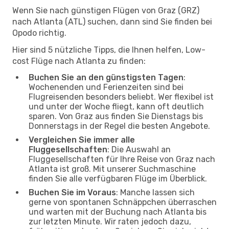
Wenn Sie nach günstigen Flügen von Graz (GRZ)
nach Atlanta (ATL) suchen, dann sind Sie finden bei
Opodo richtig.
Hier sind 5 nützliche Tipps, die Ihnen helfen, Low-
cost Flüge nach Atlanta zu finden:
Buchen Sie an den günstigsten Tagen
:
Wochenenden und Ferienzeiten sind bei
Flugreisenden besonders beliebt. Wer flexibel ist
und unter der Woche fliegt, kann oft deutlich
sparen. Von Graz aus finden Sie Dienstags bis
Donnerstags in der Regel die besten Angebote.
Vergleichen Sie immer alle
Fluggesellschaften
: Die Auswahl an
Fluggesellschaften für Ihre Reise von Graz nach
Atlanta ist groß. Mit unserer Suchmaschine
finden Sie alle verfügbaren Flüge im Überblick.
Buchen Sie im Voraus
: Manche lassen sich
gerne von spontanen Schnäppchen überraschen
und warten mit der Buchung nach Atlanta bis
zur letzten Minute. Wir raten jedoch dazu,