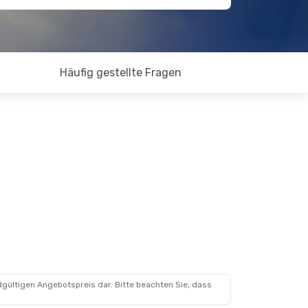
Häufig gestellte Fragen
dgültigen Angebotspreis dar. Bitte beachten Sie, dass