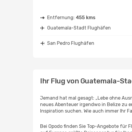
Entfernung:
455 kms
Guatemala-Stadt Flughäfen
San Pedro Flughäfen
Ihr Flug von Guatemala-St
Jemand hat mal gesagt: „Lebe ohne Ausre
neues Abenteuer irgendwo in Belize zu e
Inspiration suchen. Wie auch immer Ihr Fal
Bei Opodo finden Sie Top-Angebote für Fl