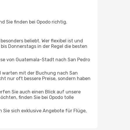
 Sie finden bei Opodo richtig.
esonders beliebt. Wer flexibel ist und
 bis Donnerstags in der Regel die besten
Reise von Guatemala-Stadt nach San Pedro
d warten mit der Buchung nach San
icht nur oft bessere Preise, sondern haben
rfen Sie auch einen Blick auf unsere
hten, finden Sie bei Opodo tolle
n Sie sich exklusive Angebote für Flüge,