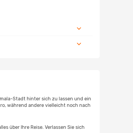
ala-Stadt hinter sich zu lassen und ein
ro, während andere vielleicht noch nach
es über Ihre Reise. Verlassen Sie sich