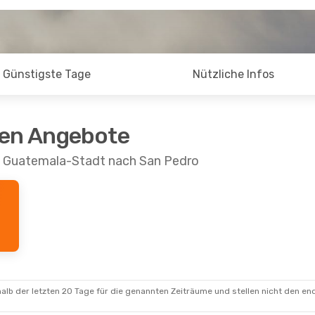
Günstigste Tage
Nützliche Infos
ten Angebote
on Guatemala-Stadt nach San Pedro
alb der letzten 20 Tage für die genannten Zeiträume und stellen nicht den en