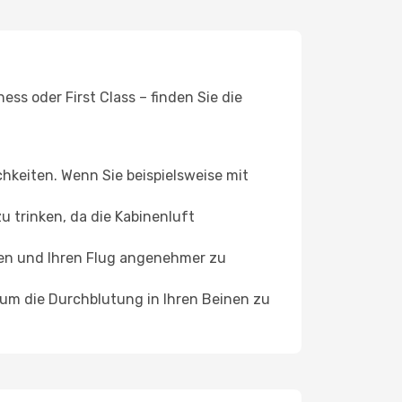
ss oder First Class – finden Sie die
chkeiten. Wenn Sie beispielsweise mit
 trinken, da die Kabinenluft
ffen und Ihren Flug angenehmer zu
, um die Durchblutung in Ihren Beinen zu