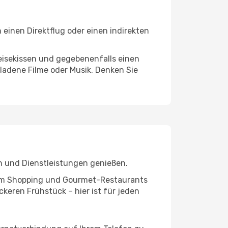
einen Direktflug oder einen indirekten
eisekissen und gegebenenfalls einen
ladene Filme oder Musik. Denken Sie
n und Dienstleistungen genießen.
ivem Shopping und Gourmet-Restaurants
keren Frühstück – hier ist für jeden