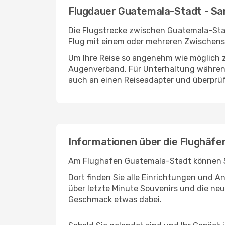
Flugdauer Guatemala-Stadt - Sa
Die Flugstrecke zwischen Guatemala-Stadt
Flug mit einem oder mehreren Zwischenst
Um Ihre Reise so angenehm wie möglich z
Augenverband. Für Unterhaltung während 
auch an einen Reiseadapter und überprüf
Informationen über die Flughäf
Am Flughafen Guatemala-Stadt können Sie
Dort finden Sie alle Einrichtungen und 
über letzte Minute Souvenirs und die neu
Geschmack etwas dabei.