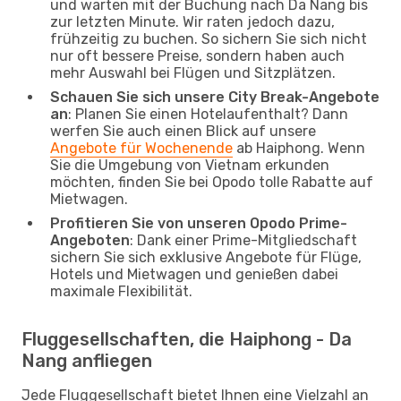
und warten mit der Buchung nach Da Nang bis
zur letzten Minute. Wir raten jedoch dazu,
frühzeitig zu buchen. So sichern Sie sich nicht
nur oft bessere Preise, sondern haben auch
mehr Auswahl bei Flügen und Sitzplätzen.
Schauen Sie sich unsere City Break-Angebote
an
: Planen Sie einen Hotelaufenthalt? Dann
werfen Sie auch einen Blick auf unsere
Angebote für Wochenende
ab Haiphong. Wenn
Sie die Umgebung von Vietnam erkunden
möchten, finden Sie bei Opodo tolle Rabatte auf
Mietwagen.
Profitieren Sie von unseren Opodo Prime-
Angeboten
: Dank einer Prime-Mitgliedschaft
sichern Sie sich exklusive Angebote für Flüge,
Hotels und Mietwagen und genießen dabei
maximale Flexibilität.
Fluggesellschaften, die Haiphong - Da
Nang anfliegen
Jede Fluggesellschaft bietet Ihnen eine Vielzahl an