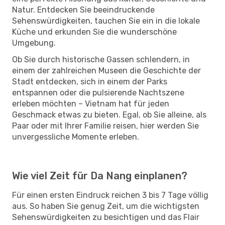
Natur. Entdecken Sie beeindruckende
Sehenswürdigkeiten, tauchen Sie ein in die lokale
Küche und erkunden Sie die wunderschöne
Umgebung.
Ob Sie durch historische Gassen schlendern, in
einem der zahlreichen Museen die Geschichte der
Stadt entdecken, sich in einem der Parks
entspannen oder die pulsierende Nachtszene
erleben möchten – Vietnam hat für jeden
Geschmack etwas zu bieten. Egal, ob Sie alleine, als
Paar oder mit Ihrer Familie reisen, hier werden Sie
unvergessliche Momente erleben.
Wie viel Zeit für Da Nang einplanen?
Für einen ersten Eindruck reichen 3 bis 7 Tage völlig
aus. So haben Sie genug Zeit, um die wichtigsten
Sehenswürdigkeiten zu besichtigen und das Flair