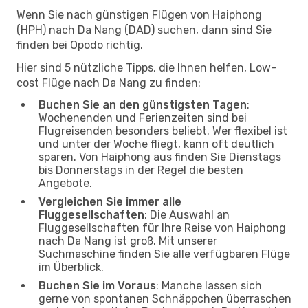
Wenn Sie nach günstigen Flügen von Haiphong
(HPH) nach Da Nang (DAD) suchen, dann sind Sie
finden bei Opodo richtig.
Hier sind 5 nützliche Tipps, die Ihnen helfen, Low-
cost Flüge nach Da Nang zu finden:
Buchen Sie an den günstigsten Tagen
:
Wochenenden und Ferienzeiten sind bei
Flugreisenden besonders beliebt. Wer flexibel ist
und unter der Woche fliegt, kann oft deutlich
sparen. Von Haiphong aus finden Sie Dienstags
bis Donnerstags in der Regel die besten
Angebote.
Vergleichen Sie immer alle
Fluggesellschaften
: Die Auswahl an
Fluggesellschaften für Ihre Reise von Haiphong
nach Da Nang ist groß. Mit unserer
Suchmaschine finden Sie alle verfügbaren Flüge
im Überblick.
Buchen Sie im Voraus
: Manche lassen sich
gerne von spontanen Schnäppchen überraschen