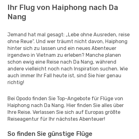
Ihr Flug von Haiphong nach Da
Nang
Jemand hat mal gesagt: „Lebe ohne Ausreden, reise
ohne Reue“. Und wer träumt nicht davon, Haiphong
hinter sich zu lassen und ein neues Abenteuer
irgendwo in Vietnam zu erleben? Manche planen
schon ewig eine Reise nach Da Nang, während
andere vielleicht noch nach Inspiration suchen. Wie
auch immer Ihr Fall heute ist, sind Sie hier genau
richtig!
Bei Opodo finden Sie Top-Angebote für Flüge von
Haiphong nach Da Nang. Hier finden Sie alles über
Ihre Reise. Verlassen Sie sich auf Europas größte
Reiseagentur für Ihr nächstes Abenteuer!
So finden Sie günstige Flüge