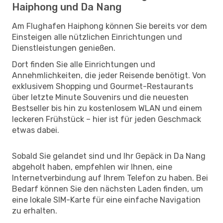
Haiphong und Da Nang
Am Flughafen Haiphong können Sie bereits vor dem
Einsteigen alle nützlichen Einrichtungen und
Dienstleistungen genießen.
Dort finden Sie alle Einrichtungen und
Annehmlichkeiten, die jeder Reisende benötigt. Von
exklusivem Shopping und Gourmet-Restaurants
über letzte Minute Souvenirs und die neuesten
Bestseller bis hin zu kostenlosem WLAN und einem
leckeren Frühstück – hier ist für jeden Geschmack
etwas dabei.
Sobald Sie gelandet sind und Ihr Gepäck in Da Nang
abgeholt haben, empfehlen wir Ihnen, eine
Internetverbindung auf Ihrem Telefon zu haben. Bei
Bedarf können Sie den nächsten Laden finden, um
eine lokale SIM-Karte für eine einfache Navigation
zu erhalten.