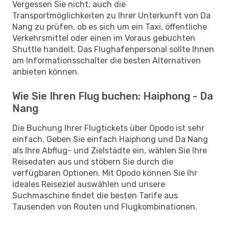
Vergessen Sie nicht, auch die
Transportmöglichkeiten zu Ihrer Unterkunft von Da
Nang zu prüfen, ob es sich um ein Taxi, öffentliche
Verkehrsmittel oder einen im Voraus gebuchten
Shuttle handelt. Das Flughafenpersonal sollte Ihnen
am Informationsschalter die besten Alternativen
anbieten können.
Wie Sie Ihren Flug buchen: Haiphong - Da
Nang
Die Buchung Ihrer Flugtickets über Opodo ist sehr
einfach. Geben Sie einfach Haiphong und Da Nang
als Ihre Abflug- und Zielstädte ein, wählen Sie Ihre
Reisedaten aus und stöbern Sie durch die
verfügbaren Optionen. Mit Opodo können Sie Ihr
ideales Reiseziel auswählen und unsere
Suchmaschine findet die besten Tarife aus
Tausenden von Routen und Flugkombinationen.