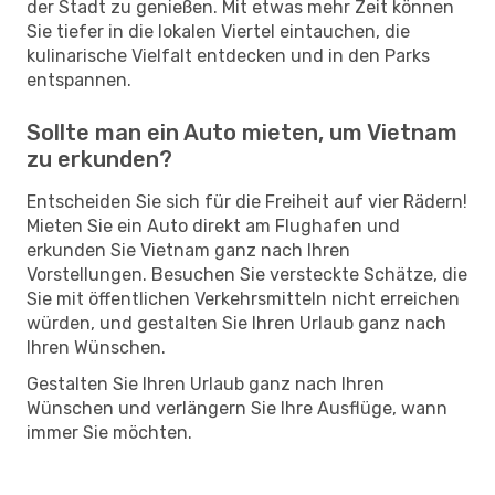
der Stadt zu genießen. Mit etwas mehr Zeit können
Sie tiefer in die lokalen Viertel eintauchen, die
kulinarische Vielfalt entdecken und in den Parks
entspannen.
Sollte man ein Auto mieten, um Vietnam
zu erkunden?
Entscheiden Sie sich für die Freiheit auf vier Rädern!
Mieten Sie ein Auto direkt am Flughafen und
erkunden Sie Vietnam ganz nach Ihren
Vorstellungen. Besuchen Sie versteckte Schätze, die
Sie mit öffentlichen Verkehrsmitteln nicht erreichen
würden, und gestalten Sie Ihren Urlaub ganz nach
Ihren Wünschen.
Gestalten Sie Ihren Urlaub ganz nach Ihren
Wünschen und verlängern Sie Ihre Ausflüge, wann
immer Sie möchten.