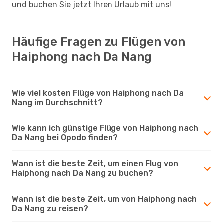
und buchen Sie jetzt Ihren Urlaub mit uns!
Häufige Fragen zu Flügen von
Haiphong nach Da Nang
Wie viel kosten Flüge von Haiphong nach Da
Nang im Durchschnitt?
Wie kann ich günstige Flüge von Haiphong nach
Da Nang bei Opodo finden?
Wann ist die beste Zeit, um einen Flug von
Haiphong nach Da Nang zu buchen?
Wann ist die beste Zeit, um von Haiphong nach
Da Nang zu reisen?