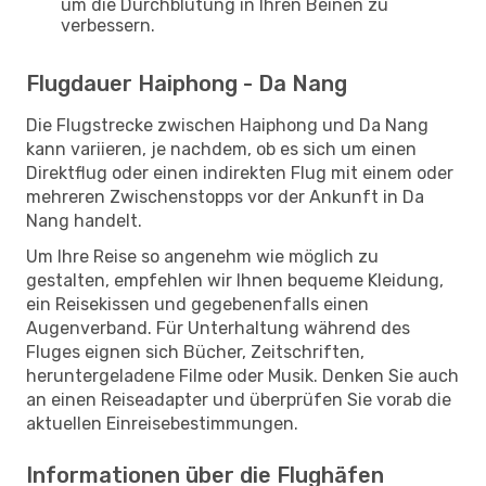
um die Durchblutung in Ihren Beinen zu
verbessern.
Flugdauer Haiphong - Da Nang
Die Flugstrecke zwischen Haiphong und Da Nang
kann variieren, je nachdem, ob es sich um einen
Direktflug oder einen indirekten Flug mit einem oder
mehreren Zwischenstopps vor der Ankunft in Da
Nang handelt.
Um Ihre Reise so angenehm wie möglich zu
gestalten, empfehlen wir Ihnen bequeme Kleidung,
ein Reisekissen und gegebenenfalls einen
Augenverband. Für Unterhaltung während des
Fluges eignen sich Bücher, Zeitschriften,
heruntergeladene Filme oder Musik. Denken Sie auch
an einen Reiseadapter und überprüfen Sie vorab die
aktuellen Einreisebestimmungen.
Informationen über die Flughäfen