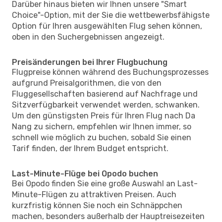
Darüber hinaus bieten wir Ihnen unsere "Smart
Choice"-Option, mit der Sie die wettbewerbsfähigste
Option für Ihren ausgewählten Flug sehen können,
oben in den Suchergebnissen angezeigt.
Preisänderungen bei Ihrer Flugbuchung
Flugpreise können während des Buchungsprozesses
aufgrund Preisalgorithmen, die von den
Fluggesellschaften basierend auf Nachfrage und
Sitzverfügbarkeit verwendet werden, schwanken.
Um den günstigsten Preis für Ihren Flug nach Da
Nang zu sichern, empfehlen wir Ihnen immer, so
schnell wie möglich zu buchen, sobald Sie einen
Tarif finden, der Ihrem Budget entspricht.
Last-Minute-Flüge bei Opodo buchen
Bei Opodo finden Sie eine große Auswahl an Last-
Minute-Flügen zu attraktiven Preisen. Auch
kurzfristig können Sie noch ein Schnäppchen
machen, besonders außerhalb der Hauptreisezeiten