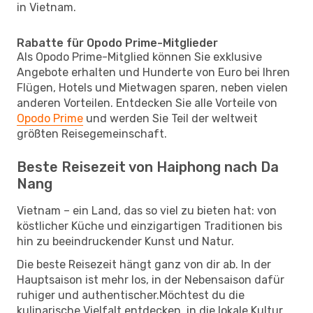
in Vietnam.
Rabatte für Opodo Prime-Mitglieder
Als Opodo Prime-Mitglied können Sie exklusive
Angebote erhalten und Hunderte von Euro bei Ihren
Flügen, Hotels und Mietwagen sparen, neben vielen
anderen Vorteilen. Entdecken Sie alle Vorteile von
Opodo Prime
und werden Sie Teil der weltweit
größten Reisegemeinschaft.
Beste Reisezeit von Haiphong nach Da
Nang
Vietnam – ein Land, das so viel zu bieten hat: von
köstlicher Küche und einzigartigen Traditionen bis
hin zu beeindruckender Kunst und Natur.
Die beste Reisezeit hängt ganz von dir ab. In der
Hauptsaison ist mehr los, in der Nebensaison dafür
ruhiger und authentischer.Möchtest du die
kulinarische Vielfalt entdecken, in die lokale Kultur