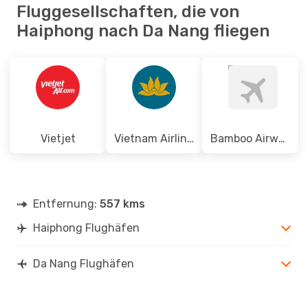
Fluggesellschaften, die von
Haiphong nach Da Nang fliegen
Vietjet
Vietnam Airlines
Bamboo Airways
Entfernung:
557 kms
Haiphong Flughäfen
Da Nang Flughäfen