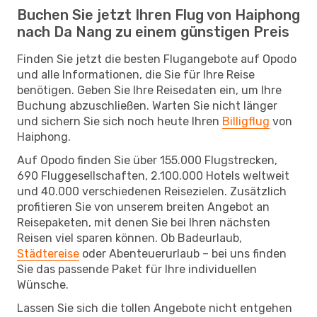
Buchen Sie jetzt Ihren Flug von Haiphong
nach Da Nang zu einem günstigen Preis
Finden Sie jetzt die besten Flugangebote auf Opodo
und alle Informationen, die Sie für Ihre Reise
benötigen. Geben Sie Ihre Reisedaten ein, um Ihre
Buchung abzuschließen. Warten Sie nicht länger
und sichern Sie sich noch heute Ihren
Billigflug
von
Haiphong.
Auf Opodo finden Sie über 155.000 Flugstrecken,
690 Fluggesellschaften, 2.100.000 Hotels weltweit
und 40.000 verschiedenen Reisezielen. Zusätzlich
profitieren Sie von unserem breiten Angebot an
Reisepaketen, mit denen Sie bei Ihren nächsten
Reisen viel sparen können. Ob Badeurlaub,
Städtereise
oder Abenteuerurlaub – bei uns finden
Sie das passende Paket für Ihre individuellen
Wünsche.
Lassen Sie sich die tollen Angebote nicht entgehen