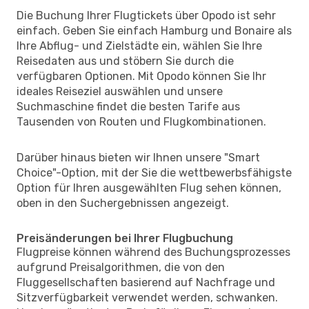
Die Buchung Ihrer Flugtickets über Opodo ist sehr
einfach. Geben Sie einfach Hamburg und Bonaire als
Ihre Abflug- und Zielstädte ein, wählen Sie Ihre
Reisedaten aus und stöbern Sie durch die
verfügbaren Optionen. Mit Opodo können Sie Ihr
ideales Reiseziel auswählen und unsere
Suchmaschine findet die besten Tarife aus
Tausenden von Routen und Flugkombinationen.
Darüber hinaus bieten wir Ihnen unsere "Smart
Choice"-Option, mit der Sie die wettbewerbsfähigste
Option für Ihren ausgewählten Flug sehen können,
oben in den Suchergebnissen angezeigt.
Preisänderungen bei Ihrer Flugbuchung
Flugpreise können während des Buchungsprozesses
aufgrund Preisalgorithmen, die von den
Fluggesellschaften basierend auf Nachfrage und
Sitzverfügbarkeit verwendet werden, schwanken.