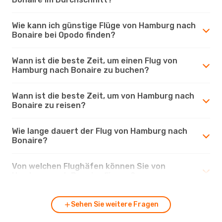
Wie kann ich günstige Flüge von Hamburg nach
Bonaire bei Opodo finden?
Wann ist die beste Zeit, um einen Flug von
Hamburg nach Bonaire zu buchen?
Wann ist die beste Zeit, um von Hamburg nach
Bonaire zu reisen?
Wie lange dauert der Flug von Hamburg nach
Bonaire?
Von welchen Flughäfen können Sie von
Hamburg nach Bonaire fliegen?
Sehen Sie weitere Fragen