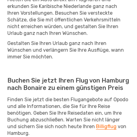
erkunden Sie Karibische Niederlande ganz nach
Ihren Vorstellungen. Besuchen Sie versteckte
Schätze, die Sie mit öffentlichen Verkehrsmitteln
nicht erreichen würden, und gestalten Sie Ihren
Urlaub ganz nach Ihren Wünschen.
Gestalten Sie Ihren Urlaub ganz nach Ihren
Wünschen und verlängern Sie Ihre Ausflüge, wann
immer Sie möchten.
Buchen Sie jetzt Ihren Flug von Hamburg
nach Bonaire zu einem günstigen Preis
Finden Sie jetzt die besten Flugangebote auf Opodo
und alle Informationen, die Sie für Ihre Reise
benötigen. Geben Sie Ihre Reisedaten ein, um Ihre
Buchung abzuschließen. Warten Sie nicht länger
und sichern Sie sich noch heute Ihren
Billigflug
von
Hamburg.