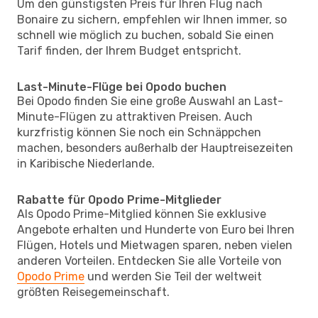
Um den günstigsten Preis für Ihren Flug nach
Bonaire zu sichern, empfehlen wir Ihnen immer, so
schnell wie möglich zu buchen, sobald Sie einen
Tarif finden, der Ihrem Budget entspricht.
Last-Minute-Flüge bei Opodo buchen
Bei Opodo finden Sie eine große Auswahl an Last-
Minute-Flügen zu attraktiven Preisen. Auch
kurzfristig können Sie noch ein Schnäppchen
machen, besonders außerhalb der Hauptreisezeiten
in Karibische Niederlande.
Rabatte für Opodo Prime-Mitglieder
Als Opodo Prime-Mitglied können Sie exklusive
Angebote erhalten und Hunderte von Euro bei Ihren
Flügen, Hotels und Mietwagen sparen, neben vielen
anderen Vorteilen. Entdecken Sie alle Vorteile von
Opodo Prime
und werden Sie Teil der weltweit
größten Reisegemeinschaft.