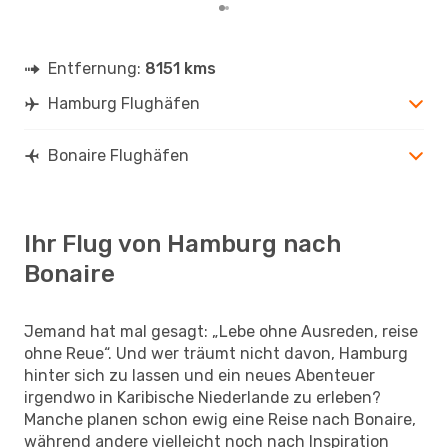
Entfernung:
8151 kms
Hamburg Flughäfen
Bonaire Flughäfen
Ihr Flug von Hamburg nach
Bonaire
Jemand hat mal gesagt: „Lebe ohne Ausreden, reise
ohne Reue“. Und wer träumt nicht davon, Hamburg
hinter sich zu lassen und ein neues Abenteuer
irgendwo in Karibische Niederlande zu erleben?
Manche planen schon ewig eine Reise nach Bonaire,
während andere vielleicht noch nach Inspiration