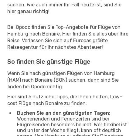
suchen. Wie auch immer Ihr Fall heute ist, sind Sie
hier genau richtig!
Bei Opodo finden Sie Top-Angebote für Flüge von
Hamburg nach Bonaire. Hier finden Sie alles über Ihre
Reise. Verlassen Sie sich auf Europas größte
Reiseagentur für Ihr nächstes Abenteuer!
So finden Sie günstige Flüge
Wenn Sie nach günstigen Flügen von Hamburg
(HAM) nach Bonaire (BON) suchen, dann sind Sie
finden bei Opodo richtig.
Hier sind 5 nützliche Tipps, die Ihnen helfen, Low-
cost Flüge nach Bonaire zu finden:
Buchen Sie an den günstigsten Tagen
:
Wochenenden und Ferienzeiten sind bei
Flugreisenden besonders beliebt. Wer flexibel ist
und unter der Woche fliegt, kann oft deutlich