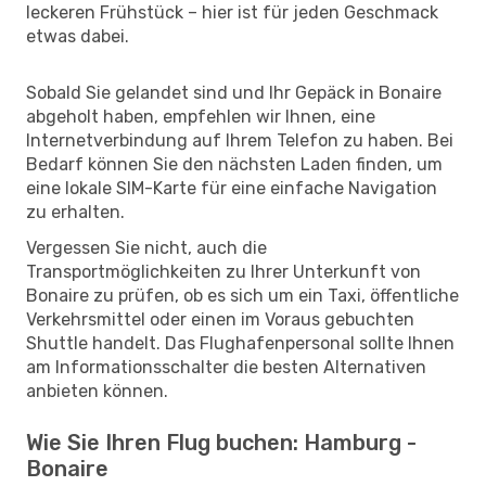
leckeren Frühstück – hier ist für jeden Geschmack
etwas dabei.
Sobald Sie gelandet sind und Ihr Gepäck in Bonaire
abgeholt haben, empfehlen wir Ihnen, eine
Internetverbindung auf Ihrem Telefon zu haben. Bei
Bedarf können Sie den nächsten Laden finden, um
eine lokale SIM-Karte für eine einfache Navigation
zu erhalten.
Vergessen Sie nicht, auch die
Transportmöglichkeiten zu Ihrer Unterkunft von
Bonaire zu prüfen, ob es sich um ein Taxi, öffentliche
Verkehrsmittel oder einen im Voraus gebuchten
Shuttle handelt. Das Flughafenpersonal sollte Ihnen
am Informationsschalter die besten Alternativen
anbieten können.
Wie Sie Ihren Flug buchen: Hamburg -
Bonaire