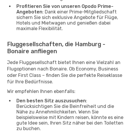
Profitieren Sie von unseren Opodo Prime-
Angeboten
: Dank einer Prime-Mitgliedschaft
sichern Sie sich exklusive Angebote für Flüge,
Hotels und Mietwagen und genießen dabei
maximale Flexibilität.
Fluggesellschaften, die Hamburg -
Bonaire anfliegen
Jede Fluggesellschaft bietet Ihnen eine Vielzahl an
Flugoptionen nach Bonaire. Ob Economy, Business
oder First Class – finden Sie die perfekte Reiseklasse
für Ihre Bedürfnisse.
Wir empfehlen Ihnen ebenfalls:
Den besten Sitz auszusuchen
:
Berücksichtigen Sie die Beinfreiheit und die
Nähe zu Annehmlichkeiten. Wenn Sie
beispielsweise mit Kindern reisen, könnte es eine
gute Idee sein, Ihren Sitz näher bei den Toiletten
zu buchen.