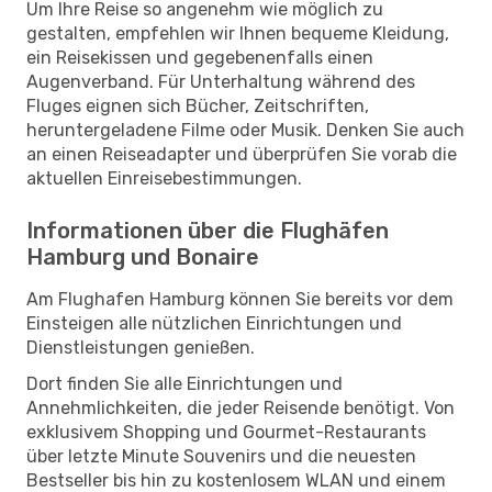
Um Ihre Reise so angenehm wie möglich zu
gestalten, empfehlen wir Ihnen bequeme Kleidung,
ein Reisekissen und gegebenenfalls einen
Augenverband. Für Unterhaltung während des
Fluges eignen sich Bücher, Zeitschriften,
heruntergeladene Filme oder Musik. Denken Sie auch
an einen Reiseadapter und überprüfen Sie vorab die
aktuellen Einreisebestimmungen.
Informationen über die Flughäfen
Hamburg und Bonaire
Am Flughafen Hamburg können Sie bereits vor dem
Einsteigen alle nützlichen Einrichtungen und
Dienstleistungen genießen.
Dort finden Sie alle Einrichtungen und
Annehmlichkeiten, die jeder Reisende benötigt. Von
exklusivem Shopping und Gourmet-Restaurants
über letzte Minute Souvenirs und die neuesten
Bestseller bis hin zu kostenlosem WLAN und einem