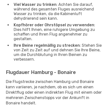
Viel Wasser zu trinken
: Achten Sie darauf,
während des gesamten Fluges ausreichend
Wasser zu trinken, da die Kabinenluft
dehydrierend sein kann.
Kopfhörer oder Ohrstöpsel zu verwenden
:
Dies hilft Ihnen, eine ruhigere Umgebung zu
schaffen und Ihren Flug angenehmer zu
gestalten.
Ihre Beine regelmäßig zu strecken
: Stehen Sie
von Zeit zu Zeit auf und dehnen Sie Ihre Beine,
um die Durchblutung in Ihren Beinen zu
verbessern.
Flugdauer Hamburg - Bonaire
Die Flugstrecke zwischen Hamburg und Bonaire
kann variieren, je nachdem, ob es sich um einen
Direktflug oder einen indirekten Flug mit einem oder
mehreren Zwischenstopps vor der Ankunft in
Bonaire handelt.