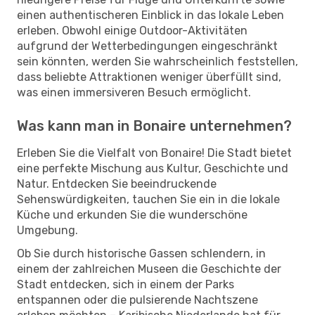
einen authentischeren Einblick in das lokale Leben
erleben. Obwohl einige Outdoor-Aktivitäten
aufgrund der Wetterbedingungen eingeschränkt
sein könnten, werden Sie wahrscheinlich feststellen,
dass beliebte Attraktionen weniger überfüllt sind,
was einen immersiveren Besuch ermöglicht.
Was kann man in Bonaire unternehmen?
Erleben Sie die Vielfalt von Bonaire! Die Stadt bietet
eine perfekte Mischung aus Kultur, Geschichte und
Natur. Entdecken Sie beeindruckende
Sehenswürdigkeiten, tauchen Sie ein in die lokale
Küche und erkunden Sie die wunderschöne
Umgebung.
Ob Sie durch historische Gassen schlendern, in
einem der zahlreichen Museen die Geschichte der
Stadt entdecken, sich in einem der Parks
entspannen oder die pulsierende Nachtszene