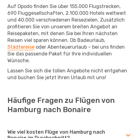
Auf Opodo finden Sie über 155.000 Flugstrecken,
690 Fluggesellschaften, 2.100.000 Hotels weltweit
und 40.000 verschiedenen Reisezielen. Zusätzlich
profitieren Sie von unserem breiten Angebot an
Reisepaketen, mit denen Sie bei Ihren nächsten
Reisen viel sparen können. Ob Badeurlaub,
Städtereise
oder Abenteuerurlaub – bei uns finden
Sie das passende Paket für Ihre individuellen
Wünsche.
Lassen Sie sich die tollen Angebote nicht entgehen
und buchen Sie jetzt Ihren Urlaub mit uns!
Häufige Fragen zu Flügen von
Hamburg nach Bonaire
Wie viel kosten Flüge von Hamburg nach
Bonaire im Durchschnitt?