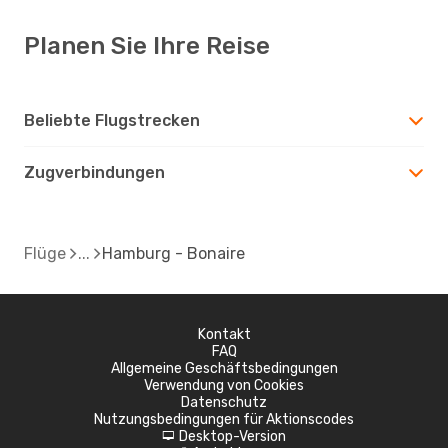
Planen Sie Ihre Reise
Beliebte Flugstrecken
Zugverbindungen
Flüge
Hamburg - Bonaire
Kontakt
FAQ
Allgemeine Geschäftsbedingungen
Verwendung von Cookies
Datenschutz
Nutzungsbedingungen für Aktionscodes
Desktop-Version
d