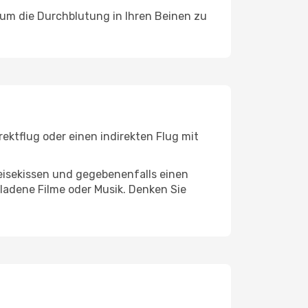
, um die Durchblutung in Ihren Beinen zu
ektflug oder einen indirekten Flug mit
eisekissen und gegebenenfalls einen
ladene Filme oder Musik. Denken Sie