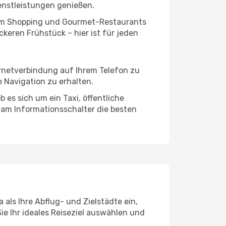
enstleistungen genießen.
ivem Shopping und Gourmet-Restaurants
keren Frühstück – hier ist für jeden
ernetverbindung auf Ihrem Telefon zu
 Navigation zu erhalten.
 es sich um ein Taxi, öffentliche
 am Informationsschalter die besten
als Ihre Abflug- und Zielstädte ein,
ie Ihr ideales Reiseziel auswählen und