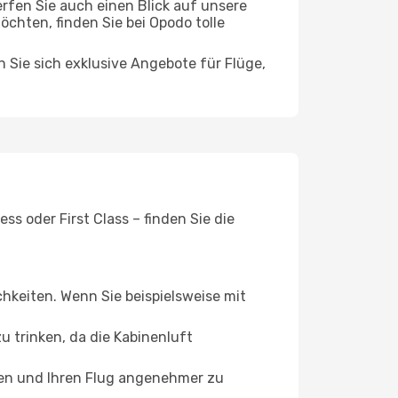
rfen Sie auch einen Blick auf unsere
hten, finden Sie bei Opodo tolle
n Sie sich exklusive Angebote für Flüge,
s oder First Class – finden Sie die
chkeiten. Wenn Sie beispielsweise mit
 trinken, da die Kabinenluft
ffen und Ihren Flug angenehmer zu