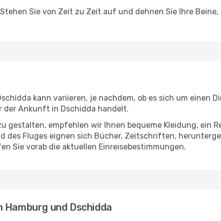
 Stehen Sie von Zeit zu Zeit auf und dehnen Sie Ihre Beine
hidda kann variieren, je nachdem, ob es sich um einen Dir
 der Ankunft in Dschidda handelt.
u gestalten, empfehlen wir Ihnen bequeme Kleidung, ein R
des Fluges eignen sich Bücher, Zeitschriften, herunterge
en Sie vorab die aktuellen Einreisebestimmungen.
en Hamburg und Dschidda