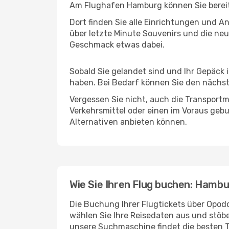
Am Flughafen Hamburg können Sie bereits
Dort finden Sie alle Einrichtungen und 
über letzte Minute Souvenirs und die neu
Geschmack etwas dabei.
Sobald Sie gelandet sind und Ihr Gepäck 
haben. Bei Bedarf können Sie den nächste
Vergessen Sie nicht, auch die Transportm
Verkehrsmittel oder einen im Voraus geb
Alternativen anbieten können.
Wie Sie Ihren Flug buchen: Hambu
Die Buchung Ihrer Flugtickets über Opodo
wählen Sie Ihre Reisedaten aus und stöbe
unsere Suchmaschine findet die besten 