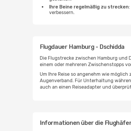
Ihre Beine regelmäßig zu strecken
:
verbessern.
Flugdauer Hamburg - Dschidda
Die Flugstrecke zwischen Hamburg und Dsc
einem oder mehreren Zwischenstopps vor
Um Ihre Reise so angenehm wie möglich z
Augenverband. Für Unterhaltung während 
auch an einen Reiseadapter und überprüf
Informationen über die Flughäf