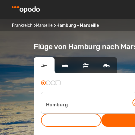
Frankreich
Marseille
Hamburg - Marseille
Flüge von Hamburg nach Mars