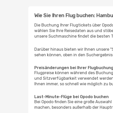
Wie Sie Ihren Flug buchen: Hambur
Die Buchung Ihrer Flugtickets über Opodo 
wählen Sie Ihre Reisedaten aus und stöbe
unsere Suchmaschine findet die besten 
Darüber hinaus bieten wir Ihnen unsere 
sehen können, oben in den Suchergebnis
Preisänderungen bei Ihrer Flugbuchun
Flugpreise können während des Buchungs
und Sitzverfügbarkeit verwendet werden,
Ihnen immer, so schnell wie möglich zu bu
Last-Minute-Flüge bei Opodo buchen
Bei Opodo finden Sie eine große Auswahl
machen, besonders außerhalb der Hauptre