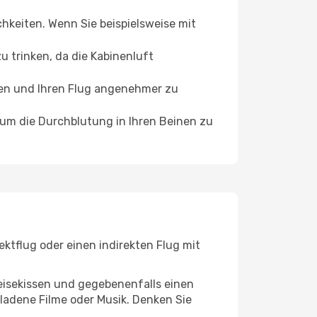
chkeiten. Wenn Sie beispielsweise mit
 trinken, da die Kabinenluft
ffen und Ihren Flug angenehmer zu
, um die Durchblutung in Ihren Beinen zu
ktflug oder einen indirekten Flug mit
eisekissen und gegebenenfalls einen
ladene Filme oder Musik. Denken Sie