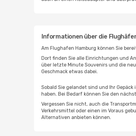
Informationen über die Flughäfe
Am Flughafen Hamburg können Sie bereits
Dort finden Sie alle Einrichtungen und 
über letzte Minute Souvenirs und die neu
Geschmack etwas dabei.
Sobald Sie gelandet sind und Ihr Gepäck 
haben. Bei Bedarf können Sie den nächste
Vergessen Sie nicht, auch die Transportmö
Verkehrsmittel oder einen im Voraus geb
Alternativen anbieten können.