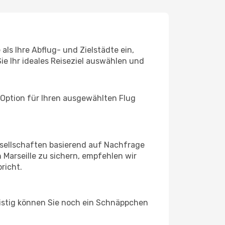
als Ihre Abflug- und Zielstädte ein,
ie Ihr ideales Reiseziel auswählen und
 Option für Ihren ausgewählten Flug
sellschaften basierend auf Nachfrage
Marseille zu sichern, empfehlen wir
richt.
ristig können Sie noch ein Schnäppchen