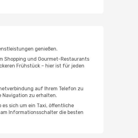
enstleistungen genießen.
ivem Shopping und Gourmet-Restaurants
keren Frühstück – hier ist für jeden
ernetverbindung auf Ihrem Telefon zu
 Navigation zu erhalten.
es sich um ein Taxi, öffentliche
 am Informationsschalter die besten