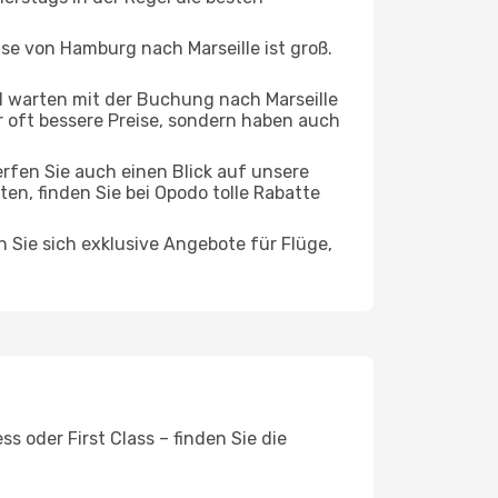
ise von Hamburg nach Marseille ist groß.
 warten mit der Buchung nach Marseille
ur oft bessere Preise, sondern haben auch
rfen Sie auch einen Blick auf unsere
, finden Sie bei Opodo tolle Rabatte
n Sie sich exklusive Angebote für Flüge,
s oder First Class – finden Sie die