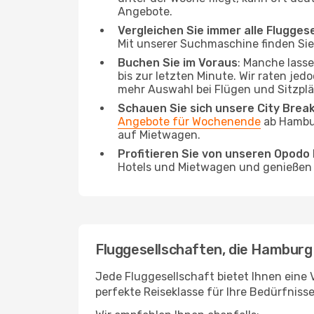
Angebote.
Vergleichen Sie immer alle Flugges
Mit unserer Suchmaschine finden Sie 
Buchen Sie im Voraus
: Manche lass
bis zur letzten Minute. Wir raten jed
mehr Auswahl bei Flügen und Sitzplä
Schauen Sie sich unsere City Bre
Angebote für Wochenende
ab Hambur
auf Mietwagen.
Profitieren Sie von unseren Opod
Hotels und Mietwagen und genießen d
Fluggesellschaften, die Hamburg 
Jede Fluggesellschaft bietet Ihnen eine V
perfekte Reiseklasse für Ihre Bedürfnisse