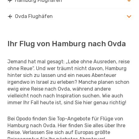
Hamburg Flughäfen
Ovda Flughäfen
Ihr Flug von Hamburg nach Ovda
Jemand hat mal gesagt: „Lebe ohne Ausreden, reise
ohne Reue“. Und wer träumt nicht davon, Hamburg
hinter sich zu lassen und ein neues Abenteuer
irgendwo in Israel zu erleben? Manche planen schon
ewig eine Reise nach Ovda, während andere
vielleicht noch nach Inspiration suchen. Wie auch
immer Ihr Fall heute ist, sind Sie hier genau richtig!
Bei Opodo finden Sie Top-Angebote für Flüge von
Hamburg nach Ovda. Hier finden Sie alles über Ihre
Reise. Verlassen Sie sich auf Europas größte