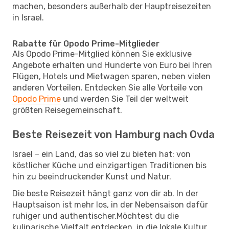
machen, besonders außerhalb der Hauptreisezeiten
in Israel.
Rabatte für Opodo Prime-Mitglieder
Als Opodo Prime-Mitglied können Sie exklusive
Angebote erhalten und Hunderte von Euro bei Ihren
Flügen, Hotels und Mietwagen sparen, neben vielen
anderen Vorteilen. Entdecken Sie alle Vorteile von
Opodo Prime
und werden Sie Teil der weltweit
größten Reisegemeinschaft.
Beste Reisezeit von Hamburg nach Ovda
Israel – ein Land, das so viel zu bieten hat: von
köstlicher Küche und einzigartigen Traditionen bis
hin zu beeindruckender Kunst und Natur.
Die beste Reisezeit hängt ganz von dir ab. In der
Hauptsaison ist mehr los, in der Nebensaison dafür
ruhiger und authentischer.Möchtest du die
kulinarische Vielfalt entdecken, in die lokale Kultur