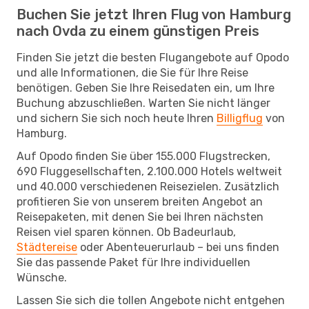
Buchen Sie jetzt Ihren Flug von Hamburg
nach Ovda zu einem günstigen Preis
Finden Sie jetzt die besten Flugangebote auf Opodo
und alle Informationen, die Sie für Ihre Reise
benötigen. Geben Sie Ihre Reisedaten ein, um Ihre
Buchung abzuschließen. Warten Sie nicht länger
und sichern Sie sich noch heute Ihren
Billigflug
von
Hamburg.
Auf Opodo finden Sie über 155.000 Flugstrecken,
690 Fluggesellschaften, 2.100.000 Hotels weltweit
und 40.000 verschiedenen Reisezielen. Zusätzlich
profitieren Sie von unserem breiten Angebot an
Reisepaketen, mit denen Sie bei Ihren nächsten
Reisen viel sparen können. Ob Badeurlaub,
Städtereise
oder Abenteuerurlaub – bei uns finden
Sie das passende Paket für Ihre individuellen
Wünsche.
Lassen Sie sich die tollen Angebote nicht entgehen