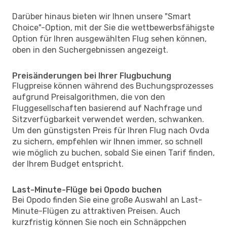
Darüber hinaus bieten wir Ihnen unsere "Smart
Choice"-Option, mit der Sie die wettbewerbsfähigste
Option für Ihren ausgewählten Flug sehen können,
oben in den Suchergebnissen angezeigt.
Preisänderungen bei Ihrer Flugbuchung
Flugpreise können während des Buchungsprozesses
aufgrund Preisalgorithmen, die von den
Fluggesellschaften basierend auf Nachfrage und
Sitzverfügbarkeit verwendet werden, schwanken.
Um den günstigsten Preis für Ihren Flug nach Ovda
zu sichern, empfehlen wir Ihnen immer, so schnell
wie möglich zu buchen, sobald Sie einen Tarif finden,
der Ihrem Budget entspricht.
Last-Minute-Flüge bei Opodo buchen
Bei Opodo finden Sie eine große Auswahl an Last-
Minute-Flügen zu attraktiven Preisen. Auch
kurzfristig können Sie noch ein Schnäppchen