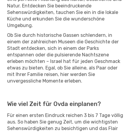
Natur. Entdecken Sie beeindruckende
Sehenswürdigkeiten, tauchen Sie ein in die lokale
Küche und erkunden Sie die wunderschöne
Umgebung.
Ob Sie durch historische Gassen schlendern, in
einem der zahlreichen Museen die Geschichte der
Stadt entdecken, sich in einem der Parks
entspannen oder die pulsierende Nachtszene
erleben möchten – Israel hat für jeden Geschmack
etwas zu bieten. Egal, ob Sie alleine, als Paar oder
mit Ihrer Familie reisen, hier werden Sie
unvergessliche Momente erleben.
Wie viel Zeit für Ovda einplanen?
Für einen ersten Eindruck reichen 3 bis 7 Tage völlig
aus. So haben Sie genug Zeit, um die wichtigsten
Sehenswürdigkeiten zu besichtigen und das Flair