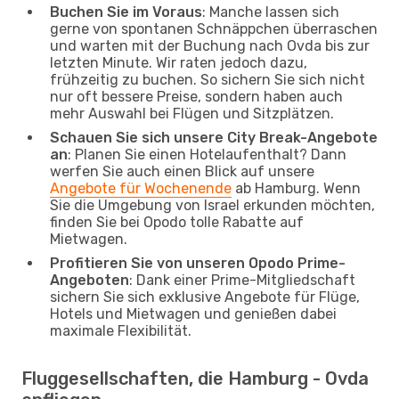
Buchen Sie im Voraus
: Manche lassen sich
gerne von spontanen Schnäppchen überraschen
und warten mit der Buchung nach Ovda bis zur
letzten Minute. Wir raten jedoch dazu,
frühzeitig zu buchen. So sichern Sie sich nicht
nur oft bessere Preise, sondern haben auch
mehr Auswahl bei Flügen und Sitzplätzen.
Schauen Sie sich unsere City Break-Angebote
an
: Planen Sie einen Hotelaufenthalt? Dann
werfen Sie auch einen Blick auf unsere
Angebote für Wochenende
ab Hamburg. Wenn
Sie die Umgebung von Israel erkunden möchten,
finden Sie bei Opodo tolle Rabatte auf
Mietwagen.
Profitieren Sie von unseren Opodo Prime-
Angeboten
: Dank einer Prime-Mitgliedschaft
sichern Sie sich exklusive Angebote für Flüge,
Hotels und Mietwagen und genießen dabei
maximale Flexibilität.
Fluggesellschaften, die Hamburg - Ovda