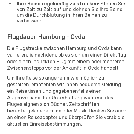
Ihre Beine regelmäßig zu strecken
: Stehen Sie
von Zeit zu Zeit auf und dehnen Sie Ihre Beine,
um die Durchblutung in Ihren Beinen zu
verbessern.
Flugdauer Hamburg - Ovda
Die Flugstrecke zwischen Hamburg und Ovda kann
variieren, je nachdem, ob es sich um einen Direktflug
oder einen indirekten Flug mit einem oder mehreren
Zwischenstopps vor der Ankunft in Ovda handelt.
Um Ihre Reise so angenehm wie möglich zu
gestalten, empfehlen wir Ihnen bequeme Kleidung,
ein Reisekissen und gegebenenfalls einen
Augenverband. Für Unterhaltung während des
Fluges eignen sich Bücher, Zeitschriften,
heruntergeladene Filme oder Musik. Denken Sie auch
an einen Reiseadapter und überprüfen Sie vorab die
aktuellen Einreisebestimmungen.