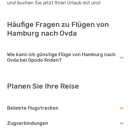
und buchen Sie jetzt Ihren Urlaub mit uns!
Häufige Fragen zu Flügen von
Hamburg nach Ovda
Wie kann ich günstige Flüge von Hamburg nach
Ovda bei Opodo finden?
Planen Sie Ihre Reise
Beliebte Flugstrecken
Zugverbindungen