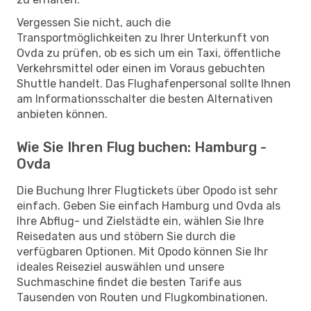
Vergessen Sie nicht, auch die
Transportmöglichkeiten zu Ihrer Unterkunft von
Ovda zu prüfen, ob es sich um ein Taxi, öffentliche
Verkehrsmittel oder einen im Voraus gebuchten
Shuttle handelt. Das Flughafenpersonal sollte Ihnen
am Informationsschalter die besten Alternativen
anbieten können.
Wie Sie Ihren Flug buchen: Hamburg -
Ovda
Die Buchung Ihrer Flugtickets über Opodo ist sehr
einfach. Geben Sie einfach Hamburg und Ovda als
Ihre Abflug- und Zielstädte ein, wählen Sie Ihre
Reisedaten aus und stöbern Sie durch die
verfügbaren Optionen. Mit Opodo können Sie Ihr
ideales Reiseziel auswählen und unsere
Suchmaschine findet die besten Tarife aus
Tausenden von Routen und Flugkombinationen.