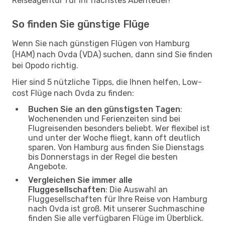
Reiseagentur für Ihr nächstes Abenteuer!
So finden Sie günstige Flüge
Wenn Sie nach günstigen Flügen von Hamburg
(HAM) nach Ovda (VDA) suchen, dann sind Sie finden
bei Opodo richtig.
Hier sind 5 nützliche Tipps, die Ihnen helfen, Low-
cost Flüge nach Ovda zu finden:
Buchen Sie an den günstigsten Tagen
:
Wochenenden und Ferienzeiten sind bei
Flugreisenden besonders beliebt. Wer flexibel ist
und unter der Woche fliegt, kann oft deutlich
sparen. Von Hamburg aus finden Sie Dienstags
bis Donnerstags in der Regel die besten
Angebote.
Vergleichen Sie immer alle
Fluggesellschaften
: Die Auswahl an
Fluggesellschaften für Ihre Reise von Hamburg
nach Ovda ist groß. Mit unserer Suchmaschine
finden Sie alle verfügbaren Flüge im Überblick.