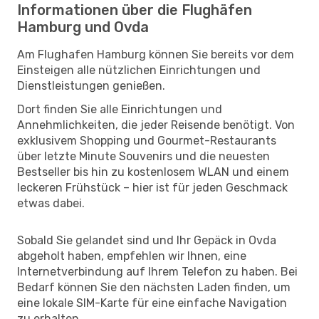
Informationen über die Flughäfen
Hamburg und Ovda
Am Flughafen Hamburg können Sie bereits vor dem
Einsteigen alle nützlichen Einrichtungen und
Dienstleistungen genießen.
Dort finden Sie alle Einrichtungen und
Annehmlichkeiten, die jeder Reisende benötigt. Von
exklusivem Shopping und Gourmet-Restaurants
über letzte Minute Souvenirs und die neuesten
Bestseller bis hin zu kostenlosem WLAN und einem
leckeren Frühstück – hier ist für jeden Geschmack
etwas dabei.
Sobald Sie gelandet sind und Ihr Gepäck in Ovda
abgeholt haben, empfehlen wir Ihnen, eine
Internetverbindung auf Ihrem Telefon zu haben. Bei
Bedarf können Sie den nächsten Laden finden, um
eine lokale SIM-Karte für eine einfache Navigation
zu erhalten.