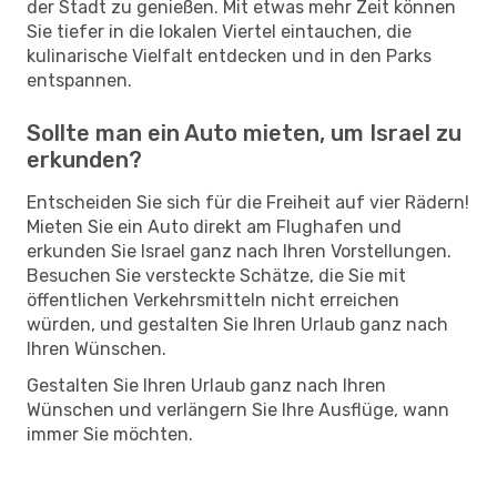
der Stadt zu genießen. Mit etwas mehr Zeit können
Sie tiefer in die lokalen Viertel eintauchen, die
kulinarische Vielfalt entdecken und in den Parks
entspannen.
Sollte man ein Auto mieten, um Israel zu
erkunden?
Entscheiden Sie sich für die Freiheit auf vier Rädern!
Mieten Sie ein Auto direkt am Flughafen und
erkunden Sie Israel ganz nach Ihren Vorstellungen.
Besuchen Sie versteckte Schätze, die Sie mit
öffentlichen Verkehrsmitteln nicht erreichen
würden, und gestalten Sie Ihren Urlaub ganz nach
Ihren Wünschen.
Gestalten Sie Ihren Urlaub ganz nach Ihren
Wünschen und verlängern Sie Ihre Ausflüge, wann
immer Sie möchten.