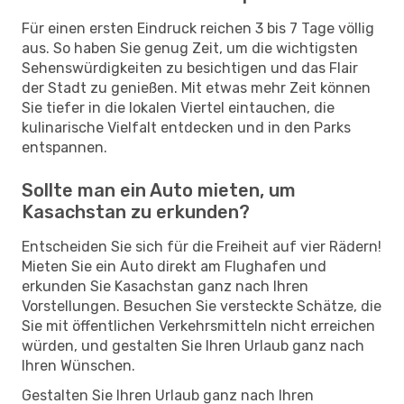
Für einen ersten Eindruck reichen 3 bis 7 Tage völlig
aus. So haben Sie genug Zeit, um die wichtigsten
Sehenswürdigkeiten zu besichtigen und das Flair
der Stadt zu genießen. Mit etwas mehr Zeit können
Sie tiefer in die lokalen Viertel eintauchen, die
kulinarische Vielfalt entdecken und in den Parks
entspannen.
Sollte man ein Auto mieten, um
Kasachstan zu erkunden?
Entscheiden Sie sich für die Freiheit auf vier Rädern!
Mieten Sie ein Auto direkt am Flughafen und
erkunden Sie Kasachstan ganz nach Ihren
Vorstellungen. Besuchen Sie versteckte Schätze, die
Sie mit öffentlichen Verkehrsmitteln nicht erreichen
würden, und gestalten Sie Ihren Urlaub ganz nach
Ihren Wünschen.
Gestalten Sie Ihren Urlaub ganz nach Ihren