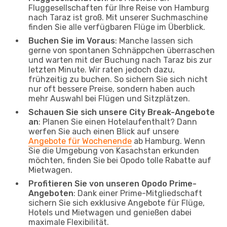
Fluggesellschaften für Ihre Reise von Hamburg
nach Taraz ist groß. Mit unserer Suchmaschine
finden Sie alle verfügbaren Flüge im Überblick.
Buchen Sie im Voraus
: Manche lassen sich
gerne von spontanen Schnäppchen überraschen
und warten mit der Buchung nach Taraz bis zur
letzten Minute. Wir raten jedoch dazu,
frühzeitig zu buchen. So sichern Sie sich nicht
nur oft bessere Preise, sondern haben auch
mehr Auswahl bei Flügen und Sitzplätzen.
Schauen Sie sich unsere City Break-Angebote
an
: Planen Sie einen Hotelaufenthalt? Dann
werfen Sie auch einen Blick auf unsere
Angebote für Wochenende
ab Hamburg. Wenn
Sie die Umgebung von Kasachstan erkunden
möchten, finden Sie bei Opodo tolle Rabatte auf
Mietwagen.
Profitieren Sie von unseren Opodo Prime-
Angeboten
: Dank einer Prime-Mitgliedschaft
sichern Sie sich exklusive Angebote für Flüge,
Hotels und Mietwagen und genießen dabei
maximale Flexibilität.