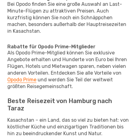
Bei Opodo finden Sie eine große Auswahl an Last-
Minute-Flügen zu attraktiven Preisen. Auch
kurzfristig können Sie noch ein Schnäppchen
machen, besonders außerhalb der Hauptreisezeiten
in Kasachstan.
Rabatte für Opodo Prime-Mitglieder
Als Opodo Prime-Mitglied können Sie exklusive
Angebote erhalten und Hunderte von Euro bei Ihren
Flügen, Hotels und Mietwagen sparen, neben vielen
anderen Vorteilen. Entdecken Sie alle Vorteile von
Opodo Prime
und werden Sie Teil der weltweit
größten Reisegemeinschaft.
Beste Reisezeit von Hamburg nach
Taraz
Kasachstan – ein Land, das so viel zu bieten hat: von
köstlicher Küche und einzigartigen Traditionen bis
hin zu beeindruckender Kunst und Natur.