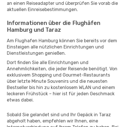
an einen Reiseadapter und überprüfen Sie vorab die
aktuellen Einreisebestimmungen.
Informationen über die Flughäfen
Hamburg und Taraz
Am Flughafen Hamburg können Sie bereits vor dem
Einsteigen alle nützlichen Einrichtungen und
Dienstleistungen genießen.
Dort finden Sie alle Einrichtungen und
Annehmlichkeiten, die jeder Reisende benötigt. Von
exklusivem Shopping und Gourmet-Restaurants
über letzte Minute Souvenirs und die neuesten
Bestseller bis hin zu kostenlosem WLAN und einem
leckeren Frühstück – hier ist für jeden Geschmack
etwas dabei.
Sobald Sie gelandet sind und Ihr Gepäck in Taraz
abgeholt haben, empfehlen wir Ihnen, eine