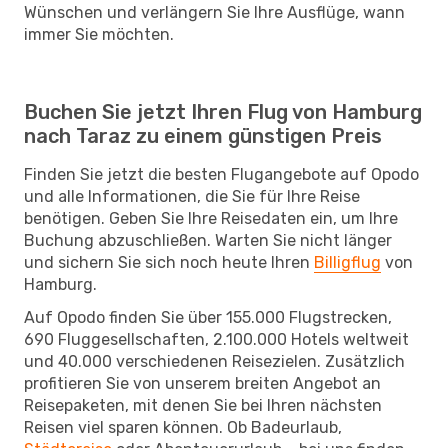
Wünschen und verlängern Sie Ihre Ausflüge, wann
immer Sie möchten.
Buchen Sie jetzt Ihren Flug von Hamburg
nach Taraz zu einem günstigen Preis
Finden Sie jetzt die besten Flugangebote auf Opodo
und alle Informationen, die Sie für Ihre Reise
benötigen. Geben Sie Ihre Reisedaten ein, um Ihre
Buchung abzuschließen. Warten Sie nicht länger
und sichern Sie sich noch heute Ihren
Billigflug
von
Hamburg.
Auf Opodo finden Sie über 155.000 Flugstrecken,
690 Fluggesellschaften, 2.100.000 Hotels weltweit
und 40.000 verschiedenen Reisezielen. Zusätzlich
profitieren Sie von unserem breiten Angebot an
Reisepaketen, mit denen Sie bei Ihren nächsten
Reisen viel sparen können. Ob Badeurlaub,