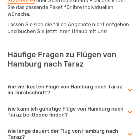
Städtereise
oder Abenteuerurlaub – bei uns finden
Sie das passende Paket für Ihre individuellen
Wünsche.
Lassen Sie sich die tollen Angebote nicht entgehen
und buchen Sie jetzt Ihren Urlaub mit uns!
Häufige Fragen zu Flügen von
Hamburg nach Taraz
Wie viel kosten Flüge von Hamburg nach Taraz
im Durchschnitt?
Wie kann ich günstige Flüge von Hamburg nach
Taraz bei Opodo finden?
Wie lange dauert der Flug von Hamburg nach
Taraz?