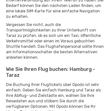
Internetverbindung auf Ihrem Telefon zu haben. Bei
Bedarf können Sie den nächsten Laden finden, um
eine lokale SIM-Karte für eine einfache Navigation
zu erhalten.
Vergessen Sie nicht, auch die
Transportmöglichkeiten zu Ihrer Unterkunft von
Taraz zu prüfen, ob es sich um ein Taxi, öffentliche
Verkehrsmittel oder einen im Voraus gebuchten
Shuttle handelt. Das Flughafenpersonal sollte Ihnen
am Informationsschalter die besten Alternativen
anbieten können.
Wie Sie Ihren Flug buchen: Hamburg -
Taraz
Die Buchung Ihrer Flugtickets über Opodo ist sehr
einfach. Geben Sie einfach Hamburg und Taraz als
Ihre Abflug- und Zielstädte ein, wählen Sie Ihre
Reisedaten aus und stöbern Sie durch die
verfügbaren Optionen. Mit Opodo können Sie Ihr