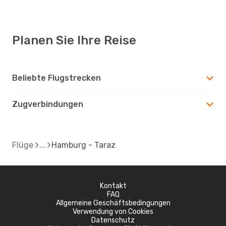
Planen Sie Ihre Reise
Beliebte Flugstrecken
Zugverbindungen
Flüge
Hamburg - Taraz
Kontakt
FAQ
Allgemeine Geschäftsbedingungen
Verwendung von Cookies
Datenschutz