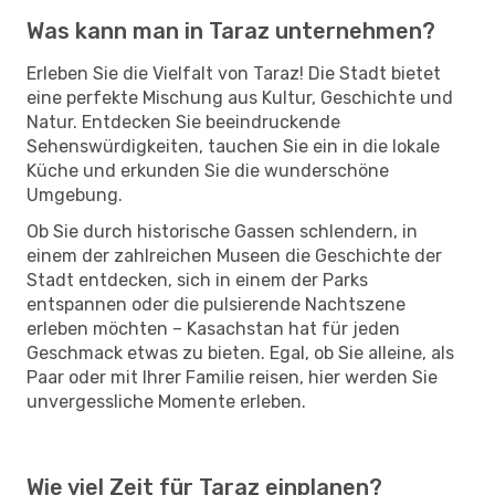
Was kann man in Taraz unternehmen?
Erleben Sie die Vielfalt von Taraz! Die Stadt bietet
eine perfekte Mischung aus Kultur, Geschichte und
Natur. Entdecken Sie beeindruckende
Sehenswürdigkeiten, tauchen Sie ein in die lokale
Küche und erkunden Sie die wunderschöne
Umgebung.
Ob Sie durch historische Gassen schlendern, in
einem der zahlreichen Museen die Geschichte der
Stadt entdecken, sich in einem der Parks
entspannen oder die pulsierende Nachtszene
erleben möchten – Kasachstan hat für jeden
Geschmack etwas zu bieten. Egal, ob Sie alleine, als
Paar oder mit Ihrer Familie reisen, hier werden Sie
unvergessliche Momente erleben.
Wie viel Zeit für Taraz einplanen?