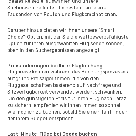
ideales Reiseziel auswählen und unsere
Suchmaschine findet die besten Tarife aus
Tausenden von Routen und Flugkombinationen.
Darüber hinaus bieten wir Ihnen unsere "Smart
Choice"-Option, mit der Sie die wettbewerbsfähigste
Option für Ihren ausgewählten Flug sehen können,
oben in den Suchergebnissen angezeigt.
Preisänderungen bei Ihrer Flugbuchung
Flugpreise können während des Buchungsprozesses
aufgrund Preisalgorithmen, die von den
Fluggesellschaften basierend auf Nachfrage und
Sitzverfügbarkeit verwendet werden, schwanken.
Um den günstigsten Preis für Ihren Flug nach Taraz
zu sichern, empfehlen wir Ihnen immer, so schnell
wie möglich zu buchen, sobald Sie einen Tarif finden,
der Ihrem Budget entspricht.
Last-Minute-Flüge bei Opodo buchen