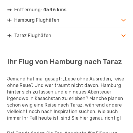
Entfernung:
4546 kms
Hamburg Flughäfen
Taraz Flughäfen
Ihr Flug von Hamburg nach Taraz
Jemand hat mal gesagt: „Lebe ohne Ausreden, reise
ohne Reue“. Und wer träumt nicht davon, Hamburg
hinter sich zu lassen und ein neues Abenteuer
irgendwo in Kasachstan zu erleben? Manche planen
schon ewig eine Reise nach Taraz, während andere
vielleicht noch nach Inspiration suchen. Wie auch
immer Ihr Fall heute ist, sind Sie hier genau richtig!