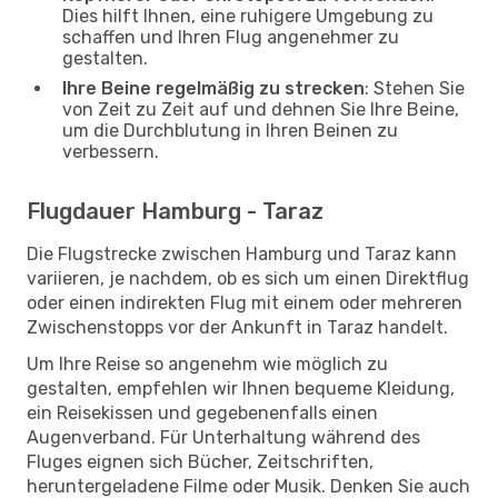
Dies hilft Ihnen, eine ruhigere Umgebung zu
schaffen und Ihren Flug angenehmer zu
gestalten.
Ihre Beine regelmäßig zu strecken
: Stehen Sie
von Zeit zu Zeit auf und dehnen Sie Ihre Beine,
um die Durchblutung in Ihren Beinen zu
verbessern.
Flugdauer Hamburg - Taraz
Die Flugstrecke zwischen Hamburg und Taraz kann
variieren, je nachdem, ob es sich um einen Direktflug
oder einen indirekten Flug mit einem oder mehreren
Zwischenstopps vor der Ankunft in Taraz handelt.
Um Ihre Reise so angenehm wie möglich zu
gestalten, empfehlen wir Ihnen bequeme Kleidung,
ein Reisekissen und gegebenenfalls einen
Augenverband. Für Unterhaltung während des
Fluges eignen sich Bücher, Zeitschriften,
heruntergeladene Filme oder Musik. Denken Sie auch