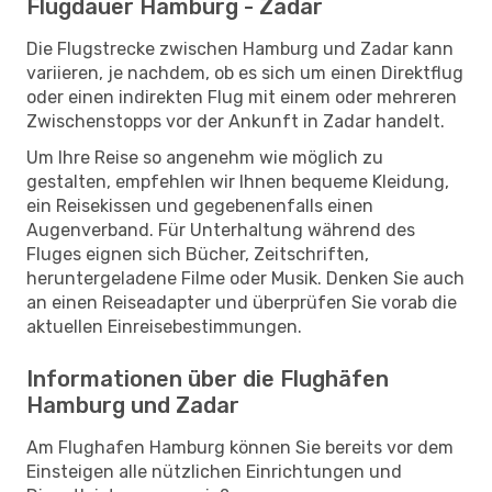
Flugdauer Hamburg - Zadar
Die Flugstrecke zwischen Hamburg und Zadar kann
variieren, je nachdem, ob es sich um einen Direktflug
oder einen indirekten Flug mit einem oder mehreren
Zwischenstopps vor der Ankunft in Zadar handelt.
Um Ihre Reise so angenehm wie möglich zu
gestalten, empfehlen wir Ihnen bequeme Kleidung,
ein Reisekissen und gegebenenfalls einen
Augenverband. Für Unterhaltung während des
Fluges eignen sich Bücher, Zeitschriften,
heruntergeladene Filme oder Musik. Denken Sie auch
an einen Reiseadapter und überprüfen Sie vorab die
aktuellen Einreisebestimmungen.
Informationen über die Flughäfen
Hamburg und Zadar
Am Flughafen Hamburg können Sie bereits vor dem
Einsteigen alle nützlichen Einrichtungen und