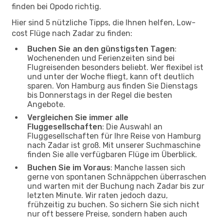
finden bei Opodo richtig.
Hier sind 5 nützliche Tipps, die Ihnen helfen, Low-
cost Flüge nach Zadar zu finden:
Buchen Sie an den günstigsten Tagen
:
Wochenenden und Ferienzeiten sind bei
Flugreisenden besonders beliebt. Wer flexibel ist
und unter der Woche fliegt, kann oft deutlich
sparen. Von Hamburg aus finden Sie Dienstags
bis Donnerstags in der Regel die besten
Angebote.
Vergleichen Sie immer alle
Fluggesellschaften
: Die Auswahl an
Fluggesellschaften für Ihre Reise von Hamburg
nach Zadar ist groß. Mit unserer Suchmaschine
finden Sie alle verfügbaren Flüge im Überblick.
Buchen Sie im Voraus
: Manche lassen sich
gerne von spontanen Schnäppchen überraschen
und warten mit der Buchung nach Zadar bis zur
letzten Minute. Wir raten jedoch dazu,
frühzeitig zu buchen. So sichern Sie sich nicht
nur oft bessere Preise, sondern haben auch