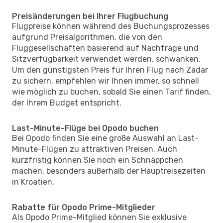
Preisänderungen bei Ihrer Flugbuchung
Flugpreise können während des Buchungsprozesses
aufgrund Preisalgorithmen, die von den
Fluggesellschaften basierend auf Nachfrage und
Sitzverfügbarkeit verwendet werden, schwanken.
Um den günstigsten Preis für Ihren Flug nach Zadar
zu sichern, empfehlen wir Ihnen immer, so schnell
wie möglich zu buchen, sobald Sie einen Tarif finden,
der Ihrem Budget entspricht.
Last-Minute-Flüge bei Opodo buchen
Bei Opodo finden Sie eine große Auswahl an Last-
Minute-Flügen zu attraktiven Preisen. Auch
kurzfristig können Sie noch ein Schnäppchen
machen, besonders außerhalb der Hauptreisezeiten
in Kroatien.
Rabatte für Opodo Prime-Mitglieder
Als Opodo Prime-Mitglied können Sie exklusive