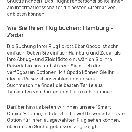
Shuttle handelt. Das Flughafenpersonal sollte Ihnen
am Informationsschalter die besten Alternativen
anbieten können.
Wie Sie Ihren Flug buchen: Hamburg -
Zadar
Die Buchung Ihrer Flugtickets über Opodo ist sehr
einfach. Geben Sie einfach Hamburg und Zadar als
Ihre Abflug- und Zielstädte ein, wählen Sie Ihre
Reisedaten aus und stöbern Sie durch die
verfügbaren Optionen. Mit Opodo können Sie Ihr
ideales Reiseziel auswählen und unsere
Suchmaschine findet die besten Tarife aus
Tausenden von Routen und Flugkombinationen.
Darüber hinaus bieten wir Ihnen unsere "Smart
Choice"-Option, mit der Sie die wettbewerbsfähigste
Option für Ihren ausgewählten Flug sehen können,
oben in den Suchergebnissen angezeigt.