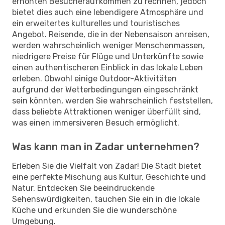
erhöhten Besucheraufkommen zu rechnen, jedoch
bietet dies auch eine lebendigere Atmosphäre und
ein erweitertes kulturelles und touristisches
Angebot. Reisende, die in der Nebensaison anreisen,
werden wahrscheinlich weniger Menschenmassen,
niedrigere Preise für Flüge und Unterkünfte sowie
einen authentischeren Einblick in das lokale Leben
erleben. Obwohl einige Outdoor-Aktivitäten
aufgrund der Wetterbedingungen eingeschränkt
sein könnten, werden Sie wahrscheinlich feststellen,
dass beliebte Attraktionen weniger überfüllt sind,
was einen immersiveren Besuch ermöglicht.
Was kann man in Zadar unternehmen?
Erleben Sie die Vielfalt von Zadar! Die Stadt bietet
eine perfekte Mischung aus Kultur, Geschichte und
Natur. Entdecken Sie beeindruckende
Sehenswürdigkeiten, tauchen Sie ein in die lokale
Küche und erkunden Sie die wunderschöne
Umgebung.