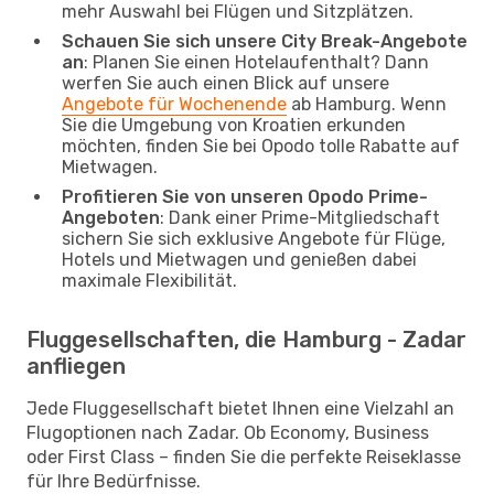
mehr Auswahl bei Flügen und Sitzplätzen.
Schauen Sie sich unsere City Break-Angebote
an
: Planen Sie einen Hotelaufenthalt? Dann
werfen Sie auch einen Blick auf unsere
Angebote für Wochenende
ab Hamburg. Wenn
Sie die Umgebung von Kroatien erkunden
möchten, finden Sie bei Opodo tolle Rabatte auf
Mietwagen.
Profitieren Sie von unseren Opodo Prime-
Angeboten
: Dank einer Prime-Mitgliedschaft
sichern Sie sich exklusive Angebote für Flüge,
Hotels und Mietwagen und genießen dabei
maximale Flexibilität.
Fluggesellschaften, die Hamburg - Zadar
anfliegen
Jede Fluggesellschaft bietet Ihnen eine Vielzahl an
Flugoptionen nach Zadar. Ob Economy, Business
oder First Class – finden Sie die perfekte Reiseklasse
für Ihre Bedürfnisse.