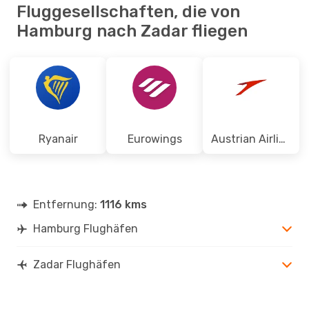
Fluggesellschaften, die von
Hamburg nach Zadar fliegen
Ryanair
Eurowings
Austrian Airlines
Entfernung:
1116 kms
Hamburg Flughäfen
Zadar Flughäfen