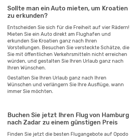
Sollte man ein Auto mieten, um Kroatien
zu erkunden?
Entscheiden Sie sich für die Freiheit auf vier Rädern!
Mieten Sie ein Auto direkt am Flughafen und
erkunden Sie Kroatien ganz nach Ihren
Vorstellungen. Besuchen Sie versteckte Schätze, die
Sie mit öffentlichen Verkehrsmitteln nicht erreichen
würden, und gestalten Sie Ihren Urlaub ganz nach
Ihren Wünschen.
Gestalten Sie Ihren Urlaub ganz nach Ihren
Wünschen und verlängern Sie Ihre Ausflüge, wann
immer Sie möchten.
Buchen Sie jetzt Ihren Flug von Hamburg
nach Zadar zu einem günstigen Preis
Finden Sie jetzt die besten Flugangebote auf Opodo