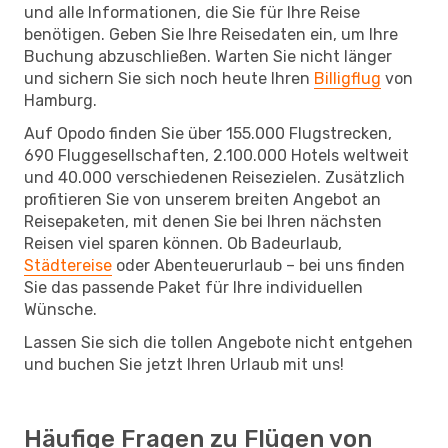
und alle Informationen, die Sie für Ihre Reise
benötigen. Geben Sie Ihre Reisedaten ein, um Ihre
Buchung abzuschließen. Warten Sie nicht länger
und sichern Sie sich noch heute Ihren
Billigflug
von
Hamburg.
Auf Opodo finden Sie über 155.000 Flugstrecken,
690 Fluggesellschaften, 2.100.000 Hotels weltweit
und 40.000 verschiedenen Reisezielen. Zusätzlich
profitieren Sie von unserem breiten Angebot an
Reisepaketen, mit denen Sie bei Ihren nächsten
Reisen viel sparen können. Ob Badeurlaub,
Städtereise
oder Abenteuerurlaub – bei uns finden
Sie das passende Paket für Ihre individuellen
Wünsche.
Lassen Sie sich die tollen Angebote nicht entgehen
und buchen Sie jetzt Ihren Urlaub mit uns!
Häufige Fragen zu Flügen von