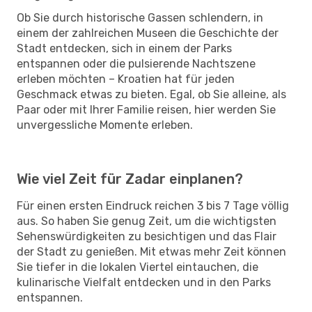
Ob Sie durch historische Gassen schlendern, in
einem der zahlreichen Museen die Geschichte der
Stadt entdecken, sich in einem der Parks
entspannen oder die pulsierende Nachtszene
erleben möchten – Kroatien hat für jeden
Geschmack etwas zu bieten. Egal, ob Sie alleine, als
Paar oder mit Ihrer Familie reisen, hier werden Sie
unvergessliche Momente erleben.
Wie viel Zeit für Zadar einplanen?
Für einen ersten Eindruck reichen 3 bis 7 Tage völlig
aus. So haben Sie genug Zeit, um die wichtigsten
Sehenswürdigkeiten zu besichtigen und das Flair
der Stadt zu genießen. Mit etwas mehr Zeit können
Sie tiefer in die lokalen Viertel eintauchen, die
kulinarische Vielfalt entdecken und in den Parks
entspannen.