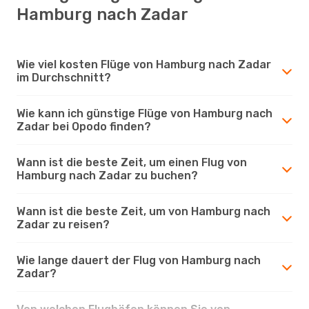
Hamburg nach Zadar
Wie viel kosten Flüge von Hamburg nach Zadar
im Durchschnitt?
Wie kann ich günstige Flüge von Hamburg nach
Zadar bei Opodo finden?
Wann ist die beste Zeit, um einen Flug von
Hamburg nach Zadar zu buchen?
Wann ist die beste Zeit, um von Hamburg nach
Zadar zu reisen?
Wie lange dauert der Flug von Hamburg nach
Zadar?