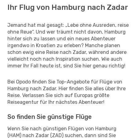
Ihr Flug von Hamburg nach Zadar
Jemand hat mal gesagt: „Lebe ohne Ausreden, reise
ohne Reue“. Und wer träumt nicht davon, Hamburg
hinter sich zu lassen und ein neues Abenteuer
irgendwo in Kroatien zu erleben? Manche planen
schon ewig eine Reise nach Zadar, während andere
vielleicht noch nach Inspiration suchen. Wie auch
immer Ihr Fall heute ist, sind Sie hier genau richtig!
Bei Opodo finden Sie Top-Angebote für Flüge von
Hamburg nach Zadar. Hier finden Sie alles über Ihre
Reise. Verlassen Sie sich auf Europas größte
Reiseagentur für Ihr nächstes Abenteuer!
So finden Sie günstige Flüge
Wenn Sie nach günstigen Flügen von Hamburg
(HAM) nach Zadar (ZAD) suchen, dann sind Sie