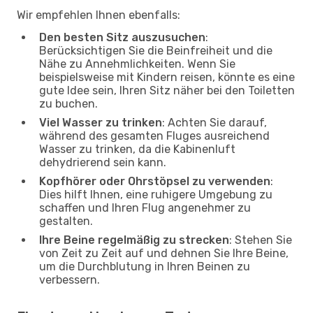
Wir empfehlen Ihnen ebenfalls:
Den besten Sitz auszusuchen
:
Berücksichtigen Sie die Beinfreiheit und die
Nähe zu Annehmlichkeiten. Wenn Sie
beispielsweise mit Kindern reisen, könnte es eine
gute Idee sein, Ihren Sitz näher bei den Toiletten
zu buchen.
Viel Wasser zu trinken
: Achten Sie darauf,
während des gesamten Fluges ausreichend
Wasser zu trinken, da die Kabinenluft
dehydrierend sein kann.
Kopfhörer oder Ohrstöpsel zu verwenden
:
Dies hilft Ihnen, eine ruhigere Umgebung zu
schaffen und Ihren Flug angenehmer zu
gestalten.
Ihre Beine regelmäßig zu strecken
: Stehen Sie
von Zeit zu Zeit auf und dehnen Sie Ihre Beine,
um die Durchblutung in Ihren Beinen zu
verbessern.