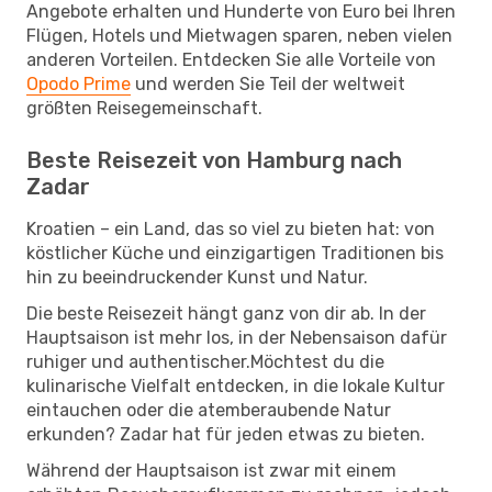
Angebote erhalten und Hunderte von Euro bei Ihren
Flügen, Hotels und Mietwagen sparen, neben vielen
anderen Vorteilen. Entdecken Sie alle Vorteile von
Opodo Prime
und werden Sie Teil der weltweit
größten Reisegemeinschaft.
Beste Reisezeit von Hamburg nach
Zadar
Kroatien – ein Land, das so viel zu bieten hat: von
köstlicher Küche und einzigartigen Traditionen bis
hin zu beeindruckender Kunst und Natur.
Die beste Reisezeit hängt ganz von dir ab. In der
Hauptsaison ist mehr los, in der Nebensaison dafür
ruhiger und authentischer.Möchtest du die
kulinarische Vielfalt entdecken, in die lokale Kultur
eintauchen oder die atemberaubende Natur
erkunden? Zadar hat für jeden etwas zu bieten.
Während der Hauptsaison ist zwar mit einem