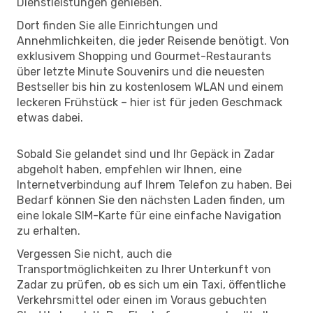
Dienstleistungen genießen.
Dort finden Sie alle Einrichtungen und
Annehmlichkeiten, die jeder Reisende benötigt. Von
exklusivem Shopping und Gourmet-Restaurants
über letzte Minute Souvenirs und die neuesten
Bestseller bis hin zu kostenlosem WLAN und einem
leckeren Frühstück – hier ist für jeden Geschmack
etwas dabei.
Sobald Sie gelandet sind und Ihr Gepäck in Zadar
abgeholt haben, empfehlen wir Ihnen, eine
Internetverbindung auf Ihrem Telefon zu haben. Bei
Bedarf können Sie den nächsten Laden finden, um
eine lokale SIM-Karte für eine einfache Navigation
zu erhalten.
Vergessen Sie nicht, auch die
Transportmöglichkeiten zu Ihrer Unterkunft von
Zadar zu prüfen, ob es sich um ein Taxi, öffentliche
Verkehrsmittel oder einen im Voraus gebuchten