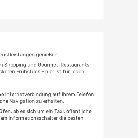
ienstleistungen genießen.
ivem Shopping und Gourmet-Restaurants
keren Frühstück – hier ist für jeden
ine Internetverbindung auf Ihrem Telefon
che Navigation zu erhalten.
fen, ob es sich um ein Taxi, öffentliche
 am Informationsschalter die besten