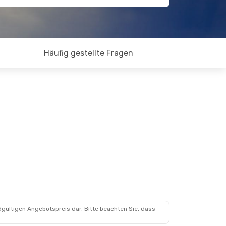
Häufig gestellte Fragen
dgültigen Angebotspreis dar. Bitte beachten Sie, dass