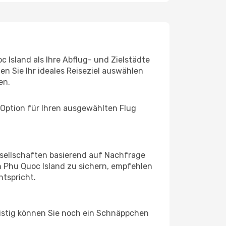
 Island als Ihre Abflug- und Zielstädte
n Sie Ihr ideales Reiseziel auswählen
en.
 Option für Ihren ausgewählten Flug
sellschaften basierend auf Nachfrage
 Phu Quoc Island zu sichern, empfehlen
ntspricht.
ristig können Sie noch ein Schnäppchen