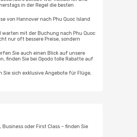
nerstags in der Regel die besten
eise von Hannover nach Phu Quoc Island
d warten mit der Buchung nach Phu Quoc
icht nur oft bessere Preise, sondern
rfen Sie auch einen Blick auf unsere
finden Sie bei Opodo tolle Rabatte auf
n Sie sich exklusive Angebote für Flüge,
Business oder First Class – finden Sie