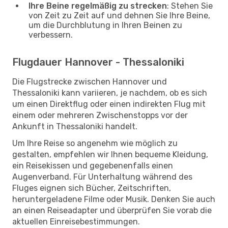
Ihre Beine regelmäßig zu strecken
: Stehen Sie
von Zeit zu Zeit auf und dehnen Sie Ihre Beine,
um die Durchblutung in Ihren Beinen zu
verbessern.
Flugdauer Hannover - Thessaloniki
Die Flugstrecke zwischen Hannover und
Thessaloniki kann variieren, je nachdem, ob es sich
um einen Direktflug oder einen indirekten Flug mit
einem oder mehreren Zwischenstopps vor der
Ankunft in Thessaloniki handelt.
Um Ihre Reise so angenehm wie möglich zu
gestalten, empfehlen wir Ihnen bequeme Kleidung,
ein Reisekissen und gegebenenfalls einen
Augenverband. Für Unterhaltung während des
Fluges eignen sich Bücher, Zeitschriften,
heruntergeladene Filme oder Musik. Denken Sie auch
an einen Reiseadapter und überprüfen Sie vorab die
aktuellen Einreisebestimmungen.