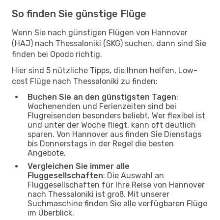
So finden Sie günstige Flüge
Wenn Sie nach günstigen Flügen von Hannover
(HAJ) nach Thessaloniki (SKG) suchen, dann sind Sie
finden bei Opodo richtig.
Hier sind 5 nützliche Tipps, die Ihnen helfen, Low-
cost Flüge nach Thessaloniki zu finden:
Buchen Sie an den günstigsten Tagen
:
Wochenenden und Ferienzeiten sind bei
Flugreisenden besonders beliebt. Wer flexibel ist
und unter der Woche fliegt, kann oft deutlich
sparen. Von Hannover aus finden Sie Dienstags
bis Donnerstags in der Regel die besten
Angebote.
Vergleichen Sie immer alle
Fluggesellschaften
: Die Auswahl an
Fluggesellschaften für Ihre Reise von Hannover
nach Thessaloniki ist groß. Mit unserer
Suchmaschine finden Sie alle verfügbaren Flüge
im Überblick.