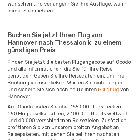
Wünschen und verlängern Sie Ihre Ausflüge, wann
immer Sie möchten.
Buchen Sie jetzt Ihren Flug von
Hannover nach Thessaloniki zu einem
günstigen Preis
Finden Sie jetzt die besten Flugangebote auf Opodo
und alle Informationen, die Sie für Ihre Reise
benötigen. Geben Sie Ihre Reisedaten ein, um Ihre
Buchung abzuschließen. Warten Sie nicht länger
und sichern Sie sich noch heute Ihren
Billigflug
von
Hannover.
Auf Opodo finden Sie über 155.000 Flugstrecken,
690 Fluggesellschaften, 2.100.000 Hotels weltweit
und 40.000 verschiedenen Reisezielen. Zusätzlich
profitieren Sie von unserem breiten Angebot an
Reisepaketen, mit denen Sie bei Ihren nächsten