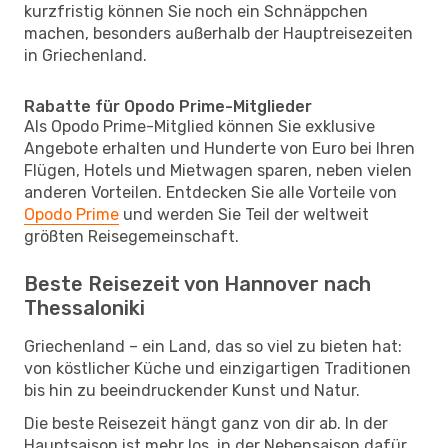
kurzfristig können Sie noch ein Schnäppchen
machen, besonders außerhalb der Hauptreisezeiten
in Griechenland.
Rabatte für Opodo Prime-Mitglieder
Als Opodo Prime-Mitglied können Sie exklusive
Angebote erhalten und Hunderte von Euro bei Ihren
Flügen, Hotels und Mietwagen sparen, neben vielen
anderen Vorteilen. Entdecken Sie alle Vorteile von
Opodo Prime
und werden Sie Teil der weltweit
größten Reisegemeinschaft.
Beste Reisezeit von Hannover nach
Thessaloniki
Griechenland – ein Land, das so viel zu bieten hat:
von köstlicher Küche und einzigartigen Traditionen
bis hin zu beeindruckender Kunst und Natur.
Die beste Reisezeit hängt ganz von dir ab. In der
Hauptsaison ist mehr los, in der Nebensaison dafür