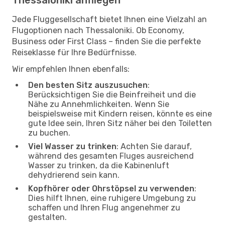
Jede Fluggesellschaft bietet Ihnen eine Vielzahl an
Flugoptionen nach Thessaloniki. Ob Economy,
Business oder First Class – finden Sie die perfekte
Reiseklasse für Ihre Bedürfnisse.
Wir empfehlen Ihnen ebenfalls:
Den besten Sitz auszusuchen
:
Berücksichtigen Sie die Beinfreiheit und die
Nähe zu Annehmlichkeiten. Wenn Sie
beispielsweise mit Kindern reisen, könnte es eine
gute Idee sein, Ihren Sitz näher bei den Toiletten
zu buchen.
Viel Wasser zu trinken
: Achten Sie darauf,
während des gesamten Fluges ausreichend
Wasser zu trinken, da die Kabinenluft
dehydrierend sein kann.
Kopfhörer oder Ohrstöpsel zu verwenden
:
Dies hilft Ihnen, eine ruhigere Umgebung zu
schaffen und Ihren Flug angenehmer zu
gestalten.