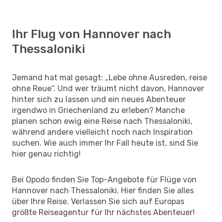
Ihr Flug von Hannover nach
Thessaloniki
Jemand hat mal gesagt: „Lebe ohne Ausreden, reise
ohne Reue“. Und wer träumt nicht davon, Hannover
hinter sich zu lassen und ein neues Abenteuer
irgendwo in Griechenland zu erleben? Manche
planen schon ewig eine Reise nach Thessaloniki,
während andere vielleicht noch nach Inspiration
suchen. Wie auch immer Ihr Fall heute ist, sind Sie
hier genau richtig!
Bei Opodo finden Sie Top-Angebote für Flüge von
Hannover nach Thessaloniki. Hier finden Sie alles
über Ihre Reise. Verlassen Sie sich auf Europas
größte Reiseagentur für Ihr nächstes Abenteuer!