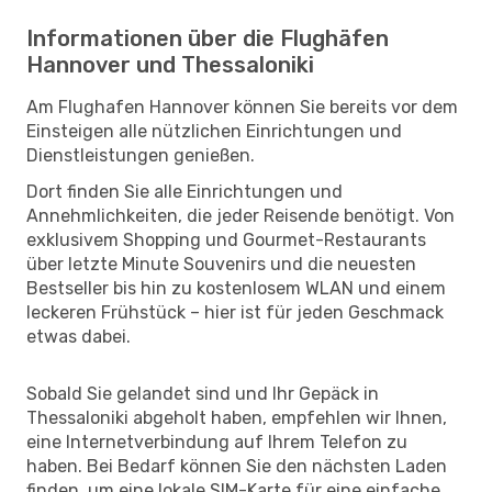
Informationen über die Flughäfen
Hannover und Thessaloniki
Am Flughafen Hannover können Sie bereits vor dem
Einsteigen alle nützlichen Einrichtungen und
Dienstleistungen genießen.
Dort finden Sie alle Einrichtungen und
Annehmlichkeiten, die jeder Reisende benötigt. Von
exklusivem Shopping und Gourmet-Restaurants
über letzte Minute Souvenirs und die neuesten
Bestseller bis hin zu kostenlosem WLAN und einem
leckeren Frühstück – hier ist für jeden Geschmack
etwas dabei.
Sobald Sie gelandet sind und Ihr Gepäck in
Thessaloniki abgeholt haben, empfehlen wir Ihnen,
eine Internetverbindung auf Ihrem Telefon zu
haben. Bei Bedarf können Sie den nächsten Laden
finden, um eine lokale SIM-Karte für eine einfache