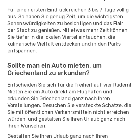
Für einen ersten Eindruck reichen 3 bis 7 Tage völlig
aus. So haben Sie genug Zeit, um die wichtigsten
Sehenswürdigkeiten zu besichtigen und das Flair
der Stadt zu genießen. Mit etwas mehr Zeit können
Sie tiefer in die lokalen Viertel eintauchen, die
kulinarische Vielfalt entdecken und in den Parks
entspannen.
Sollte man ein Auto mieten, um
Griechenland zu erkunden?
Entscheiden Sie sich für die Freiheit auf vier Rädern!
Mieten Sie ein Auto direkt am Flughafen und
erkunden Sie Griechenland ganz nach Ihren
Vorstellungen. Besuchen Sie versteckte Schätze, die
Sie mit öffentlichen Verkehrsmitteln nicht erreichen
würden, und gestalten Sie Ihren Urlaub ganz nach
Ihren Wünschen.
Gestalten Sie Ihren Urlaub ganz nach Ihren