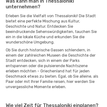
Was kann man in Thessaloniki
unternehmen?
Erleben Sie die Vielfalt von Thessaloniki! Die Stadt
bietet eine perfekte Mischung aus Kultur,
Geschichte und Natur. Entdecken Sie
beeindruckende Sehenswürdigkeiten, tauchen Sie
ein in die lokale Küche und erkunden Sie die
wunderschöne Umgebung.
Ob Sie durch historische Gassen schlendern, in
einem der zahlreichen Museen die Geschichte der
Stadt entdecken, sich in einem der Parks
entspannen oder die pulsierende Nachtszene
erleben möchten – Griechenland hat für jeden
Geschmack etwas zu bieten. Egal, ob Sie alleine, als
Paar oder mit Ihrer Familie reisen, hier werden Sie
unvergessliche Momente erleben.
Wie viel Zeit für Thessaloniki einplanen?