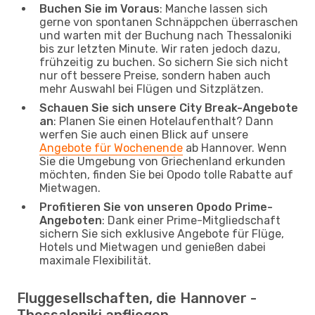
Buchen Sie im Voraus
: Manche lassen sich
gerne von spontanen Schnäppchen überraschen
und warten mit der Buchung nach Thessaloniki
bis zur letzten Minute. Wir raten jedoch dazu,
frühzeitig zu buchen. So sichern Sie sich nicht
nur oft bessere Preise, sondern haben auch
mehr Auswahl bei Flügen und Sitzplätzen.
Schauen Sie sich unsere City Break-Angebote
an
: Planen Sie einen Hotelaufenthalt? Dann
werfen Sie auch einen Blick auf unsere
Angebote für Wochenende
ab Hannover. Wenn
Sie die Umgebung von Griechenland erkunden
möchten, finden Sie bei Opodo tolle Rabatte auf
Mietwagen.
Profitieren Sie von unseren Opodo Prime-
Angeboten
: Dank einer Prime-Mitgliedschaft
sichern Sie sich exklusive Angebote für Flüge,
Hotels und Mietwagen und genießen dabei
maximale Flexibilität.
Fluggesellschaften, die Hannover -
Thessaloniki anfliegen