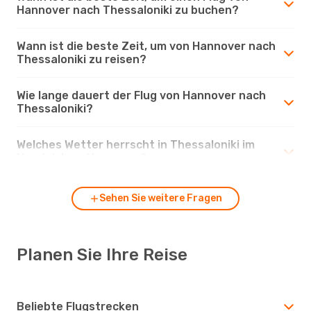
Hannover nach Thessaloniki zu buchen?
Wann ist die beste Zeit, um von Hannover nach
Thessaloniki zu reisen?
Wie lange dauert der Flug von Hannover nach
Thessaloniki?
Welches Wetter herrscht in Thessaloniki im
Vergleich zu Hannover?
Sehen Sie weitere Fragen
Planen Sie Ihre Reise
Beliebte Flugstrecken