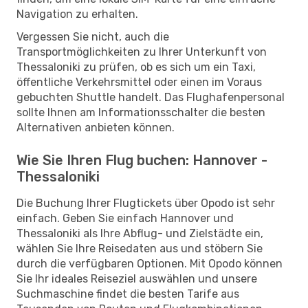
Navigation zu erhalten.
Vergessen Sie nicht, auch die
Transportmöglichkeiten zu Ihrer Unterkunft von
Thessaloniki zu prüfen, ob es sich um ein Taxi,
öffentliche Verkehrsmittel oder einen im Voraus
gebuchten Shuttle handelt. Das Flughafenpersonal
sollte Ihnen am Informationsschalter die besten
Alternativen anbieten können.
Wie Sie Ihren Flug buchen: Hannover -
Thessaloniki
Die Buchung Ihrer Flugtickets über Opodo ist sehr
einfach. Geben Sie einfach Hannover und
Thessaloniki als Ihre Abflug- und Zielstädte ein,
wählen Sie Ihre Reisedaten aus und stöbern Sie
durch die verfügbaren Optionen. Mit Opodo können
Sie Ihr ideales Reiseziel auswählen und unsere
Suchmaschine findet die besten Tarife aus