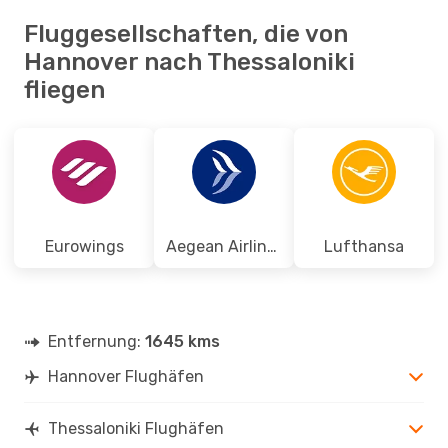
Fluggesellschaften, die von
Hannover nach Thessaloniki
fliegen
Eurowings
Aegean Airlines
Lufthansa
Entfernung:
1645 kms
Hannover Flughäfen
Thessaloniki Flughäfen