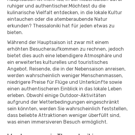
ruhiger und authentischer.Möchtest du die
kulinarische Vielfalt entdecken, in die lokale Kultur
eintauchen oder die atemberaubende Natur
erkunden? Thessaloniki hat für jeden etwas zu
bieten.
Während der Hauptsaison ist zwar mit einem
erhöhten Besucheraufkommen zu rechnen, jedoch
bietet dies auch eine lebendigere Atmosphäre und
ein erweitertes kulturelles und touristisches
Angebot. Reisende, die in der Nebensaison anreisen,
werden wahrscheinlich weniger Menschenmassen,
niedrigere Preise für Flüge und Unterkünfte sowie
einen authentischeren Einblick in das lokale Leben
erleben. Obwohl einige Outdoor-Aktivitäten
aufgrund der Wetterbedingungen eingeschränkt
sein könnten, werden Sie wahrscheinlich feststellen,
dass beliebte Attraktionen weniger überfüllt sind,
was einen immersiveren Besuch ermöglicht.