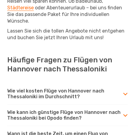
Reisen viel sparen können. Ob Badeurlaub,
Städtereise
oder Abenteuerurlaub – bei uns finden
Sie das passende Paket für Ihre individuellen
Wünsche.
Lassen Sie sich die tollen Angebote nicht entgehen
und buchen Sie jetzt Ihren Urlaub mit uns!
Häufige Fragen zu Flügen von
Hannover nach Thessaloniki
Wie viel kosten Flüge von Hannover nach
Thessaloniki im Durchschnitt?
Wie kann ich günstige Flüge von Hannover nach
Thessaloniki bei Opodo finden?
Wann ist die beste Zeit, um einen Flug von