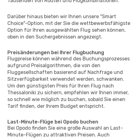
Tausenden von Routen und Flugkombinationen.
Darüber hinaus bieten wir Ihnen unsere "Smart
Choice"-Option, mit der Sie die wettbewerbsfähigste
Option für Ihren ausgewählten Flug sehen können,
oben in den Suchergebnissen angezeigt.
Preisänderungen bei Ihrer Flugbuchung
Flugpreise können während des Buchungsprozesses
aufgrund Preisalgorithmen, die von den
Fluggesellschaften basierend auf Nachfrage und
Sitzverfügbarkeit verwendet werden, schwanken.
Um den günstigsten Preis für Ihren Flug nach
Thessaloniki zu sichern, empfehlen wir Ihnen immer,
so schnell wie möglich zu buchen, sobald Sie einen
Tarif finden, der Ihrem Budget entspricht.
Last-Minute-Flüge bei Opodo buchen
Bei Opodo finden Sie eine große Auswahl an Last-
Minute-Flügen zu attraktiven Preisen. Auch