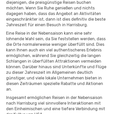
diejenigen, die preisgünstige Reisen buchen
möchten. Wenn Sie Ruhe genießen und nichts
dagegen haben, dass das Angebot an Aktivitäten
eingeschränkter ist, dann ist dies definitiv die beste
Jahreszeit für einen Besuch in Harrisburg.
Eine Reise in der Nebensaison kann eine sehr
lohnende Wahl sein, da Sie feststellen werden, dass
die Orte normalerweise weniger überfüllt sind. Dies
kann Ihnen auch ein viel authentischeres Erlebnis
ermöglichen, während Sie gleichzeitig die langen
Schlangen in überfüllten Attraktionen vermeiden
können. Darüber hinaus sind Unterkünfte und Flüge
zu dieser Jahreszeit im Allgemeinen deutlich
günstiger, und viele lokale Unternehmen bieten in
diesen Zeiträumen spezielle Rabatte und Aktionen
an.
Insgesamt ermöglichen Reisen in der Nebensaison
nach Harrisburg viel sinnvollere Interaktionen mit
den Einheimischen und eine tiefere Verbindung mit