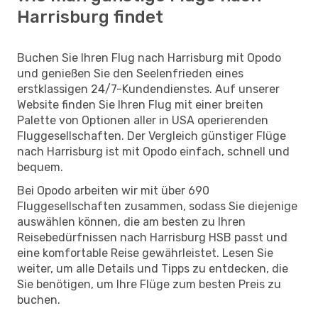
Harrisburg findet
Buchen Sie Ihren Flug nach Harrisburg mit Opodo
und genießen Sie den Seelenfrieden eines
erstklassigen 24/7-Kundendienstes. Auf unserer
Website finden Sie Ihren Flug mit einer breiten
Palette von Optionen aller in USA operierenden
Fluggesellschaften. Der Vergleich günstiger Flüge
nach Harrisburg ist mit Opodo einfach, schnell und
bequem.
Bei Opodo arbeiten wir mit über 690
Fluggesellschaften zusammen, sodass Sie diejenige
auswählen können, die am besten zu Ihren
Reisebedürfnissen nach Harrisburg HSB passt und
eine komfortable Reise gewährleistet. Lesen Sie
weiter, um alle Details und Tipps zu entdecken, die
Sie benötigen, um Ihre Flüge zum besten Preis zu
buchen.