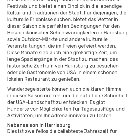
Festivals und bietet einen Einblick in die lebendige
Kultur und Traditionen der Stadt. Für diejenigen, die
kulturelle Erlebnisse suchen, bietet das Wetter in
dieser Saison die perfekten Bedingungen für den
Besuch ikonischer Sehenswürdigkeiten in Harrisburg
sowie Outdoor-Märkte und andere kulturelle
Veranstaltungen, die im Freien gefeiert werden.
Diese Monate sind auch eine großartige Zeit, um
lange Spaziergänge in der Stadt zu machen, das
historische Zentrum von Harrisburg zu besuchen
oder die Gastronomie von USA in einem schönen
lokalen Restaurant zu genießen.
Wanderbegeisterte können auch die klaren Himmel
in dieser Saison nutzen, um die natürliche Schönheit
der USA-Landschaft zu entdecken. Es gibt
Hunderte von Möglichkeiten für Tagesausflüge und
Aktivitäten, um Ihr Adrenalinniveau zu testen.
Nebensaison in Harrisburg
Dies ist zweifellos die beliebteste Jahreszeit für