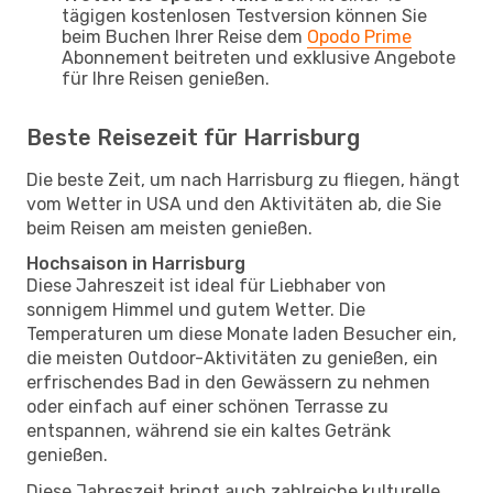
tägigen kostenlosen Testversion können Sie
beim Buchen Ihrer Reise dem
Opodo Prime
Abonnement beitreten und exklusive Angebote
für Ihre Reisen genießen.
Beste Reisezeit für Harrisburg
Die beste Zeit, um nach Harrisburg zu fliegen, hängt
vom Wetter in USA und den Aktivitäten ab, die Sie
beim Reisen am meisten genießen.
Hochsaison in Harrisburg
Diese Jahreszeit ist ideal für Liebhaber von
sonnigem Himmel und gutem Wetter. Die
Temperaturen um diese Monate laden Besucher ein,
die meisten Outdoor-Aktivitäten zu genießen, ein
erfrischendes Bad in den Gewässern zu nehmen
oder einfach auf einer schönen Terrasse zu
entspannen, während sie ein kaltes Getränk
genießen.
Diese Jahreszeit bringt auch zahlreiche kulturelle