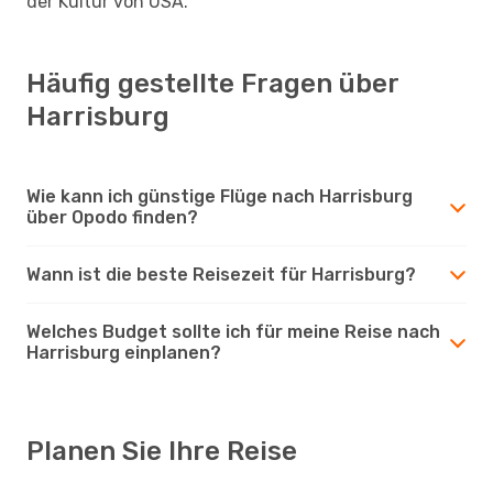
der Kultur von USA.
Häufig gestellte Fragen über
Harrisburg
Wie kann ich günstige Flüge nach Harrisburg
über Opodo finden?
Wann ist die beste Reisezeit für Harrisburg?
Welches Budget sollte ich für meine Reise nach
Harrisburg einplanen?
Planen Sie Ihre Reise