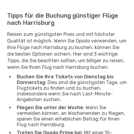
Tipps für die Buchung günstiger Flüge
nach Harrisburg
Reisen zum günstigsten Preis und mit höchster
Qualität ist möglich. Wenn Sie Opodo verwenden, um
Ihre Flüge nach Harrisburg zu buchen, können Sie
die besten Optionen sichern. Hier sind 3 wichtige
Tipps, die Sie beachten sollten, um billiger zu reisen,
wenn Sie Ihren Flug nach Harrisburg buchen:
Buchen Sie Ihre Tickets von Dienstag bis
Donnerstag
: Dies sind die günstigsten Tage, um
Flugtickets zu finden und zu buchen,
insbesondere wenn Sie nach Last-Minute-
Angeboten suchen.
Fliegen Sie unter der Woche
: Wenn Sie
vermeiden können, an Wochenenden zu fliegen,
sparen Sie einen erheblichen Betrag für Ihren
Flug nach Harrisburg.
Treten Sie Opodo Prime bei
: Mit einer 15-