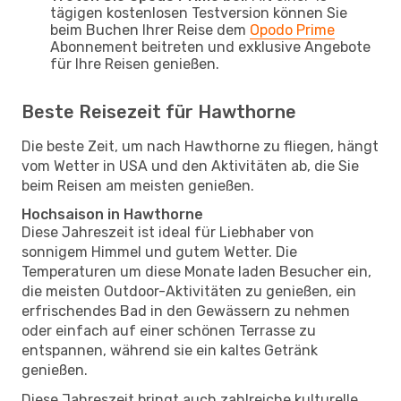
tägigen kostenlosen Testversion können Sie
beim Buchen Ihrer Reise dem
Opodo Prime
Abonnement beitreten und exklusive Angebote
für Ihre Reisen genießen.
Beste Reisezeit für Hawthorne
Die beste Zeit, um nach Hawthorne zu fliegen, hängt
vom Wetter in USA und den Aktivitäten ab, die Sie
beim Reisen am meisten genießen.
Hochsaison in Hawthorne
Diese Jahreszeit ist ideal für Liebhaber von
sonnigem Himmel und gutem Wetter. Die
Temperaturen um diese Monate laden Besucher ein,
die meisten Outdoor-Aktivitäten zu genießen, ein
erfrischendes Bad in den Gewässern zu nehmen
oder einfach auf einer schönen Terrasse zu
entspannen, während sie ein kaltes Getränk
genießen.
Diese Jahreszeit bringt auch zahlreiche kulturelle