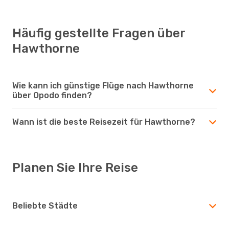
Häufig gestellte Fragen über
Hawthorne
Wie kann ich günstige Flüge nach Hawthorne
über Opodo finden?
Wann ist die beste Reisezeit für Hawthorne?
Planen Sie Ihre Reise
Beliebte Städte