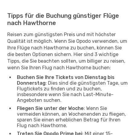
Tipps für die Buchung günstiger Flüge
nach Hawthorne
Reisen zum günstigsten Preis und mit höchster
Qualität ist möglich. Wenn Sie Opodo verwenden, um
Ihre Flüge nach Hawthorne zu buchen, können Sie
die besten Optionen sichern. Hier sind 3 wichtige
Tipps, die Sie beachten sollten, um billiger zu reisen,
wenn Sie Ihren Flug nach Hawthorne buchen:
Buchen Sie Ihre Tickets von Dienstag bis
Donnerstag
: Dies sind die günstigsten Tage, um
Flugtickets zu finden und zu buchen,
insbesondere wenn Sie nach Last-Minute-
Angeboten suchen.
Fliegen Sie unter der Woche
: Wenn Sie
vermeiden können, an Wochenenden zu fliegen,
sparen Sie einen erheblichen Betrag für Ihren
Flug nach Hawthorne.
Treten Sie Opodo Prime bei
: Mit einer 15-