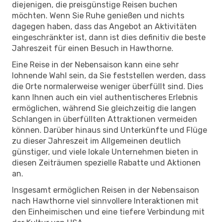
diejenigen, die preisgünstige Reisen buchen
möchten. Wenn Sie Ruhe genießen und nichts
dagegen haben, dass das Angebot an Aktivitäten
eingeschränkter ist, dann ist dies definitiv die beste
Jahreszeit für einen Besuch in Hawthorne.
Eine Reise in der Nebensaison kann eine sehr
lohnende Wahl sein, da Sie feststellen werden, dass
die Orte normalerweise weniger überfüllt sind. Dies
kann Ihnen auch ein viel authentischeres Erlebnis
ermöglichen, während Sie gleichzeitig die langen
Schlangen in überfüllten Attraktionen vermeiden
können. Darüber hinaus sind Unterkünfte und Flüge
zu dieser Jahreszeit im Allgemeinen deutlich
günstiger, und viele lokale Unternehmen bieten in
diesen Zeiträumen spezielle Rabatte und Aktionen
an.
Insgesamt ermöglichen Reisen in der Nebensaison
nach Hawthorne viel sinnvollere Interaktionen mit
den Einheimischen und eine tiefere Verbindung mit