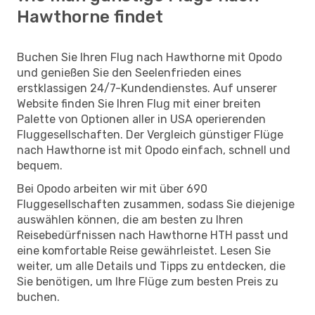
Hawthorne findet
Buchen Sie Ihren Flug nach Hawthorne mit Opodo
und genießen Sie den Seelenfrieden eines
erstklassigen 24/7-Kundendienstes. Auf unserer
Website finden Sie Ihren Flug mit einer breiten
Palette von Optionen aller in USA operierenden
Fluggesellschaften. Der Vergleich günstiger Flüge
nach Hawthorne ist mit Opodo einfach, schnell und
bequem.
Bei Opodo arbeiten wir mit über 690
Fluggesellschaften zusammen, sodass Sie diejenige
auswählen können, die am besten zu Ihren
Reisebedürfnissen nach Hawthorne HTH passt und
eine komfortable Reise gewährleistet. Lesen Sie
weiter, um alle Details und Tipps zu entdecken, die
Sie benötigen, um Ihre Flüge zum besten Preis zu
buchen.