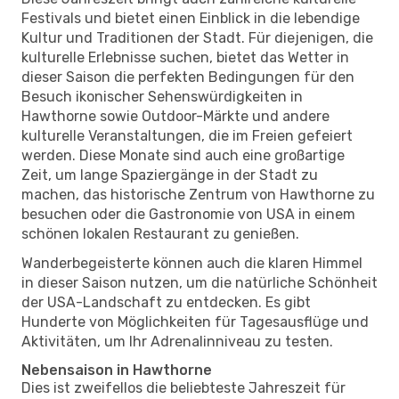
Festivals und bietet einen Einblick in die lebendige
Kultur und Traditionen der Stadt. Für diejenigen, die
kulturelle Erlebnisse suchen, bietet das Wetter in
dieser Saison die perfekten Bedingungen für den
Besuch ikonischer Sehenswürdigkeiten in
Hawthorne sowie Outdoor-Märkte und andere
kulturelle Veranstaltungen, die im Freien gefeiert
werden. Diese Monate sind auch eine großartige
Zeit, um lange Spaziergänge in der Stadt zu
machen, das historische Zentrum von Hawthorne zu
besuchen oder die Gastronomie von USA in einem
schönen lokalen Restaurant zu genießen.
Wanderbegeisterte können auch die klaren Himmel
in dieser Saison nutzen, um die natürliche Schönheit
der USA-Landschaft zu entdecken. Es gibt
Hunderte von Möglichkeiten für Tagesausflüge und
Aktivitäten, um Ihr Adrenalinniveau zu testen.
Nebensaison in Hawthorne
Dies ist zweifellos die beliebteste Jahreszeit für