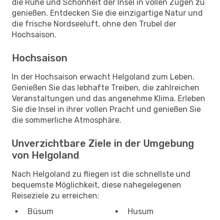
die Ruhe und Schönheit der Insel in vollen Zügen zu
genießen. Entdecken Sie die einzigartige Natur und
die frische Nordseeluft, ohne den Trubel der
Hochsaison.
Hochsaison
In der Hochsaison erwacht Helgoland zum Leben.
Genießen Sie das lebhafte Treiben, die zahlreichen
Veranstaltungen und das angenehme Klima. Erleben
Sie die Insel in ihrer vollen Pracht und genießen Sie
die sommerliche Atmosphäre.
Unverzichtbare Ziele in der Umgebung
von Helgoland
Nach Helgoland zu fliegen ist die schnellste und
bequemste Möglichkeit, diese nahegelegenen
Reiseziele zu erreichen:
Büsum
Husum