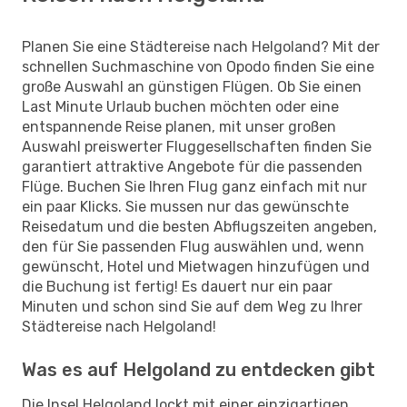
Planen Sie eine Städtereise nach Helgoland? Mit der
schnellen Suchmaschine von Opodo finden Sie eine
große Auswahl an günstigen Flügen. Ob Sie einen
Last Minute Urlaub buchen möchten oder eine
entspannende Reise planen, mit unser großen
Auswahl preiswerter Fluggesellschaften finden Sie
garantiert attraktive Angebote für die passenden
Flüge. Buchen Sie Ihren Flug ganz einfach mit nur
ein paar Klicks. Sie mussen nur das gewünschte
Reisedatum und die besten Abflugszeiten angeben,
den für Sie passenden Flug auswählen und, wenn
gewünscht, Hotel und Mietwagen hinzufügen und
die Buchung ist fertig! Es dauert nur ein paar
Minuten und schon sind Sie auf dem Weg zu Ihrer
Städtereise nach Helgoland!
Was es auf Helgoland zu entdecken gibt
Die Insel Helgoland lockt mit einer einzigartigen