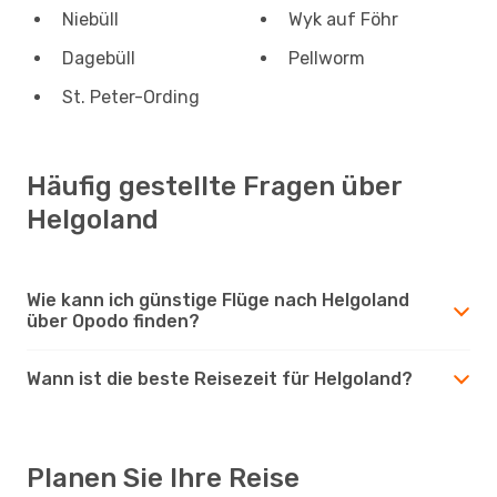
Niebüll
Wyk auf Föhr
Dagebüll
Pellworm
St. Peter-Ording
Häufig gestellte Fragen über
Helgoland
Wie kann ich günstige Flüge nach Helgoland
über Opodo finden?
Wann ist die beste Reisezeit für Helgoland?
Planen Sie Ihre Reise