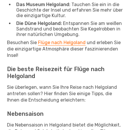
Das Museum Helgoland:
Tauchen Sie ein in die
Geschichte der Insel und erfahren Sie mehr über
die einzigartige Kultur.
Die Düne Helgoland:
Entspannen Sie am weißen
Sandstrand und beobachten Sie Kegelrobben in
ihrer natürlichen Umgebung.
Besuchen Sie
Flüge nach Helgoland
und erleben Sie
die einzigartige Atmosphäre dieser faszinierenden
Insel!
Die beste Reisezeit für Flüge nach
Helgoland
Sie überlegen, wann Sie Ihre Reise nach Helgoland
antreten sollen? Hier finden Sie einige Tipps, die
Ihnen die Entscheidung erleichtern:
Nebensaison
Die Nebensaison in Helgoland bietet die Möglichkeit,