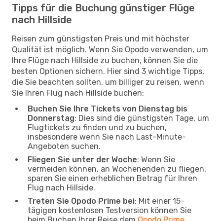
Tipps für die Buchung günstiger Flüge
nach Hillside
Reisen zum günstigsten Preis und mit höchster
Qualität ist möglich. Wenn Sie Opodo verwenden, um
Ihre Flüge nach Hillside zu buchen, können Sie die
besten Optionen sichern. Hier sind 3 wichtige Tipps,
die Sie beachten sollten, um billiger zu reisen, wenn
Sie Ihren Flug nach Hillside buchen:
Buchen Sie Ihre Tickets von Dienstag bis
Donnerstag
: Dies sind die günstigsten Tage, um
Flugtickets zu finden und zu buchen,
insbesondere wenn Sie nach Last-Minute-
Angeboten suchen.
Fliegen Sie unter der Woche
: Wenn Sie
vermeiden können, an Wochenenden zu fliegen,
sparen Sie einen erheblichen Betrag für Ihren
Flug nach Hillside.
Treten Sie Opodo Prime bei
: Mit einer 15-
tägigen kostenlosen Testversion können Sie
beim Buchen Ihrer Reise dem
Opodo Prime