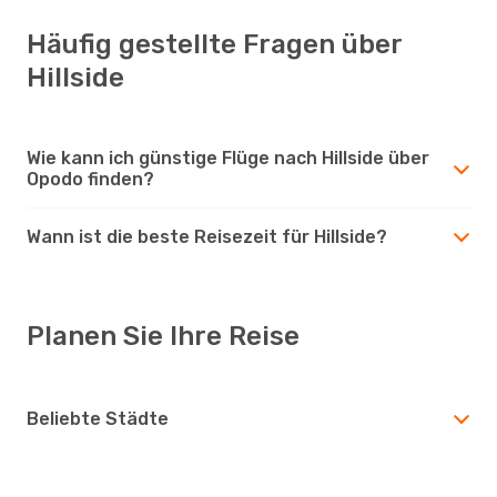
Häufig gestellte Fragen über
Hillside
Wie kann ich günstige Flüge nach Hillside über
Opodo finden?
Wann ist die beste Reisezeit für Hillside?
Planen Sie Ihre Reise
Beliebte Städte