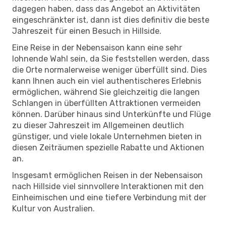
dagegen haben, dass das Angebot an Aktivitäten
eingeschränkter ist, dann ist dies definitiv die beste
Jahreszeit für einen Besuch in Hillside.
Eine Reise in der Nebensaison kann eine sehr
lohnende Wahl sein, da Sie feststellen werden, dass
die Orte normalerweise weniger überfüllt sind. Dies
kann Ihnen auch ein viel authentischeres Erlebnis
ermöglichen, während Sie gleichzeitig die langen
Schlangen in überfüllten Attraktionen vermeiden
können. Darüber hinaus sind Unterkünfte und Flüge
zu dieser Jahreszeit im Allgemeinen deutlich
günstiger, und viele lokale Unternehmen bieten in
diesen Zeiträumen spezielle Rabatte und Aktionen
an.
Insgesamt ermöglichen Reisen in der Nebensaison
nach Hillside viel sinnvollere Interaktionen mit den
Einheimischen und eine tiefere Verbindung mit der
Kultur von Australien.