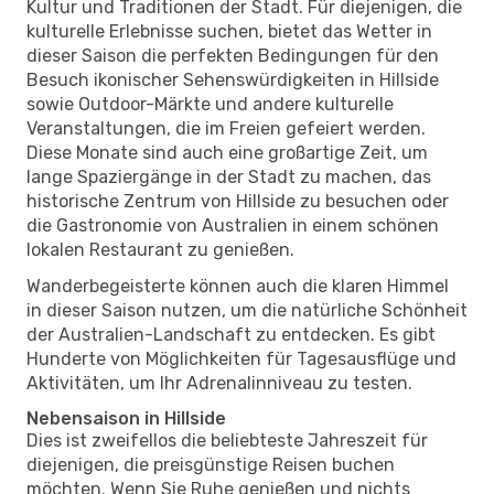
Kultur und Traditionen der Stadt. Für diejenigen, die
kulturelle Erlebnisse suchen, bietet das Wetter in
dieser Saison die perfekten Bedingungen für den
Besuch ikonischer Sehenswürdigkeiten in Hillside
sowie Outdoor-Märkte und andere kulturelle
Veranstaltungen, die im Freien gefeiert werden.
Diese Monate sind auch eine großartige Zeit, um
lange Spaziergänge in der Stadt zu machen, das
historische Zentrum von Hillside zu besuchen oder
die Gastronomie von Australien in einem schönen
lokalen Restaurant zu genießen.
Wanderbegeisterte können auch die klaren Himmel
in dieser Saison nutzen, um die natürliche Schönheit
der Australien-Landschaft zu entdecken. Es gibt
Hunderte von Möglichkeiten für Tagesausflüge und
Aktivitäten, um Ihr Adrenalinniveau zu testen.
Nebensaison in Hillside
Dies ist zweifellos die beliebteste Jahreszeit für
diejenigen, die preisgünstige Reisen buchen
möchten. Wenn Sie Ruhe genießen und nichts