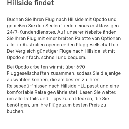
Hillside findet
Buchen Sie Ihren Flug nach Hillside mit Opodo und
genießen Sie den Seelenfrieden eines erstklassigen
24/7-Kundendienstes. Auf unserer Website finden
Sie Ihren Flug mit einer breiten Palette von Optionen
aller in Australien operierenden Fluggesellschaften.
Der Vergleich günstiger Flüge nach Hillside ist mit
Opodo einfach, schnell und bequem.
Bei Opodo arbeiten wir mit über 690
Fluggesellschaften zusammen, sodass Sie diejenige
auswählen können, die am besten zu Ihren
Reisebedürfnissen nach Hillside HLL passt und eine
komfortable Reise gewährleistet. Lesen Sie weiter,
um alle Details und Tipps zu entdecken, die Sie
benötigen, um Ihre Flüge zum besten Preis zu
buchen.