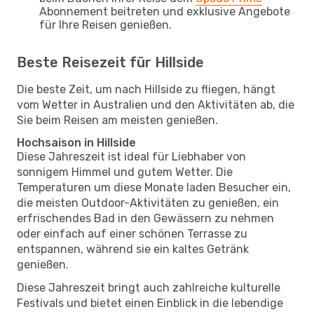
Abonnement beitreten und exklusive Angebote
für Ihre Reisen genießen.
Beste Reisezeit für Hillside
Die beste Zeit, um nach Hillside zu fliegen, hängt
vom Wetter in Australien und den Aktivitäten ab, die
Sie beim Reisen am meisten genießen.
Hochsaison in Hillside
Diese Jahreszeit ist ideal für Liebhaber von
sonnigem Himmel und gutem Wetter. Die
Temperaturen um diese Monate laden Besucher ein,
die meisten Outdoor-Aktivitäten zu genießen, ein
erfrischendes Bad in den Gewässern zu nehmen
oder einfach auf einer schönen Terrasse zu
entspannen, während sie ein kaltes Getränk
genießen.
Diese Jahreszeit bringt auch zahlreiche kulturelle
Festivals und bietet einen Einblick in die lebendige