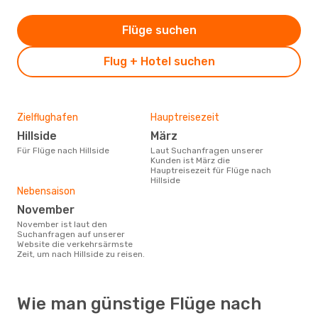
Flüge suchen
Flug + Hotel suchen
Zielflughafen
Hauptreisezeit
Hillside
März
Für Flüge nach Hillside
Laut Suchanfragen unserer
Kunden ist März die
Hauptreisezeit für Flüge nach
Hillside
Nebensaison
November
November ist laut den
Suchanfragen auf unserer
Website die verkehrsärmste
Zeit, um nach Hillside zu reisen.
Wie man günstige Flüge nach