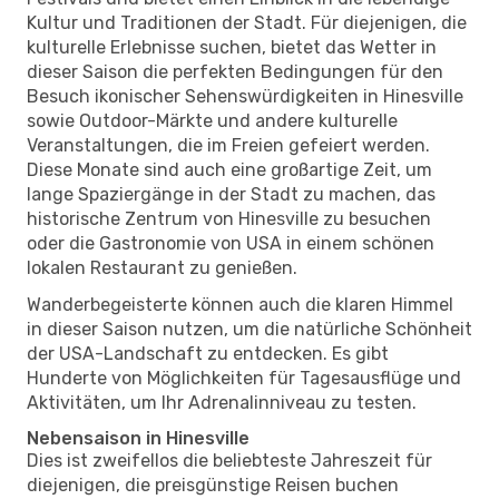
Kultur und Traditionen der Stadt. Für diejenigen, die
kulturelle Erlebnisse suchen, bietet das Wetter in
dieser Saison die perfekten Bedingungen für den
Besuch ikonischer Sehenswürdigkeiten in Hinesville
sowie Outdoor-Märkte und andere kulturelle
Veranstaltungen, die im Freien gefeiert werden.
Diese Monate sind auch eine großartige Zeit, um
lange Spaziergänge in der Stadt zu machen, das
historische Zentrum von Hinesville zu besuchen
oder die Gastronomie von USA in einem schönen
lokalen Restaurant zu genießen.
Wanderbegeisterte können auch die klaren Himmel
in dieser Saison nutzen, um die natürliche Schönheit
der USA-Landschaft zu entdecken. Es gibt
Hunderte von Möglichkeiten für Tagesausflüge und
Aktivitäten, um Ihr Adrenalinniveau zu testen.
Nebensaison in Hinesville
Dies ist zweifellos die beliebteste Jahreszeit für
diejenigen, die preisgünstige Reisen buchen