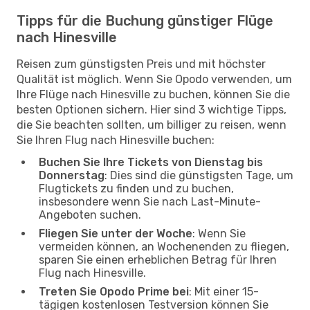
Tipps für die Buchung günstiger Flüge
nach Hinesville
Reisen zum günstigsten Preis und mit höchster
Qualität ist möglich. Wenn Sie Opodo verwenden, um
Ihre Flüge nach Hinesville zu buchen, können Sie die
besten Optionen sichern. Hier sind 3 wichtige Tipps,
die Sie beachten sollten, um billiger zu reisen, wenn
Sie Ihren Flug nach Hinesville buchen:
Buchen Sie Ihre Tickets von Dienstag bis
Donnerstag
: Dies sind die günstigsten Tage, um
Flugtickets zu finden und zu buchen,
insbesondere wenn Sie nach Last-Minute-
Angeboten suchen.
Fliegen Sie unter der Woche
: Wenn Sie
vermeiden können, an Wochenenden zu fliegen,
sparen Sie einen erheblichen Betrag für Ihren
Flug nach Hinesville.
Treten Sie Opodo Prime bei
: Mit einer 15-
tägigen kostenlosen Testversion können Sie