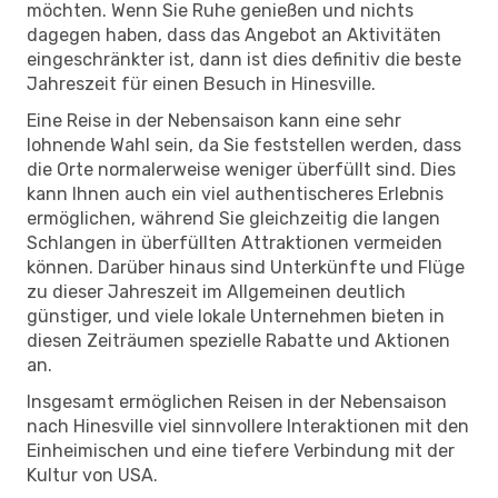
möchten. Wenn Sie Ruhe genießen und nichts
dagegen haben, dass das Angebot an Aktivitäten
eingeschränkter ist, dann ist dies definitiv die beste
Jahreszeit für einen Besuch in Hinesville.
Eine Reise in der Nebensaison kann eine sehr
lohnende Wahl sein, da Sie feststellen werden, dass
die Orte normalerweise weniger überfüllt sind. Dies
kann Ihnen auch ein viel authentischeres Erlebnis
ermöglichen, während Sie gleichzeitig die langen
Schlangen in überfüllten Attraktionen vermeiden
können. Darüber hinaus sind Unterkünfte und Flüge
zu dieser Jahreszeit im Allgemeinen deutlich
günstiger, und viele lokale Unternehmen bieten in
diesen Zeiträumen spezielle Rabatte und Aktionen
an.
Insgesamt ermöglichen Reisen in der Nebensaison
nach Hinesville viel sinnvollere Interaktionen mit den
Einheimischen und eine tiefere Verbindung mit der
Kultur von USA.