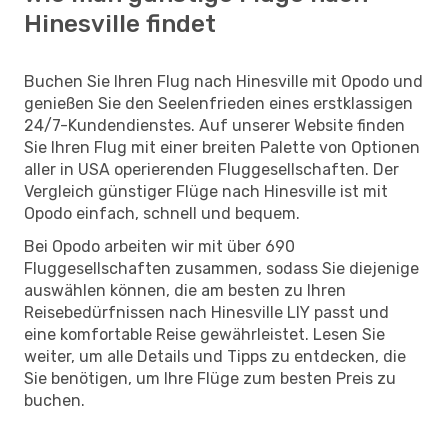
Hinesville findet
Buchen Sie Ihren Flug nach Hinesville mit Opodo und
genießen Sie den Seelenfrieden eines erstklassigen
24/7-Kundendienstes. Auf unserer Website finden
Sie Ihren Flug mit einer breiten Palette von Optionen
aller in USA operierenden Fluggesellschaften. Der
Vergleich günstiger Flüge nach Hinesville ist mit
Opodo einfach, schnell und bequem.
Bei Opodo arbeiten wir mit über 690
Fluggesellschaften zusammen, sodass Sie diejenige
auswählen können, die am besten zu Ihren
Reisebedürfnissen nach Hinesville LIY passt und
eine komfortable Reise gewährleistet. Lesen Sie
weiter, um alle Details und Tipps zu entdecken, die
Sie benötigen, um Ihre Flüge zum besten Preis zu
buchen.