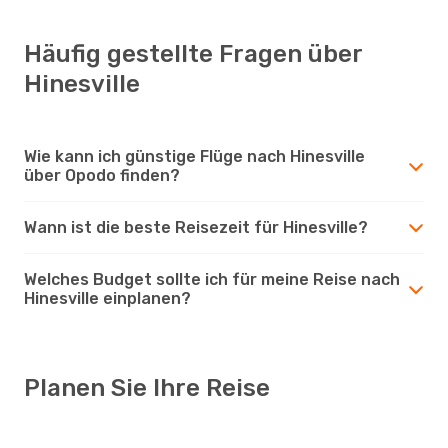
Häufig gestellte Fragen über
Hinesville
Wie kann ich günstige Flüge nach Hinesville
über Opodo finden?
Wann ist die beste Reisezeit für Hinesville?
Welches Budget sollte ich für meine Reise nach
Hinesville einplanen?
Planen Sie Ihre Reise