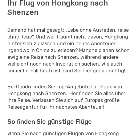
Ihr Flug von Hongkong nach
Shenzen
Jemand hat mal gesagt: „Lebe ohne Ausreden, reise
ohne Reue“. Und wer träumt nicht davon, Hongkong
hinter sich zu lassen und ein neues Abenteuer
irgendwo in China zu erleben? Manche planen schon
ewig eine Reise nach Shenzen, während andere
vielleicht noch nach Inspiration suchen. Wie auch
immer Ihr Fall heute ist, sind Sie hier genau richtig!
Bei Opodo finden Sie Top-Angebote für Flüge von
Hongkong nach Shenzen. Hier finden Sie alles über
Ihre Reise. Verlassen Sie sich auf Europas größte
Reiseagentur für Ihr nächstes Abenteuer!
So finden Sie günstige Flüge
Wenn Sie nach günstigen Flügen von Hongkong