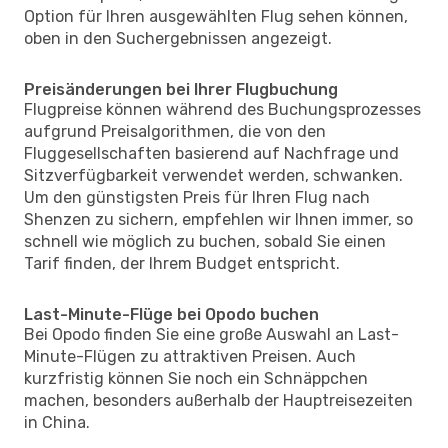
Option für Ihren ausgewählten Flug sehen können,
oben in den Suchergebnissen angezeigt.
Preisänderungen bei Ihrer Flugbuchung
Flugpreise können während des Buchungsprozesses
aufgrund Preisalgorithmen, die von den
Fluggesellschaften basierend auf Nachfrage und
Sitzverfügbarkeit verwendet werden, schwanken.
Um den günstigsten Preis für Ihren Flug nach
Shenzen zu sichern, empfehlen wir Ihnen immer, so
schnell wie möglich zu buchen, sobald Sie einen
Tarif finden, der Ihrem Budget entspricht.
Last-Minute-Flüge bei Opodo buchen
Bei Opodo finden Sie eine große Auswahl an Last-
Minute-Flügen zu attraktiven Preisen. Auch
kurzfristig können Sie noch ein Schnäppchen
machen, besonders außerhalb der Hauptreisezeiten
in China.