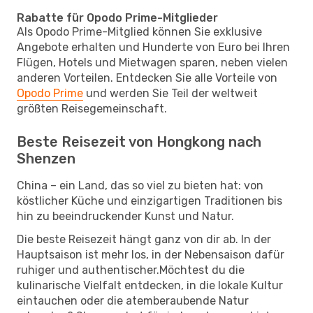
Rabatte für Opodo Prime-Mitglieder
Als Opodo Prime-Mitglied können Sie exklusive
Angebote erhalten und Hunderte von Euro bei Ihren
Flügen, Hotels und Mietwagen sparen, neben vielen
anderen Vorteilen. Entdecken Sie alle Vorteile von
Opodo Prime
und werden Sie Teil der weltweit
größten Reisegemeinschaft.
Beste Reisezeit von Hongkong nach
Shenzen
China – ein Land, das so viel zu bieten hat: von
köstlicher Küche und einzigartigen Traditionen bis
hin zu beeindruckender Kunst und Natur.
Die beste Reisezeit hängt ganz von dir ab. In der
Hauptsaison ist mehr los, in der Nebensaison dafür
ruhiger und authentischer.Möchtest du die
kulinarische Vielfalt entdecken, in die lokale Kultur
eintauchen oder die atemberaubende Natur