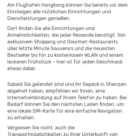
Am Flughafen Hongkong können Sie bereits vor dem
Einsteigen alle nützlichen Einrichtungen und
Dienstleistungen genießen.
Dort finden Sie alle Einrichtungen und
Annehmlichkeiten, die jeder Reisende benötigt. Von
exklusivem Shopping und Gourmet-Restaurants
über letzte Minute Souvenirs und die neuesten
Bestseller bis hin zu kostenlosem WLAN und einem
leckeren Frühstück – hier ist für jeden Geschmack
etwas dabei.
Sobald Sie gelandet sind und Ihr Gepäck in Shenzen
abgeholt haben, empfehlen wir Ihnen, eine
Internetverbindung auf Ihrem Telefon zu haben. Bei
Bedarf können Sie den nächsten Laden finden, um
eine lokale SIM-Karte für eine einfache Navigation
zu erhalten.
Vergessen Sie nicht, auch die
Transportmöglichkeiten zu Ihrer Unterkunft von