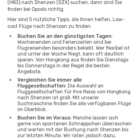
(HKG) nach Shenzen (SZX) suchen, dann sind Sie
finden bei Opodo richtig.
Hier sind 5 nützliche Tipps, die Ihnen helfen, Low-
cost Flüge nach Shenzen zu finden:
Buchen Sie an den günstigsten Tagen
:
Wochenenden und Ferienzeiten sind bei
Flugreisenden besonders beliebt. Wer flexibel ist
und unter der Woche fliegt, kann oft deutlich
sparen. Von Hongkong aus finden Sie Dienstags
bis Donnerstags in der Regel die besten
Angebote.
Vergleichen Sie immer alle
Fluggesellschaften
: Die Auswahl an
Fluggesellschaften für Ihre Reise von Hongkong
nach Shenzen ist groß. Mit unserer
Suchmaschine finden Sie alle verfügbaren Flüge
im Überblick.
Buchen Sie im Voraus
: Manche lassen sich
gerne von spontanen Schnäppchen überraschen
und warten mit der Buchung nach Shenzen bis
zur letzten Minute. Wir raten jedoch dazu,