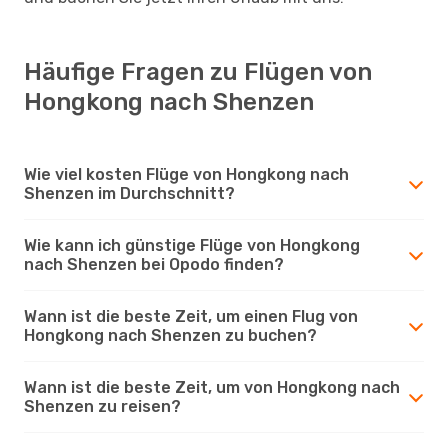
Häufige Fragen zu Flügen von
Hongkong nach Shenzen
Wie viel kosten Flüge von Hongkong nach
Shenzen im Durchschnitt?
Wie kann ich günstige Flüge von Hongkong
nach Shenzen bei Opodo finden?
Wann ist die beste Zeit, um einen Flug von
Hongkong nach Shenzen zu buchen?
Wann ist die beste Zeit, um von Hongkong nach
Shenzen zu reisen?