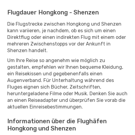
Flugdauer Hongkong - Shenzen
Die Flugstrecke zwischen Hongkong und Shenzen
kann variieren, je nachdem, ob es sich um einen
Direktflug oder einen indirekten Flug mit einem oder
mehreren Zwischenstopps vor der Ankunft in
Shenzen handelt.
Um Ihre Reise so angenehm wie möglich zu
gestalten, empfehlen wir Ihnen bequeme Kleidung,
ein Reisekissen und gegebenenfalls einen
Augenverband. Für Unterhaltung während des
Fluges eignen sich Bücher, Zeitschriften,
heruntergeladene Filme oder Musik. Denken Sie auch
an einen Reiseadapter und überprüfen Sie vorab die
aktuellen Einreisebestimmungen.
Informationen über die Flughäfen
Hongkong und Shenzen