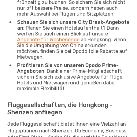
frühzeitig zu buchen. So sichern Sie sich nicht
nur oft bessere Preise, sondern haben auch
mehr Auswahl bei Flügen und Sitzplätzen.
Schauen Sie sich unsere City Break-Angebote
an
: Planen Sie einen Hotelaufenthalt? Dann
werfen Sie auch einen Blick auf unsere
Angebote für Wochenende
ab Hongkong. Wenn
Sie die Umgebung von China erkunden
möchten, finden Sie bei Opodo tolle Rabatte auf
Mietwagen.
Profitieren Sie von unseren Opodo Prime-
Angeboten
: Dank einer Prime-Mitgliedschaft
sichern Sie sich exklusive Angebote für Flüge,
Hotels und Mietwagen und genießen dabei
maximale Flexibilität.
Fluggesellschaften, die Hongkong -
Shenzen anfliegen
Jede Fluggesellschaft bietet Ihnen eine Vielzahl an
Flugoptionen nach Shenzen. Ob Economy, Business