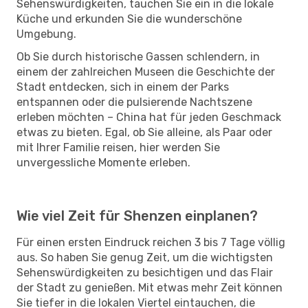
Sehenswürdigkeiten, tauchen Sie ein in die lokale
Küche und erkunden Sie die wunderschöne
Umgebung.
Ob Sie durch historische Gassen schlendern, in
einem der zahlreichen Museen die Geschichte der
Stadt entdecken, sich in einem der Parks
entspannen oder die pulsierende Nachtszene
erleben möchten – China hat für jeden Geschmack
etwas zu bieten. Egal, ob Sie alleine, als Paar oder
mit Ihrer Familie reisen, hier werden Sie
unvergessliche Momente erleben.
Wie viel Zeit für Shenzen einplanen?
Für einen ersten Eindruck reichen 3 bis 7 Tage völlig
aus. So haben Sie genug Zeit, um die wichtigsten
Sehenswürdigkeiten zu besichtigen und das Flair
der Stadt zu genießen. Mit etwas mehr Zeit können
Sie tiefer in die lokalen Viertel eintauchen, die