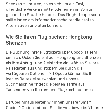
Shenzen zu prüfen, ob es sich um ein Taxi,
öffentliche Verkehrsmittel oder einen im Voraus
gebuchten Shuttle handelt. Das Flughafenpersonal
sollte Ihnen am Informationsschalter die besten
Alternativen anbieten können.
Wie Sie Ihren Flug buchen: Hongkong -
Shenzen
Die Buchung Ihrer Flugtickets über Opodo ist sehr
einfach. Geben Sie einfach Hongkong und Shenzen
als Ihre Abflug- und Zielstädte ein, wählen Sie Ihre
Reisedaten aus und stöbern Sie durch die
verfügbaren Optionen. Mit Opodo können Sie Ihr
ideales Reiseziel auswählen und unsere
Suchmaschine findet die besten Tarife aus
Tausenden von Routen und Flugkombinationen.
Darüber hinaus bieten wir Ihnen unsere "Smart
Choice"-Option, mit der Sie die wettbewerbsfähigste