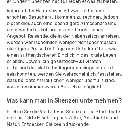
erkunden? Shenzen hat für jeden etwas zu bieten.
Während der Hauptsaison ist zwar mit einem
erhöhten Besucheraufkommen zu rechnen, jedoch
bietet dies auch eine lebendigere Atmosphäre und
ein erweitertes kulturelles und touristisches
Angebot. Reisende, die in der Nebensaison anreisen,
werden wahrscheinlich weniger Menschenmassen,
niedrigere Preise für Flüge und Unterkünfte sowie
einen authentischeren Einblick in das lokale Leben
erleben. Obwohl einige Outdoor-Aktivitäten
aufgrund der Wetterbedingungen eingeschränkt
sein könnten, werden Sie wahrscheinlich feststellen,
dass beliebte Attraktionen weniger überfüllt sind,
was einen immersiveren Besuch ermöglicht.
Was kann man in Shenzen unternehmen?
Erleben Sie die Vielfalt von Shenzen! Die Stadt bietet
eine perfekte Mischung aus Kultur, Geschichte und
Natur. Entdecken Sie beeindruckende