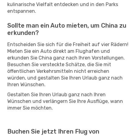
kulinarische Vielfalt entdecken und in den Parks
entspannen.
Sollte man ein Auto mieten, um China zu
erkunden?
Entscheiden Sie sich für die Freiheit auf vier Rädern!
Mieten Sie ein Auto direkt am Flughafen und
erkunden Sie China ganz nach Ihren Vorstellungen.
Besuchen Sie versteckte Schätze, die Sie mit
öffentlichen Verkehrsmitteln nicht erreichen
würden, und gestalten Sie Ihren Urlaub ganz nach
Ihren Wünschen.
Gestalten Sie Ihren Urlaub ganz nach Ihren
Wünschen und verlängern Sie Ihre Ausflüge, wann
immer Sie möchten.
Buchen Sie jetzt Ihren Flug von