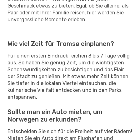
Geschmack etwas zu bieten. Egal, ob Sie alleine, als
Paar oder mit Ihrer Familie reisen, hier werden Sie
unvergessliche Momente erleben.
Wie viel Zeit für Tromsø einplanen?
Für einen ersten Eindruck reichen 3 bis 7 Tage völlig
aus. So haben Sie genug Zeit, um die wichtigsten
Sehenswürdigkeiten zu besichtigen und das Flair
der Stadt zu genießen. Mit etwas mehr Zeit können
Sie tiefer in die lokalen Viertel eintauchen, die
kulinarische Vielfalt entdecken und in den Parks
entspannen.
Sollte man ein Auto mieten, um
Norwegen zu erkunden?
Entscheiden Sie sich für die Freiheit auf vier Rädern!
Mieten Sie ein Auto direkt am Flughafen und