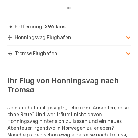
Entfernung:
296 kms
Honningsvag Flughäfen
Tromsø Flughäfen
Ihr Flug von Honningsvag nach
Tromsø
Jemand hat mal gesagt: „Lebe ohne Ausreden, reise
ohne Reue“. Und wer träumt nicht davon,
Honningsvag hinter sich zu lassen und ein neues
Abenteuer irgendwo in Norwegen zu erleben?
Manche planen schon ewig eine Reise nach Tromsø,