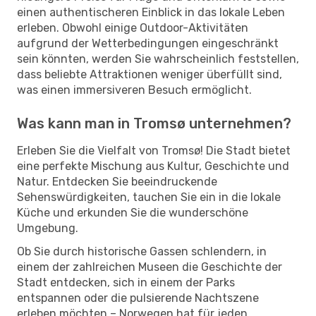
einen authentischeren Einblick in das lokale Leben
erleben. Obwohl einige Outdoor-Aktivitäten
aufgrund der Wetterbedingungen eingeschränkt
sein könnten, werden Sie wahrscheinlich feststellen,
dass beliebte Attraktionen weniger überfüllt sind,
was einen immersiveren Besuch ermöglicht.
Was kann man in Tromsø unternehmen?
Erleben Sie die Vielfalt von Tromsø! Die Stadt bietet
eine perfekte Mischung aus Kultur, Geschichte und
Natur. Entdecken Sie beeindruckende
Sehenswürdigkeiten, tauchen Sie ein in die lokale
Küche und erkunden Sie die wunderschöne
Umgebung.
Ob Sie durch historische Gassen schlendern, in
einem der zahlreichen Museen die Geschichte der
Stadt entdecken, sich in einem der Parks
entspannen oder die pulsierende Nachtszene
erleben möchten – Norwegen hat für jeden