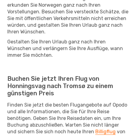
erkunden Sie Norwegen ganz nach Ihren
Vorstellungen. Besuchen Sie versteckte Schätze, die
Sie mit öffentlichen Verkehrsmitteln nicht erreichen
würden, und gestalten Sie Ihren Urlaub ganz nach
Ihren Wünschen.
Gestalten Sie Ihren Urlaub ganz nach Ihren
Wünschen und verlängern Sie Ihre Ausflüge, wann
immer Sie möchten.
Buchen Sie jetzt Ihren Flug von
Honningsvag nach Tromsø zu einem
günstigen Preis
Finden Sie jetzt die besten Flugangebote auf Opodo
und alle Informationen, die Sie für Ihre Reise
benötigen. Geben Sie Ihre Reisedaten ein, um Ihre
Buchung abzuschließen. Warten Sie nicht länger
und sichern Sie sich noch heute Ihren
Billigflug
von