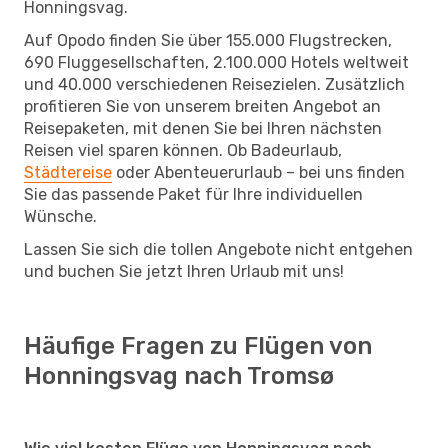
Honningsvag.
Auf Opodo finden Sie über 155.000 Flugstrecken,
690 Fluggesellschaften, 2.100.000 Hotels weltweit
und 40.000 verschiedenen Reisezielen. Zusätzlich
profitieren Sie von unserem breiten Angebot an
Reisepaketen, mit denen Sie bei Ihren nächsten
Reisen viel sparen können. Ob Badeurlaub,
Städtereise
oder Abenteuerurlaub – bei uns finden
Sie das passende Paket für Ihre individuellen
Wünsche.
Lassen Sie sich die tollen Angebote nicht entgehen
und buchen Sie jetzt Ihren Urlaub mit uns!
Häufige Fragen zu Flügen von
Honningsvag nach Tromsø