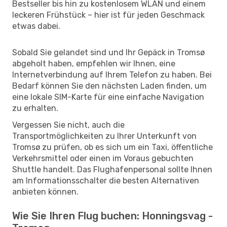
Bestseller bis hin zu kostenlosem WLAN und einem
leckeren Frühstück – hier ist für jeden Geschmack
etwas dabei.
Sobald Sie gelandet sind und Ihr Gepäck in Tromsø
abgeholt haben, empfehlen wir Ihnen, eine
Internetverbindung auf Ihrem Telefon zu haben. Bei
Bedarf können Sie den nächsten Laden finden, um
eine lokale SIM-Karte für eine einfache Navigation
zu erhalten.
Vergessen Sie nicht, auch die
Transportmöglichkeiten zu Ihrer Unterkunft von
Tromsø zu prüfen, ob es sich um ein Taxi, öffentliche
Verkehrsmittel oder einen im Voraus gebuchten
Shuttle handelt. Das Flughafenpersonal sollte Ihnen
am Informationsschalter die besten Alternativen
anbieten können.
Wie Sie Ihren Flug buchen: Honningsvag -