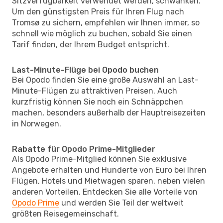
Sitzverfügbarkeit verwendet werden, schwanken.
Um den günstigsten Preis für Ihren Flug nach
Tromsø zu sichern, empfehlen wir Ihnen immer, so
schnell wie möglich zu buchen, sobald Sie einen
Tarif finden, der Ihrem Budget entspricht.
Last-Minute-Flüge bei Opodo buchen
Bei Opodo finden Sie eine große Auswahl an Last-
Minute-Flügen zu attraktiven Preisen. Auch
kurzfristig können Sie noch ein Schnäppchen
machen, besonders außerhalb der Hauptreisezeiten
in Norwegen.
Rabatte für Opodo Prime-Mitglieder
Als Opodo Prime-Mitglied können Sie exklusive
Angebote erhalten und Hunderte von Euro bei Ihren
Flügen, Hotels und Mietwagen sparen, neben vielen
anderen Vorteilen. Entdecken Sie alle Vorteile von
Opodo Prime
und werden Sie Teil der weltweit
größten Reisegemeinschaft.