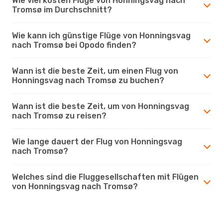
Wie viel kosten Flüge von Honningsvag nach
Tromsø im Durchschnitt?
Wie kann ich günstige Flüge von Honningsvag
nach Tromsø bei Opodo finden?
Wann ist die beste Zeit, um einen Flug von
Honningsvag nach Tromsø zu buchen?
Wann ist die beste Zeit, um von Honningsvag
nach Tromsø zu reisen?
Wie lange dauert der Flug von Honningsvag
nach Tromsø?
Welches sind die Fluggesellschaften mit Flügen
von Honningsvag nach Tromsø?