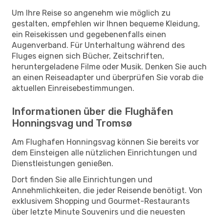
Um Ihre Reise so angenehm wie möglich zu
gestalten, empfehlen wir Ihnen bequeme Kleidung,
ein Reisekissen und gegebenenfalls einen
Augenverband. Für Unterhaltung während des
Fluges eignen sich Bücher, Zeitschriften,
heruntergeladene Filme oder Musik. Denken Sie auch
an einen Reiseadapter und überprüfen Sie vorab die
aktuellen Einreisebestimmungen.
Informationen über die Flughäfen
Honningsvag und Tromsø
Am Flughafen Honningsvag können Sie bereits vor
dem Einsteigen alle nützlichen Einrichtungen und
Dienstleistungen genießen.
Dort finden Sie alle Einrichtungen und
Annehmlichkeiten, die jeder Reisende benötigt. Von
exklusivem Shopping und Gourmet-Restaurants
über letzte Minute Souvenirs und die neuesten