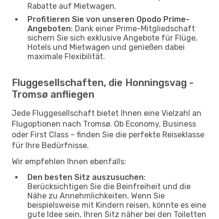
Rabatte auf Mietwagen.
Profitieren Sie von unseren Opodo Prime-
Angeboten
: Dank einer Prime-Mitgliedschaft
sichern Sie sich exklusive Angebote für Flüge,
Hotels und Mietwagen und genießen dabei
maximale Flexibilität.
Fluggesellschaften, die Honningsvag -
Tromsø anfliegen
Jede Fluggesellschaft bietet Ihnen eine Vielzahl an
Flugoptionen nach Tromsø. Ob Economy, Business
oder First Class – finden Sie die perfekte Reiseklasse
für Ihre Bedürfnisse.
Wir empfehlen Ihnen ebenfalls:
Den besten Sitz auszusuchen
:
Berücksichtigen Sie die Beinfreiheit und die
Nähe zu Annehmlichkeiten. Wenn Sie
beispielsweise mit Kindern reisen, könnte es eine
gute Idee sein, Ihren Sitz näher bei den Toiletten