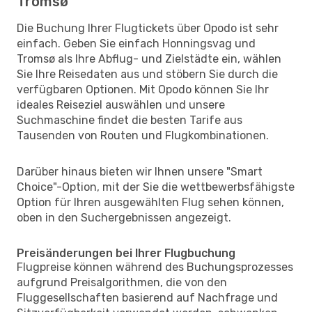
Tromsø
Die Buchung Ihrer Flugtickets über Opodo ist sehr
einfach. Geben Sie einfach Honningsvag und
Tromsø als Ihre Abflug- und Zielstädte ein, wählen
Sie Ihre Reisedaten aus und stöbern Sie durch die
verfügbaren Optionen. Mit Opodo können Sie Ihr
ideales Reiseziel auswählen und unsere
Suchmaschine findet die besten Tarife aus
Tausenden von Routen und Flugkombinationen.
Darüber hinaus bieten wir Ihnen unsere "Smart
Choice"-Option, mit der Sie die wettbewerbsfähigste
Option für Ihren ausgewählten Flug sehen können,
oben in den Suchergebnissen angezeigt.
Preisänderungen bei Ihrer Flugbuchung
Flugpreise können während des Buchungsprozesses
aufgrund Preisalgorithmen, die von den
Fluggesellschaften basierend auf Nachfrage und