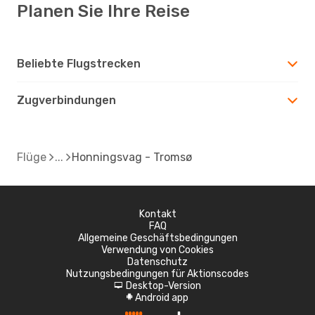
Planen Sie Ihre Reise
Beliebte Flugstrecken
Zugverbindungen
Flüge
Honningsvag - Tromsø
Kontakt
FAQ
Allgemeine Geschäftsbedingungen
Verwendung von Cookies
Datenschutz
Nutzungsbedingungen für Aktionscodes
Desktop-Version
d
Android app
A