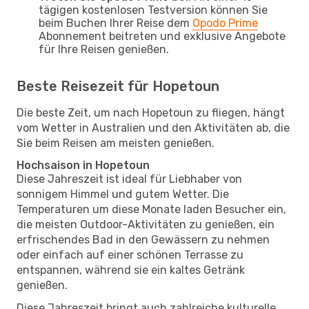
tägigen kostenlosen Testversion können Sie
beim Buchen Ihrer Reise dem
Opodo Prime
Abonnement beitreten und exklusive Angebote
für Ihre Reisen genießen.
Beste Reisezeit für Hopetoun
Die beste Zeit, um nach Hopetoun zu fliegen, hängt
vom Wetter in Australien und den Aktivitäten ab, die
Sie beim Reisen am meisten genießen.
Hochsaison in Hopetoun
Diese Jahreszeit ist ideal für Liebhaber von
sonnigem Himmel und gutem Wetter. Die
Temperaturen um diese Monate laden Besucher ein,
die meisten Outdoor-Aktivitäten zu genießen, ein
erfrischendes Bad in den Gewässern zu nehmen
oder einfach auf einer schönen Terrasse zu
entspannen, während sie ein kaltes Getränk
genießen.
Diese Jahreszeit bringt auch zahlreiche kulturelle