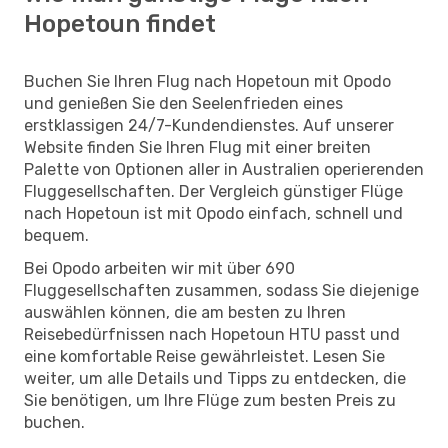
Hopetoun findet
Buchen Sie Ihren Flug nach Hopetoun mit Opodo
und genießen Sie den Seelenfrieden eines
erstklassigen 24/7-Kundendienstes. Auf unserer
Website finden Sie Ihren Flug mit einer breiten
Palette von Optionen aller in Australien operierenden
Fluggesellschaften. Der Vergleich günstiger Flüge
nach Hopetoun ist mit Opodo einfach, schnell und
bequem.
Bei Opodo arbeiten wir mit über 690
Fluggesellschaften zusammen, sodass Sie diejenige
auswählen können, die am besten zu Ihren
Reisebedürfnissen nach Hopetoun HTU passt und
eine komfortable Reise gewährleistet. Lesen Sie
weiter, um alle Details und Tipps zu entdecken, die
Sie benötigen, um Ihre Flüge zum besten Preis zu
buchen.