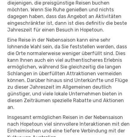
diejenigen, die preisgünstige Reisen buchen
möchten. Wenn Sie Ruhe genießen und nichts
dagegen haben, dass das Angebot an Aktivitäten
eingeschränkter ist, dann ist dies definitiv die beste
Jahreszeit für einen Besuch in Hopetoun.
Eine Reise in der Nebensaison kann eine sehr
lohnende Wahl sein, da Sie feststellen werden, dass
die Orte normalerweise weniger überfüllt sind. Dies
kann Ihnen auch ein viel authentischeres Erlebnis
ermöglichen, während Sie gleichzeitig die langen
Schlangen in überfüllten Attraktionen vermeiden
können. Darüber hinaus sind Unterkünfte und Flüge
zu dieser Jahreszeit im Allgemeinen deutlich
günstiger, und viele lokale Unternehmen bieten in
diesen Zeiträumen spezielle Rabatte und Aktionen
an.
Insgesamt ermöglichen Reisen in der Nebensaison
nach Hopetoun viel sinnvollere Interaktionen mit den
Einheimischen und eine tiefere Verbindung mit der