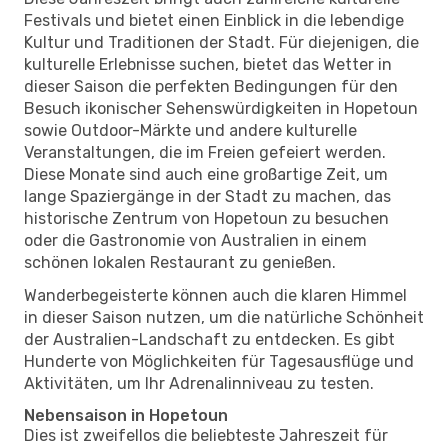
Festivals und bietet einen Einblick in die lebendige
Kultur und Traditionen der Stadt. Für diejenigen, die
kulturelle Erlebnisse suchen, bietet das Wetter in
dieser Saison die perfekten Bedingungen für den
Besuch ikonischer Sehenswürdigkeiten in Hopetoun
sowie Outdoor-Märkte und andere kulturelle
Veranstaltungen, die im Freien gefeiert werden.
Diese Monate sind auch eine großartige Zeit, um
lange Spaziergänge in der Stadt zu machen, das
historische Zentrum von Hopetoun zu besuchen
oder die Gastronomie von Australien in einem
schönen lokalen Restaurant zu genießen.
Wanderbegeisterte können auch die klaren Himmel
in dieser Saison nutzen, um die natürliche Schönheit
der Australien-Landschaft zu entdecken. Es gibt
Hunderte von Möglichkeiten für Tagesausflüge und
Aktivitäten, um Ihr Adrenalinniveau zu testen.
Nebensaison in Hopetoun
Dies ist zweifellos die beliebteste Jahreszeit für