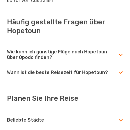
Kultur von Australien.
Häufig gestellte Fragen über
Hopetoun
Wie kann ich günstige Flüge nach Hopetoun
über Opodo finden?
Wann ist die beste Reisezeit für Hopetoun?
Planen Sie Ihre Reise
Beliebte Städte