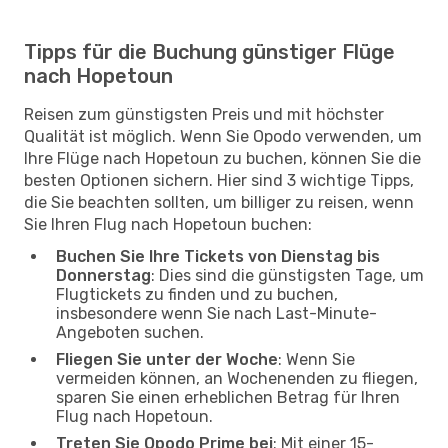
Tipps für die Buchung günstiger Flüge
nach Hopetoun
Reisen zum günstigsten Preis und mit höchster
Qualität ist möglich. Wenn Sie Opodo verwenden, um
Ihre Flüge nach Hopetoun zu buchen, können Sie die
besten Optionen sichern. Hier sind 3 wichtige Tipps,
die Sie beachten sollten, um billiger zu reisen, wenn
Sie Ihren Flug nach Hopetoun buchen:
Buchen Sie Ihre Tickets von Dienstag bis
Donnerstag
: Dies sind die günstigsten Tage, um
Flugtickets zu finden und zu buchen,
insbesondere wenn Sie nach Last-Minute-
Angeboten suchen.
Fliegen Sie unter der Woche
: Wenn Sie
vermeiden können, an Wochenenden zu fliegen,
sparen Sie einen erheblichen Betrag für Ihren
Flug nach Hopetoun.
Treten Sie Opodo Prime bei
: Mit einer 15-