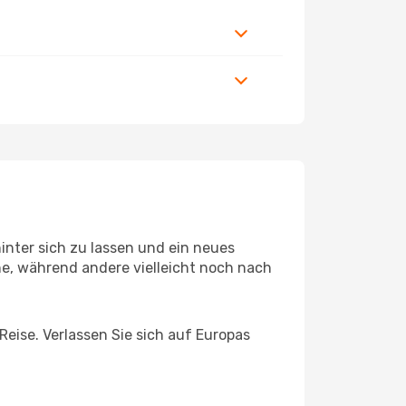
inter sich zu lassen und ein neues
e, während andere vielleicht noch nach
 Reise. Verlassen Sie sich auf Europas