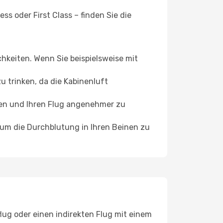
s oder First Class – finden Sie die
chkeiten. Wenn Sie beispielsweise mit
 trinken, da die Kabinenluft
ffen und Ihren Flug angenehmer zu
, um die Durchblutung in Ihren Beinen zu
flug oder einen indirekten Flug mit einem