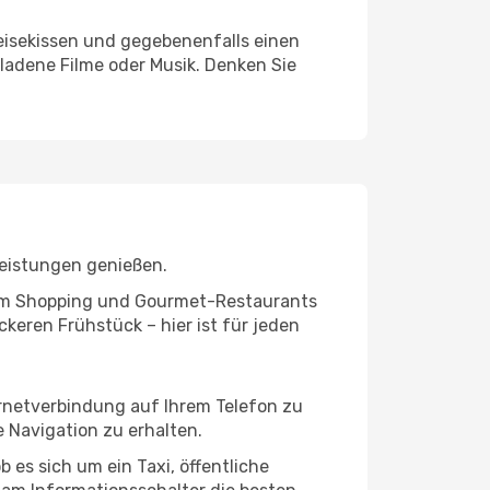
eisekissen und gegebenenfalls einen
ladene Filme oder Musik. Denken Sie
leistungen genießen.
ivem Shopping und Gourmet-Restaurants
keren Frühstück – hier ist für jeden
ernetverbindung auf Ihrem Telefon zu
 Navigation zu erhalten.
 es sich um ein Taxi, öffentliche