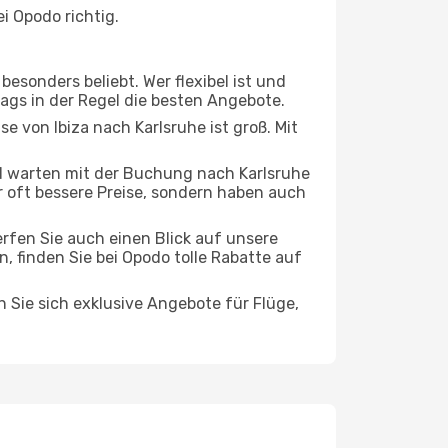
i Opodo richtig.
esonders beliebt. Wer flexibel ist und
tags in der Regel die besten Angebote.
se von Ibiza nach Karlsruhe ist groß. Mit
 warten mit der Buchung nach Karlsruhe
ur oft bessere Preise, sondern haben auch
rfen Sie auch einen Blick auf unsere
 finden Sie bei Opodo tolle Rabatte auf
n Sie sich exklusive Angebote für Flüge,