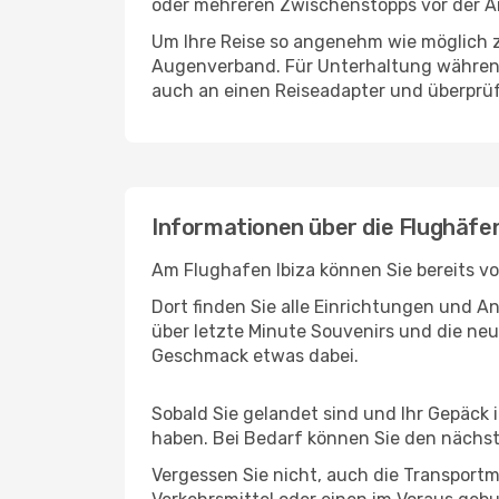
oder mehreren Zwischenstopps vor der An
Um Ihre Reise so angenehm wie möglich z
Augenverband. Für Unterhaltung während 
auch an einen Reiseadapter und überprüf
Informationen über die Flughäfen
Am Flughafen Ibiza können Sie bereits v
Dort finden Sie alle Einrichtungen und 
über letzte Minute Souvenirs und die neu
Geschmack etwas dabei.
Sobald Sie gelandet sind und Ihr Gepäck 
haben. Bei Bedarf können Sie den nächste
Vergessen Sie nicht, auch die Transportmö