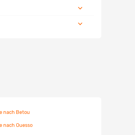
e nach Betou
e nach Ouesso