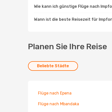
Wie kann ich günstige Flüge nach Impf
Wann ist die beste Reisezeit für Impf
Planen Sie Ihre Reise
Beliebte Städte
Flüge nach Epena
Flüge nach Mbandaka