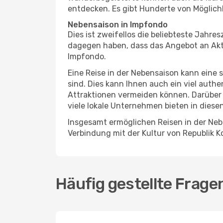
entdecken. Es gibt Hunderte von Möglichk
Nebensaison in Impfondo
Dies ist zweifellos die beliebteste Jahr
dagegen haben, dass das Angebot an Aktiv
Impfondo.
Eine Reise in der Nebensaison kann eine 
sind. Dies kann Ihnen auch ein viel auth
Attraktionen vermeiden können. Darüber 
viele lokale Unternehmen bieten in diese
Insgesamt ermöglichen Reisen in der Nebe
Verbindung mit der Kultur von Republik K
Häufig gestellte Frag