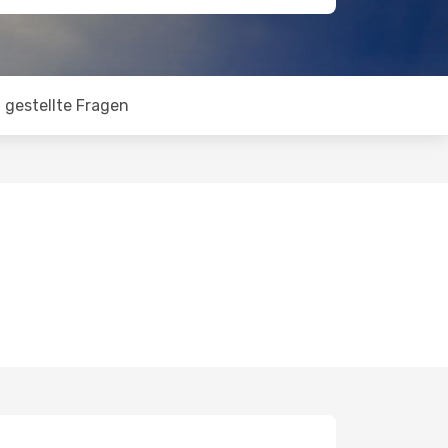
 gestellte Fragen