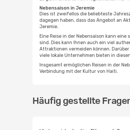
Nebensaison in Jeremie
Dies ist zweifellos die beliebteste Jahr
dagegen haben, dass das Angebot an Aktiv
Jeremie.
Eine Reise in der Nebensaison kann eine 
sind. Dies kann Ihnen auch ein viel auth
Attraktionen vermeiden können. Darüber 
viele lokale Unternehmen bieten in diese
Insgesamt ermöglichen Reisen in der Nebe
Verbindung mit der Kultur von Haiti.
Häufig gestellte Frage