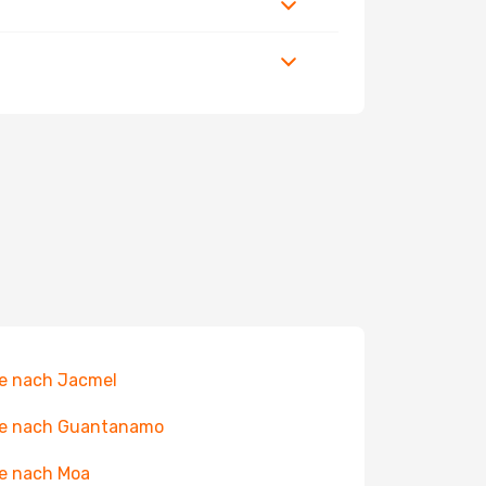
e nach Jacmel
ge nach Guantanamo
e nach Moa