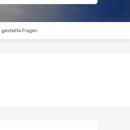
 gestellte Fragen