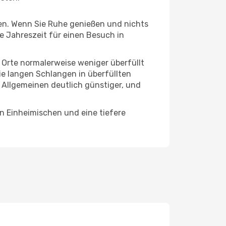
hten. Wenn Sie Ruhe genießen und nichts
te Jahreszeit für einen Besuch in
e Orte normalerweise weniger überfüllt
die langen Schlangen in überfüllten
 Allgemeinen deutlich günstiger, und
en Einheimischen und eine tiefere