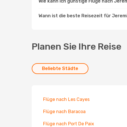
Wie kann ich günstige Flüge nach Jere
Wann ist die beste Reisezeit für Jerem
Planen Sie Ihre Reise
Beliebte Städte
Flüge nach Les Cayes
Flüge nach Baracoa
Flüge nach Port De Paix